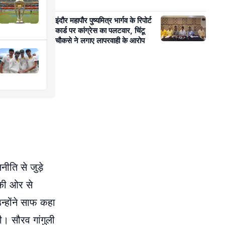
इंदौर महापौर पुष्यमित्र भार्गव के रिपोर्ट
कार्ड पर कांग्रेस का पलटवार, चिंटू
चौकसे ने लगाए लापरवाही के आरोप
ीति से जुड़े
 की ओर से
न्होंने साफ कहा
ी। सौरव गांगुली