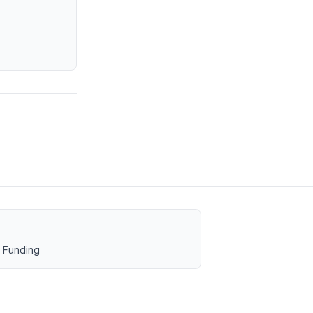
 Funding