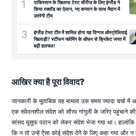
1
पाकिस्तान के खिलाफ टेस्ट सीरीज के लिए इंग्लैंड ने
किया स्क्वॉड का ऐलान, नए कप्तान के साथ मैदान में
उतरेगी टीम
3
इंग्लैंड टेस्ट टीम में शामिल होगा यह दिग्गज ऑस्ट्रेलियाई
खिलाड़ी? स्टीफन फ्लेमिंग के ऑफर से क्रिकेट जगत में
बढ़ी हलचल!
आखिर क्या है पूरा विवाद?
जानकारी के मुताबिक यह मामला उस समय ज्यादा चर्चा में आय
एक संवेदनशील संदेश को सौरव गांगुली के जरिए पहुंचाने की
सांसद यूसुफ पठान को लेकर संदेश भेजा गया था। हालांकि 
कि न तो उन्हें ऐसा कोई संदेश देने के लिए कहा गया और न 