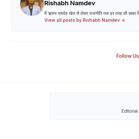
Rishabh Namdev
मैं ऋषभ नामदेव खेल से लेकर राजनीति तक हर तरह की खबर लिखने 
View all posts by
Rishabh Namdev
→
Follow Us 
Editorial