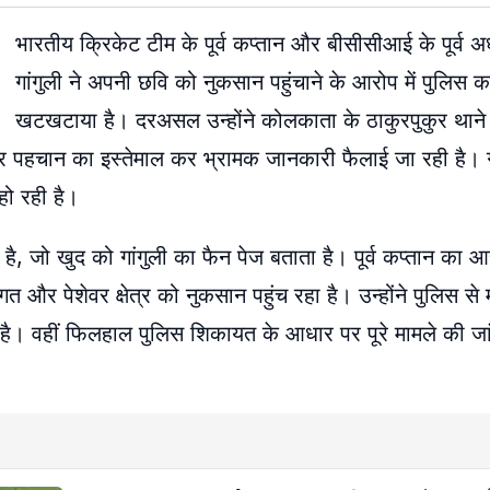
भारतीय क्रिकेट टीम के पूर्व कप्तान और बीसीसीआई के पूर्व अध
गांगुली ने अपनी छवि को नुकसान पहुंचाने के आरोप में पुलिस 
खटखटाया है। दरअसल उन्होंने कोलकाता के ठाकुरपुकुर थाने 
पहचान का इस्तेमाल कर भ्रामक जानकारी फैलाई जा रही है। गा
ो रही है।
 जो खुद को गांगुली का फैन पेज बताता है। पूर्व कप्तान का आ
तिगत और पेशेवर क्षेत्र को नुकसान पहुंच रहा है। उन्होंने पुलिस से
ी है। वहीं फिलहाल पुलिस शिकायत के आधार पर पूरे मामले की जां