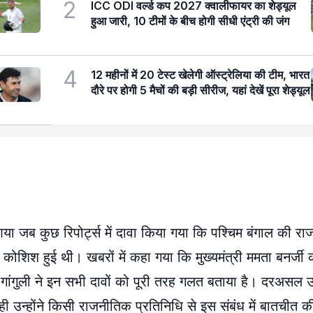
2
ICC ODI वर्ल्ड कप 2027 क्वालीफायर का शेड्यूल
हुआ जारी, 10 टीमों के बीच होगी सीधी एंट्री की जंग
4
12 महीनों में 20 टेस्ट खेलेगी ऑस्ट्रेलिया की टीम, भारत
दौरे पर होगी 5 मैचों की बड़ी सीरीज, यहां देखें पूरा शेड्यूल
ा जब कुछ रिपोर्ट्स में दावा किया गया कि पश्चिम बंगाल की राजन
 कोशिश हुई थी। खबरों में कहा गया कि मुख्यमंत्री ममता बनर्जी
गांगुली ने इन सभी दावों को पूरी तरह गलत बताया है। दरअसल उ
ही उन्होंने किसी राजनीतिक प्रतिनिधि से इस संबंध में बातचीत क