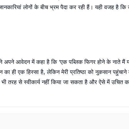
ानकारियां लोगों के बीच भ्रम पैदा कर रही हैं। यही वजह है कि उ
 अपने आवेदन में कहा है कि ‘एक पब्लिक फिगर होने के नाते मैं 
 ही एक हिस्सा है, लेकिन मेरी प्रतिष्ठा को नुकसान पहुंचाने क
 तरह से स्वीकार्य नहीं किया जा सकता है और ऐसे में उचित 