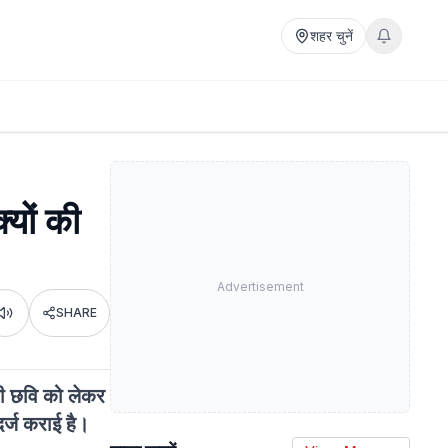
शहर चुनें
यों की
Advertisement
SHARE
Listen
नकी छवि को लेकर
दर्ज कराई है।