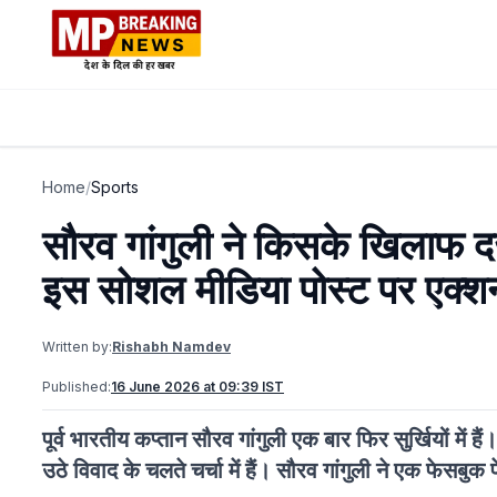
Home
/
Sports
सौरव गांगुली ने किसके खिलाफ दर
इस सोशल मीडिया पोस्ट पर एक्शन
Written by:
Rishabh Namdev
Published:
16 June 2026 at 09:39 IST
पूर्व भारतीय कप्तान सौरव गांगुली एक बार फिर सुर्खियों 
उठे विवाद के चलते चर्चा में हैं। सौरव गांगुली ने एक फेसबुक