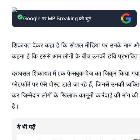
Google पर MP Breaking को चुनें
शिकायत देकर कहा है कि सोशल मीडिया पर उनके नाम और 
कहना है कि इससे आम लोगों के बीच उनकी छवि प्रभावित ह
दरअसल शिकायत में एक फेसबुक पेज का जिक्र किया गया है,
प्लेटफॉर्म पर ऐसे पोस्ट डाले जा रहे हैं, जिनसे उनकी व्यक्
कर जिम्मेदार लोगों के खिलाफ कानूनी कार्रवाई की मांग क
है।
ये भी पढ़ें