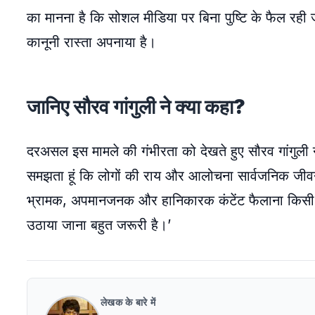
का मानना है कि सोशल मीडिया पर बिना पुष्टि के फैल रही ज
कानूनी रास्ता अपनाया है।
जानिए सौरव गांगुली ने क्या कहा?
दरअसल इस मामले की गंभीरता को देखते हुए सौरव गांगुली ने
समझता हूं कि लोगों की राय और आलोचना सार्वजनिक जीवन का
भ्रामक, अपमानजनक और हानिकारक कंटेंट फैलाना किसी भी
उठाया जाना बहुत जरूरी है।’
लेखक के बारे में