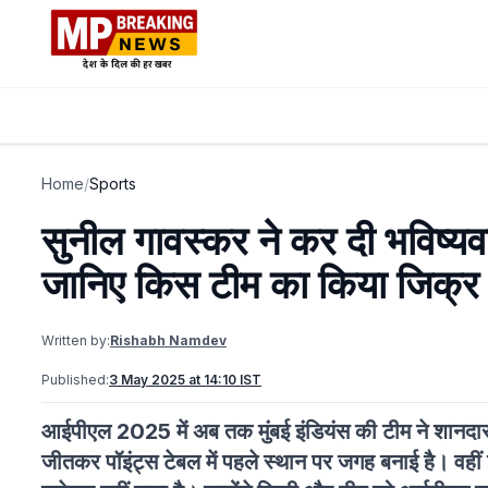
Home
/
Sports
सुनील गावस्कर ने कर दी भविष्
जानिए किस टीम का किया जिक्र
Written by:
Rishabh Namdev
Published:
3 May 2025 at 14:10 IST
आईपीएल 2025 में अब तक मुंबई इंडियंस की टीम ने शानदार प्
जीतकर पॉइंट्स टेबल में पहले स्थान पर जगह बनाई है। वहीं 