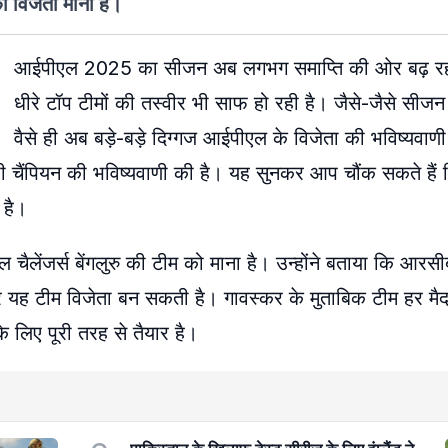
ा विजेता माना है।
आईपीएल 2025 का सीजन अब लगभग समाप्ति की ओर बढ़ रहा
धीरे टॉप टीमों की तस्वीर भी साफ हो रही है। जैसे-जैसे सीजन 
वैसे ही अब बड़े-बड़े दिग्गज आईपीएल के विजेता की भविष्यवाणी
 भी चैंपियन की भविष्यवाणी की है। यह सुनकर आप चौंक सकते हैं
 है।
लेंजर्स बेंगलुरु की टीम को माना है। उन्होंने बताया कि आरसी
 यह टीम विजेता बन सकती है। गावस्कर के मुताबिक टीम हर मैद
 लिए पूरी तरह से तैयार है।