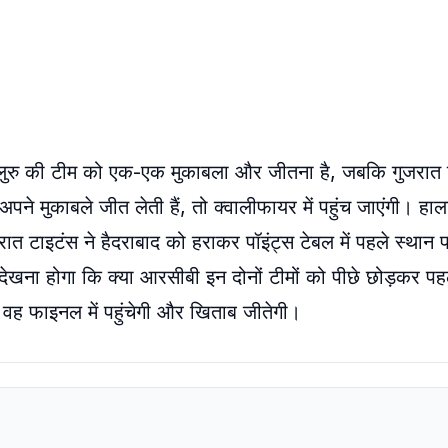
 बेंगलुरु की टीम को एक-एक मुकाबला और जीतना है, जबकि गुजरात
े मुकाबले जीत लेती हैं, तो क्वालीफायर में पहुंच जाएंगी। हाल
ात टाइटंस ने हैदराबाद को हराकर पॉइंट्स टेबल में पहले स्थान 
 देखना होगा कि क्या आरसीबी इन दोनों टीमों को पीछे छोड़कर पह
ा वह फाइनल में पहुंचेगी और खिताब जीतेगी।