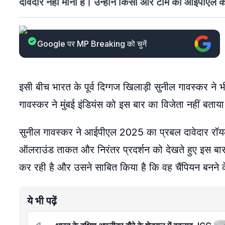
दावेदार नहीं माना है। उन्होंने किसी और टीम को आईपीएल क
Google पर MP Breaking को चुनें
इसी बीच भारत के पूर्व दिग्गज खिलाड़ी सुनील गावस्कर ने
गावस्कर ने मुंबई इंडियंस को इस बार का विजेता नहीं बताया
सुनील गावस्कर ने आईपीएल 2025 का प्रबल दावेदार रॉयल चै
ऑलराउंड ताकत और निरंतर प्रदर्शन को देखते हुए इस बार
कर रही है और उसने साबित किया है कि वह चैंपियन बनने के
ये भी पढ़ें