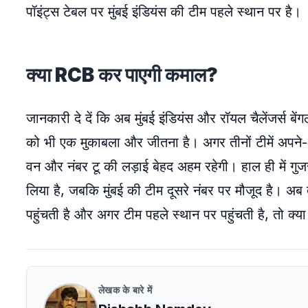
पॉइंट्स टेबल पर मुंबई इंडियंस की टीम पहले स्थान पर है।
क्या RCB कर पाएगी कमाल?
जानकारी दे दें कि अब मुंबई इंडियंस और रॉयल चैलेंजर्स
को भी एक मुकाबला और जीतना है। अगर तीनों टीमें अपने-अपन
वन और नंबर टू की लड़ाई बेहद अहम रहेगी। हाल ही में गुजर
लिया है, जबकि मुंबई की टीम दूसरे नंबर पर मौजूद है। अब
पहुंचती है और अगर टीम पहले स्थान पर पहुंचती है, तो क्य
लेखक के बारे में