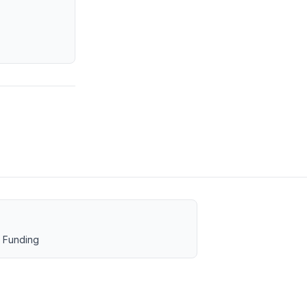
 Funding