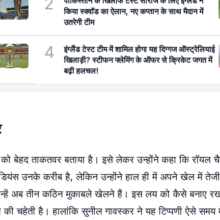
2
पाकिस्तान के खिलाफ टेस्ट सीरीज के लिए इंग्लैंड ने
किया स्क्वॉड का ऐलान, नए कप्तान के साथ मैदान में
उतरेगी टीम
4
इंग्लैंड टेस्ट टीम में शामिल होगा यह दिग्गज ऑस्ट्रेलियाई
खिलाड़ी? स्टीफन फ्लेमिंग के ऑफर से क्रिकेट जगत में
बढ़ी हलचल!
र
को बेहद ताकतवर बताया है। इसे लेकर उन्होंने कहा कि रॉयल चैलेंज
ियंस उनके करीब है, लेकिन उन्होंने हाल ही में अपने खेल में तेज
न्हें अब तीन कठिन मुकाबले खेलने हैं। इस लय को कैसे बनाए रख
ब की चहेती है। हालांकि सुनील गावस्कर ने यह टिप्पणी ऐसे समय म