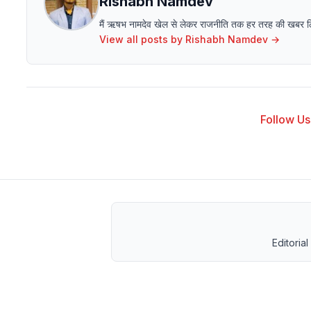
Rishabh Namdev
मैं ऋषभ नामदेव खेल से लेकर राजनीति तक हर तरह की खबर लिखने 
View all posts by
Rishabh Namdev
→
Follow Us 
Editorial