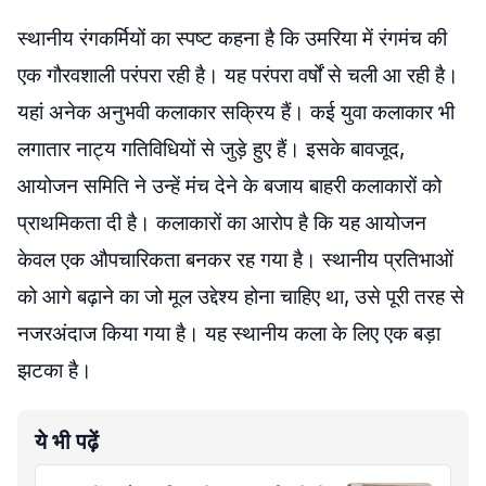
स्थानीय रंगकर्मियों का स्पष्ट कहना है कि उमरिया में रंगमंच की
एक गौरवशाली परंपरा रही है। यह परंपरा वर्षों से चली आ रही है।
यहां अनेक अनुभवी कलाकार सक्रिय हैं। कई युवा कलाकार भी
लगातार नाट्य गतिविधियों से जुड़े हुए हैं। इसके बावजूद,
आयोजन समिति ने उन्हें मंच देने के बजाय बाहरी कलाकारों को
प्राथमिकता दी है। कलाकारों का आरोप है कि यह आयोजन
केवल एक औपचारिकता बनकर रह गया है। स्थानीय प्रतिभाओं
को आगे बढ़ाने का जो मूल उद्देश्य होना चाहिए था, उसे पूरी तरह से
नजरअंदाज किया गया है। यह स्थानीय कला के लिए एक बड़ा
झटका है।
ये भी पढ़ें