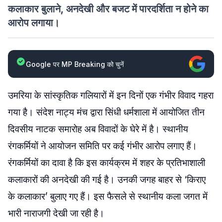
कलाकार बुलाने, अनदेखी और बजट में पारदर्शिता न होने का
आरोप लगाया।
Google पर MP Breaking को चुनें
उमरिया के सांस्कृतिक गलियारों में इन दिनों एक गंभीर विवाद गहरा
गया है। संदेश नाट्य मंच द्वारा सिंधी धर्मशाला में आयोजित तीन
दिवसीय नाटक समारोह अब विवादों के घेरे में है। स्थानीय
रंगकर्मियों ने आयोजन समिति पर कई गंभीर आरोप लगाए हैं।
रंगकर्मियों का दावा है कि इस कार्यक्रम में शहर के प्रतिभाशाली
कलाकारों की अनदेखी की गई है। उनकी जगह बाहर से ‘किराए
के कलाकार’ बुलाए गए हैं। इस फैसले से स्थानीय कला जगत में
भारी नाराजगी देखी जा रही है।