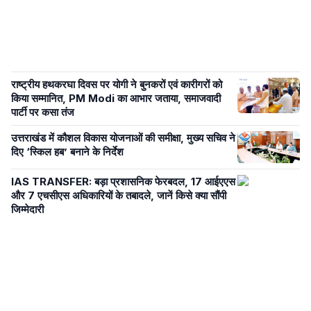
राष्ट्रीय हथकरघा दिवस पर योगी ने बुनकरों एवं कारीगरों को
किया सम्मानित, PM Modi का आभार जताया, समाजवादी
पार्टी पर कसा तंज
उत्तराखंड में कौशल विकास योजनाओं की समीक्षा, मुख्य सचिव ने
दिए ‘स्किल हब’ बनाने के निर्देश
IAS TRANSFER: बड़ा प्रशासनिक फेरबदल, 17 आईएएस
और 7 एचसीएस अधिकारियों के तबादले, जानें किसे क्या सौंपी
जिम्मेदारी