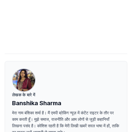
लेखक के बारे में
Banshika Sharma
मेरा नाम बंशिका शर्मा है। मैं एमपी ब्रेकिंग न्यूज़ में कंटेंट राइटर के तौर पर
काम करती हूँ। मुझे समाज, राजनीति और आम लोगों से जुड़ी कहानियाँ
लिखना पसंद है। कोशिश रहती है कि मेरी लिखी खबरें सरल भाषा में हों, ताकि