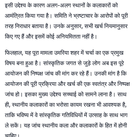
इसी उद्देश्य के कारण अलग-अलग स्थानों के कलाकारों को
आमंत्रित किया गया है। समिति ने भ्रष्टाचार के आरोपों को पूरी
तरह निराधार बताया है। उनके अनुसार, सभी खर्च नियमानुसार
किए गए हैं और इसमें कोई अनियमितता नहीं है।
फिलहाल, यह पूरा मामला उमरिया शहर में चर्चा का एक प्रमुख
विषय बना हुआ है। सांस्कृतिक जगत से जुड़े लोग अब इस पूरे
आयोजन की निष्पक्ष जांच की मांग कर रहे हैं। उनकी मांग है कि
आयोजन की पूरी प्रक्रिया और खर्च की एक स्वतंत्र और निष्पक्ष
जांच हो। इसका मुख्य उद्देश्य सच्चाई को सामने लाना है। साथ
ही, स्थानीय कलाकारों का भरोसा कायम रखना भी आवश्यक है,
ताकि भविष्य में वे सांस्कृतिक गतिविधियों में उत्साह के साथ भाग
ले सकें। यह जांच स्थानीय कला और कलाकारों के हित में होनी
चाहिए।