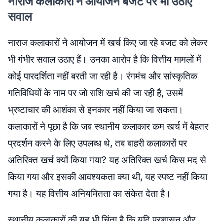
नाराज कलाकारों ने आयोजन बजट पर भी उठाए
सवाल
नाराज कलाकारों ने आयोजन में खर्च किए जा रहे बजट को लेकर
भी गंभीर सवाल उठाए हैं। उनका आरोप है कि वित्तीय मामलों में
कोई पारदर्शिता नहीं बरती जा रही है। रंगमंच और सांस्कृतिक
गतिविधियों के नाम पर जो राशि खर्च की जा रही है, उसमें
भ्रष्टाचार की आशंका से इनकार नहीं किया जा सकता।
कलाकारों ने पूछा है कि जब स्थानीय कलाकार कम खर्च में बेहतर
प्रदर्शन करने के लिए उपलब्ध थे, तब बाहरी कलाकारों पर
अतिरिक्त खर्च क्यों किया गया? यह अतिरिक्त खर्च किस मद से
किया गया और इसकी आवश्यकता क्या थी, यह स्पष्ट नहीं किया
गया है। यह वित्तीय अनियमितता का संकेत देता है।
स्थानीय कलाकारों की यह भी चिंता है कि यदि प्रशासन और