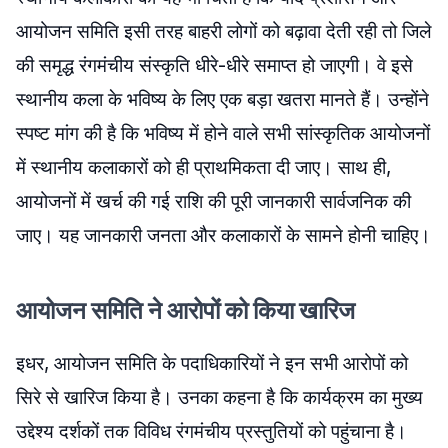
आयोजन समिति इसी तरह बाहरी लोगों को बढ़ावा देती रही तो जिले
की समृद्ध रंगमंचीय संस्कृति धीरे-धीरे समाप्त हो जाएगी। वे इसे
स्थानीय कला के भविष्य के लिए एक बड़ा खतरा मानते हैं। उन्होंने
स्पष्ट मांग की है कि भविष्य में होने वाले सभी सांस्कृतिक आयोजनों
में स्थानीय कलाकारों को ही प्राथमिकता दी जाए। साथ ही,
आयोजनों में खर्च की गई राशि की पूरी जानकारी सार्वजनिक की
जाए। यह जानकारी जनता और कलाकारों के सामने होनी चाहिए।
आयोजन समिति ने आरोपों को किया खारिज
इधर, आयोजन समिति के पदाधिकारियों ने इन सभी आरोपों को
सिरे से खारिज किया है। उनका कहना है कि कार्यक्रम का मुख्य
उद्देश्य दर्शकों तक विविध रंगमंचीय प्रस्तुतियों को पहुंचाना है।