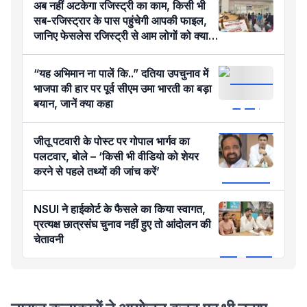
अब नहीं अटकेगा रजिस्ट्री का काम, किसी भी
सब-रजिस्ट्रार के पास पहुंचेगी आपकी फाइल,
जानिए फेसलेस रजिस्ट्री से आम लोगों को क्या
होगा फायदा?
“यह अभिमान ना पालें कि..” दतिया उपचुनाव में
भाजपा की हार पर पूर्व सीएम उमा भारती का बड़ा
बयान, जानें क्या कहा
जीतू पटवारी के पोस्ट पर गोपाल भार्गव का
पलटवार, बोले – ‘किसी भी वीडियो को शेयर
करने से पहले तथ्यों की जांच करें’
NSUI ने हाईकोर्ट के फैसले का किया स्वागत,
प्रत्यक्ष छात्रसंघ चुनाव नहीं हुए तो आंदोलन की
चेतावनी