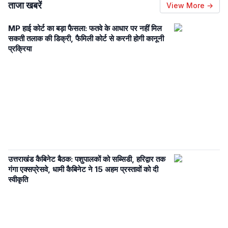
ताजा खबरें
View More →
MP हाई कोर्ट का बड़ा फैसला: फतवे के आधार पर नहीं मिल
सकती तलाक की डिक्री, फैमिली कोर्ट से करनी होगी कानूनी
प्रक्रिया
उत्तराखंड कैबिनेट बैठक: पशुपालकों को सब्सिडी, हरिद्वार तक
गंगा एक्सप्रेसवे, धामी कैबिनेट ने 15 अहम प्रस्तावों को दी
स्वीकृति