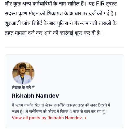
और कुछ अन्य कर्मचारियों के नाम शामिल हैं। यह FIR ट्रस्ट
सदस्य कृष्ण मोहन की शिकायत के आधार पर दर्ज की गई है।
शुरुआती जांच रिपोर्ट के बाद पुलिस ने गैर-जमानती धाराओं के
तहत मामला दर्ज कर आगे की कार्रवाई शुरू कर दी है।
लेखक के बारे में
Rishabh Namdev
मैं ऋषभ नामदेव खेल से लेकर राजनीति तक हर तरह की खबर लिखने में
सक्षम हूं। मैं जर्नलिज्म की फील्ड में पिछले 4 साल से काम कर रहा हूं।
View all posts by
Rishabh Namdev
→