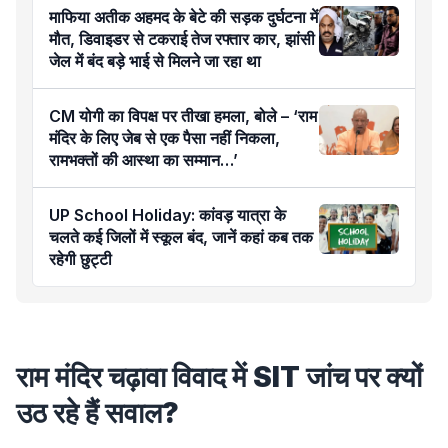
माफिया अतीक अहमद के बेटे की सड़क दुर्घटना में
मौत, डिवाइडर से टकराई तेज रफ्तार कार, झांसी
जेल में बंद बड़े भाई से मिलने जा रहा था
CM योगी का विपक्ष पर तीखा हमला, बोले – ‘राम
मंदिर के लिए जेब से एक पैसा नहीं निकला,
रामभक्तों की आस्था का सम्मान…’
UP School Holiday: कांवड़ यात्रा के
चलते कई जिलों में स्कूल बंद, जानें कहां कब तक
रहेगी छुट्टी
राम मंदिर चढ़ावा विवाद में SIT जांच पर क्यों
उठ रहे हैं सवाल?