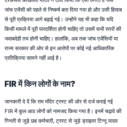
दरअसल अखिलेश यादव ने दावा किया कि ऐसा लगता है जैसे
जांच एजेंसी को पहले से निष्कर्ष बता दिया गया हो और उसी हिसाब
से पूरी प्रक्रिया आगे बढ़ाई गई। उन्होंने यह भी कहा कि यदि
किसी मामले में पूरी पारदर्शिता होनी चाहिए तो उसमें सभी स्तरों की
जवाबदेही तय होनी चाहिए। हालांकि, अब तक जांच एजेंसियों या
राज्य सरकार की ओर से इन आरोपों पर कोई नई आधिकारिक
प्रतिक्रिया सामने नहीं आई है।
FIR में किन लोगों के नाम?
जानकारी दे दें कि राम मंदिर ट्रस्ट की ओर से दर्ज कराई गई
FIR में कुल आठ लोगों को नामजद किया गया है। इनमें चढ़ावे की
गिनती से जुड़े छह कर्मचारी, ट्रस्ट से जुड़े ड्राइवर टिन्नू यादव