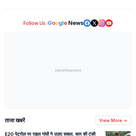
G
o
o
g
l
e
News
Follow Us :
Advertisement
ताजा खबरें
View More →
E20 पेट्रोल पर राहुल गांधी ने उठाए सवाल, कार की टंकी