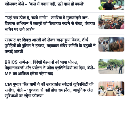
खोलकर बोले – ‘दाल में काला नहीं, पूरी दाल ही काली’
“यहां सब ठीक है, चलो भागो”.. उमरिया में मुख्यमंत्री जन-
विश्वास अभियान में छात्रों को शिकायत रखने से रोका, पंचायत
सचिव पर लगे आरोप
रामघाट पर शिप्रा आरती को लेकर खड़ा हुआ विवाद, तीर्थ
पुरोहितों को पुलिस ने हटाया, महाकाल मंदिर समिति के बटुकों ने
कराई आरती
BRICS सम्मेलन: विदेशी मेहमानों को भाया भोपाल,
मेहमाननवाजी और पर्यटन ने जीता प्रतिनिधियों का दिल, बोले-
MP का आतिथ्य हमेशा रहेगा याद
CM पुष्कर सिंह धामी ने की उत्तराखंड स्पोर्ट्स यूनिवर्सिटी की
समीक्षा, बोले – ‘गुणवत्ता से नहीं होगा समझौता, आधुनिक खेल
सुविधाओं पर रहेगा फोकस’