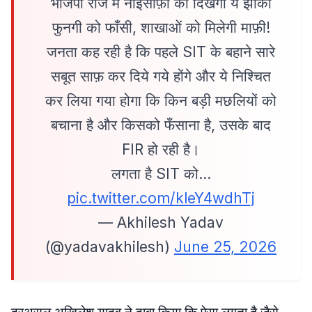
भाजपा राज में नाइंसाफ़ी की दिखेगी ये झांकी
फुनगी को फाँसी, शाखाओं को मिलेगी माफ़ी!
जनता कह रही है कि पहले SIT के बहाने सारे
सबूत साफ़ कर दिये गये होंगे और ये निश्चित
कर लिया गया होगा कि किन बड़ी मछलियों को
बचाना है और किसको फँसाना है, उसके बाद
FIR हो रही है।
लगता है SIT को…
pic.twitter.com/kleY4wdhTj
— Akhilesh Yadav
(@yadavakhilesh)
June 25, 2026