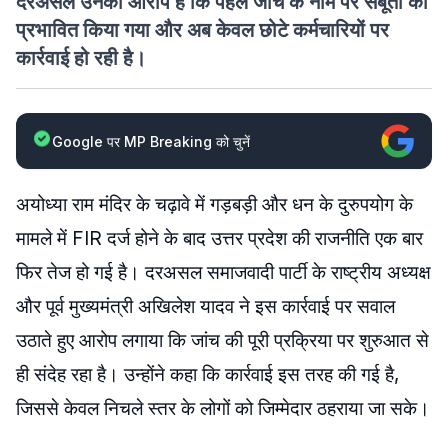
दरअसल उनका आरोप है कि पहले जांच के नाम पर सबूतों को
प्रभावित किया गया और अब केवल छोटे कर्मचारियों पर
कार्रवाई हो रही है।
Google पर MP Breaking को चुनें
अयोध्या राम मंदिर के चढ़ावे में गड़बड़ी और धन के दुरुपयोग के
मामले में FIR दर्ज होने के बाद उत्तर प्रदेश की राजनीति एक बार
फिर तेज हो गई है। दरअसल समाजवादी पार्टी के राष्ट्रीय अध्यक्ष
और पूर्व मुख्यमंत्री अखिलेश यादव ने इस कार्रवाई पर सवाल
उठाते हुए आरोप लगाया कि जांच की पूरी प्रक्रिया पर शुरुआत से
ही संदेह रहा है। उन्होंने कहा कि कार्रवाई इस तरह की गई है,
जिससे केवल निचले स्तर के लोगों को जिम्मेदार ठहराया जा सके।