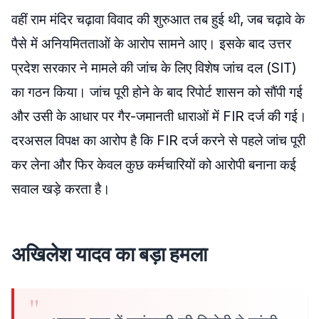
वहीं राम मंदिर चढ़ावा विवाद की शुरुआत तब हुई थी, जब चढ़ावे के
पैसे में अनियमितताओं के आरोप सामने आए। इसके बाद उत्तर
प्रदेश सरकार ने मामले की जांच के लिए विशेष जांच दल (SIT)
का गठन किया। जांच पूरी होने के बाद रिपोर्ट शासन को सौंपी गई
और उसी के आधार पर गैर-जमानती धाराओं में FIR दर्ज की गई।
दरअसल विपक्ष का आरोप है कि FIR दर्ज करने से पहले जांच पूरी
कर लेना और फिर केवल कुछ कर्मचारियों को आरोपी बनाना कई
सवाल खड़े करता है।
अखिलेश यादव का बड़ा हमला