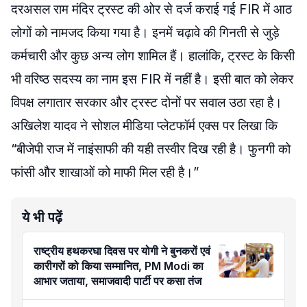
दरअसल राम मंदिर ट्रस्ट की ओर से दर्ज कराई गई FIR में आठ
लोगों को नामजद किया गया है। इनमें चढ़ावे की गिनती से जुड़े
कर्मचारी और कुछ अन्य लोग शामिल हैं। हालांकि, ट्रस्ट के किसी
भी वरिष्ठ सदस्य का नाम इस FIR में नहीं है। इसी बात को लेकर
विपक्ष लगातार सरकार और ट्रस्ट दोनों पर सवाल उठा रहा है।
अखिलेश यादव ने सोशल मीडिया प्लेटफॉर्म एक्स पर लिखा कि
“बीजेपी राज में नाइंसाफी की यही तस्वीर दिख रही है। फुनगी को
फांसी और शाखाओं को माफी मिल रही है।”
ये भी पढ़ें
राष्ट्रीय हथकरघा दिवस पर योगी ने बुनकरों एवं
कारीगरों को किया सम्मानित, PM Modi का
आभार जताया, समाजवादी पार्टी पर कसा तंज