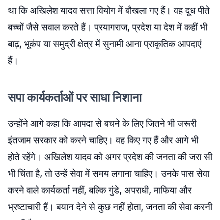
था कि अखिलेश यादव सत्ता वियोग में बौखला गए हैं। वह दूध पीते
बच्चों जैसे सवाल करते हैं। प्रयागराज, प्रदेश या देश में कहीं भी
बाढ़, भूकंप या समुद्री क्षेत्र में सुनामी आना प्राकृतिक आपदाएं
हैं।
सपा कार्यकर्ताओं पर साधा निशाना
उन्होंने आगे कहा कि आपदा से बचने के लिए जितने भी जरूरी
इंतजाम सरकार को करने चाहिए। वह किए गए हैं और आगे भी
होते रहेंगे। अखिलेश यादव को अगर प्रदेश की जनता की जरा सी
भी चिंता है, तो उन्हें सेवा में समय लगाना चाहिए। उनके पास सेवा
करने वाले कार्यकर्ता नहीं, बल्कि गुंडे, अपराधी, माफिया और
भ्रष्टाचारी हैं। बयान देने से कुछ नहीं होता, जनता की सेवा करनी