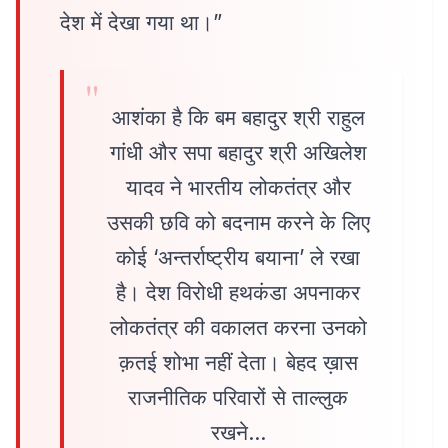
देश में देखा गया था।”
आशंका है कि बम बहादुर श्री राहुल
गांधी और सपा बहादुर श्री अखिलेश
यादव ने भारतीय लोकतंत्र और
उसकी छवि को बदनाम करने के लिए
कोई ‘अन्तर्राष्ट्रीय बयाना’ ले रखा
है। देश विरोधी हथकंडा अपनाकर
लोकतंत्र की वकालत करना उनको
क़तई शोभा नहीं देता। बेहद ख़ास
राजनीतिक परिवारों से ताल्लुक
रखने…