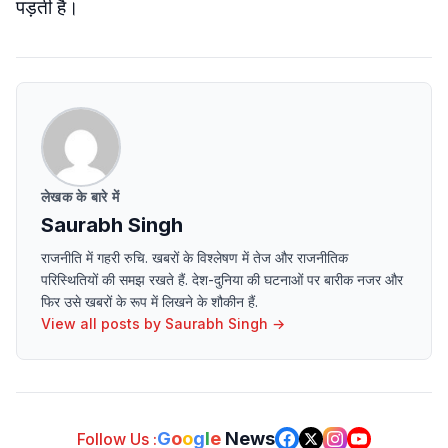
पड़ती है।
लेखक के बारे में
Saurabh Singh
राजनीति में गहरी रुचि. खबरों के विश्लेषण में तेज और राजनीतिक
परिस्थितियों की समझ रखते हैं. देश-दुनिया की घटनाओं पर बारीक नजर और
फिर उसे खबरों के रूप में लिखने के शौकीन हैं.
View all posts by
Saurabh Singh
→
G
o
o
g
l
e
News
Follow Us :