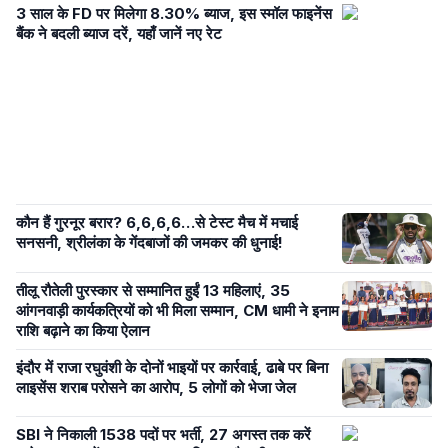
3 साल के FD पर मिलेगा 8.30% ब्याज, इस स्मॉल फाइनेंस
बैंक ने बदली ब्याज दरें, यहाँ जानें नए रेट
कौन हैं गुरनूर बरार? 6,6,6,6…से टेस्ट मैच में मचाई
सनसनी, श्रीलंका के गेंदबाजों की जमकर की धुनाई!
तीलू रौतेली पुरस्कार से सम्मानित हुईं 13 महिलाएं, 35
आंगनवाड़ी कार्यकत्रियों को भी मिला सम्मान, CM धामी ने इनाम
राशि बढ़ाने का किया ऐलान
इंदौर में राजा रघुवंशी के दोनों भाइयों पर कार्रवाई, ढाबे पर बिना
लाइसेंस शराब परोसने का आरोप, 5 लोगों को भेजा जेल
SBI ने निकाली 1538 पदों पर भर्ती, 27 अगस्त तक करें