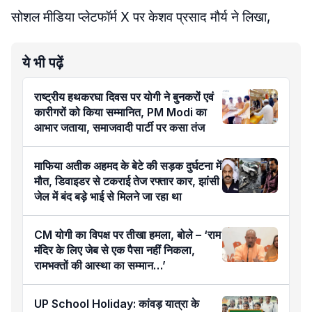
सोशल मीडिया प्लेटफॉर्म X पर केशव प्रसाद मौर्य ने लिखा,
ये भी पढ़ें
राष्ट्रीय हथकरघा दिवस पर योगी ने बुनकरों एवं
कारीगरों को किया सम्मानित, PM Modi का
आभार जताया, समाजवादी पार्टी पर कसा तंज
माफिया अतीक अहमद के बेटे की सड़क दुर्घटना में
मौत, डिवाइडर से टकराई तेज रफ्तार कार, झांसी
जेल में बंद बड़े भाई से मिलने जा रहा था
CM योगी का विपक्ष पर तीखा हमला, बोले – ‘राम
मंदिर के लिए जेब से एक पैसा नहीं निकला,
रामभक्तों की आस्था का सम्मान…’
UP School Holiday: कांवड़ यात्रा के