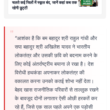
चलते कई जिलों में स्कूल बंद, जानें कहां कब तक
रहेगी छुट्टी
“आशंका है कि बम बहादुर श्री राहुल गांधी और
सपा बहादुर श्री अखिलेश यादव ने भारतीय
लोकतंत्र और उसकी छवि को बदनाम करने के
लिए कोई अंतर्राष्ट्रीय बयाना ले रखा है। देश
विरोधी हथकंडा अपनाकर लोकतंत्र की
वकालत करना उनको कतई शोभा नहीं देता।
बेहद खास राजनीतिक परिवारों से ताल्लुक रखने
के बावजूद दोनों लगातार ऐसी ओछी हरकतें कर
रहे हैं, जिसे एक साल पहले अपने एक पड़ोसी