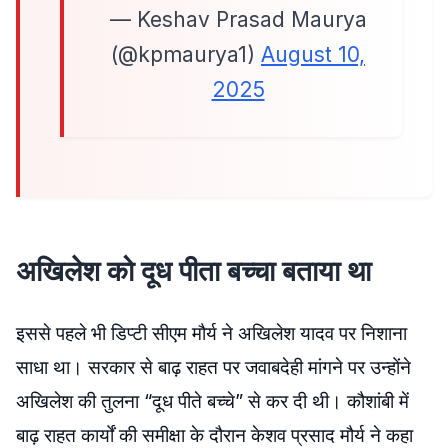
— Keshav Prasad Maurya
(@kpmaurya1)
August 10,
2025
अखिलेश को दूध पीता बच्चा बताया था
इससे पहले भी डिप्टी सीएम मौर्य ने अखिलेश यादव पर निशाना
साधा था। सरकार से बाढ़ राहत पर जवाबदेही मांगने पर उन्होंने
अखिलेश की तुलना “दूध पीते बच्चे” से कर दी थी। कौशांबी में
बाढ़ राहत कार्यों की समीक्षा के दौरान केशव प्रसाद मौर्य ने कहा