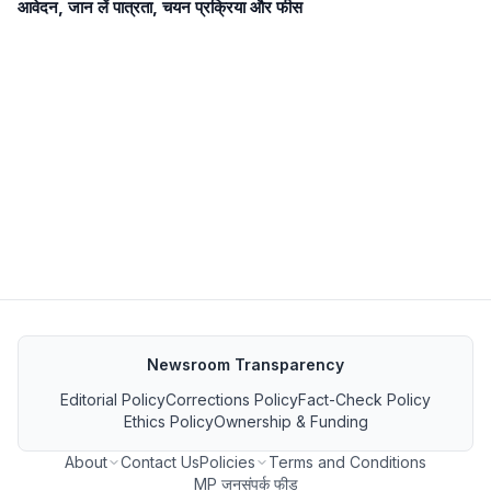
आवेदन, जान लें पात्रता, चयन प्रक्रिया और फीस
Newsroom Transparency
Editorial Policy
Corrections Policy
Fact-Check Policy
Ethics Policy
Ownership & Funding
About
Contact Us
Policies
Terms and Conditions
MP जनसंपर्क फीड