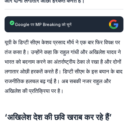
और दोनों लगातार ओछी हरकतें करते हैं।
Google पर MP Breaking को चुनें
यूपी के डिप्टी सीएम केशव प्रसाद मौर्य ने एक बार फिर विपक्ष पर
तंज कसा है। उन्होंने कहा कि राहुल गांधी और अखिलेश यादव ने
भारत को बदनाम करने का अंतर्राष्ट्रीय ठेका ले रखा है और दोनों
लगातार ओछी हरकतें करते हैं। डिप्टी सीएम के इस बयान के बाद
राजनीतिक हलचल बढ़ गई है। अब सबकी नजर राहुल और
अखिलेश की प्रतिक्रिया पर है।
‘अखिलेश देश की छवि खराब कर रहे हैं’