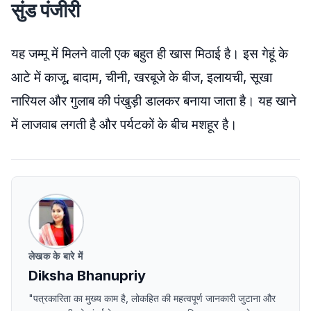
सुंड पंजीरी
यह जम्मू में मिलने वाली एक बहुत ही खास मिठाई है। इस गेहूं के
आटे में काजू, बादाम, चीनी, खरबूजे के बीज, इलायची, सूखा
नारियल और गुलाब की पंखुड़ी डालकर बनाया जाता है। यह खाने
में लाजवाब लगती है और पर्यटकों के बीच मशहूर है।
लेखक के बारे में
Diksha Bhanupriy
"पत्रकारिता का मुख्य काम है, लोकहित की महत्वपूर्ण जानकारी जुटाना और