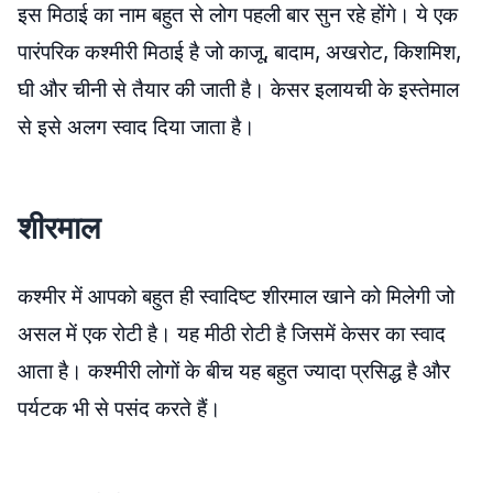
इस मिठाई का नाम बहुत से लोग पहली बार सुन रहे होंगे। ये एक
पारंपरिक कश्मीरी मिठाई है जो काजू, बादाम, अखरोट, किशमिश,
घी और चीनी से तैयार की जाती है। केसर इलायची के इस्तेमाल
से इसे अलग स्वाद दिया जाता है।
शीरमाल
कश्मीर में आपको बहुत ही स्वादिष्ट शीरमाल खाने को मिलेगी जो
असल में एक रोटी है। यह मीठी रोटी है जिसमें केसर का स्वाद
आता है। कश्मीरी लोगों के बीच यह बहुत ज्यादा प्रसिद्ध है और
पर्यटक भी से पसंद करते हैं।