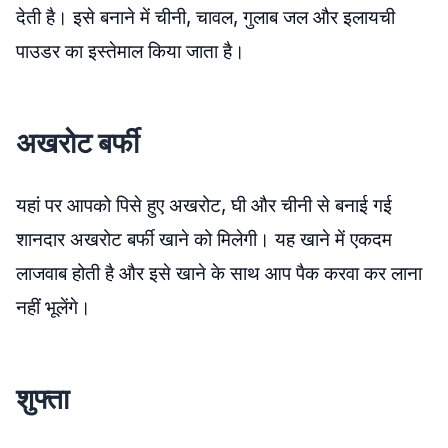
देती है। इसे बनाने में चीनी, चावल, गुलाब जल और इलायची
पाउडर का इस्तेमाल किया जाता है।
अखरोट बर्फी
यहां पर आपको पिसे हुए अखरोट, घी और चीनी से बनाई गई
शानदार अखरोट बर्फी खाने को मिलेगी। यह खाने में एकदम
लाजवाब होती है और इसे खाने के साथ आप पैक करवा कर लाना
नहीं भूलेंगे।
शुफ्ता