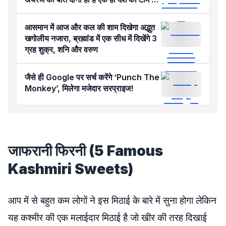
खिलाड़ी
आसमान में आज और कल की शाम दिखेगा अद्भुत
खगोलीय नजारा, ब्रह्मांड में एक सीध में दिखेंगे 3
ग्रह शुक्र, शनि और वरुण
जैसे ही Google पर सर्च करेंगे ‘Punch The
Monkey’, मिलेगा मजेदार सरप्राइज!
जाफरानी फिरनी (5 Famous
Kashmiri Sweets)
आप में से बहुत कम लोगों ने इस मिठाई के बारे में सुना होगा लेकिन
यह कश्मीर की एक मलाईदार मिठाई है जो खीर की तरह दिखाई