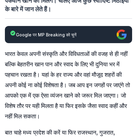
पकवान खाने को मिलेंगे। चलिए आज कुछ स्वादिष्ट मिठाइयों
के बारे में जान लेते हैं।
Google पर MP Breaking को चुनें
भारत केवल अपनी संस्कृति और विविधताओं की वजह से ही नहीं
बल्कि बेहतरीन खान पान और स्वाद के लिए भी दुनिया भर में
पहचान रखता है। यहां के हर राज्य और वहां मौजूद शहरों की
अपनी कोई ना कोई विशेषता है। जब आप इन जगहों पर जाएंगे तो
आपको एक में एक ऐसा व्यंजन खाने को जरूर मिल जाएगा। जो
विशेष तौर पर यही मिलता है या फिर इसके जैसा स्वाद कहीं और
नहीं मिल सकता।
बात चाहे मध्य प्रदेश की करें या फिर राजस्थान, गुजरात,