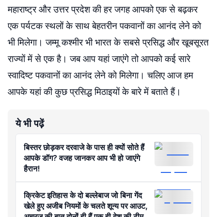
महाराष्ट्र और उत्तर प्रदेश की हर जगह आपको एक से बढ़कर
एक पर्यटक स्थलों के साथ बेहतरीन पकवानों का आनंद लेने को
भी मिलेगा। जम्मू कश्मीर भी भारत के सबसे प्रसिद्ध और खूबसूरत
राज्यों में से एक है। जब आप यहां जाएंगे तो आपको कई सारे
स्वादिष्ट पकवानों का आनंद लेने को मिलेगा। चलिए आज हम
आपके यहां की कुछ प्रसिद्ध मिठाइयों के बारे में बताते हैं।
ये भी पढ़ें
बिस्तर छोड़कर दरवाजे के पास ही क्यों सोते हैं
आपके डॉग? वजह जानकर आप भी हो जाएंगे
हैरान!
क्रिकेट इतिहास के दो बल्लेबाज जो बिना गेंद
खेले हुए अजीब नियमों के चलते शून्य पर आउट,
अचरज की बात दोनों ही हैं एक ही देश की टीम के