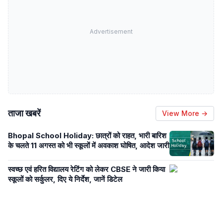
Advertisement
ताजा खबरें
View More →
Bhopal School Holiday: छात्रों को राहत, भारी बारिश
के चलते 11 अगस्त को भी स्कूलों में अवकाश घोषित, आदेश जारी
स्वच्छ एवं हरित विद्यालय रेटिंग को लेकर CBSE ने जारी किया
स्कूलों को सर्कुलर, दिए ये निर्देश, जानें डिटेल