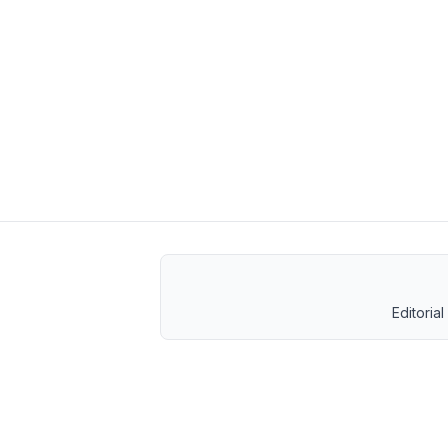
Editorial