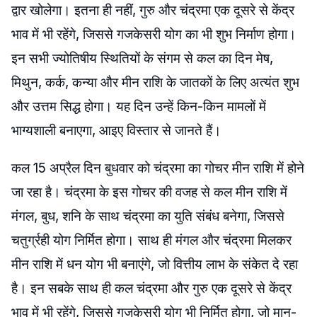
द्वार खोलेगा। इतना ही नहीं, गुरु और चंद्रमा एक दूसरे से केंद्र
भाव में भी रहेंगे, जिससे गजकेसरी योग का भी शुभ निर्माण होगा।
इन सभी ज्योतिषीय स्थितियों के संगम से कल का दिन मेष,
मिथुन, कर्क, कन्या और मीन राशि के जातकों के लिए अत्यंत शुभ
और उत्तम सिद्ध होगा। यह दिन उन्हें किन-किन मामलों में
भाग्यशाली बनाएगा, आइए विस्तार से जानते हैं।
कल 15 अप्रैल दिन बुधवार को चंद्रमा का गोचर मीन राशि में होने
जा रहा है। चंद्रमा के इस गोचर की वजह से कल मीन राशि में
मंगल, बुध, शनि के साथ चंद्रमा का युति संबंध बनेगा, जिससे
चतुर्ग्रही योग निर्मित होगा। साथ ही मंगल और चंद्रमा मिलकर
मीन राशि में धन योग भी बनाएंगे, जो वित्तीय लाभ के संकेत दे रहा
है। इन सबके साथ ही कल चंद्रमा और गुरु एक दूसरे से केंद्र
भाव में भी रहेंगे, जिससे गजकेसरी योग भी निर्मित होगा, जो मान-