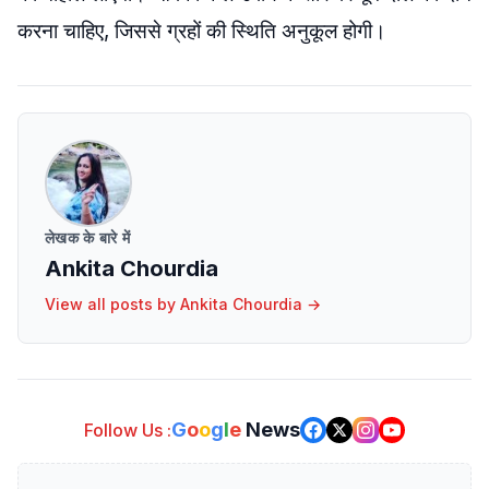
करना चाहिए, जिससे ग्रहों की स्थिति अनुकूल होगी।
लेखक के बारे में
Ankita Chourdia
View all posts by
Ankita Chourdia
→
G
o
o
g
l
e
News
Follow Us :