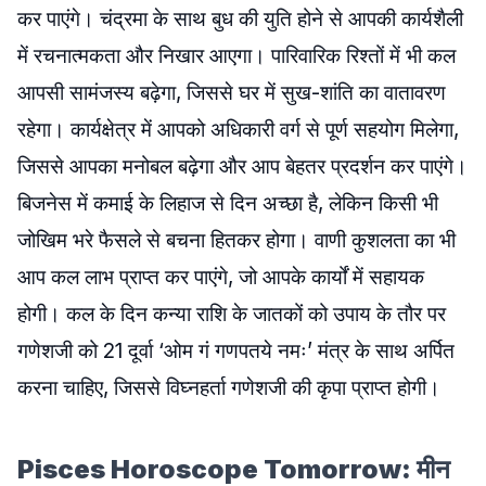
कर पाएंगे। चंद्रमा के साथ बुध की युति होने से आपकी कार्यशैली
में रचनात्मकता और निखार आएगा। पारिवारिक रिश्तों में भी कल
आपसी सामंजस्य बढ़ेगा, जिससे घर में सुख-शांति का वातावरण
रहेगा। कार्यक्षेत्र में आपको अधिकारी वर्ग से पूर्ण सहयोग मिलेगा,
जिससे आपका मनोबल बढ़ेगा और आप बेहतर प्रदर्शन कर पाएंगे।
बिजनेस में कमाई के लिहाज से दिन अच्छा है, लेकिन किसी भी
जोखिम भरे फैसले से बचना हितकर होगा। वाणी कुशलता का भी
आप कल लाभ प्राप्त कर पाएंगे, जो आपके कार्यों में सहायक
होगी। कल के दिन कन्या राशि के जातकों को उपाय के तौर पर
गणेशजी को 21 दूर्वा ‘ओम गं गणपतये नमः’ मंत्र के साथ अर्पित
करना चाहिए, जिससे विघ्नहर्ता गणेशजी की कृपा प्राप्त होगी।
Pisces Horoscope Tomorrow: मीन