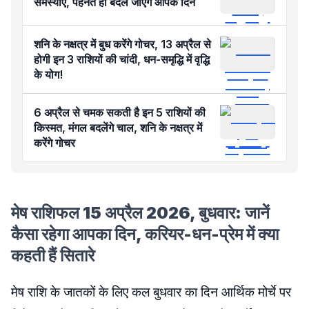
समस्याएं, पहनते ही बदल जाएंगे आपके दिन
शनि के नक्षत्र में बुध करेंगे गोचर, 13 अप्रैल से
होगी इन 3 राशियों की चांदी, धन-समृद्धि में वृद्धि
के योग!
6 अप्रैल से चमक सकती है इन 5 राशियों की
किस्मत, मंगल बदलेंगे चाल, शनि के नक्षत्र में
करेंगे गोचर
मेष राशिफल 15 अप्रैल 2026, बुधवार: जानें
कैसा रहेगा आपका दिन, करियर-धन-प्रेम में क्या
कहती हैं सितारे
मेष राशि के जातकों के लिए कल बुधवार का दिन आर्थिक मोर्चे पर