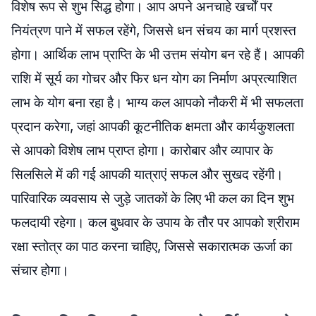
विशेष रूप से शुभ सिद्ध होगा। आप अपने अनचाहे खर्चों पर
नियंत्रण पाने में सफल रहेंगे, जिससे धन संचय का मार्ग प्रशस्त
होगा। आर्थिक लाभ प्राप्ति के भी उत्तम संयोग बन रहे हैं। आपकी
राशि में सूर्य का गोचर और फिर धन योग का निर्माण अप्रत्याशित
लाभ के योग बना रहा है। भाग्य कल आपको नौकरी में भी सफलता
प्रदान करेगा, जहां आपकी कूटनीतिक क्षमता और कार्यकुशलता
से आपको विशेष लाभ प्राप्त होगा। कारोबार और व्यापार के
सिलसिले में की गई आपकी यात्राएं सफल और सुखद रहेंगी।
पारिवारिक व्यवसाय से जुड़े जातकों के लिए भी कल का दिन शुभ
फलदायी रहेगा। कल बुधवार के उपाय के तौर पर आपको श्रीराम
रक्षा स्तोत्र का पाठ करना चाहिए, जिससे सकारात्मक ऊर्जा का
संचार होगा।