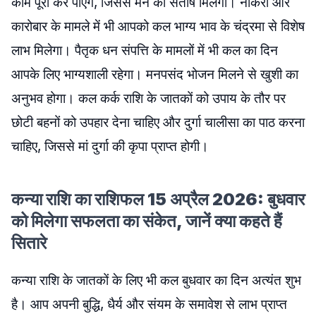
काम पूरा कर पाएंगे, जिससे मन को संतोष मिलेगा। नौकरी और
कारोबार के मामले में भी आपको कल भाग्य भाव के चंद्रमा से विशेष
लाभ मिलेगा। पैतृक धन संपत्ति के मामलों में भी कल का दिन
आपके लिए भाग्यशाली रहेगा। मनपसंद भोजन मिलने से खुशी का
अनुभव होगा। कल कर्क राशि के जातकों को उपाय के तौर पर
छोटी बहनों को उपहार देना चाहिए और दुर्गा चालीसा का पाठ करना
चाहिए, जिससे मां दुर्गा की कृपा प्राप्त होगी।
कन्या राशि का राशिफल 15 अप्रैल 2026: बुधवार
को मिलेगा सफलता का संकेत, जानें क्या कहते हैं
सितारे
कन्या राशि के जातकों के लिए भी कल बुधवार का दिन अत्यंत शुभ
है। आप अपनी बुद्धि, धैर्य और संयम के समावेश से लाभ प्राप्त