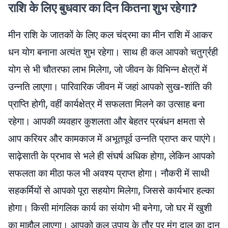
राशि के लिए बुधवार का दिन कितना शुभ रहेगा?
मीन राशि के जातकों के लिए कल चंद्रमा का मीन राशि में आकर
धन योग बनाना अत्यंत शुभ रहेगा। साथ ही कल आपको चतुर्ग्रही
योग से भी चौतरफा लाभ मिलेगा, जो जीवन के विभिन्न क्षेत्रों में
उन्नति लाएगा। पारिवारिक जीवन में जहां आपको सुख-शांति की
प्राप्ति होगी, वहीं कार्यक्षेत्र में सफलता मिलने का उत्साह बना
रहेगा। आपकी व्यवहार कुशलता और बेहतर प्रबंधन क्षमता से
आप करियर और कामकाज में अभूतपूर्व उन्नति प्राप्त कर पाएंगे।
साढ़ेसाती के प्रभाव से भले ही संघर्ष अधिक होगा, लेकिन आपको
सफलता का मीठा फल भी अवश्य प्राप्त होगा। नौकरी में साथी
सहकर्मियों से आपको पूरा सहयोग मिलेगा, जिससे कार्यभार हल्का
होगा। किसी मांगलिक कार्य का संयोग भी बनेगा, जो घर में खुशी
का माहौल लाएगा। आपको कल उपाय के तौर पर मूंग दाल का दान