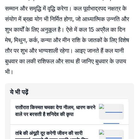
सम्मान और समृद्धि में वृद्धि करेगा। कल पूर्वाभाद्रपद नक्षत्र के
संयोग में ब्रह्म योग भी निर्मित होगा, जो आध्यात्मिक उन्नति और
शुभ कार्यों के लिए अनुकूल है। ऐसे में कल 15 अप्रैल का दिन
मेष, मिथुन, कर्क, कन्या और मीन राशि के जातकों के लिए विशेष
तौर पर शुभ और भाग्यशाली रहेगा। आइए जानते हैं कल यानी
बुधवार का लकी राशिफल और साथ ही जानिए बुधवार के उपाय
भी।
ये भी पढ़ें
रातोंरात किस्मत चमका देगा नीलम, धारण करने
वाले पर बरसती है शनिदेव की कृपा
तांबे की अंगूठी दूर करेगी जीवन की सारी