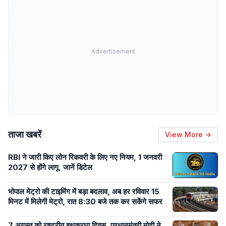
Advertisement
ताजा खबरें
View More →
RBI ने जारी किए लोन रिकवरी के लिए नए नियम, 1 जनवरी
2027 से होंगे लागू, जानें डिटेल
भोपाल मेट्रो की टाइमिंग में बड़ा बदलाव, अब हर रविवार 15
मिनट में मिलेगी मेट्रो, रात 8:30 बजे तक कर सकेंगे सफर
7 अगस्त को राष्ट्रीय हथकरघा दिवस, प्रधानमंत्री मोदी ने