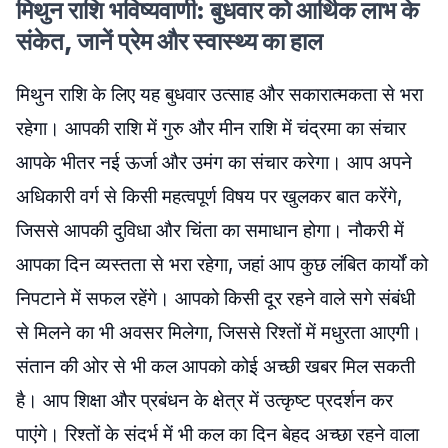
मिथुन राशि भविष्यवाणी: बुधवार को आर्थिक लाभ के
संकेत, जानें प्रेम और स्वास्थ्य का हाल
मिथुन राशि के लिए यह बुधवार उत्साह और सकारात्मकता से भरा
रहेगा। आपकी राशि में गुरु और मीन राशि में चंद्रमा का संचार
आपके भीतर नई ऊर्जा और उमंग का संचार करेगा। आप अपने
अधिकारी वर्ग से किसी महत्वपूर्ण विषय पर खुलकर बात करेंगे,
जिससे आपकी दुविधा और चिंता का समाधान होगा। नौकरी में
आपका दिन व्यस्तता से भरा रहेगा, जहां आप कुछ लंबित कार्यों को
निपटाने में सफल रहेंगे। आपको किसी दूर रहने वाले सगे संबंधी
से मिलने का भी अवसर मिलेगा, जिससे रिश्तों में मधुरता आएगी।
संतान की ओर से भी कल आपको कोई अच्छी खबर मिल सकती
है। आप शिक्षा और प्रबंधन के क्षेत्र में उत्कृष्ट प्रदर्शन कर
पाएंगे। रिश्तों के संदर्भ में भी कल का दिन बेहद अच्छा रहने वाला