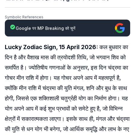
Symbolic References
Google पर MP Breaking को चुनें
Lucky Zodiac Sign, 15 April 2026:
कल बुधवार का
दिन है और वैशाख मास की त्रयोदशी तिथि, जो भगवान शिव को
समर्पित है। ज्योतिषीय गणनाओं के अनुसार, इस दिन चंद्रमा का
गोचर मीन राशि में होगा। यह गोचर अपने आप में महत्वपूर्ण है,
क्योंकि मीन राशि में चंद्रमा की युति मंगल, शनि और बुध के साथ
होगी, जिससे एक शक्तिशाली चतुर्ग्रही योग का निर्माण होगा। यह
योग अपने आप में कई शुभ प्रभावों को समेटे हुए है, जो विभिन्न
क्षेत्रों में सकारात्मकता लाएगा। इसके साथ ही, मंगल और चंद्रमा
की युति से धन योग भी बनेगा, जो आर्थिक समृद्धि और लाभ के नए