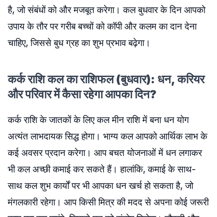
है, जो संबंधों को और मजबूत करेगा। कल बुधवार के दिन आपको
उपाय के तौर पर गरीब बच्चों को कॉपी और कलम का दान देना
चाहिए, जिससे बुध ग्रह का शुभ प्रभाव बढ़ेगा।
कर्क राशि कल का राशिफल (बुधवार): धन, करियर
और परिवार में कैसा रहेगा आपका दिन?
कर्क राशि के जातकों के लिए कल मीन राशि में बना धन योग
अत्यंत लाभदायक सिद्ध होगा। भाग्य कल आपको आर्थिक लाभ के
कई अवसर प्रदान करेगा। आप बचत योजनाओं में धन लगाकर
भी कल अच्छी कमाई कर सकते हैं। हालांकि, कमाई के साथ-
साथ कल शुभ कार्यों पर भी आपका धन खर्च हो सकता है, जो
मंगलकारी रहेगा। आप किसी मित्र की मदद से अपना कोई जरूरी