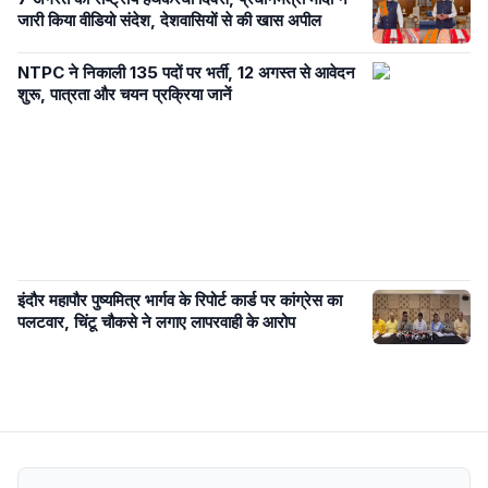
जारी किया वीडियो संदेश, देशवासियों से की खास अपील
NTPC ने निकाली 135 पदों पर भर्ती, 12 अगस्त से आवेदन
शुरू, पात्रता और चयन प्रक्रिया जानें
इंदौर महापौर पुष्यमित्र भार्गव के रिपोर्ट कार्ड पर कांग्रेस का
पलटवार, चिंटू चौकसे ने लगाए लापरवाही के आरोप