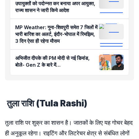
उपायुक्तों को पदोन्नत कर बनाया अपर आयुक्त,
राज्य शासन ने जारी किये आदेश
MP Weather: गुना-शिवपुरी समेत 7 जिलों में
भारी बारिश का अलर्ट, इंदौर-भोपाल में रिमझिम,
3 दिन ऐसा ही रहेगा मौसम
अभिजीत दीपके की PM मोदी से नई डिमांड,
बोले- Gen Z के बारे में…
तुला राशि (Tula Rashi)
तुला राशि पर शुक्र का शासन है। जातकों के लिए यह गोचर बेहद
ही अनुकूल रहेगा। राइटिंग और लिटरेचर क्षेत्र से संबंधित लोगों