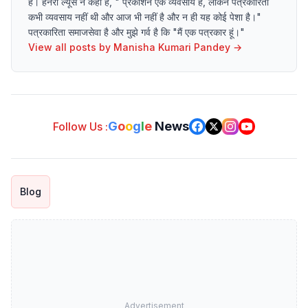
है। हेनरी ल्यूस ने कहा है, " प्रकाशन एक व्यवसाय है, लेकिन पत्रकारिता
कभी व्यवसाय नहीं थी और आज भी नहीं है और न ही यह कोई पेशा है।"
पत्रकारिता समाजसेवा है और मुझे गर्व है कि "मैं एक पत्रकार हूं।"
View all posts by
Manisha Kumari Pandey
→
G
o
o
g
l
e
News
Follow Us :
Blog
Advertisement