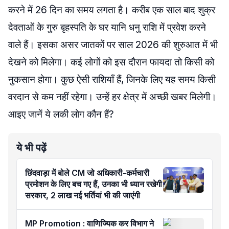
करने में 26 दिन का समय लगता है। करीब एक साल बाद शुक्र
देवताओं के गुरु बृहस्पति के घर यानि धनु राशि में प्रवेश करने
वाले हैं। इसका असर जातकों पर साल 2026 की शुरुआत में भी
देखने को मिलेगा। कई लोगों को इस दौरान फायदा तो किसी को
नुकसान होगा। कुछ ऐसी राशियाँ हैं, जिनके लिए यह समय किसी
वरदान से कम नहीं रहेगा। उन्हें हर क्षेत्र में अच्छी खबर मिलेगी।
आइए जानें ये लकी लोग कौन हैं?
ये भी पढ़ें
छिंदवाड़ा में बोले CM जो अधिकारी-कर्मचारी
प्रमोशन के लिए बच गए हैं, उनका भी ध्यान रखेगी
सरकार, 2 लाख नई भर्तियां भी की जाएंगी
MP Promotion : वाणिज्यिक कर विभाग ने