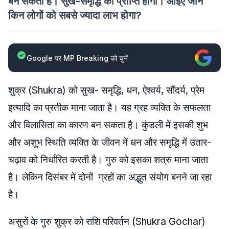
बन सकता है। सुख-समृद्धि की प्राप्ति होगी। आइए जानें
किन लोगों को सबसे ज्यादा लाभ होगा?
Google पर MP Breaking को चुनें
शुक्र (Shukra) को सुख- समृद्धि, धन, ऐश्वर्य, सौंदर्य, प्रेम
इत्यादि का प्रतीक माना जाता है। यह ग्रह व्यक्ति के सफलता
और विलासिता का कारण बन सकता है। कुंडली में इसकी शुभ
और अशुभ स्थिति व्यक्ति के जीवन में धन और समृद्धि में उतार-
चढ़ाव को निर्धारित करती है। गुरु को इसका शत्रु माना जाता
है। लेकिन दिसंबर में दोनों ग्रहों का अद्भुत संयोग बनने जा रहा
है।
असुरों के गुरु शुक्र को राशि परिवर्तन (Shukra Gochar)