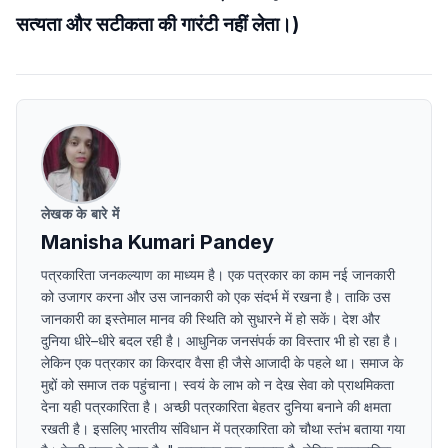
सत्यता और सटीकता की गारंटी नहीं लेता।)
लेखक के बारे में
Manisha Kumari Pandey
पत्रकारिता जनकल्याण का माध्यम है। एक पत्रकार का काम नई जानकारी
को उजागर करना और उस जानकारी को एक संदर्भ में रखना है। ताकि उस
जानकारी का इस्तेमाल मानव की स्थिति को सुधारने में हो सकें। देश और
दुनिया धीरे–धीरे बदल रही है। आधुनिक जनसंपर्क का विस्तार भी हो रहा है।
लेकिन एक पत्रकार का किरदार वैसा ही जैसे आजादी के पहले था। समाज के
मुद्दों को समाज तक पहुंचाना। स्वयं के लाभ को न देख सेवा को प्राथमिकता
देना यही पत्रकारिता है। अच्छी पत्रकारिता बेहतर दुनिया बनाने की क्षमता
रखती है। इसलिए भारतीय संविधान में पत्रकारिता को चौथा स्तंभ बताया गया