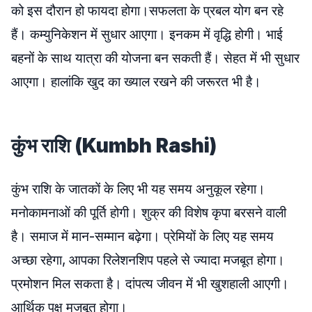
को इस दौरान हो फायदा होगा।सफलता के प्रबल योग बन रहे
हैं। कम्युनिकेशन में सुधार आएगा। इनकम में वृद्धि होगी। भाई
बहनों के साथ यात्रा की योजना बन सकती हैं। सेहत में भी सुधार
आएगा। हालांकि खुद का ख्याल रखने की जरूरत भी है।
कुंभ राशि (Kumbh Rashi)
कुंभ राशि के जातकों के लिए भी यह समय अनुकूल रहेगा।
मनोकामनाओं की पूर्ति होगी। शुक्र की विशेष कृपा बरसने वाली
है। समाज में मान-सम्मान बढ़ेगा। प्रेमियों के लिए यह समय
अच्छा रहेगा, आपका रिलेशनशिप पहले से ज्यादा मजबूत होगा।
प्रमोशन मिल सकता है। दांपत्य जीवन में भी खुशहाली आएगी।
आर्थिक पक्ष मजबूत होगा।