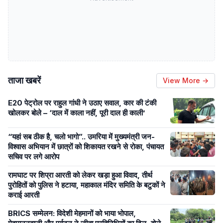
ताजा खबरें
View More →
E20 पेट्रोल पर राहुल गांधी ने उठाए सवाल, कार की टंकी
खोलकर बोले – ‘दाल में काला नहीं, पूरी दाल ही काली’
“यहां सब ठीक है, चलो भागो”.. उमरिया में मुख्यमंत्री जन-
विश्वास अभियान में छात्रों को शिकायत रखने से रोका, पंचायत
सचिव पर लगे आरोप
रामघाट पर शिप्रा आरती को लेकर खड़ा हुआ विवाद, तीर्थ
पुरोहितों को पुलिस ने हटाया, महाकाल मंदिर समिति के बटुकों ने
कराई आरती
BRICS सम्मेलन: विदेशी मेहमानों को भाया भोपाल,