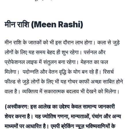
मीन राशि (Meen Rashi)
मीन राशि के जातकों को भी इस दौरान लाभ होगा। कला से जुड़े
लोगों के लिए यह समय बेहद ही शुभ रहेगा। पर्सनल और
प्रोफेशनल लाइफ में संतुलन बना रहेगा। मेहनत का फल
मिलेगा। पदोन्नति और वेतन वृद्धि के योग बन रहे हैं। रिसर्च
फील्ड से जुड़े लोगों के लिए भी यह गोचर काफी अच्छा साबित होने
वाला है। व्यक्तित्व में सकारात्मक बदलाव भी देखने को मिलेगा।
(अस्वीकरण: इस आलेख का उद्देश्य केवल सामान्य जानकारी
शेयर करना है। यह ज्योतिष गणना, मान्यताओं, पंचांग और अन्य
माध्यमों पर आधारित है। एमपी ब्रेकिंग न्यूज़ भविष्यवाणियों के