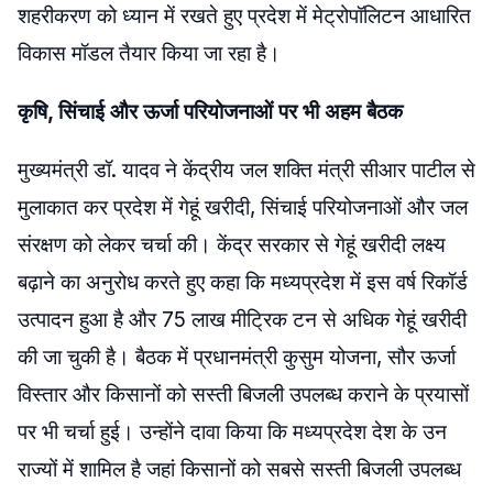
शहरीकरण को ध्यान में रखते हुए प्रदेश में मेट्रोपॉलिटन आधारित
विकास मॉडल तैयार किया जा रहा है।
कृषि, सिंचाई और ऊर्जा परियोजनाओं पर भी अहम बैठक
मुख्यमंत्री डॉ. यादव ने केंद्रीय जल शक्ति मंत्री सीआर पाटील से
मुलाकात कर प्रदेश में गेहूं खरीदी, सिंचाई परियोजनाओं और जल
संरक्षण को लेकर चर्चा की। केंद्र सरकार से गेहूं खरीदी लक्ष्य
बढ़ाने का अनुरोध करते हुए कहा कि मध्यप्रदेश में इस वर्ष रिकॉर्ड
उत्पादन हुआ है और 75 लाख मीट्रिक टन से अधिक गेहूं खरीदी
की जा चुकी है। बैठक में प्रधानमंत्री कुसुम योजना, सौर ऊर्जा
विस्तार और किसानों को सस्ती बिजली उपलब्ध कराने के प्रयासों
पर भी चर्चा हुई। उन्होंने दावा किया कि मध्यप्रदेश देश के उन
राज्यों में शामिल है जहां किसानों को सबसे सस्ती बिजली उपलब्ध