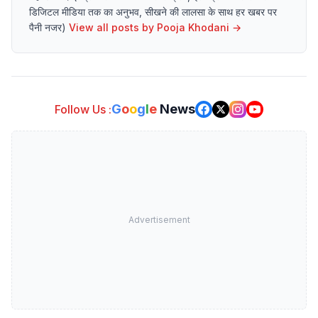
डिजिटल मीडिया तक का अनुभव, सीखने की लालसा के साथ हर खबर पर
पैनी नजर)
View all posts by
Pooja Khodani
→
G
o
o
g
l
e
News
Follow Us :
Advertisement