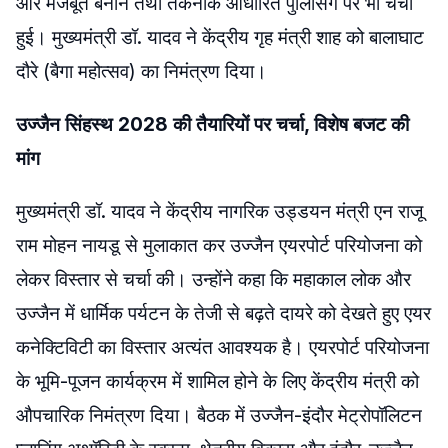
और मजबूत बनाने तथा तकनीक आधारित पुलिसिंग पर भी चर्चा
हुई। मुख्यमंत्री डॉ. यादव ने केंद्रीय गृह मंत्री शाह को बालाघाट
दौरे (बैगा महोत्सव) का निमंत्रण दिया।
उज्जैन सिंहस्थ 2028 की तैयारियों पर चर्चा, विशेष बजट की
मांग
मुख्यमंत्री डॉ. यादव ने केंद्रीय नागरिक उड्डयन मंत्री एन राजू
राम मोहन नायडू से मुलाकात कर उज्जैन एयरपोर्ट परियोजना को
लेकर विस्तार से चर्चा की। उन्होंने कहा कि महाकाल लोक और
उज्जैन में धार्मिक पर्यटन के तेजी से बढ़ते दायरे को देखते हुए एयर
कनेक्टिविटी का विस्तार अत्यंत आवश्यक है। एयरपोर्ट परियोजना
के भूमि-पूजन कार्यक्रम में शामिल होने के लिए केंद्रीय मंत्री को
औपचारिक निमंत्रण दिया। बैठक में उज्जैन-इंदौर मेट्रोपॉलिटन