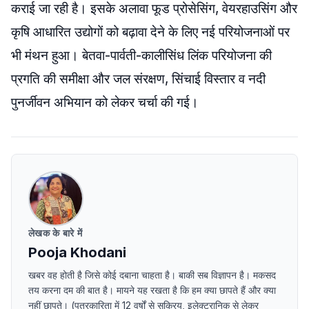
कराई जा रही है। इसके अलावा फूड प्रोसेसिंग, वेयरहाउसिंग और
कृषि आधारित उद्योगों को बढ़ावा देने के लिए नई परियोजनाओं पर
भी मंथन हुआ। बेतवा-पार्वती-कालीसिंध लिंक परियोजना की
प्रगति की समीक्षा और जल संरक्षण, सिंचाई विस्तार व नदी
पुनर्जीवन अभियान को लेकर चर्चा की गई।
लेखक के बारे में
Pooja Khodani
खबर वह होती है जिसे कोई दबाना चाहता है। बाकी सब विज्ञापन है। मकसद
तय करना दम की बात है। मायने यह रखता है कि हम क्या छापते हैं और क्या
नहीं छापते। (पत्रकारिता में 12 वर्षों से सक्रिय, इलेक्ट्रानिक से लेकर