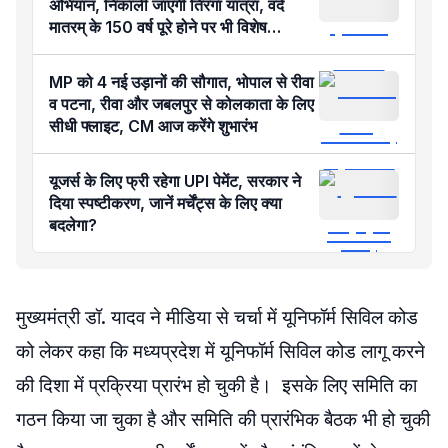
अभियान, निकाली जाएगी तिरंगा यात्रा, वंदे
मातरम् के 150 वर्ष पूरे होने पर भी विशेष
कार्यक्रम
MP को 4 नई उड़ानों की सौगात, भोपाल से रीवा
व पटना, रीवा और जबलपुर से कोलकाता के लिए
सीधी फ्लाइट, CM आज करेंगे शुभारंभ
यूजर्स के लिए फ्री रहेगा UPI पेमेंट, सरकार ने
दिया स्पष्टीकरण, जानें मर्चेंट्स के लिए क्या
बदलेगा?
मुख्यमंत्री डॉ. यादव ने मीडिया से चर्चा में यूनिफॉर्म सिविल कोड
को लेकर कहा कि मध्यप्रदेश में यूनिफॉर्म सिविल कोड लागू करने
की दिशा में प्रक्रिया प्रारंभ हो चुकी है। इसके लिए समिति का
गठन किया जा चुका है और समिति की प्रारंभिक बैठक भी हो चुकी