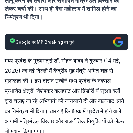
लागू करने की तैयारी और संभावित मंत्रिमंडल विस्तार को
लेकर चर्चा की। साथ ही बैगा महोत्सव में शामिल होने का
निमंत्रण भी दिया।
Google पर MP Breaking को चुनें
मध्य प्रदेश के मुख्यमंत्री डॉ. मोहन यादव ने गुरुवार (14 मई,
2026) को नई दिल्ली में केंद्रीय गृह मंत्री अमित शाह से
मुलाकात की । इस दौरान उन्होंने मध्य प्रदेश के नक्सल
प्रभावित क्षेत्रों, विशेषकर बालाघाट और डिंडोरी में सुरक्षा बलों
द्वारा चलाए जा रहे अभियानों की जानकारी दी और बालाघाट आने
का निमंत्रण भी दिया। खबर है कि बैठक में प्रदेश में होने वाले
आगामी मंत्रिमंडल विस्तार और राजनीतिक नियुक्तियों को लेकर
भी मंथन किया गया।