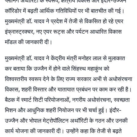
प्लानिंग अथॉरिटी के स्वरूप, क्षेत्रीय विकास और इंदौर-उज्जैन
कॉरिडोर में बढ़ती आर्थिक गतिविधियों पर भी बातचीत की गई।
मुख्यमंत्री डॉ. यादव ने प्रदेश में तेजी से विकसित हो रहे एयर
इंफ्रास्ट्रक्चर, नए एयर रूट्स और पर्यटन आधारित विकास
मॉडल की जानकारी दी।
मुख्यमंत्री डॉ. यादव ने केंद्रीय मंत्री मनोहर लाल से मुलाकात
कर बताया कि उज्जैन में होने वाले सिंहस्थ महाकुंभ को
विश्वस्तरीय स्वरूप देने के लिए राज्य सरकार अभी से अधोसंरचना
विकास, शहरी विस्तार और यातायात प्रबंधन पर काम कर रही है।
बैठक में स्मार्ट सिटी परियोजनाओं, नगरीय अधोसंरचना, स्वच्छता
मिशन और आधुनिक शहरी नियोजन पर भी चर्चा हुई। इंदौर-
उज्जैन और भोपाल मेट्रोपॉलिटन अथॉरिटी के गठन और उनकी
कार्य योजना की जानकारी दी। उन्होंने कहा कि तेजी से बढ़ते