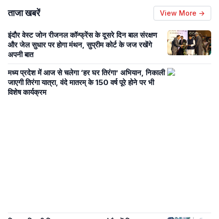
ताजा खबरें
View More →
इंदौर वेस्ट जोन रीजनल कॉन्फ्रेंस के दूसरे दिन बाल संरक्षण
और जेल सुधार पर होगा मंथन, सुप्रीम कोर्ट के जज रखेंगे
अपनी बात
मध्य प्रदेश में आज से चलेगा ‘हर घर तिरंगा’ अभियान, निकाली
जाएगी तिरंगा यात्रा, वंदे मातरम् के 150 वर्ष पूरे होने पर भी
विशेष कार्यक्रम