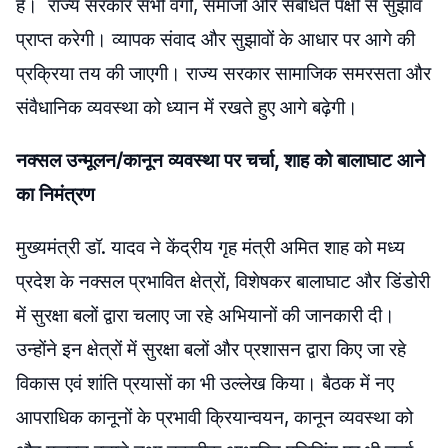
है। राज्य सरकार सभी वर्गों, समाजों और संबंधित पक्षों से सुझाव
प्राप्त करेगी। व्यापक संवाद और सुझावों के आधार पर आगे की
प्रक्रिया तय की जाएगी। राज्य सरकार सामाजिक समरसता और
संवैधानिक व्यवस्था को ध्यान में रखते हुए आगे बढ़ेगी।
नक्सल उन्मूलन/कानून व्यवस्था पर चर्चा, शाह को बालाघाट आने
का निमंत्रण
मुख्यमंत्री डॉ. यादव ने केंद्रीय गृह मंत्री अमित शाह को मध्य
प्रदेश के नक्सल प्रभावित क्षेत्रों, विशेषकर बालाघाट और डिंडोरी
में सुरक्षा बलों द्वारा चलाए जा रहे अभियानों की जानकारी दी।
उन्होंने इन क्षेत्रों में सुरक्षा बलों और प्रशासन द्वारा किए जा रहे
विकास एवं शांति प्रयासों का भी उल्लेख किया। बैठक में नए
आपराधिक कानूनों के प्रभावी क्रियान्वयन, कानून व्यवस्था को