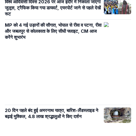
विश्व आदिवासी दिवस 2026 पर आज इंदौर में निकाला जाएगा
जुलूस, ट्रैफिक किया गया डायवर्ट, एयरपोर्ट जाने से पहले देखें
रूट
MP को 4 नई उड़ानों की सौगात, भोपाल से रीवा व पटना, रीवा
और जबलपुर से कोलकाता के लिए सीधी फ्लाइट, CM आज
करेंगे शुभारंभ
20 दिन पहले बंद हुई अमरनाथ यात्रा, बारिश-लैंडस्लाइड ने
बढ़ाई मुश्किल, 4.8 लाख श्रद्धालुओं ने किए दर्शन