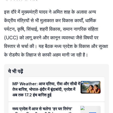
इस दौरे में मुख्यमंत्री यादव ने अमित शाह के अलावा अन्य
केंद्रीय मंत्रियों से भी मुलाकात कर विकास कार्यों, धार्मिक
पर्यटन, कृषि, सिंचाई, शहरी विकास, समान नागरिक संहिता
(UCC) को लागू करने और कानून व्यवस्था जैसे विषयों पर
विस्तार से चर्चा की। यह बैठक मध्य प्रदेश के विकास और सुरक्षा
के रोडमैप के लिहाज से काफी अहम मानी जा रही है।
ये भी पढ़ें
MP Weather: आज दतिया, रीवा और सीधी में
तेज बारिश, भोपाल-इंदौर में बूंदाबांदी, प्रदेश में
अब तक 17.2 इंच बारिश हुई
मध्य प्रदेश में आज से चलेगा ‘हर घर तिरंगा’