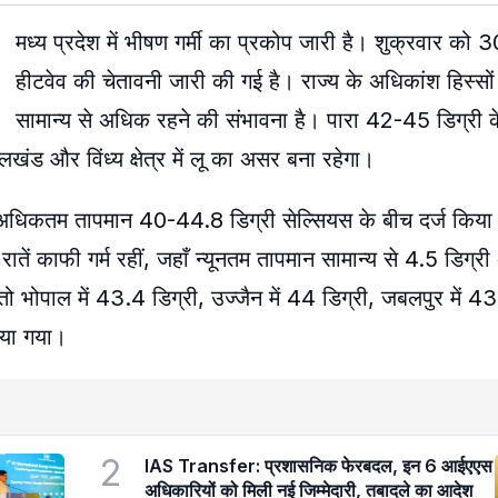
मध्य प्रदेश में भीषण गर्मी का प्रकोप जारी है। शुक्रवार को 30
हीटवेव की चेतावनी जारी की गई है। राज्य के अधिकांश हिस्सों 
सामान्य से अधिक रहने की संभावना है। पारा 42-45 डिग्री 
खंड और विंध्य क्षेत्र में लू का असर बना रहेगा।
 अधिकतम तापमान 40-44.8 डिग्री सेल्सियस के बीच दर्ज किया
ं रातें काफी गर्म रहीं, जहाँ न्यूनतम तापमान सामान्य से 4.5 डिग
तो भोपाल में 43.4 डिग्री, उज्जैन में 44 डिग्री, जबलपुर में 43.
किया गया।
2
IAS Transfer: प्रशासनिक फेरबदल, इन 6 आईएएस
अधिकारियों को मिली नई जिम्मेदारी, तबादले का आदेश