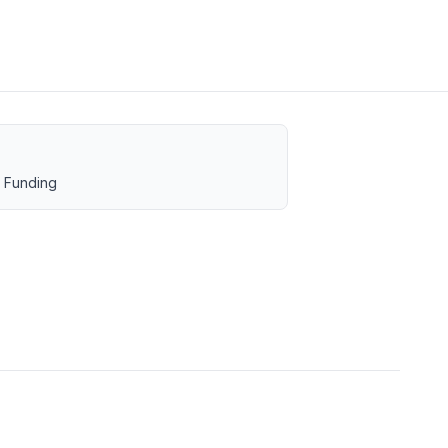
 Funding