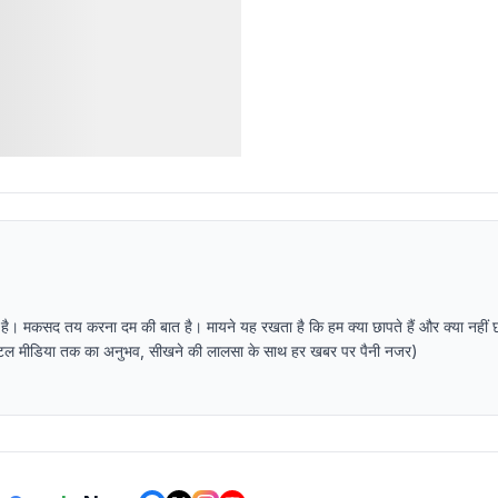
 है। मकसद तय करना दम की बात है। मायने यह रखता है कि हम क्या छापते हैं और क्या नहीं 
र डिजिटल मीडिया तक का अनुभव, सीखने की लालसा के साथ हर खबर पर पैनी नजर)