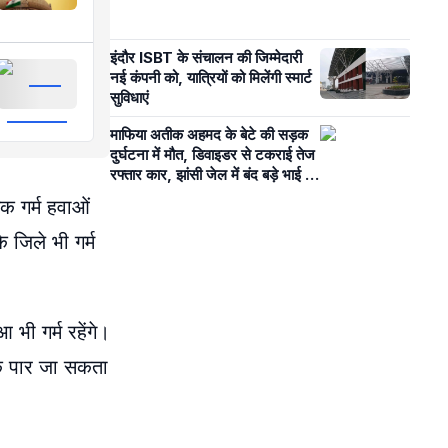
इंदौर ISBT के संचालन की जिम्मेदारी
नई कंपनी को, यात्रियों को मिलेंगी स्मार्ट
सुविधाएं
माफिया अतीक अहमद के बेटे की सड़क
दुर्घटना में मौत, डिवाइडर से टकराई तेज
रफ्तार कार, झांसी जेल में बंद बड़े भाई से
मिलने जा रहा था
क गर्म हवाओं
 जिले भी गर्म
भी गर्म रहेंगे।
के पार जा सकता