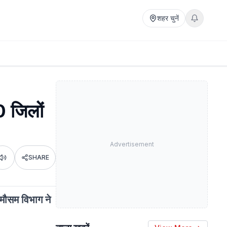
शहर चुनें
 जिलों
Advertisement
SHARE
Listen
 मौसम विभाग ने