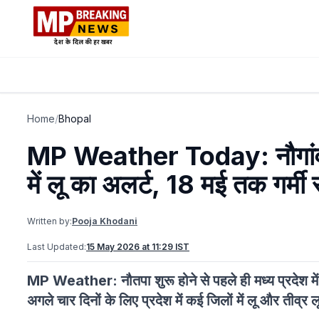
Home
/
Bhopal
MP Weather Today: नौगांव मे
में लू का अलर्ट, 18 मई तक गर्मी 
Written by:
Pooja Khodani
Last Updated:
15 May 2026 at 11:29 IST
MP Weather: नौतपा शुरू होने से पहले ही मध्य प्रदेश में भ
अगले चार दिनों के लिए प्रदेश में कई जिलों में लू और तीव्र