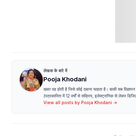
लेखक के बारे में
Pooja Khodani
खबर वह होती है जिसे कोई दबाना चाहता है। बाकी सब विज्ञापन
(पत्रकारिता में 12 वर्षों से सक्रिय, इलेक्ट्रानिक से लेक
View all posts by
Pooja Khodani
→