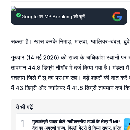
Google पर MP Breaking को चुनें
सकता है। खास करके निमाड़, मालवा, ग्वालियर-चंबल, बुंदेल
गुरुवार (14 मई 2026) को राज्य के अधिकांश स्थानों पर
तापमान 44.8 डिग्री नौगाँव में दर्ज किया गया है। मंडला मे
रतलाम जिले में लू का प्रभाव रहा। बड़े शहरों की बात करें 
में 43 डिग्री और ग्वालियर में 41.8 डिग्री तापमान दर्ज 
ये भी पढ़ें
1
मुख्यमंत्री यादव बोले-नवीकरणीय ऊर्जा के क्षेत्र में MP
देश का अग्रणी राज्य, दिल्ली मेट्रो से किया सफर, हरित