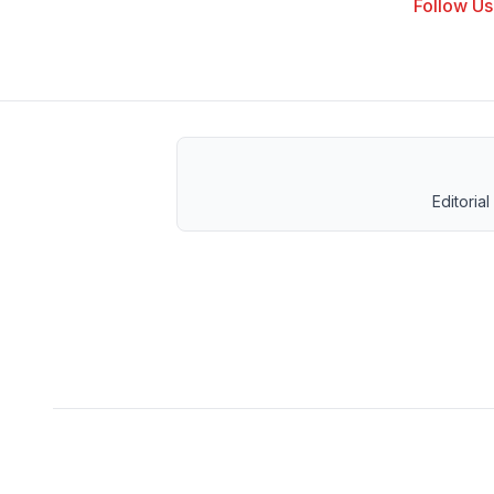
Follow Us 
Editorial