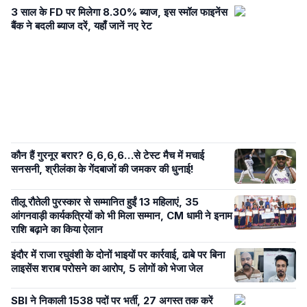
3 साल के FD पर मिलेगा 8.30% ब्याज, इस स्मॉल फाइनेंस
बैंक ने बदली ब्याज दरें, यहाँ जानें नए रेट
कौन हैं गुरनूर बरार? 6,6,6,6…से टेस्ट मैच में मचाई
सनसनी, श्रीलंका के गेंदबाजों की जमकर की धुनाई!
तीलू रौतेली पुरस्कार से सम्मानित हुईं 13 महिलाएं, 35
आंगनवाड़ी कार्यकत्रियों को भी मिला सम्मान, CM धामी ने इनाम
राशि बढ़ाने का किया ऐलान
इंदौर में राजा रघुवंशी के दोनों भाइयों पर कार्रवाई, ढाबे पर बिना
लाइसेंस शराब परोसने का आरोप, 5 लोगों को भेजा जेल
SBI ने निकाली 1538 पदों पर भर्ती, 27 अगस्त तक करें