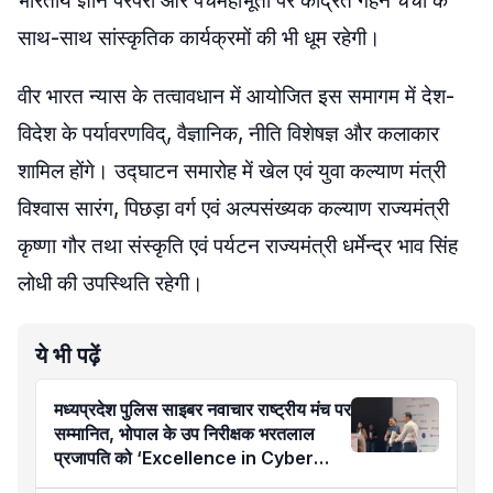
भारतीय ज्ञान परंपरा और पंचमहाभूतों पर केंद्रित गहन चर्चा के
साथ-साथ सांस्कृतिक कार्यक्रमों की भी धूम रहेगी।
वीर भारत न्यास के तत्वावधान में आयोजित इस समागम में देश-
विदेश के पर्यावरणविद्, वैज्ञानिक, नीति विशेषज्ञ और कलाकार
शामिल होंगे। उद्घाटन समारोह में खेल एवं युवा कल्याण मंत्री
विश्वास सारंग, पिछड़ा वर्ग एवं अल्पसंख्यक कल्याण राज्यमंत्री
कृष्णा गौर तथा संस्कृति एवं पर्यटन राज्यमंत्री धर्मेन्द्र भाव सिंह
लोधी की उपस्थिति रहेगी।
ये भी पढ़ें
मध्यप्रदेश पुलिस साइबर नवाचार राष्ट्रीय मंच पर
सम्मानित, भोपाल के उप निरीक्षक भरतलाल
प्रजापति को ‘Excellence in Cyber
Policing’ अवार्ड