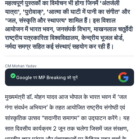
महत्वपूर्ण पुस्तकों का विमोचन भी होगा जिनमें 'अंतर्जली
यात्रा', 'पुरोवाक्', 'आत्मा की घाटी में पानी का संगीत' और
'जल, संस्कृति और स्थापत्य' शामिल हैं। इस विशाल
आयोजन में भारत भवन, जनसंपर्क विभाग, माखनलाल चतुर्वेदी
राष्ट्रीय पत्रकारिता विश्वविद्यालय, केन्द्रीय भूजल बोर्ड,
नर्मदा समग्र सहित कई संस्थाएं सहयोग कर रही हैं।
CM Mohan Yadav
Google पर MP Breaking को चुनें
मुख्यमंत्री डॉ. मोहन यादव आज भोपाल के भारत भवन में ‘जल
गंगा संवर्धन अभियान’ के तहत आयोजित राष्ट्रीय संगोष्ठी एवं
सांस्कृतिक उत्सव “सदानीरा समागम” का उद्घाटन करेंगे। यह
सात दिवसीय कार्यक्रम 2 जून तक चलेगा जिसमें जल संरक्षण,