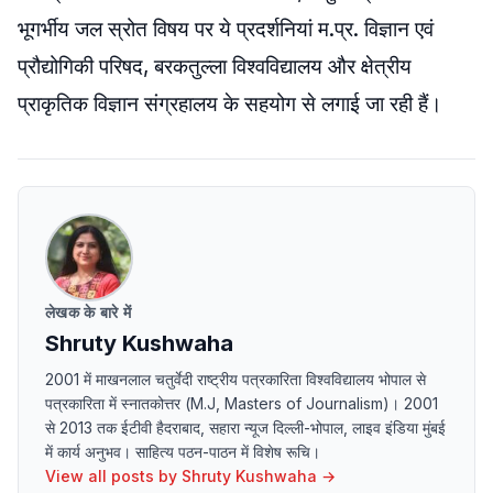
भूगर्भीय जल स्रोत विषय पर ये प्रदर्शनियां म.प्र. विज्ञान एवं
प्रौद्योगिकी परिषद, बरकतुल्ला विश्वविद्यालय और क्षेत्रीय
प्राकृतिक विज्ञान संग्रहालय के सहयोग से लगाई जा रही हैं।
लेखक के बारे में
Shruty Kushwaha
2001 में माखनलाल चतुर्वेदी राष्ट्रीय पत्रकारिता विश्वविद्यालय भोपाल से
पत्रकारिता में स्नातकोत्तर (M.J, Masters of Journalism)। 2001
से 2013 तक ईटीवी हैदराबाद, सहारा न्यूज दिल्ली-भोपाल, लाइव इंडिया मुंबई
में कार्य अनुभव। साहित्य पठन-पाठन में विशेष रूचि।
View all posts by
Shruty Kushwaha
→