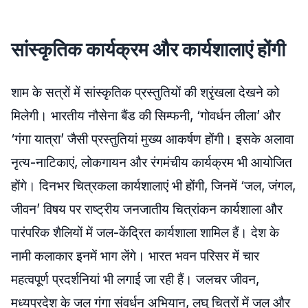
सांस्कृतिक कार्यक्रम और कार्यशालाएं होंगी
शाम के सत्रों में सांस्कृतिक प्रस्तुतियों की श्रृंखला देखने को
मिलेगी। भारतीय नौसेना बैंड की सिम्फनी, ‘गोवर्धन लीला’ और
‘गंगा यात्रा’ जैसी प्रस्तुतियां मुख्य आकर्षण होंगी। इसके अलावा
नृत्य-नाटिकाएं, लोकगायन और रंगमंचीय कार्यक्रम भी आयोजित
होंगे। दिनभर चित्रकला कार्यशालाएं भी होंगी, जिनमें ‘जल, जंगल,
जीवन’ विषय पर राष्ट्रीय जनजातीय चित्रांकन कार्यशाला और
पारंपरिक शैलियों में जल-केंद्रित कार्यशाला शामिल हैं। देश के
नामी कलाकार इनमें भाग लेंगे। भारत भवन परिसर में चार
महत्वपूर्ण प्रदर्शनियां भी लगाई जा रही हैं। जलचर जीवन,
मध्यप्रदेश के जल गंगा संवर्धन अभियान, लघु चित्रों में जल और