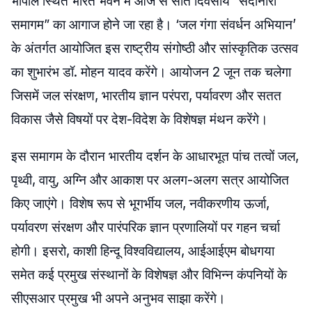
भोपाल स्थित भारत भवन में आज से सात दिवसीय “सदानीरा
समागम” का आगाज होने जा रहा है। ‘जल गंगा संवर्धन अभियान’
के अंतर्गत आयोजित इस राष्ट्रीय संगोष्ठी और सांस्कृतिक उत्सव
का शुभारंभ डॉ. मोहन यादव करेंगे। आयोजन 2 जून तक चलेगा
जिसमें जल संरक्षण, भारतीय ज्ञान परंपरा, पर्यावरण और सतत
विकास जैसे विषयों पर देश-विदेश के विशेषज्ञ मंथन करेंगे।
इस समागम के दौरान भारतीय दर्शन के आधारभूत पांच तत्वों जल,
पृथ्वी, वायु, अग्नि और आकाश पर अलग-अलग सत्र आयोजित
किए जाएंगे। विशेष रूप से भूगर्भीय जल, नवीकरणीय ऊर्जा,
पर्यावरण संरक्षण और पारंपरिक ज्ञान प्रणालियों पर गहन चर्चा
होगी। इसरो, काशी हिन्दू विश्वविद्यालय, आईआईएम बोधगया
समेत कई प्रमुख संस्थानों के विशेषज्ञ और विभिन्न कंपनियों के
सीएसआर प्रमुख भी अपने अनुभव साझा करेंगे।