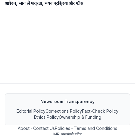
आवेदन, जान लें पात्रता, चयन प्रक्रिया और फीस
Newsroom Transparency
Editorial Policy
Corrections Policy
Fact-Check Policy
Ethics Policy
Ownership & Funding
About
Contact Us
Policies
Terms and Conditions
MP जनसंपर्क फीड