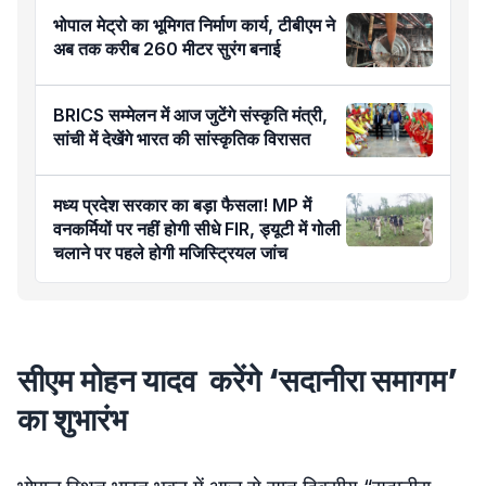
भोपाल मेट्रो का भूमिगत निर्माण कार्य, टीबीएम ने
अब तक करीब 260 मीटर सुरंग बनाई
BRICS सम्मेलन में आज जुटेंगे संस्कृति मंत्री,
सांची में देखेंगे भारत की सांस्कृतिक विरासत
मध्य प्रदेश सरकार का बड़ा फैसला! MP में
वनकर्मियों पर नहीं होगी सीधे FIR, ड्यूटी में गोली
चलाने पर पहले होगी मजिस्ट्रियल जांच
सीएम मोहन यादव करेंगे ‘सदानीरा समागम’
का शुभारंभ