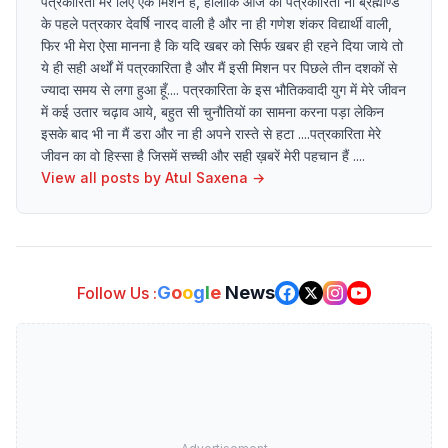
पत्रकारिता मेरे लिए एक मिशन है, हालाँकि आज की पत्रकारिता ना ब्रह्माण्ड
के पहले पत्रकार देवर्षि नारद वाली है और ना ही गणेश शंकर विद्यार्थी वाली,
फिर भी मेरा ऐसा मानना है कि यदि खबर को सिर्फ खबर ही रहने दिया जाये तो
ये ही सही अर्थों में पत्रकारिता है और मैं इसी मिशन पर पिछले तीन दशकों से
ज्यादा समय से लगा हुआ हूँ.... पत्रकारिता के इस भौतिकवादी युग में मेरे जीवन
में कई उतार चढ़ाव आये, बहुत सी चुनौतियों का सामना करना पड़ा लेकिन
इसके बाद भी ना मैं डरा और ना ही अपने रास्ते से हटा ....पत्रकारिता मेरे
जीवन का वो हिस्सा है जिसमें सच्ची और सही ख़बरें मेरी पहचान हैं ....
View all posts by
Atul Saxena
→
G
o
o
g
l
e
News
Follow Us :