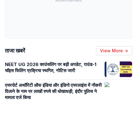
Advertisement
ताजा खबरें
View More →
NEET UG 2026 काउंसलिंग पर बड़ी अपडेट, राउंड-1
चॉइस फिलिंग प्रक्रिया स्थगित, नोटिस जारी
एयरपोर्ट अथॉरिटी ऑफ इंडिया और इंडिगो एयरलाइंस में नौकरी
दिलाने के नाम पर लाखों रुपये की धोखाधड़ी, इंदौर पुलिस ने
मामला दर्ज किया