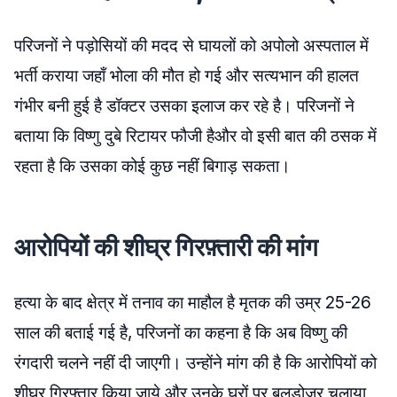
परिजनों ने पड़ोसियों की मदद से घायलों को अपोलो अस्पताल में
भर्ती कराया जहाँ भोला की मौत हो गई और सत्यभान की हालत
गंभीर बनी हुई है डॉक्टर उसका इलाज कर रहे है
।
परिजनों ने
बताया कि विष्णु दुबे रिटायर फौजी हैऔर वो इसी बात की ठसक में
रहता है कि उसका कोई कुछ नहीं बिगाड़ सकता
।
आरोपियों की शीघ्र गिरफ़्तारी की मांग
हत्या के बाद क्षेत्र में तनाव का माहौल है मृतक की उम्र 25-26
साल की बताई गई है, परिजनों का कहना है कि अब विष्णु की
रंगदारी चलने नहीं दी जाएगी
।
उन्होंने मांग की है कि आरोपियों को
शीघ्र गिरफ्तार किया जाये और उनके घरों पर बुलडोजर चलाया