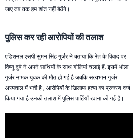
जाए तब तक हम शांत नहीं बैठेंगे
।
पुलिस कर रही आरोपियों की तलाश
एडिशनल एसपी सुमन सिंह गुर्जर ने बताया कि रेत के विवाद पर
विष्णु दुबे ने अपने साथियों के साथ गोलियां चलाई हैं, इसमें भोला
गुर्जर नामक युवक की मौत हो गई है जबकि सत्यभान गुर्जर
अस्पताल में भर्ती है , आरोपियों के खिलाफ हत्या का प्रकरण दर्ज
किया गया है उनकी तलाश में पुलिस पार्टियाँ रवाना की गई हैं
।