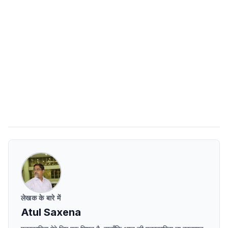
लेखक के बारे में
Atul Saxena