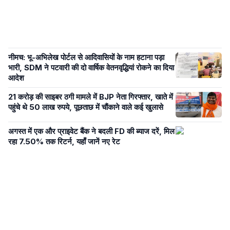
नीमच: भू-अभिलेख पोर्टल से आदिवासियों के नाम हटाना पड़ा
भारी, SDM ने पटवारी की दो वार्षिक वेतनवृद्धियां रोकने का दिया
आदेश
21 करोड़ की साइबर ठगी मामले में BJP नेता गिरफ्तार, खाते में
पहुंचे थे 50 लाख रुपये, पूछताछ में चौंकाने वाले कई खुलासे
अगस्त में एक और प्राइवेट बैंक ने बदली FD की ब्याज दरें, मिल
रहा 7.50% तक रिटर्न, यहाँ जानें नए रेट