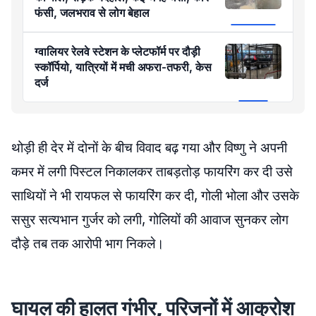
फंसी, जलभराव से लोग बेहाल
ग्वालियर रेलवे स्टेशन के प्लेटफॉर्म पर दौड़ी
स्कॉर्पियो, यात्रियों में मची अफरा-तफरी, केस
दर्ज
थोड़ी ही देर में दोनों के बीच विवाद बढ़ गया और विष्णु ने अपनी
कमर में लगी पिस्टल निकालकर ताबड़तोड़ फायरिंग कर दी उसे
साथियों ने भी रायफल से फायरिंग कर दी, गोली भोला और उसके
ससुर सत्यभान गुर्जर को लगी, गोलियों की आवाज सुनकर लोग
दौड़े तब तक आरोपी भाग निकले
।
घायल की हालत गंभीर, परिजनों में आक्रोश