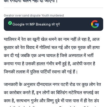
की रंगदारी चलने नहीं दी जाएगी।
Gwalior over sand dispute Youth murdered
Google पर MP Breaking को चुनें
ग्वालियर में रेत का खूनी खेल थमने का नाम नहीं ले रहा है, आज
बुधवार को रेत विवाद में गोलियां चल गई और एक युवक की हत्या
कर दी गई जबकि एक अन्य घायल है जिसे अस्पताल में भर्ती
कराया गया है उसकी हालत गंभीर बनी हुई है, आरोपी फरार है
जिनकी तलाश में पुलिस पार्टियाँ रवाना की गई हैं
।
जानकारी के अनुसार दीनदयाल नगर पटरी रोड पर कुछ लोग रेत
का कारोबार करते हैं, इन लोगों का बिल्डिंग मटेरियल सप्लाई का
काम है, सत्यभान गुर्जर और विष्णु दुबे भी पास पास में ही रेत डंप