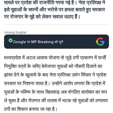
मामले पर प्रदेश की राजनीति गरमा गई है। नेता प्रतिपक्ष ने
इसे युवाओं के सपनों और भरोसे पर हमला बताते हुए सरकार
पर रोजगार के मुद्दे को लेकर सवाल उठाए हैं।
Umang Singhar
Google पर MP Breaking को चुनें
मध्यप्रदेश में अटल आवास योजना से जुड़े ठगी प्रकरण में फर्जी
नियुक्ति पत्रों के जरिए बेरोजगार युवाओं को नौकरी दिलाने का
झांसा देने के खुलासे के बाद नेता प्रतिपक्ष उमंग सिंघार ने प्रदेश
सरकार पर निशाना साधा है। उन्होंने आरोप लगाया कि प्रदेश में
युवाओं के भविष्य के साथ खिलवाड़ अब संगठित कारोबार का रूप
ले चुका है और रोजगार की तलाश में भटक रहे युवाओं को लगातार
ठगी का शिकार बनाया जा रहा है।