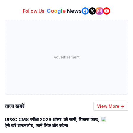
G
o
o
g
l
e
News
Follow Us :
Advertisement
ताजा खबरें
View More →
UPSC CMS परीक्षा 2026 आंसर-की जारी, रिजल्ट जल्द,
ऐसे करें डाउनलोड, जानें लिंक और स्टेप्स