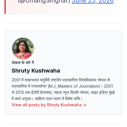
(@UmangSinghar)
June 25, 2026
लेखक के बारे में
Shruty Kushwaha
2001 में माखनलाल चतुर्वेदी राष्ट्रीय पत्रकारिता विश्वविद्यालय भोपाल से
पत्रकारिता में स्नातकोत्तर (M.J, Masters of Journalism)। 2001
से 2013 तक ईटीवी हैदराबाद, सहारा न्यूज दिल्ली-भोपाल, लाइव इंडिया मुंबई
में कार्य अनुभव। साहित्य पठन-पाठन में विशेष रूचि।
View all posts by
Shruty Kushwaha
→