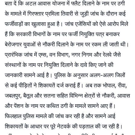
बता दें कि अटल आवास योजना में फ्लैट दिलाने के नाम पर ठगी
के मामले में गिरफ्तार प्रमिला तिवारी से जुड़ी जांच के दौरान कई
फर्जीवाड़ों का खुलासा हुआ है। जांच एजेंसियों को ऐसे आरोप मिले
हैं कि सरकारी विभागों के नाम पर फर्जी नियुक्ति पत्र बनाकर
बेरोजगार युवाओं से नौकरी दिलाने के नाम पर रकम ली जाती थी।
प्रारंभिक जांच में एम्स, वन विभाग, नगर निगम और रेलवे जैसे
संस्थानों के नाम पर नियुक्ति दिलाने के दावे किए जाने की
जानकारी सामने आई है। पुलिस के अनुसार अलग-अलग जिलों
से कई पीड़ितों ने शिकायतें दर्ज कराई हैं। अब तक भोपाल, रीवा,
जबलपुर, बैतूल और सतना सहित विभिन्न क्षेत्रों से नौकरी, आवास
और पेंशन के नाम पर कथित ठगी के मामले सामने आए हैं।
फिलहाल पुलिस मामले की जांच कर रही है और सामने आई
शिकायतों के आधार पर पूरे नेटवर्क की पड़ताल की जा रही है।