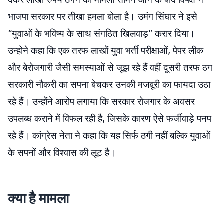
भाजपा सरकार पर तीखा हमला बोला है। उमंग सिंघार ने इसे
“युवाओं के भविष्य के साथ संगठित खिलवाड़” करार दिया।
उन्होने कहा कि एक तरफ लाखों युवा भर्ती परीक्षाओं, पेपर लीक
और बेरोजगारी जैसी समस्याओं से जूझ रहे हैं वहीं दूसरी तरफ ठग
सरकारी नौकरी का सपना बेचकर उनकी मजबूरी का फायदा उठा
रहे हैं। उन्होंने आरोप लगाया कि सरकार रोजगार के अवसर
उपलब्ध कराने में विफल रही है, जिसके कारण ऐसे फर्जीवाड़े पनप
रहे हैं। कांग्रेस नेता ने कहा कि यह सिर्फ ठगी नहीं बल्कि युवाओं
के सपनों और विश्वास की लूट है।
क्या है मामला