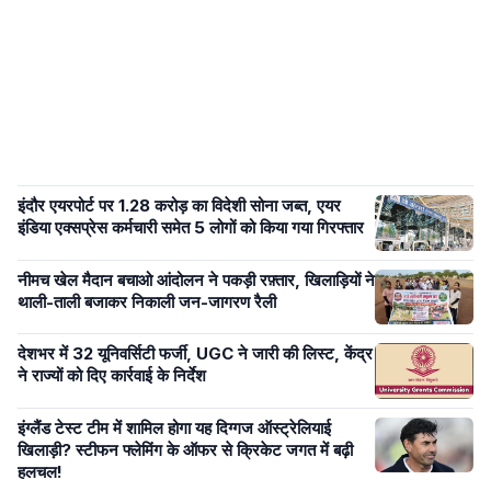
इंदौर एयरपोर्ट पर 1.28 करोड़ का विदेशी सोना जब्त, एयर
इंडिया एक्सप्रेस कर्मचारी समेत 5 लोगों को किया गया गिरफ्तार
नीमच खेल मैदान बचाओ आंदोलन ने पकड़ी रफ़्तार, खिलाड़ियों ने
थाली-ताली बजाकर निकाली जन-जागरण रैली
देशभर में 32 यूनिवर्सिटी फर्जी, UGC ने जारी की लिस्ट, केंद्र
ने राज्यों को दिए कार्रवाई के निर्देश
इंग्लैंड टेस्ट टीम में शामिल होगा यह दिग्गज ऑस्ट्रेलियाई
खिलाड़ी? स्टीफन फ्लेमिंग के ऑफर से क्रिकेट जगत में बढ़ी
हलचल!