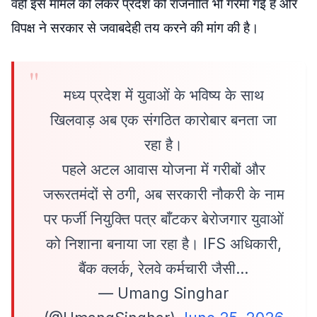
वहीं इस मामले को लेकर प्रदेश की राजनीति भी गरमा गई है और
विपक्ष ने सरकार से जवाबदेही तय करने की मांग की है।
मध्य प्रदेश में युवाओं के भविष्य के साथ
खिलवाड़ अब एक संगठित कारोबार बनता जा
रहा है।
पहले अटल आवास योजना में गरीबों और
जरूरतमंदों से ठगी, अब सरकारी नौकरी के नाम
पर फर्जी नियुक्ति पत्र बाँटकर बेरोजगार युवाओं
को निशाना बनाया जा रहा है। IFS अधिकारी,
बैंक क्लर्क, रेलवे कर्मचारी जैसी…
— Umang Singhar