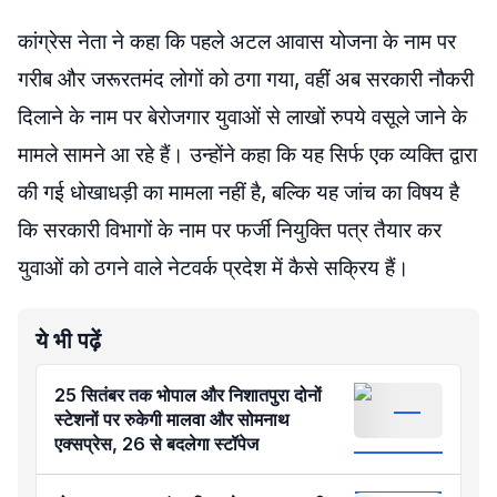
कांग्रेस नेता ने कहा कि पहले अटल आवास योजना के नाम पर
गरीब और जरूरतमंद लोगों को ठगा गया, वहीं अब सरकारी नौकरी
दिलाने के नाम पर बेरोजगार युवाओं से लाखों रुपये वसूले जाने के
मामले सामने आ रहे हैं। उन्होंने कहा कि यह सिर्फ एक व्यक्ति द्वारा
की गई धोखाधड़ी का मामला नहीं है, बल्कि यह जांच का विषय है
कि सरकारी विभागों के नाम पर फर्जी नियुक्ति पत्र तैयार कर
युवाओं को ठगने वाले नेटवर्क प्रदेश में कैसे सक्रिय हैं।
ये भी पढ़ें
25 सितंबर तक भोपाल और निशातपुरा दोनों
स्टेशनों पर रुकेगी मालवा और सोमनाथ
एक्सप्रेस, 26 से बदलेगा स्टॉपेज