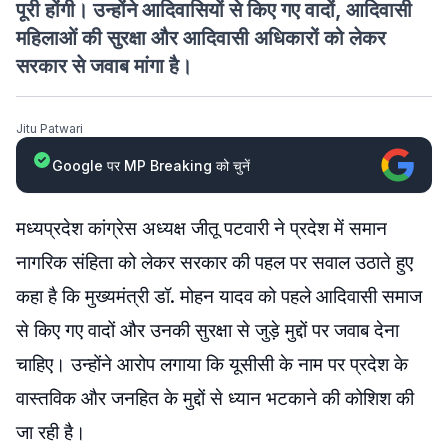
पूरी होंगी। उन्होंने आदिवासियों से किए गए वादों, आदिवासी
महिलाओं की सुरक्षा और आदिवासी अधिकारों को लेकर
सरकार से जवाब मांगा है।
Jitu Patwari
Google पर MP Breaking को चुनें
मध्यप्रदेश कांग्रेस अध्यक्ष जीतू पटवारी ने प्रदेश में समान
नागरिक संहिता को लेकर सरकार की पहल पर सवाल उठाते हुए
कहा है कि मुख्यमंत्री डॉ. मोहन यादव को पहले आदिवासी समाज
से किए गए वादों और उनकी सुरक्षा से जुड़े मुद्दों पर जवाब देना
चाहिए। उन्होंने आरोप लगाया कि यूसीसी के नाम पर प्रदेश के
वास्तविक और जनहित के मुद्दों से ध्यान भटकाने की कोशिश की
जा रही है।