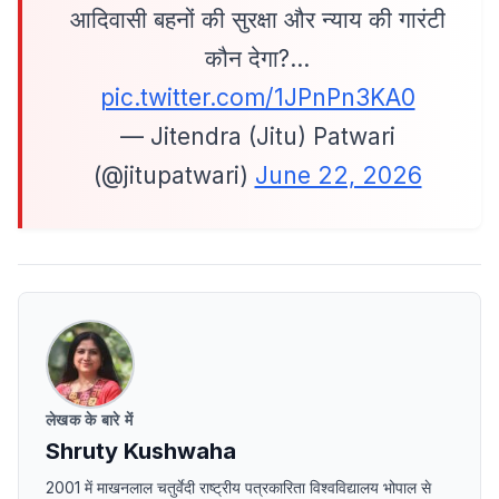
आदिवासी बहनों की सुरक्षा और न्याय की गारंटी
कौन देगा?…
pic.twitter.com/1JPnPn3KA0
— Jitendra (Jitu) Patwari
(@jitupatwari)
June 22, 2026
लेखक के बारे में
Shruty Kushwaha
2001 में माखनलाल चतुर्वेदी राष्ट्रीय पत्रकारिता विश्वविद्यालय भोपाल से