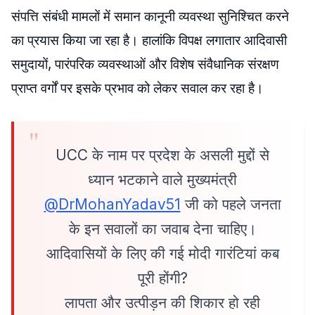
संपत्ति संबंधी मामलों में समान कानूनी व्यवस्था सुनिश्चित करने
का प्रयास किया जा रहा है। हालांकि विपक्ष लगातार आदिवासी
समुदायों, पारंपरिक व्यवस्थाओं और विशेष संवैधानिक संरक्षण
प्राप्त वर्गों पर इसके प्रभाव को लेकर सवाल कर रहा है।
UCC के नाम पर प्रदेश के असली मुद्दों से
ध्यान भटकाने वाले मुख्यमंत्री
@DrMohanYadav51
जी को पहले जनता
के इन सवालों का जवाब देना चाहिए।
आदिवासियों के लिए की गई मोदी गारंटियां कब
पूरी होंगी?
लापता और उत्पीड़न की शिकार हो रही