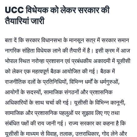
UCC विधेयक को लेकर सरकार की
तैयारियां जारी
बता दें कि सरकार विधानसभा के मानसून सत्र में सरकार समान
नागरिक संहिता विधेयक लाने की तैयारी में है। इसी क्रम में आज
भोपाल स्थित नरोन्हा प्रशासन एवं प्रबंधकीय अकादमी में यूसीसी
को लेकर एक महत्वपूर्ण बैठक आयोजित की गई। बैठक में
राजनीतिक दलों के प्रतिनिधियों, विभिन्न धर्मों के धर्मगुरुओं,
आयोगों के सदस्यों, सामाजिक संगठनों और प्रशासनिक
अधिकारियों के साथ चर्चा की गई। यूसीसी के विभिन्न कानूनी,
सामाजिक और प्रशासनिक पहलुओं पर सुझाव लिए गए तथा
संबंधित पक्षों की राय जानी गई। राज्य सरकार का कहना है कि
यूसीसी के माध्यम से विवाह, तलाक, उत्तराधिकार, गोद लेने और