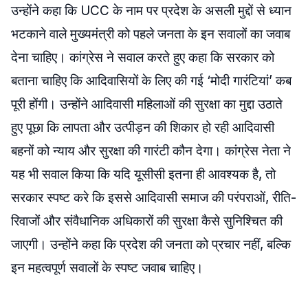
उन्होंने कहा कि UCC के नाम पर प्रदेश के असली मुद्दों से ध्यान
भटकाने वाले मुख्यमंत्री को पहले जनता के इन सवालों का जवाब
देना चाहिए। कांग्रेस ने सवाल करते हुए कहा कि सरकार को
बताना चाहिए कि आदिवासियों के लिए की गई ‘मोदी गारंटियां’ कब
पूरी होंगी। उन्होंने आदिवासी महिलाओं की सुरक्षा का मुद्दा उठाते
हुए पूछा कि लापता और उत्पीड़न की शिकार हो रही आदिवासी
बहनों को न्याय और सुरक्षा की गारंटी कौन देगा। कांग्रेस नेता ने
यह भी सवाल किया कि यदि यूसीसी इतना ही आवश्यक है, तो
सरकार स्पष्ट करे कि इससे आदिवासी समाज की परंपराओं, रीति-
रिवाजों और संवैधानिक अधिकारों की सुरक्षा कैसे सुनिश्चित की
जाएगी। उन्होंने कहा कि प्रदेश की जनता को प्रचार नहीं, बल्कि
इन महत्वपूर्ण सवालों के स्पष्ट जवाब चाहिए।