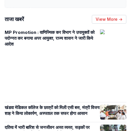
ताजा खबरें
View More →
MP Promotion : वाणिज्यिक कर विभाग ने उपायुक्तों को
पदोन्नत कर बनाया अपर आयुक्त, राज्य शासन ने जारी किये
आदेश
खंडवा मेडिकल कॉलेज के छात्रों को मिली एसी बस, मंत्री विजय
शाह ने किया लोकार्पण, अस्पताल तक सफर होगा आसान
दतिया में भारी बारिश से जनजीवन अस्त व्यस्त, सड़कों पर