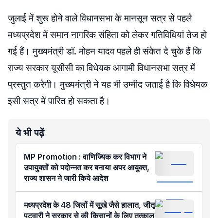
जुलाई में शुरू होने वाले विधानसभा के मानसून सत्र से पहले
मध्यप्रदेश में समान नागरिक संहिता को लेकर गतिविधियां तेज हो
गई हैं। मुख्यमंत्री डॉ. मोहन यादव पहले ही संकेत दे चुके हैं कि
राज्य सरकार यूसीसी का विधेयक आगामी विधानसभा सत्र में
प्रस्तुत करेगी। मुख्यमंत्री ने यह भी उम्मीद जताई है कि विधेयक
इसी सत्र में पारित हो सकता है।
ये भी पढ़ें
MP Promotion : वाणिज्यिक कर विभाग ने
उपायुक्तों को पदोन्नत कर बनाया अपर आयुक्त,
राज्य शासन ने जारी किये आदेश
मध्यप्रदेश के 48 जिलों में सूखे जैसे हालात, जीतू
पटवारी ने सरकार से की किसानों के लिए तत्काल