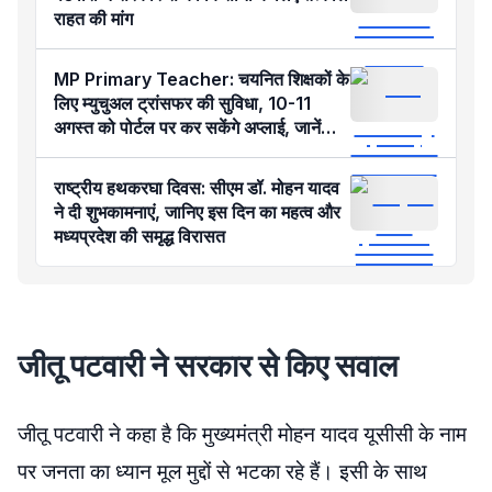
राहत की मांग
MP Primary Teacher: चयनित शिक्षकों के
लिए म्युचुअल ट्रांसफर की सुविधा, 10-11
अगस्त को पोर्टल पर कर सकेंगे अप्लाई, जानें
नियम-शर्तें
राष्ट्रीय हथकरघा दिवस: सीएम डॉ. मोहन यादव
ने दी शुभकामनाएं, जानिए इस दिन का महत्व और
मध्यप्रदेश की समृद्ध विरासत
जीतू पटवारी ने सरकार से किए सवाल
जीतू पटवारी ने कहा है कि मुख्यमंत्री मोहन यादव यूसीसी के नाम
पर जनता का ध्यान मूल मुद्दों से भटका रहे हैं। इसी के साथ