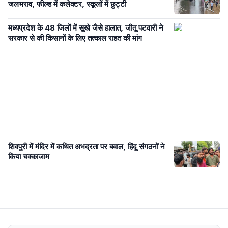
जलभराव, फील्ड में कलेक्टर, स्कूलों में छुट्टी
मध्यप्रदेश के 48 जिलों में सूखे जैसे हालात, जीतू पटवारी ने
सरकार से की किसानों के लिए तत्काल राहत की मांग
शिवपुरी में मंदिर में कथित अभद्रता पर बवाल, हिंदू संगठनों ने
किया चक्काजाम