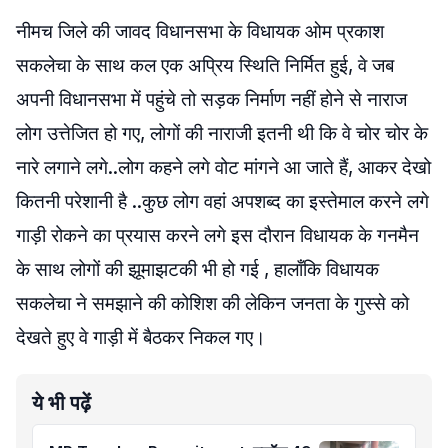
नीमच जिले की जावद विधानसभा के विधायक ओम प्रकाश
सकलेचा के साथ कल एक अप्रिय स्थिति निर्मित हुई, वे जब
अपनी विधानसभा में पहुंचे तो सड़क निर्माण नहीं होने से नाराज
लोग उत्तेजित हो गए, लोगों की नाराजी इतनी थी कि वे चोर चोर के
नारे लगाने लगे..लोग कहने लगे वोट मांगने आ जाते हैं, आकर देखो
कितनी परेशानी है ..कुछ लोग वहां अपशब्द का इस्तेमाल करने लगे
गाड़ी रोकने का प्रयास करने लगे इस दौरान विधायक के गनमैन
के साथ लोगों की झूमाझटकी भी हो गई , हालाँकि विधायक
सकलेचा ने समझाने की कोशिश की लेकिन जनता के गुस्से को
देखते हुए वे गाड़ी में बैठकर निकल गए।
ये भी पढ़ें