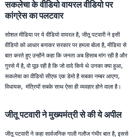
सकलेचा के वीडियो वायरल वीडियो पर
कांग्रेस का पलटवार
सोशल मीडिया पर ये वीडियो वायरल है, जीतू पटवारी ने इसी
वीडियो को आधार बनाकर सरकार पर हमला बोला है, मीडिया से
बात करते हुए उन्होंने कहा कि जनता अब हिसाब मांग रही है और
गुस्से में है, वो पूछ रही है कि जो वादे किये थे उनका क्या हुआ,
सकलेचा का वीडियो सीएफ एक डेमो है सबका नम्बर आएगा,
विधायक, मंत्रियों सबके साथ ऐसा ही व्यवहार होने वाला है।
जीतू पटवारी ने मुख्यमंत्री से की ये अपील
जीतू पटवारी ने कहा सार्वजनिक गाली गलौज गंभीर बात है, इससे