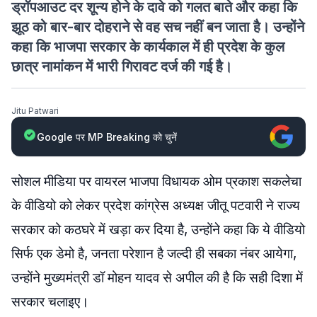
ड्रॉपआउट दर शून्य होने के दावे को गलत बाते और कहा कि
झूठ को बार-बार दोहराने से वह सच नहीं बन जाता है। उन्होंने
कहा कि भाजपा सरकार के कार्यकाल में ही प्रदेश के कुल
छात्र नामांकन में भारी गिरावट दर्ज की गई है।
Jitu Patwari
Google पर MP Breaking को चुनें
सोशल मीडिया पर वायरल भाजपा विधायक ओम प्रकाश सकलेचा
के वीडियो को लेकर प्रदेश कांग्रेस अध्यक्ष जीतू पटवारी ने राज्य
सरकार को कठघरे में खड़ा कर दिया है, उन्होंने कहा कि ये वीडियो
सिर्फ एक डेमो है, जनता परेशान है जल्दी ही सबका नंबर आयेगा,
उन्होंने मुख्यमंत्री डॉ मोहन यादव से अपील की है कि सही दिशा में
सरकार चलाइए।