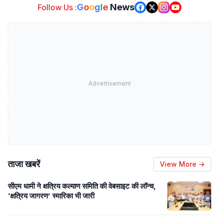
G
o
o
g
l
e
News
Follow Us :
Advertisement
ताजा खबरें
View More →
सीएम धामी ने क्षत्रिय कल्याण समिति की वेबसाइट की लॉन्च,
‘क्षत्रिय जागरण’ स्मारिका भी जारी