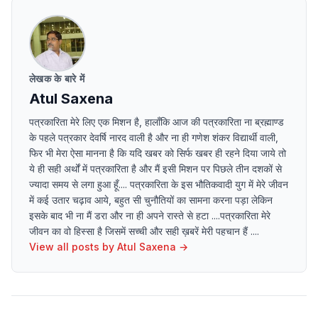
लेखक के बारे में
Atul Saxena
पत्रकारिता मेरे लिए एक मिशन है, हालाँकि आज की पत्रकारिता ना ब्रह्माण्ड
के पहले पत्रकार देवर्षि नारद वाली है और ना ही गणेश शंकर विद्यार्थी वाली,
फिर भी मेरा ऐसा मानना है कि यदि खबर को सिर्फ खबर ही रहने दिया जाये तो
ये ही सही अर्थों में पत्रकारिता है और मैं इसी मिशन पर पिछले तीन दशकों से
ज्यादा समय से लगा हुआ हूँ.... पत्रकारिता के इस भौतिकवादी युग में मेरे जीवन
में कई उतार चढ़ाव आये, बहुत सी चुनौतियों का सामना करना पड़ा लेकिन
इसके बाद भी ना मैं डरा और ना ही अपने रास्ते से हटा ....पत्रकारिता मेरे
जीवन का वो हिस्सा है जिसमें सच्ची और सही ख़बरें मेरी पहचान हैं ....
View all posts by
Atul Saxena
→