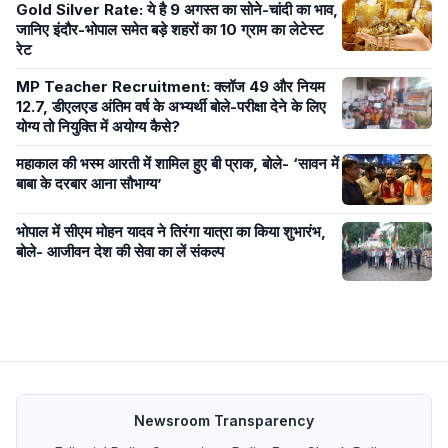
Gold Silver Rate: ये है 9 अगस्त का सोने-चांदी का भाव,
जानिए इंदौर-भोपाल समेत बड़े शहरों का 10 ग्राम का लेटेस्ट
रेट
MP Teacher Recruitment: क्लॉज 49 और नियम
12.7, डीएलएड अंतिम वर्ष के अभ्यर्थी बोले-परीक्षा देने के लिए
योग्य तो नियुक्ति में अयोग्य कैसे?
महाकाल की भस्म आरती में शामिल हुए बी प्राक, बोले- ‘सावन में
बाबा के दरबार आना सौभाग्य’
भोपाल में सीएम मोहन यादव ने तिरंगा यात्रा का किया शुभारंभ,
बोले- आजीवन देश की सेवा का लें संकल्प
Newsroom Transparency