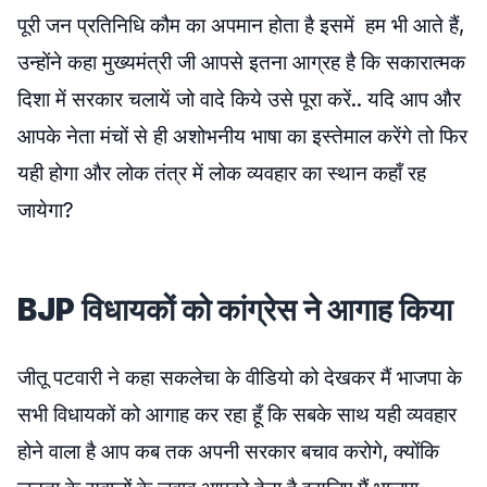
पूरी जन प्रतिनिधि कौम का अपमान होता है इसमें हम भी आते हैं,
उन्होंने कहा मुख्यमंत्री जी आपसे इतना आग्रह है कि सकारात्मक
दिशा में सरकार चलायें जो वादे किये उसे पूरा करें.. यदि आप और
आपके नेता मंचों से ही अशोभनीय भाषा का इस्तेमाल करेंगे तो फिर
यही होगा और लोक तंत्र में लोक व्यवहार का स्थान कहाँ रह
जायेगा?
BJP विधायकों को कांग्रेस ने आगाह किया
जीतू पटवारी ने कहा सकलेचा के वीडियो को देखकर मैं भाजपा के
सभी विधायकों को आगाह कर रहा हूँ कि सबके साथ यही व्यवहार
होने वाला है आप कब तक अपनी सरकार बचाव करोगे, क्योंकि