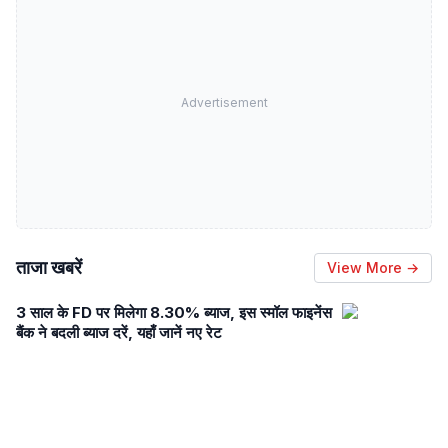
Advertisement
ताजा खबरें
View More →
3 साल के FD पर मिलेगा 8.30% ब्याज, इस स्मॉल फाइनेंस
बैंक ने बदली ब्याज दरें, यहाँ जानें नए रेट