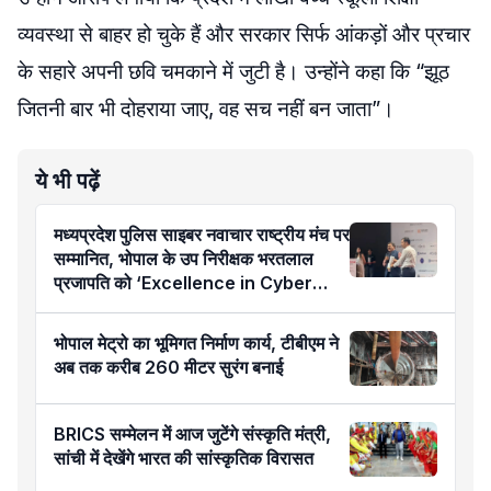
व्यवस्था से बाहर हो चुके हैं और सरकार सिर्फ आंकड़ों और प्रचार
के सहारे अपनी छवि चमकाने में जुटी है। उन्होंने कहा कि “झूठ
जितनी बार भी दोहराया जाए, वह सच नहीं बन जाता”।
ये भी पढ़ें
मध्यप्रदेश पुलिस साइबर नवाचार राष्ट्रीय मंच पर
सम्मानित, भोपाल के उप निरीक्षक भरतलाल
प्रजापति को ‘Excellence in Cyber
Policing’ अवार्ड
भोपाल मेट्रो का भूमिगत निर्माण कार्य, टीबीएम ने
अब तक करीब 260 मीटर सुरंग बनाई
BRICS सम्मेलन में आज जुटेंगे संस्कृति मंत्री,
सांची में देखेंगे भारत की सांस्कृतिक विरासत