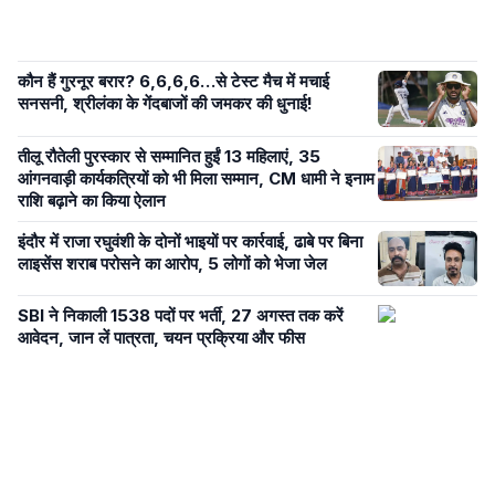
कौन हैं गुरनूर बरार? 6,6,6,6…से टेस्ट मैच में मचाई
सनसनी, श्रीलंका के गेंदबाजों की जमकर की धुनाई!
तीलू रौतेली पुरस्कार से सम्मानित हुईं 13 महिलाएं, 35
आंगनवाड़ी कार्यकत्रियों को भी मिला सम्मान, CM धामी ने इनाम
राशि बढ़ाने का किया ऐलान
इंदौर में राजा रघुवंशी के दोनों भाइयों पर कार्रवाई, ढाबे पर बिना
लाइसेंस शराब परोसने का आरोप, 5 लोगों को भेजा जेल
SBI ने निकाली 1538 पदों पर भर्ती, 27 अगस्त तक करें
आवेदन, जान लें पात्रता, चयन प्रक्रिया और फीस