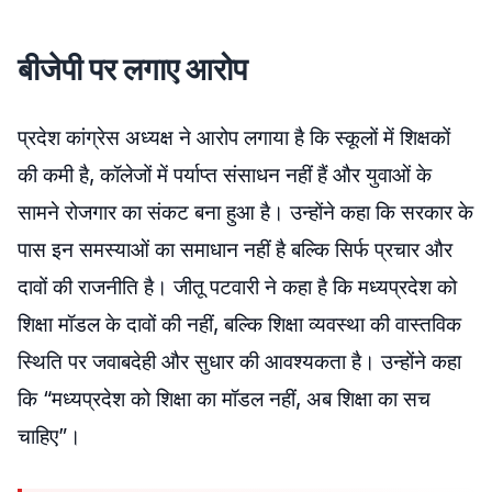
बीजेपी पर लगाए आरोप
प्रदेश कांग्रेस अध्यक्ष ने आरोप लगाया है कि स्कूलों में शिक्षकों
की कमी है, कॉलेजों में पर्याप्त संसाधन नहीं हैं और युवाओं के
सामने रोजगार का संकट बना हुआ है। उन्होंने कहा कि सरकार के
पास इन समस्याओं का समाधान नहीं है बल्कि सिर्फ प्रचार और
दावों की राजनीति है। जीतू पटवारी ने कहा है कि मध्यप्रदेश को
शिक्षा मॉडल के दावों की नहीं, बल्कि शिक्षा व्यवस्था की वास्तविक
स्थिति पर जवाबदेही और सुधार की आवश्यकता है। उन्होंने कहा
कि “मध्यप्रदेश को शिक्षा का मॉडल नहीं, अब शिक्षा का सच
चाहिए”।