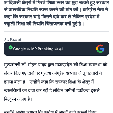
आदिवासी क्षेत्रों में गिरते शिक्षा स्तर का मुद्दा उठाते हुए सरकार
से वास्तविक स्थिति स्पष्ट करने की मांग की। कांग्रेस नेता ने
कहा कि सरकार चाहे जितने दावे कर ले लेकिन प्रदेश में
स्कूली शिक्षा की स्थिति चिंताजनक बनी हुई है।
Jitu Patwari
Google पर MP Breaking को चुनें
मुख्यमंत्री डॉ. मोहन यादव द्वारा मध्यप्रदेश की शिक्षा व्यवस्था को
लेकर किए गए दावों पर प्रदेश कांग्रेस अध्यक्ष जीतू पटवारी ने
हमला बोला है। उन्होंने कहा कि सरकार शिक्षा के क्षेत्र में
उपलब्धियों का दावा कर रही है लेकिन जमीनी हकीकत इससे
बिल्कुल अलग है।
उन्होंने आरोप लगाया कि प्रदेश में लाखों बच्चे स्कूली शिक्षा