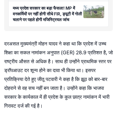
मध्य प्रदेश सरकार का बड़ा फैसला! MP में
वनकर्मियों पर नहीं होगी सीधे FIR, ड्यूटी में गोली
चलाने पर पहले होगी मजिस्ट्रियल जांच
दरअसल मुख्यमंत्री मोहन यादव ने कहा था कि प्रदेश में उच्च
शिक्षा का सकल नामांकन अनुपात (GER) 28.9 प्रतिशत है, जो
राष्ट्रीय औसत से अधिक है। साथ ही उन्होंने प्राथमिक स्तर पर
ड्रॉपआउट दर शून्य होने का दावा भी किया था। इसपर
प्रतिक्रिया देते हुए जीतू पटवारी ने कहा है कि झूठ को बार-बार
दोहराने से वह सच नहीं बन जाता है। उन्होंने कहा कि भाजपा
सरकार के कार्यकाल में ही प्रदेश के कुल छात्र नामांकन में भारी
गिरावट दर्ज की गई है।