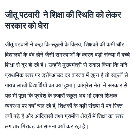
जीतू पटवारी ने शिक्षा की स्थिति को लेकर
सरकार को घेरा
जीतू पटवारी ने कहा कि स्कूलों के विलय, शिक्षकों की कमी और
विद्यालयों के बंद होने जैसी समस्याओं के कारण बड़ी संख्या में बच्चे
शिक्षा से दूर हो रहे हैं। उन्होंने मुख्यमंत्री से सवाल किया कि यदि
प्राथमिक स्तर पर ड्रॉपआउट दर वास्तव में शून्य है तो स्कूलों से
गायब लाखों विद्यार्थियों का क्या हुआ। कांग्रेस नेता ने सरकार से
यह भी पूछा कि प्रदेश के हजारों स्कूल अब भी एकल शिक्षक
व्यवस्था पर क्यों चल रहे हैं, शिक्षकों के बड़ी संख्या में पद रिक्त
क्यों पड़े हैं और आदिवासी तथा ग्रामीण क्षेत्रों में शिक्षा का स्तर
लगातार गिरावट का सामना क्यों कर रहा है।