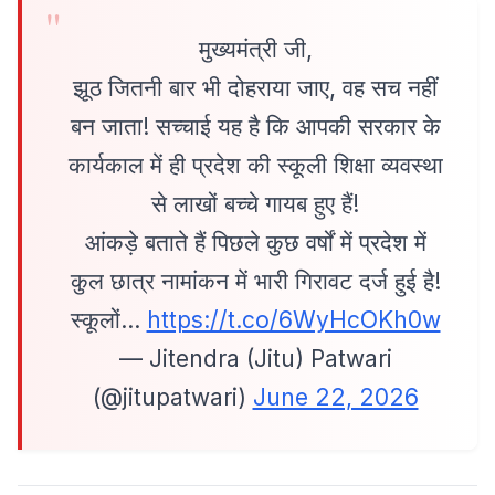
मुख्यमंत्री जी,
झूठ जितनी बार भी दोहराया जाए, वह सच नहीं
बन जाता! सच्चाई यह है कि आपकी सरकार के
कार्यकाल में ही प्रदेश की स्कूली शिक्षा व्यवस्था
से लाखों बच्चे गायब हुए हैं!
आंकड़े बताते हैं पिछले कुछ वर्षों में प्रदेश में
कुल छात्र नामांकन में भारी गिरावट दर्ज हुई है!
स्कूलों…
https://t.co/6WyHcOKh0w
— Jitendra (Jitu) Patwari
(@jitupatwari)
June 22, 2026