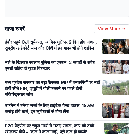
ताजा खबरें
View More →
इंदौर पहुंचे CJI सूर्यकांत, न्यायिक मुद्दों पर 2 दिन होगा मंथन,
सुप्रीम-हाईकोर्ट जज और CM मोहन यादव भी होंगे शामिल
नशे के खिलाफ रतलाम पुलिस का एक्शन, 2 जगहों से अवैध
एमडी सहित दो युवक गिरफ्तार
मध्य प्रदेश सरकार का बड़ा फैसला! MP में वनकर्मियों पर नहीं
होगी सीधे FIR, ड्यूटी में गोली चलाने पर पहले होगी
मजिस्ट्रियल जांच
उज्जैन में बनेगा जजों के लिए हाईटेक गेस्ट हाउस, 18.66
करोड़ होंगे खर्च, इन सुविधाओं से होगा लैस
E20 पेट्रोल पर राहुल गांधी ने उठाए सवाल, कार की टंकी
खोलकर बोले – ‘दाल में काला नहीं, पूरी दाल ही काली’