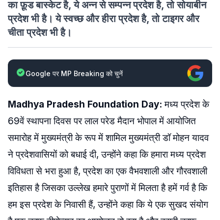
का फ़ूड बास्केट है, ये अन्न से सम्पन्न प्रदेश है, तो सोयाबीन
प्रदेश भी है। ये स्वच्छ और हीरा प्रदेश है, तो टाइगर और
चीता प्रदेश भी है।
Google पर MP Breaking को चुनें
Madhya Pradesh Foundation Day:
मध्य प्रदेश के
69वें स्थापना दिवस पर लाल परेड मैदान भोपाल में आयोजित
समारोह में मुख्यमंत्री के रूप में शामिल मुख्यमंत्री डॉ मोहन यादव
ने प्रदेशवासियों को बधाई दी, उन्होंने कहा कि हमारा मध्य प्रदेश
विविधता से भरा हुआ है, प्रदेश का एक वैभवशाली और गौरवशाली
इतिहास है जिसका उल्लेख हमारे पुराणों में मिलता है हमें गर्व है कि
हम इस प्रदेश के निवासी हैं, उन्होंने कहा कि ये एक सुखद संयोग