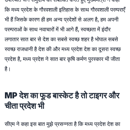
कि मध्य प्रदेश के गौरवशाली इतिहास के साथ गौरवशाली परम्पराएँ
भी हैं जिसके कारण ही हम अन्य प्रदेशों से अलग है, हम अपनी
परम्पराओं के साथ नवाचारों में भी आगे हैं, स्वच्छता में इंदौर
लगातार सात बार से देश का सबसे स्वच्छ शहर है भोपाल सबसे
स्वच्छ राजधानी है देश की और मध्य प्रदेश देश का दूसरा स्वच्छ
प्रदेश है, मध्य प्रदेश ने सात बार कृषि कर्मण पुरस्कार भी जीता
है।
MP देश का फूड बास्केट है तो टाइगर और
चीता प्रदेश भी
सीएम ने कहा इस बात मुझे प्रसन्नता है कि मध्य प्रदेश देश का