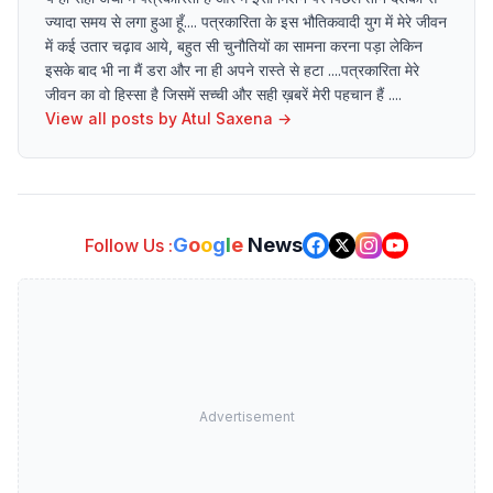
ज्यादा समय से लगा हुआ हूँ.... पत्रकारिता के इस भौतिकवादी युग में मेरे जीवन
में कई उतार चढ़ाव आये, बहुत सी चुनौतियों का सामना करना पड़ा लेकिन
इसके बाद भी ना मैं डरा और ना ही अपने रास्ते से हटा ....पत्रकारिता मेरे
जीवन का वो हिस्सा है जिसमें सच्ची और सही ख़बरें मेरी पहचान हैं ....
View all posts by
Atul Saxena
→
G
o
o
g
l
e
News
Follow Us :
Advertisement