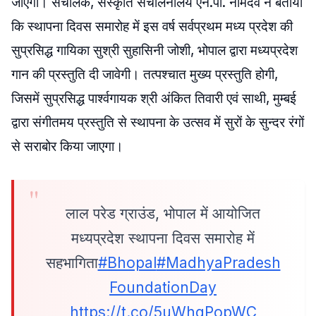
जाएगा। संचालक, संस्कृति संचालनालय एन.पी. नामदेव ने बताया
कि स्थापना दिवस समारोह में इस वर्ष सर्वप्रथम मध्य प्रदेश की
सुप्रसिद्ध गायिका सुश्री सुहासिनी जोशी, भोपाल द्वारा मध्यप्रदेश
गान की प्रस्तुति दी जावेगी। तत्पश्चात मुख्य प्रस्तुति होगी,
जिसमें सुप्रसिद्ध पार्श्वगायक श्री अंकित तिवारी एवं साथी, मुम्बई
द्वारा संगीतमय प्रस्तुति से स्थापना के उत्सव में सुरों के सुन्दर रंगों
से सराबोर किया जाएगा।
लाल परेड ग्राउंड, भोपाल में आयोजित
मध्यप्रदेश स्थापना दिवस समारोह में
सहभागिता
#Bhopal
#MadhyaPradesh
FoundationDay
https://t.co/5uWhqPopWC