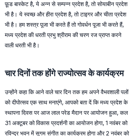
फ़ूड बास्केट है, ये अन्न से सम्पन्न प्रदेश है, तो सोयाबीन प्रदेश
भी है। ये स्वच्छ और हीरा प्रदेश है, तो टाइगर और चीता प्रदेश
भी है। हम शस्त्र पूजा भी करते हैं तो गोवर्धन पूजा भी करते हैं,
मध्य प्रदेश की धरती प्रभु श्रीराम की चरण रज प्राप्त करने
वाली धरती भी है।
चार दिनों तक होंगे राज्योत्सव के कार्यक्रम
उन्होंने कहा कि आने वाले चार दिन तक हम अपने वैभवशाली पलों
को दीपोत्सव एक साथ मनाएंगे, आपको बता दें कि मध्य प्रदेश के
स्थापना दिवस पर आज लाल परेड मैदान पर आयोजन हुआ, कल
31 अक्टूबर को विकास प्रदर्शनी का आयोजन होगा, 1 नवंबर को
रविन्द्र भवन में सुगम संगीत का कार्यक्रम होगा और 2 नवंबर को