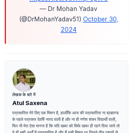
— Dr Mohan Yadav
(@DrMohanYadav51)
October 30,
2024
लेखक के बारे में
Atul Saxena
पत्रकारिता मेरे लिए एक मिशन है, हालाँकि आज की पत्रकारिता ना ब्रह्माण्ड
के पहले पत्रकार देवर्षि नारद वाली है और ना ही गणेश शंकर विद्यार्थी वाली,
फिर भी मेरा ऐसा मानना है कि यदि खबर को सिर्फ खबर ही रहने दिया जाये तो
ये ही सही अर्थों में पत्रकारिता है और मैं इसी मिशन पर पिछले तीन दशकों से