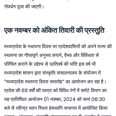
गोवर्धन पूजा की जाएगी।
एक नवम्बर को अंकित तिवारी की प्रस्तुति
मध्यप्रदेश के स्थापना दिवस पर प्रदेशवासियों को अपने राज्य की
स्थापना का गौरवपूर्ण अनुभव कराने, वैभव और विविधता से
परिचित कराने के उद्देश्य से प्रतिवर्ष की भांति इस वर्ष भी
मध्यप्रदेश शासन द्वारा संस्कृति संचालनालय के संयोजन में
”मध्यप्रदेश स्थापना दिवस समारोह” का आयोजन कर रहा है।
प्रदेश की 69 वर्षों की यात्रा को विविध रंगों में समेटे विभाग का
यह प्रतिष्ठित आयोजन 01 नवम्बर, 2024 को सायं 06:30
बजे से रवीन्द्र भवन स्थित हंसध्वनि सभागार में आयोजित किया