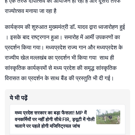
है एक तरफ दीपोत्सव का आयोजन हो रहा है और दूसरी तरफ
राज्योत्सव मनाया जा रहा है
कार्यक्रम की शुरुआत मुख्यमंत्री डॉ. यादव द्वारा ध्वजारोहण हुई
। इसके बाद राष्ट्रगान हुआ। समारोह में आर्मी उपकरणों का
प्रदर्शन किया गया। मध्यप्रदेश राज्य गान और मध्यप्रदेश के
राज्यीय खेल मल्लखंब का प्रदर्शन भी किया गया साथ ही
सांस्कृतिक कार्यक्रमों से मध्य प्रदेश की समृद्ध सांस्कृतिक
विरासत का प्रदर्शन के साथ बैंड की प्रस्तुति भी दी गई।
ये भी पढ़ें
मध्य प्रदेश सरकार का बड़ा फैसला! MP में
वनकर्मियों पर नहीं होगी सीधे FIR, ड्यूटी में गोली
चलाने पर पहले होगी मजिस्ट्रियल जांच