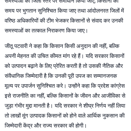
समस्याओं का जिला स्तर पर समाधान किया जाए, किसानों को
समय पर भुगतान सुनिश्चित किया जाए तथा आंदोलनरत जिलों में
वरिष्ठ अधिकारियों की टीम भेजकर किसानों से संवाद कर उनकी
समस्याओं का तत्काल निराकरण किया जाए।
जीतू पटवारी ने कहा कि किसान किसी अनुदान की नहीं, बल्कि
अपनी मेहनत की उचित कीमत मांग रहे हैं। यदि सरकार किसानों
को उत्पादन बढ़ाने के लिए प्रेरित करती है तो उसकी नैतिक और
संवैधानिक जिम्मेदारी है कि उनकी पूरी उपज का सम्मानजनक
मूल्य पर उपार्जन सुनिश्चित करे। उन्होंने कहा कि प्रदेश कांग्रेस
इसे राजनीति का नहीं, बल्कि किसानों के जीवन और आजीविका से
जुड़ा गंभीर मुद्दा मानती है। यदि सरकार ने शीघ्र निर्णय नहीं लिया
तो लाखों मूंग उत्पादक किसानों को होने वाले आर्थिक नुकसान की
जिम्मेदारी केंद्र और राज्य सरकार की होगी।