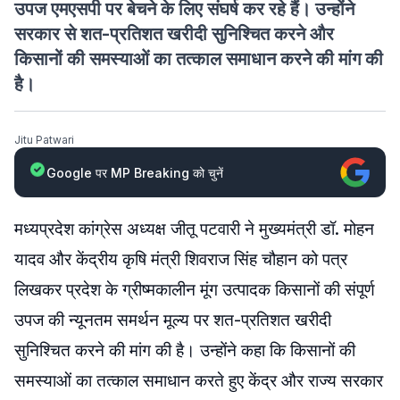
उपज एमएसपी पर बेचने के लिए संघर्ष कर रहे हैं। उन्होंने
सरकार से शत-प्रतिशत खरीदी सुनिश्चित करने और
किसानों की समस्याओं का तत्काल समाधान करने की मांग की
है।
Jitu Patwari
Google पर MP Breaking को चुनें
मध्यप्रदेश कांग्रेस अध्यक्ष जीतू पटवारी ने मुख्यमंत्री डॉ. मोहन
यादव और केंद्रीय कृषि मंत्री शिवराज सिंह चौहान को पत्र
लिखकर प्रदेश के ग्रीष्मकालीन मूंग उत्पादक किसानों की संपूर्ण
उपज की न्यूनतम समर्थन मूल्य पर शत-प्रतिशत खरीदी
सुनिश्चित करने की मांग की है। उन्होंने कहा कि किसानों की
समस्याओं का तत्काल समाधान करते हुए केंद्र और राज्य सरकार