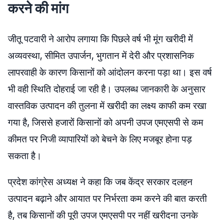
करने की मांग
जीतू पटवारी ने आरोप लगाया कि पिछले वर्ष भी मूंग खरीदी में
अव्यवस्था, सीमित उपार्जन, भुगतान में देरी और प्रशासनिक
लापरवाही के कारण किसानों को आंदोलन करना पड़ा था। इस वर्ष
भी वही स्थिति दोहराई जा रही है। उपलब्ध जानकारी के अनुसार
वास्तविक उत्पादन की तुलना में खरीदी का लक्ष्य काफी कम रखा
गया है, जिससे हजारों किसानों को अपनी उपज एमएसपी से कम
कीमत पर निजी व्यापारियों को बेचने के लिए मजबूर होना पड़
सकता है।
प्रदेश कांग्रेस अध्यक्ष ने कहा कि जब केंद्र सरकार दलहन
उत्पादन बढ़ाने और आयात पर निर्भरता कम करने की बात करती
है, तब किसानों की पूरी उपज एमएसपी पर नहीं खरीदना उनके