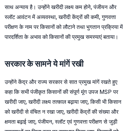
साथ अन्याय है। उन्होंने खरीदी लक्ष्य कम होने, पंजीयन और
स्लॉट आवंटन में अव्यवस्था, खरीदी केंद्रों की कमी, गुणवत्ता
परीक्षण के नाम पर किसानों को लौटाने तथा भुगतान प्रक्रिया में
पारदर्शिता के अभाव को किसानों की प्रमुख समस्याएं बताया।
सरकार के सामने ये मांगें रखी
उन्होंने केंद्र और राज्य सरकार से सात प्रमुख मांगें रखते हुए
कहा कि सभी पंजीकृत किसानों की संपूर्ण मूंग उपज MSP पर
खरीदी जाए, खरीदी लक्ष्य तत्काल बढ़ाया जाए, किसी भी किसान
को खरीदी से वंचित न रखा जाए, खरीदी केंद्रों की संख्या और
क्षमता बढ़ाई जाए, पंजीयन, स्लॉट एवं गुणवत्ता परीक्षण से जुड़ी