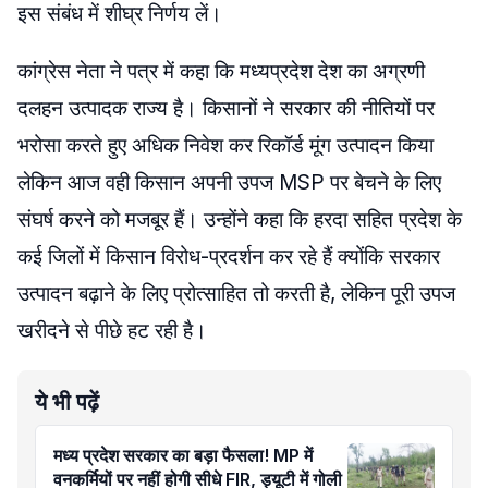
इस संबंध में शीघ्र निर्णय लें।
कांग्रेस नेता ने पत्र में कहा कि मध्यप्रदेश देश का अग्रणी
दलहन उत्पादक राज्य है। किसानों ने सरकार की नीतियों पर
भरोसा करते हुए अधिक निवेश कर रिकॉर्ड मूंग उत्पादन किया
लेकिन आज वही किसान अपनी उपज MSP पर बेचने के लिए
संघर्ष करने को मजबूर हैं। उन्होंने कहा कि हरदा सहित प्रदेश के
कई जिलों में किसान विरोध-प्रदर्शन कर रहे हैं क्योंकि सरकार
उत्पादन बढ़ाने के लिए प्रोत्साहित तो करती है, लेकिन पूरी उपज
खरीदने से पीछे हट रही है।
ये भी पढ़ें
मध्य प्रदेश सरकार का बड़ा फैसला! MP में
वनकर्मियों पर नहीं होगी सीधे FIR, ड्यूटी में गोली