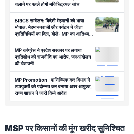
चलाने पर पहले होगी मजिस्ट्रियल जांच
BRICS सम्मेलन: विदेशी मेहमानों को भाया
भोपाल, मेहमाननवाजी और पर्यटन ने जीता
प्रतिनिधियों का दिल, बोले- MP का आतिथ्य
हमेशा रहेगा याद
MP कांग्रेस ने प्रदेश सरकार पर लगाया
प्रतिशोध की राजनीति का आरोप, जनआंदोलन
की चेतावनी
MP Promotion : वाणिज्यिक कर विभाग ने
उपायुक्तों को पदोन्नत कर बनाया अपर आयुक्त,
राज्य शासन ने जारी किये आदेश
MSP पर किसानों की मूंग खरीद सुनिश्चित