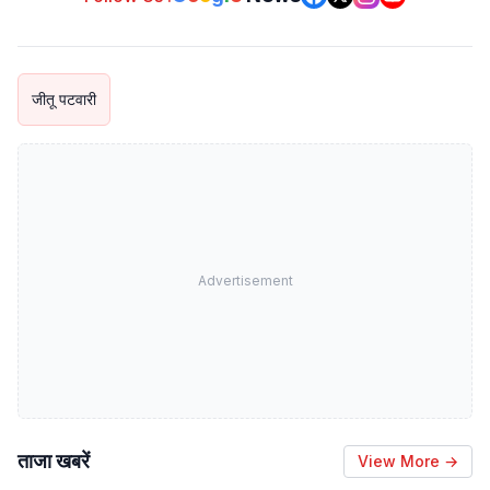
जीतू पटवारी
Advertisement
ताजा खबरें
View More →