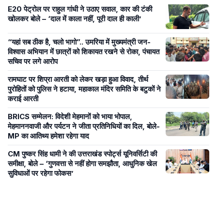
E20 पेट्रोल पर राहुल गांधी ने उठाए सवाल, कार की टंकी
खोलकर बोले – ‘दाल में काला नहीं, पूरी दाल ही काली’
“यहां सब ठीक है, चलो भागो”.. उमरिया में मुख्यमंत्री जन-
विश्वास अभियान में छात्रों को शिकायत रखने से रोका, पंचायत
सचिव पर लगे आरोप
रामघाट पर शिप्रा आरती को लेकर खड़ा हुआ विवाद, तीर्थ
पुरोहितों को पुलिस ने हटाया, महाकाल मंदिर समिति के बटुकों ने
कराई आरती
BRICS सम्मेलन: विदेशी मेहमानों को भाया भोपाल,
मेहमाननवाजी और पर्यटन ने जीता प्रतिनिधियों का दिल, बोले-
MP का आतिथ्य हमेशा रहेगा याद
CM पुष्कर सिंह धामी ने की उत्तराखंड स्पोर्ट्स यूनिवर्सिटी की
समीक्षा, बोले – ‘गुणवत्ता से नहीं होगा समझौता, आधुनिक खेल
सुविधाओं पर रहेगा फोकस’