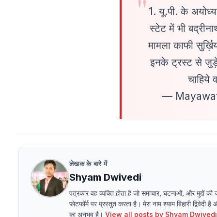
1. यू.पी. के अयोध्य
स्टेट में भी बद्री
मामला काफी सुर्ख़ियों
इनके ट्रस्ट से जुड
चाहिये
— Mayawat
लेखक के बारे में
Shyam Dwivedi
पत्रकार वह व्यक्ति होता है जो समाचार, घटनाओं, और मुद्दों की
प्लेटफॉर्म पर प्रस्तुत करता है। मेरा नाम श्याम बिहारी द्विवेदी है
का अनुभव है।
View all posts by
Shyam Dwivedi