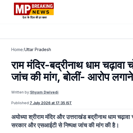
Home
/
Uttar Pradesh
राम मंदिर-बद्रीनाथ धाम चढ़ावा चोर
जांच की मांग, बोलीं- आरोप लगाने व
Written by:
Shyam Dwivedi
Published:
7 July 2026 at 17:35 IST
अयोध्या श्रीराम मंदिर और उत्तराखंड बद्रीनाथ धाम चढ़ावा चो
सरकार और एसआईटी से निष्पक्ष जांच की मांग की है।