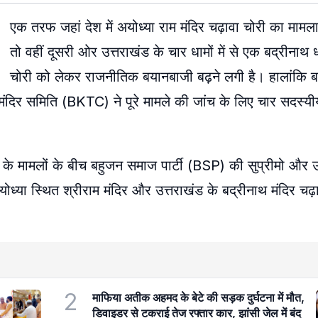
एक तरफ जहां देश में अयोध्या राम मंदिर चढ़ावा चोरी का मामल
तो वहीं दूसरी ओर उत्तराखंड के चार धामों में से एक बद्रीनाथ ध
चोरी को लेकर राजनीतिक बयानबाजी बढ़ने लगी है। हालांकि बद
 मंदिर समिति (BKTC) ने पूरे मामले की जांच के लिए चार सदस्य
ी के मामलों के बीच बहुजन समाज पार्टी (BSP) की सुप्रीमो और उ
 अयोध्या स्थित श्रीराम मंदिर और उत्तराखंड के बद्रीनाथ मंदिर चढ़
2
माफिया अतीक अहमद के बेटे की सड़क दुर्घटना में मौत,
डिवाइडर से टकराई तेज रफ्तार कार, झांसी जेल में बंद