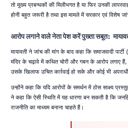
तो मुख्य प्रबन्धकों की मिलीभगत है या फिर उनकी लापर
होनी बहुत जरूरी है तथा इस मामले में सरकार एवं विशेष जा
आरोप लगाने वाले नेता पेश करें पुख्ता सबूत: मायाव
मायावती ने जांच की मांग के बाद कहा कि समाजवादी पार्टी
मंदिर के चढ़ावे में कथित चोरी और गबन के आरोप लगाए हैं,
उसके खिलाफ उचित कार्रवाई हो सके और कोई भी अपराध
उन्होंने कहा कि यदि आरोपों के समर्थन में ठोस साक्ष्य प्
ने कहा कि ऐसी स्थिति में यह धारणा बन सकती है कि जनहित
राजनीति का माध्यम बनाना चाहते हैं।