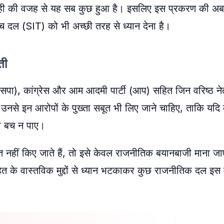
वाही की वजह से यह सब कुछ हुआ है। इसलिए इस प्रकरण की अब
ंच दल (SIT) को भी अच्छी तरह से ध्यान देना है।
ती
 (सपा), कांग्रेस और आम आदमी पार्टी (आप) सहित जिन वरिष्ठ नेत
 उनसे इन आरोपों के पुख्ता सबूत भी लिए जाने चाहिए, ताकि यदि 
ी बच न पाए।
रस्तुत नहीं किए जाते हैं, तो इसे केवल राजनीतिक बयानबाजी माना 
 के वास्तविक मुद्दों से ध्यान भटकाकर कुछ राजनीतिक दल इस मुद