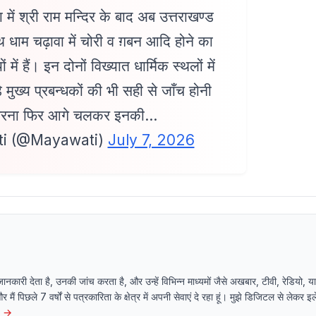
ा में श्री राम मन्दिर के बाद अब उत्तराखण्ड
नाथ धाम चढ़ावा में चोरी व ग़बन आदि होने का
 में हैं। इन दोनों विख्यात धार्मिक स्थलों में
़े मुख्य प्रबन्धकों की भी सही से जाँच होनी
 वरना फिर आगे चलकर इनकी…
i (@Mayawati)
July 7, 2026
 जानकारी देता है, उनकी जांच करता है, और उन्हें विभिन्न माध्यमों जैसे अखबार, टीवी, रेडियो
 और मैं पिछले 7 वर्षों से पत्रकारिता के क्षेत्र में अपनी सेवाएं दे रहा हूं। मुझे डिजिटल से लेकर 
→