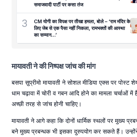
समाजवादी पार्टी पर कसा तंज
3
CM योगी का विपक्ष पर तीखा हमला, बोले – ‘राम मंदिर के
लिए जेब से एक पैसा नहीं निकला, रामभक्तों की आस्था
का सम्मान…’
मायावती ने की निष्पक्ष जांच की मांग
बसपा सुप्रीमो मायावती ने सोशल मीडिया एक्स पर पोस्ट शेय
धाम चढ़ावा में चोरी व गबन आदि होने का मामला चर्चाओं में है।
अच्छी तरह से जांच होनी चाहिए।
मायावती ने आगे कहा कि दोनों धार्मिक स्थलों पर मुख्य प्र
बने मुख्य प्रबन्धक भी इसका दुरुपयोग कर सकते हैं। उन्हों