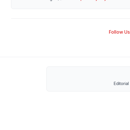
Follow Us 
Editorial