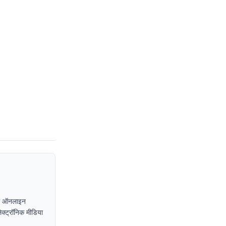
, या ऑनलाइन
इलेक्ट्रॉनिक मीडिया