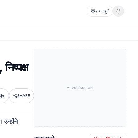
शहर चुनें
निष्पक्ष
Advertisement
SHARE
Listen
उन्होंने