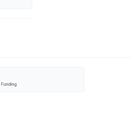
 Funding