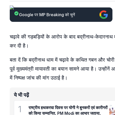
Google पर MP Breaking को चुनें
चढ़ावे की गड़बड़ियों के आरोप के बाद बद्रीनाथ-केदारनाथ
कर दी है।
बता दें कि बद्रीनाथ धाम में चढ़ावे के कथित गबन और चोर
पूर्व मुख्यमंत्री मायावती का बयान सामने आया है। उन्होंनें
में निष्पक्ष जांच की मांग उठाई है।
ये भी पढ़ें
1
राष्ट्रीय हथकरघा दिवस पर योगी ने बुनकरों एवं कारीगरों
को किया सम्मानित, PM Modi का आभार जताया,