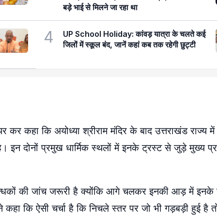
बड़े भाई से मिलने जा रहा था
4
UP School Holiday: कांवड़ यात्रा के चलते कई
जिलों में स्कूल बंद, जानें कहां कब तक रहेगी छुट्टी
र कर कहा कि अयोध्या श्रीराम मंदिर के बाद उत्तराखंड राज्य में
 इन दोनों प्रमुख धार्मिक स्थलों में इनके ट्रस्ट से जुड़े मुख्य प
बन्धकों की जांच जरूरी है क्योंकि आगे चलकर इनकी आड़ में इनके 
ने कहा कि ऐसी चर्चा है कि निचले स्तर पर जो भी गड़बड़ी हुई है