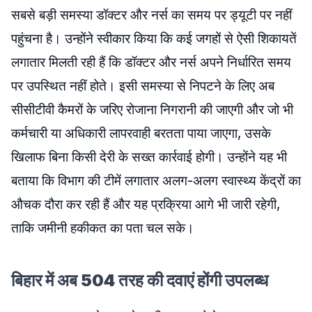
सबसे बड़ी समस्या डॉक्टर और नर्स का समय पर ड्यूटी पर नहीं
पहुंचना है। उन्होंने स्वीकार किया कि कई जगहों से ऐसी शिकायतें
लगातार मिलती रही हैं कि डॉक्टर और नर्स अपने निर्धारित समय
पर उपस्थित नहीं होते। इसी समस्या से निपटने के लिए अब
सीसीटीवी कैमरों के जरिए रोजाना निगरानी की जाएगी और जो भी
कर्मचारी या अधिकारी लापरवाही बरतता पाया जाएगा, उसके
खिलाफ बिना किसी देरी के सख्त कार्रवाई होगी। उन्होंने यह भी
बताया कि विभाग की टीमें लगातार अलग-अलग स्वास्थ्य केंद्रों का
औचक दौरा कर रही हैं और यह प्रक्रिया आगे भी जारी रहेगी,
ताकि जमीनी हकीकत का पता चल सके।
बिहार में अब 504 तरह की दवाएं होंगी उपलब्ध