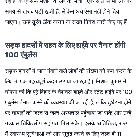
रही हैं कि एक्स-रे मशीनें या लैब की मशीनें एक साल से भी अधिक
समय से खराब पड़ी रहती हैं, लेकिन अब ऐसा नहीं होने दिया
जाएगा। उन्हें तुरंत ठीक कराने के सख्त निर्देश जारी किए गए हैं।
सड़क हादसों में राहत के लिए हाईवे पर तैनात होंगी
100 एंबुलेंस
सड़क हादसों में जान गंवाने वाले लोगों की संख्या को कम करने के
लिए भी एक महत्वपूर्ण कदम उठाया जा रहा है। निशांत कुमार ने
घोषणा की कि पूरे बिहार के नेशनल हाईवे और स्टेट हाईवे पर 100
एंबुलेंस तैनात करने की व्यवस्था की जा रही है, ताकि दुर्घटना होने
पर घायलों को जल्द से जल्द अस्पताल पहुंचाया जा सके और उन्हें
तत्काल चिकित्सीय सहायता मिल सके। इसके अतिरिक्त, राज्य
में स्वास्थ्य सुविधाओं को और सुदृढ़ करने के लिए जल्द ही 11