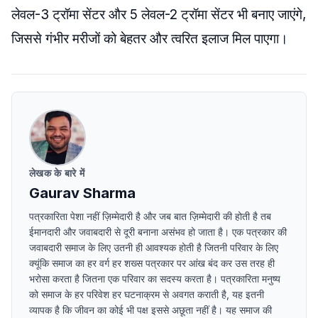
लेवल-3 ट्रॉमा सेंटर और 5 लेवल-2 ट्रॉमा सेंटर भी बनाए जाएंगे,
जिससे गंभीर मरीजों को बेहतर और त्वरित इलाज मिल पाएगा।
लेखक के बारे में
Gaurav Sharma
पत्रकारिता पेशा नहीं ज़िम्मेदारी है और जब बात ज़िम्मेदारी की होती है तब
ईमानदारी और जवाबदारी से दूरी बनाना असंभव हो जाता है। एक पत्रकार की
जवाबदारी समाज के लिए उतनी ही आवश्यक होती है जितनी परिवार के लिए
क्यूंकि समाज का हर वर्ग हर शख्स पत्रकार पर आंख बंद कर उस तरह ही
भरोसा करता है जितना एक परिवार का सदस्य करता है। पत्रकारिता मनुष्य
को समाज के हर परिवेश हर घटनाक्रम से अवगत कराती है, यह इतनी
व्यापक है कि जीवन का कोई भी पक्ष इससे अछूता नहीं है। यह समाज की