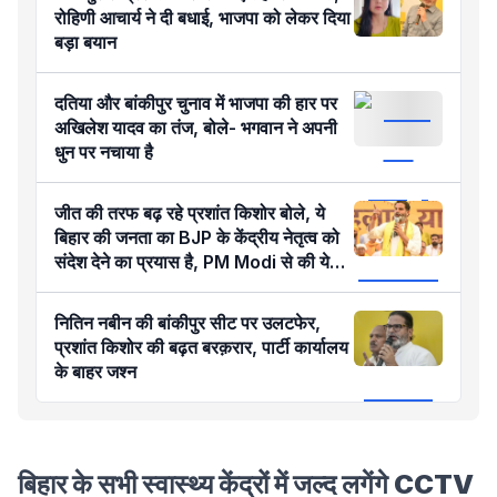
रोहिणी आचार्य ने दी बधाई, भाजपा को लेकर दिया
बड़ा बयान
दतिया और बांकीपुर चुनाव में भाजपा की हार पर
अखिलेश यादव का तंज, बोले- भगवान ने अपनी
धुन पर नचाया है
जीत की तरफ बढ़ रहे प्रशांत किशोर बोले, ये
बिहार की जनता का BJP के केंद्रीय नेतृत्व को
संदेश देने का प्रयास है, PM Modi से की ये
मांग
नितिन नबीन की बांकीपुर सीट पर उलटफेर,
प्रशांत किशोर की बढ़त बरक़रार, पार्टी कार्यालय
के बाहर जश्न
बिहार के सभी स्वास्थ्य केंद्रों में जल्द लगेंगे CCTV