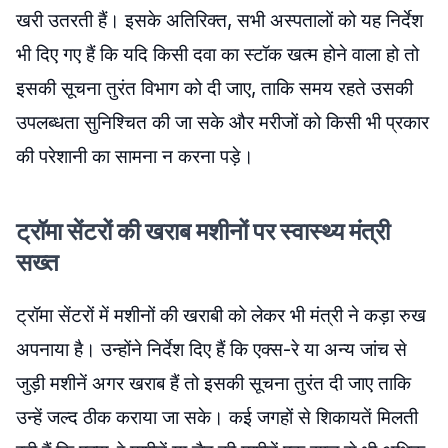
खरी उतरती हैं। इसके अतिरिक्त, सभी अस्पतालों को यह निर्देश
भी दिए गए हैं कि यदि किसी दवा का स्टॉक खत्म होने वाला हो तो
इसकी सूचना तुरंत विभाग को दी जाए, ताकि समय रहते उसकी
उपलब्धता सुनिश्चित की जा सके और मरीजों को किसी भी प्रकार
की परेशानी का सामना न करना पड़े।
ट्रॉमा सेंटरों की खराब मशीनों पर स्वास्थ्य मंत्री
सख्त
ट्रॉमा सेंटरों में मशीनों की खराबी को लेकर भी मंत्री ने कड़ा रुख
अपनाया है। उन्होंने निर्देश दिए हैं कि एक्स-रे या अन्य जांच से
जुड़ी मशीनें अगर खराब हैं तो इसकी सूचना तुरंत दी जाए ताकि
उन्हें जल्द ठीक कराया जा सके। कई जगहों से शिकायतें मिलती