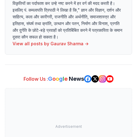
विकृतियों का पर्दाफाश कर उन्हे नष्ट करने में हर वर्ग की मदद करती है।
इसलिए पं. कमलापति त्रिपाठी ने लिखा है कि," ज्ञान और विज्ञान, दर्शन और
साहित्य, कला और कारीगरी, राजनीति और अर्थनीति, समाजशास्त्र और
इतिहास, संघर्ष तथा क्रांति, उत्थान और पतन, निर्माण और विनाश, प्रगति
और दुर्गति के छोटे-बड़े प्रवाहों को प्रतिबिंबित करने में पत्रकारिता के समान
दूसरा कौन सफल हो सकता है।
View all posts by
Gaurav Sharma
→
G
o
o
g
l
e
News
Follow Us :
Advertisement