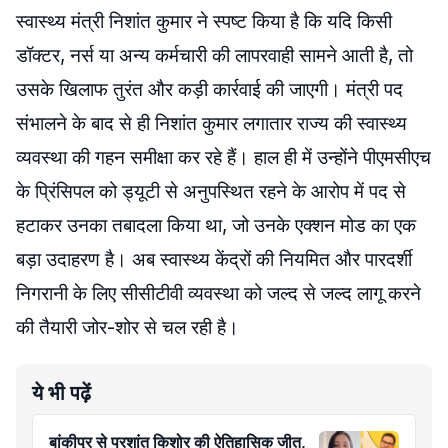
स्वास्थ्य मंत्री निशांत कुमार ने स्पष्ट किया है कि यदि किसी
डॉक्टर, नर्स या अन्य कर्मचारी की लापरवाही सामने आती है, तो
उसके खिलाफ तुरंत और कड़ी कार्रवाई की जाएगी। मंत्री पद
संभालने के बाद से ही निशांत कुमार लगातार राज्य की स्वास्थ्य
व्यवस्था की गहन समीक्षा कर रहे हैं। हाल ही में उन्होंने पीएमसीएच
के प्रिंसिपल को ड्यूटी से अनुपस्थित रहने के आरोप में पद से
हटाकर उनका तबादला किया था, जो उनके एक्शन मोड का एक
बड़ा उदाहरण है। अब स्वास्थ्य केंद्रों की नियमित और पारदर्शी
निगरानी के लिए सीसीटीवी व्यवस्था को जल्द से जल्द लागू करने
की तैयारी जोर-शोर से चल रही है।
ये भी पढ़ें
बांकीपुर से प्रशांत किशोर की ऐतिहासिक जीत,