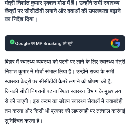
मंत्री निशांत कुमार एक्शन मोड में हैं। उन्होंने सभी स्वास्थ्य
केंद्रों पर सीसीटीवी लगाने और दवाओं की उपलब्धता बढ़ाने
का निर्देश दिया।
Google पर MP Breaking को चुनें
बिहार में स्वास्थ्य व्यवस्था को पटरी पर लाने के लिए स्वास्थ्य मंत्री
निशांत कुमार ने मोर्चा संभाल लिया है। उन्होंने राज्य के सभी
स्वास्थ्य केंद्रों पर सीसीटीवी कैमरे लगाने की घोषणा की है,
जिनकी सीधी निगरानी पटना स्थित स्वास्थ्य विभाग के मुख्यालय
से की जाएगी। इस कदम का उद्देश्य स्वास्थ्य सेवाओं में जवाबदेही
तय करना और किसी भी प्रकार की लापरवाही पर तत्काल कार्रवाई
सुनिश्चित करना है।