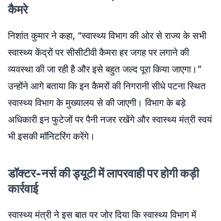
कैमरे
निशांत कुमार ने कहा, “स्वास्थ्य विभाग की ओर से राज्य के सभी
स्वास्थ्य केंद्रों पर सीसीटीवी कैमरा हर जगह पर लगाने की
व्यवस्था की जा रही है और इसे बहुत जल्द पूरा किया जाएगा।”
उन्होंने आगे बताया कि इन कैमरों की निगरानी सीधे पटना स्थित
स्वास्थ्य विभाग के मुख्यालय से की जाएगी। विभाग के बड़े
अधिकारी इन फुटेजों पर पैनी नजर रखेंगे और स्वास्थ्य मंत्री स्वयं
भी इसकी मॉनिटरिंग करेंगे।
डॉक्टर-नर्स की ड्यूटी में लापरवाही पर होगी कड़ी
कार्रवाई
स्वास्थ्य मंत्री ने इस बात पर जोर दिया कि स्वास्थ्य विभाग में