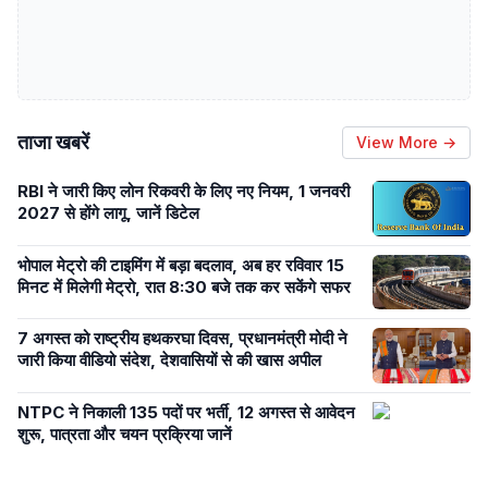
ताजा खबरें
View More →
RBI ने जारी किए लोन रिकवरी के लिए नए नियम, 1 जनवरी
2027 से होंगे लागू, जानें डिटेल
भोपाल मेट्रो की टाइमिंग में बड़ा बदलाव, अब हर रविवार 15
मिनट में मिलेगी मेट्रो, रात 8:30 बजे तक कर सकेंगे सफर
7 अगस्त को राष्ट्रीय हथकरघा दिवस, प्रधानमंत्री मोदी ने
जारी किया वीडियो संदेश, देशवासियों से की खास अपील
NTPC ने निकाली 135 पदों पर भर्ती, 12 अगस्त से आवेदन
शुरू, पात्रता और चयन प्रक्रिया जानें