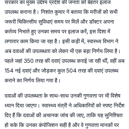
सरकार का मुख्य उद्देश्य प्रदेश की जनता को बेहतर इलाज
उपलब्ध कराना है। निशांत कुमार ने बताया कि मरीजों को सभी
जरूरी चिकित्सीय सुविधाएं समय पर मिलें और डॉक्टर अपना
कर्तव्य निभाते हुए उनका समय पर इलाज करें, इस दिशा में
लगातार काम किया जा रहा है। इसी कड़ी में, स्वास्थ्य विभाग ने
अब दवाओं की उपलब्धता को लेकर भी एक बड़ा निर्णय लिया है।
पहले जहां 350 तरह की दवाएं उपलब्ध कराई जा रही थीं, वहीं अब
154 नई दवाएं और जोड़कर कुल 504 तरह की दवाएं उपलब्ध
कराने का निर्णय लिया गया है।
दवाओं की उपलब्धता के साथ-साथ उनकी गुणवत्ता पर भी विशेष
ध्यान दिया जाएगा। स्वास्थ्य मंत्री ने अधिकारियों को स्पष्ट निर्देश
दिए हैं कि दवाओं की अचानक जांच की जाए, ताकि यह सुनिश्चित
हो सके कि उनका कंपोजिशन सही है और वे गुणवत्ता मानकों पर