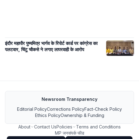
इंदौर महापौर पुष्यमित्र भार्गव के रिपोर्ट कार्ड पर कांग्रेस का
पलटवार, चिंटू चौकसे ने लगाए लापरवाही के आरोप
Newsroom Transparency
Editorial Policy
Corrections Policy
Fact-Check Policy
Ethics Policy
Ownership & Funding
About
Contact Us
Policies
Terms and Conditions
MP जनसंपर्क फीड