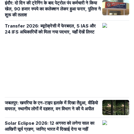
इंदौर: दो दिन की ट्रेनिंग के बाद पेट्रोल पंप कर्मचारी ने किया
खेल, 90 हजार रुपये का कलेक्शन लेकर हुआ फरार, पुलिस ने
शुरू की तलाश
Transfer 2026: ब्यूरोक्रेसी में फेरबदल, 5 IAS और
24 IFS अधिकारियों को मिला नया पदभार, यहाँ देखें लिस्ट
जबलपुर: खमरिया के एन-टाइप इलाके में दिखा तेंदुआ, वीडियो
वायरल, स्थानीय लोगों में दहशत, वन विभाग ने की ये अपील
Solar Eclipse 2026: 12 अगस्त को लगेगा साल का
आखिरी सूर्य ग्रहण, जानिए भारत में दिखाई देगा या नहीं