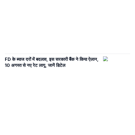
FD के ब्याज दरों में बदलाव, इस सरकारी बैंक ने किया ऐलान,
10 अगस्त से नए रेट लागू, जानें डिटेल