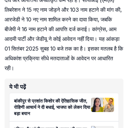
दावे और आपत्तियां अपेक्षाकृत कम रही हैं। सीपीआई (एमएल)
लिबरेशन ने 15 नए नाम जोड़ने और 103 नाम हटाने की मांग की,
आरजेडी ने 10 नए नाम शामिल करने का दावा किया, जबकि
बीजेपी ने 16 नाम हटाने की आपत्ति दर्ज कराई। कांग्रेस, आम
आदमी पार्टी और जेडीयू ने कोई आवेदन नहीं दिया। यह आंकड़ा
01 सितंबर 2025 सुबह 10 बजे तक का है। इसका मतलब है कि
अधिकांश प्रक्रिया सीधे मतदाताओं के आवेदन पर आधारित
रही।
ये भी पढ़ें
बांकीपुर से प्रशांत किशोर की ऐतिहासिक जीत,
रोहिणी आचार्य ने दी बधाई, भाजपा को लेकर दिया
बड़ा बयान