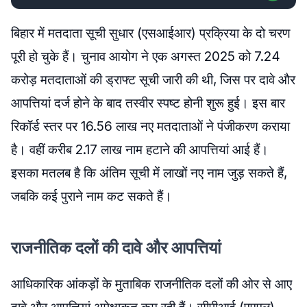
बिहार में मतदाता सूची सुधार (एसआईआर) प्रक्रिया के दो चरण
पूरी हो चुके हैं। चुनाव आयोग ने एक अगस्त 2025 को 7.24
करोड़ मतदाताओं की ड्राफ्ट सूची जारी की थी, जिस पर दावे और
आपत्तियां दर्ज होने के बाद तस्वीर स्पष्ट होनी शुरू हुई। इस बार
रिकॉर्ड स्तर पर 16.56 लाख नए मतदाताओं ने पंजीकरण कराया
है। वहीं करीब 2.17 लाख नाम हटाने की आपत्तियां आई हैं।
इसका मतलब है कि अंतिम सूची में लाखों नए नाम जुड़ सकते हैं,
जबकि कई पुराने नाम कट सकते हैं।
राजनीतिक दलों की दावे और आपत्तियां
आधिकारिक आंकड़ों के मुताबिक राजनीतिक दलों की ओर से आए