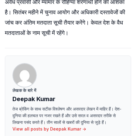
अवैध प्रवासी और म्यांमार के रोहिंग्या शरणार्थी होने की आशंका
है। सितंबर महीने में चुनाव आयोग और अधिकारी दस्तावेजों की
जांच कर अंतिम मतदाता सूची तैयार करेंगे। केवल देश के वैध
मतदाताओं के नाम सूची में रहेंगे।
लेखक के बारे में
Deepak Kumar
तेज ब्रेकिंग के साथ सटीक विश्लेषण और असरदार लेखन में माहिर हैं। देश-
दुनिया की हलचल पर नजर रखते हैं और उसे सरल व असरदार तरीके से
लिखना पसंद करते हैं। तीन सालों से खबरों की दुनिया से जुड़े हैं।
View all posts by
Deepak Kumar
→