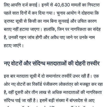
लिए आपत्ति दर्ज कराई। इनमें से 40,630 मामलों का निपटारा
पहले सात दिनों में कर दिया गया। चुनाव आयोग ने दोहराया कि
ड्राफ्ट सूची से किसी का नाम बिना सुनवाई और उचित कारण
बताए नहीं हटाया जाएगा। हालांकि, जिन पर नागरिकता का संदेह
है, उनकी गहन जांच होगी और अवैध पाए जाने पर उनके नाम
हटाए जाएंगे।
नए वोटरों और संदिग्ध मतदाताओं की दोहरी तस्वीर
इस बार मतदाता सूची में दो समानांतर तस्वीरें उभर रही हैं। एक
ओर नए वोटरों का रिकॉर्ड पंजीकरण लोकतंत्र को मजबूत कर रहा
है, वहीं दूसरी ओर तीन लाख से अधिक मतदाताओं की नागरिकता
संदिग्ध पाई जा रही है। इसमें बड़ी संख्या में बांग्लादेश से आए