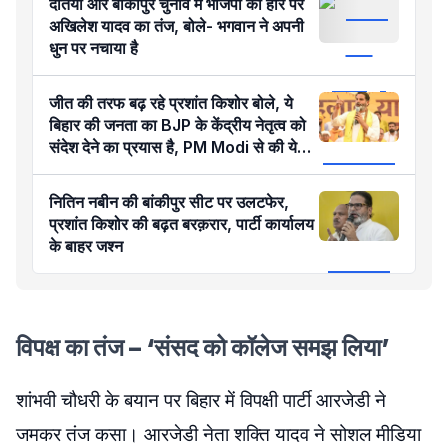
दतिया और बांकीपुर चुनाव में भाजपा की हार पर
अखिलेश यादव का तंज, बोले- भगवान ने अपनी
धुन पर नचाया है
जीत की तरफ बढ़ रहे प्रशांत किशोर बोले, ये
बिहार की जनता का BJP के केंद्रीय नेतृत्व को
संदेश देने का प्रयास है, PM Modi से की ये
मांग
नितिन नबीन की बांकीपुर सीट पर उलटफेर,
प्रशांत किशोर की बढ़त बरक़रार, पार्टी कार्यालय
के बाहर जश्न
विपक्ष का तंज – ‘संसद को कॉलेज समझ लिया’
शांभवी चौधरी के बयान पर बिहार में विपक्षी पार्टी आरजेडी ने
जमकर तंज कसा। आरजेडी नेता शक्ति यादव ने सोशल मीडिया