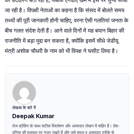
का उदाहरण बता रहा है, जबकि एनडीए खेमे में इस पर चुप्पी साधी
जा रही है। विपक्षी नेताओं का कहना है कि संसद में बोलते समय
तथ्यों की पूरी जानकारी होनी चाहिए, वरना ऐसी गलतियां जनता के
बीच गलत संदेश देती हैं। आने वाले दिनों में यह बयान बिहार की
राजनीति में बड़ा मुद्दा बन सकता है, क्योंकि इसमें सीधे जेडीयू
मंत्री अशोक चौधरी के नाम को भी विपक्ष ने घसीट लिया है।
लेखक के बारे में
Deepak Kumar
तेज ब्रेकिंग के साथ सटीक विश्लेषण और असरदार लेखन में माहिर हैं। देश-
दुनिया की हलचल पर नजर रखते हैं और उसे सरल व असरदार तरीके से