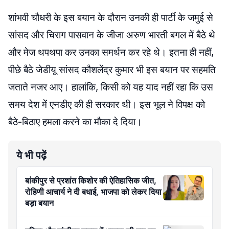
शांभवी चौधरी के इस बयान के दौरान उनकी ही पार्टी के जमुई से
सांसद और चिराग पासवान के जीजा अरुण भारती बगल में बैठे थे
और मेज थपथपा कर उनका समर्थन कर रहे थे। इतना ही नहीं,
पीछे बैठे जेडीयू सांसद कौशलेंद्र कुमार भी इस बयान पर सहमति
जताते नजर आए। हालांकि, किसी को यह याद नहीं रहा कि उस
समय देश में एनडीए की ही सरकार थी। इस भूल ने विपक्ष को
बैठे-बिठाए हमला करने का मौका दे दिया।
ये भी पढ़ें
बांकीपुर से प्रशांत किशोर की ऐतिहासिक जीत,
रोहिणी आचार्य ने दी बधाई, भाजपा को लेकर दिया
बड़ा बयान