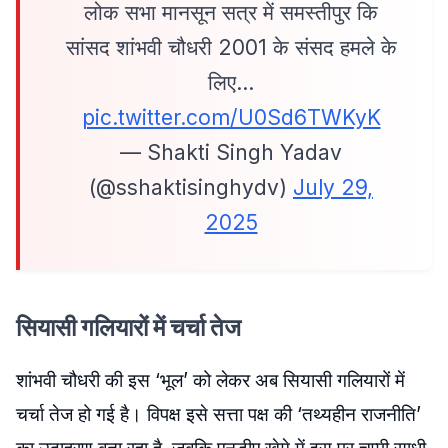
लोक सभा मानसून सत्र में समस्तीपुर कि
सांसद शांभवी चौधरी 2001 के संसद हमले के
लिए…
pic.twitter.com/U0Sd6TWKyK
— Shakti Singh Yadav
(@sshaktisinghydv)
July 29,
2025
सियासी गलियारों में चर्चा तेज
शांभवी चौधरी की इस ‘भूल’ को लेकर अब सियासी गलियारों में
चर्चा तेज हो गई है। विपक्ष इसे सत्ता पक्ष की ‘तथ्यहीन राजनीति’