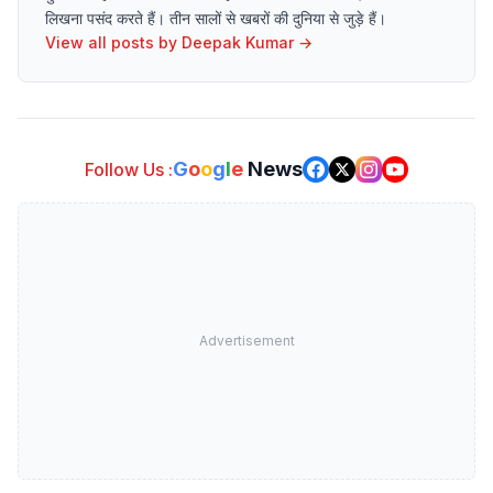
लिखना पसंद करते हैं। तीन सालों से खबरों की दुनिया से जुड़े हैं।
View all posts by
Deepak Kumar
→
G
o
o
g
l
e
News
Follow Us :
Advertisement