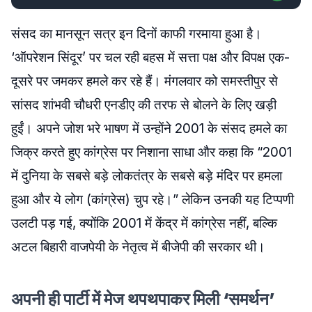
संसद का मानसून सत्र इन दिनों काफी गरमाया हुआ है।
‘ऑपरेशन सिंदूर’ पर चल रही बहस में सत्ता पक्ष और विपक्ष एक-
दूसरे पर जमकर हमले कर रहे हैं। मंगलवार को समस्तीपुर से
सांसद शांभवी चौधरी एनडीए की तरफ से बोलने के लिए खड़ी
हुईं। अपने जोश भरे भाषण में उन्होंने 2001 के संसद हमले का
जिक्र करते हुए कांग्रेस पर निशाना साधा और कहा कि “2001
में दुनिया के सबसे बड़े लोकतंत्र के सबसे बड़े मंदिर पर हमला
हुआ और ये लोग (कांग्रेस) चुप रहे।” लेकिन उनकी यह टिप्पणी
उलटी पड़ गई, क्योंकि 2001 में केंद्र में कांग्रेस नहीं, बल्कि
अटल बिहारी वाजपेयी के नेतृत्व में बीजेपी की सरकार थी।
अपनी ही पार्टी में मेज थपथपाकर मिली ‘समर्थन’