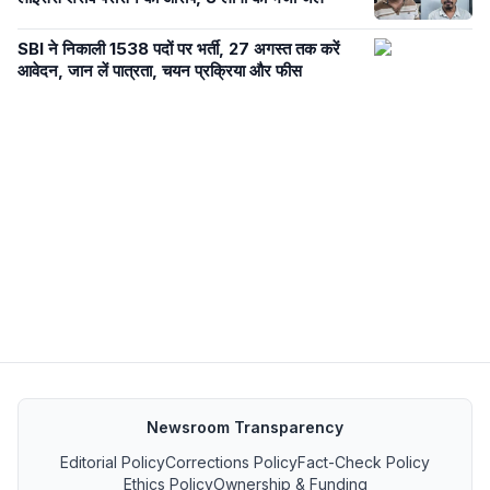
SBI ने निकाली 1538 पदों पर भर्ती, 27 अगस्त तक करें
आवेदन, जान लें पात्रता, चयन प्रक्रिया और फीस
Newsroom Transparency
Editorial Policy
Corrections Policy
Fact-Check Policy
Ethics Policy
Ownership & Funding