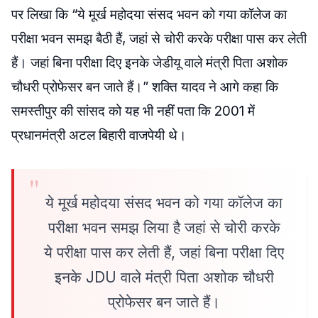
पर लिखा कि “ये मूर्ख महोदया संसद भवन को गया कॉलेज का
परीक्षा भवन समझ बैठी हैं, जहां से चोरी करके परीक्षा पास कर लेती
हैं। जहां बिना परीक्षा दिए इनके जेडीयू वाले मंत्री पिता अशोक
चौधरी प्रोफेसर बन जाते हैं।” शक्ति यादव ने आगे कहा कि
समस्तीपुर की सांसद को यह भी नहीं पता कि 2001 में
प्रधानमंत्री अटल बिहारी वाजपेयी थे।
ये मूर्ख महोदया संसद भवन को गया कॉलेज का
परीक्षा भवन समझ लिया है जहां से चोरी करके
ये परीक्षा पास कर लेती हैं, जहां बिना परीक्षा दिए
इनके JDU वाले मंत्री पिता अशोक चौधरी
प्रोफेसर बन जाते हैं।