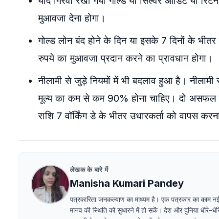
यदि गिरवी रखा गया गोल्ड या सिल्वर ऑडिट या रिटर्न 
मुआवजा देना होगा।
गोल्ड लोन बंद होने के दिन या इसके 7 दिनों के भी
रुपये का मुआवजा प्रदान करने का प्रावधान होगा।
नीलामी से जुड़े नियमों में भी बदलाव हुआ है। नीलामी
मूल्य का कम से कम 90% होना चाहिए। दो असफल नी
राशि 7 वॉर्किंग डे के भीतर उधारकर्ता को वापस करन
लेखक के बारे में
Manisha Kumari Pandey
पत्रकारिता जनकल्याण का माध्यम है। एक पत्रकार का काम न
मानव की स्थिति को सुधारने में हो सकें। देश और दुनिया धीरे–