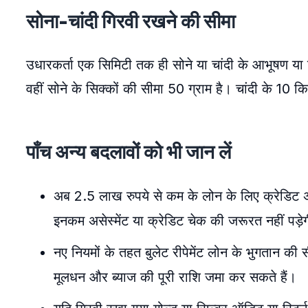
सोना-चांदी गिरवी रखने की सीमा
उधारकर्ता एक सिमिटी तक ही सोने या चांदी के आभूषण या सिक
वहीं सोने के सिक्कों की सीमा 50 ग्राम है। चांदी के 10
पाँच अन्य बदलावों को भी जान लें
अब 2.5 लाख रुपये से कम के लोन के लिए क्रेडिट अ
इनकम असेस्मेंट या क्रेडिट चेक की जरूरत नहीं पड़े
नए नियमों के तहत बुलेट रीपेमेंट लोन के भुगतान की स
मूलधन और ब्याज की पूरी राशि जमा कर सकते हैं।