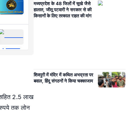
मध्यप्रदेश के 48 जिलों में सूखे जैसे
हालात, जीतू पटवारी ने सरकार से की
किसानों के लिए तत्काल राहत की मांग
शिवपुरी में मंदिर में कथित अभद्रता पर
बवाल, हिंदू संगठनों ने किया चक्काजाम
ज सहित 2.5 लाख
 रुपये तक लोन