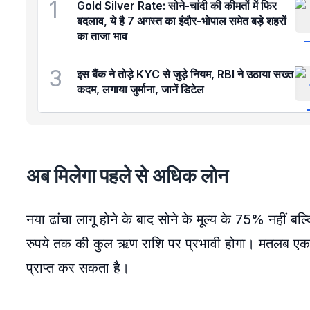
1
Gold Silver Rate: सोने-चांदी की कीमतों में फिर
बदलाव, ये है 7 अगस्त का इंदौर-भोपाल समेत बड़े शहरों
का ताजा भाव
3
इस बैंक ने तोड़े KYC से जुड़े नियम, RBI ने उठाया सख्त
कदम, लगाया जुर्माना, जानें डिटेल
अब मिलेगा पहले से अधिक लोन
नया ढांचा लागू होने के बाद सोने के मूल्य के 75% नहीं
रुपये तक की कुल ऋण राशि पर प्रभावी होगा। मतलब एक व्
प्राप्त कर सकता है।