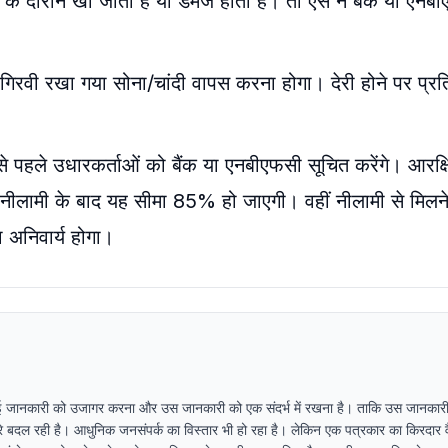
के दौरान खो जाता है या डैमेज होता है। तो ऐसे नें बैंक या एन
तर गिरवी रखा गया सोना/चांदी वापस करना होगा। देरी होने पर प
 से पहले उधारकर्ताओं को बैंक या एनबीएफसी सूचित करेंगे। आरक्ष
लामी के बाद यह सीमा 85% हो जाएगी। वहीं नीलामी से मिलने
ा अनिवार्य होगा।
ई जानकारी को उजागर करना और उस जानकारी को एक संदर्भ में रखना है। ताकि उस जानकारी
धीरे बदल रही है। आधुनिक जनसंपर्क का विस्तार भी हो रहा है। लेकिन एक पत्रकार का किरदार व