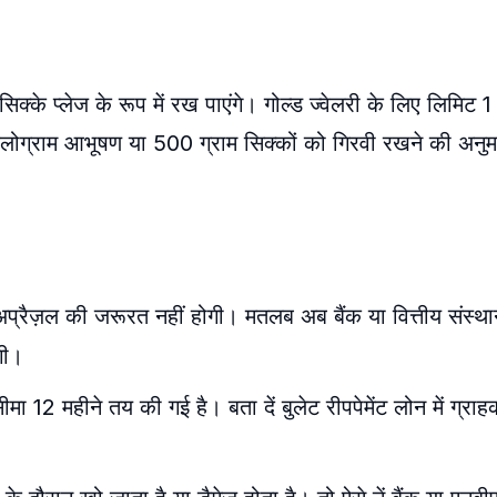
्के प्लेज के रूप में रख पाएंगे। गोल्ड ज्वेलरी के लिए लिमिट 1
 किलोग्राम आभूषण या 500 ग्राम सिक्कों को गिरवी रखने की अनु
प्रैज़ल की जरूरत नहीं होगी। मतलब अब बैंक या वित्तीय संस्थ
गी।
ीमा 12 महीने तय की गई है। बता दें बुलेट रीपपेमेंट लोन में ग्