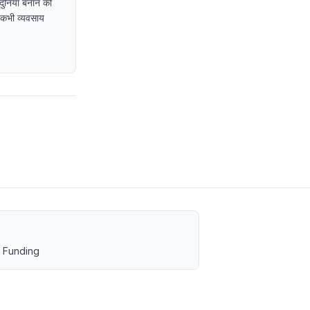
दुनिया बनाने की
ा कभी व्यवसाय
 Funding