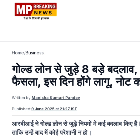
Home
/
Business
गोल्ड लोन से जुड़े 8 बड़े बदला
फैसला, इस दिन होंगे लागू, नोट कर
Written by:
Manisha Kumari Pandey
Published:
9 June 2025 at 21:27 IST
आरबीआई ने गोल्ड लोन से जुड़े नियमों में कई बदलाव किए ह
ताकि उन्हें बाद में कोई परेशानी न हो।