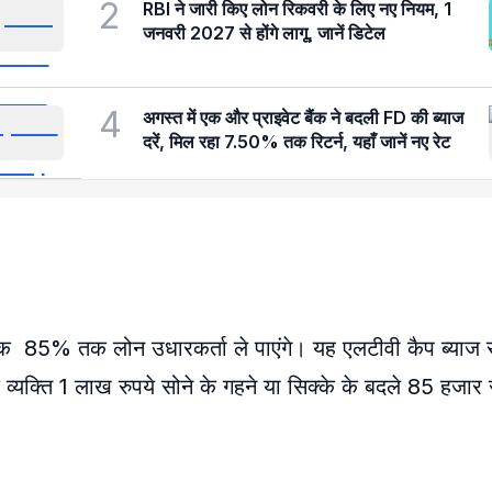
2
RBI ने जारी किए लोन रिकवरी के लिए नए नियम, 1
जनवरी 2027 से होंगे लागू, जानें डिटेल
4
अगस्त में एक और प्राइवेट बैंक ने बदली FD की ब्याज
दरें, मिल रहा 7.50% तक रिटर्न, यहाँ जानें नए रेट
 बल्कि 85% तक लोन उधारकर्ता ले पाएंगे। यह एलटीवी कैप ब्या
यक्ति 1 लाख रुपये सोने के गहने या सिक्के के बदले 85 हजार