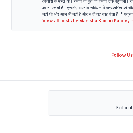
आजादी के पहले था। समाज के मुद्दों को समाज तक पहुंचाना। स्व
क्षमता रखती है। इसलिए भारतीय संविधान में पत्रकारिता को चौथ
नहीं थी और आज भी नहीं है और न ही यह कोई पेशा है।" पत्रकारि
View all posts by
Manisha Kumari Pandey
Follow Us 
Editorial