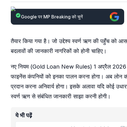
Google पर MP Breaking को चुनें
तैयार किया गया है। जो उद्देश्य स्वर्ण ऋण की पहुँच को आ
बदलावों की जानकारी नागरिकों को होनी चाहिए।
नए नियम (Gold Loan New Rules) 1 अप्रैल 2026 से लागू
फाइनेंस कंपनियों को इनका पालन करना होगा। अब लोन की शर्
प्रदान करना अनिवार्य होगा। इसके अलावा यदि कोई उधारकर
स्वर्ण ऋण से संबंधित जानकारी साझा करनी होगी।
ये भी पढ़ें