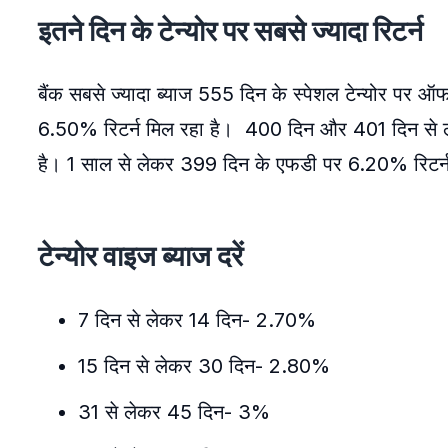
इतने दिन के टेन्योर पर सबसे ज्यादा रिटर्न
बैंक सबसे ज्यादा ब्याज 555 दिन के स्पेशल टेन्योर पर ऑ
6.50% रिटर्न मिल रहा है। 400 दिन और 401 दिन से 
है। 1 साल से लेकर 399 दिन के एफडी पर 6.20% रिटर्न
टेन्योर वाइज ब्याज दरें
7 दिन से लेकर 14 दिन- 2.70%
15 दिन से लेकर 30 दिन- 2.80%
31 से लेकर 45 दिन- 3%