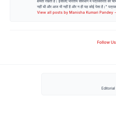
क्षमता रखती है। इसलिए भारतीय संविधान में पत्रकारिता को चौथ
नहीं थी और आज भी नहीं है और न ही यह कोई पेशा है।" पत्रकारि
View all posts by
Manisha Kumari Pandey
Follow Us 
Editorial