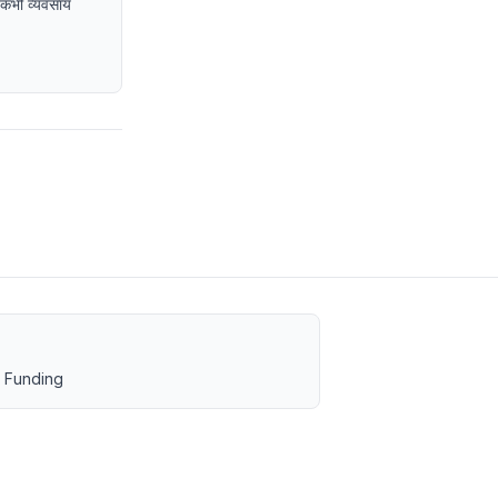
ा कभी व्यवसाय
 Funding