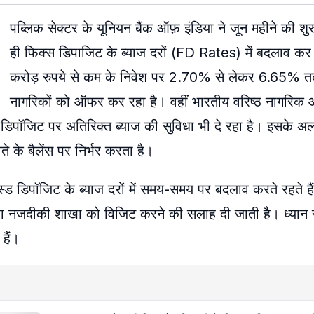
पब्लिक सेक्टर के यूनियन बैंक ऑफ़ इंडिया ने जून महीने की श
ही फिक्स डिपाजिट के ब्याज दरों (FD Rates) में बदलाव कर
करोड़ रुपये से कम के निवेश पर 2.70% से लेकर 6.65% तक
नागरिकों को ऑफर कर रहा है। वहीं भारतीय वरिष्ठ नागरिक 
िपॉजिट पर अतिरिक्त ब्याज की सुविधा भी दे रहा है। इसके अलाव
ते के बैलेंस पर निर्भर करता है।
िक्स्ड डिपॉजिट के ब्याज दरों में समय-समय पर बदलाव करते रहते 
या नजदीकी शाखा को विजिट करने की सलाह दी जाती है। ध्यान र
हैं।