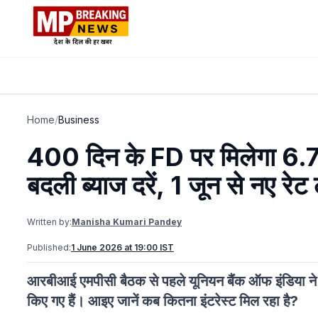
Home
/
Business
400 दिन के FD पर मिलेगा 6.7
बदली ब्याज दरें, 1 जून से नए रेट 
Written by:
Manisha Kumari Pandey
Published:
1 June 2026 at 19:00 IST
आरबीआई एमपीसी बैठक से पहले यूनियन बैंक ऑफ इंडिया ने एफ
किए गए हैं। आइए जानें कब कितना इंटरेस्ट मिल रहा है?