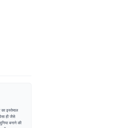
 का इस्तेमाल
ैसा ही जैसे
दुनिया बनाने की