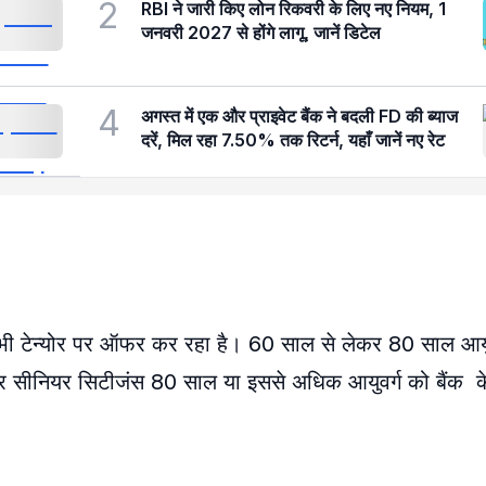
2
RBI ने जारी किए लोन रिकवरी के लिए नए नियम, 1
जनवरी 2027 से होंगे लागू, जानें डिटेल
4
अगस्त में एक और प्राइवेट बैंक ने बदली FD की ब्याज
दरें, मिल रहा 7.50% तक रिटर्न, यहाँ जानें नए रेट
सभी टेन्योर पर ऑफर कर रहा है। 60 साल से लेकर 80 साल आयु व
ुपर सीनियर सिटीजंस 80 साल या इससे अधिक आयुवर्ग को बैंक क