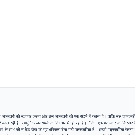
ई जानकारी को उजागर करना और उस जानकारी को एक संदर्भ में रखना है। ताकि उस जानकारी
धीरे बदल रही है। आधुनिक जनसंपर्क का विस्तार भी हो रहा है। लेकिन एक पत्रकार का किरदार व
यं के लाभ को न देख सेवा को प्राथमिकता देना यही पत्रकारिता है। अच्छी पत्रकारिता बेहतर 