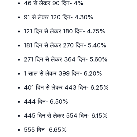
46 से लेकर 90 दिन- 4%
91 से लेकर 120 दिन- 4.30%
121 दिन से लेकर 180 दिन- 4.75%
181 दिन से लेकर 270 दिन- 5.40%
271 दिन से लेकर 364 दिन- 5.60%
1 साल से लेकर 399 दिन- 6.20%
401 दिन से लेकर 443 दिन- 6.25%
444 दिन- 6.50%
445 दिन से लेकर 554 दिन- 6.15%
555 दिन- 6.65%