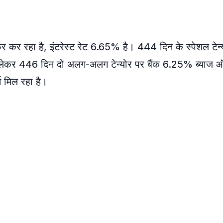
फर कर रहा है, इंटरेस्ट रेट 6.65% है। 444 दिन के स्पेशल टेन्
लेकर 446 दिन दो अलग-अलग टेन्योर पर बैंक 6.25% ब्याज
 मिल रहा है।