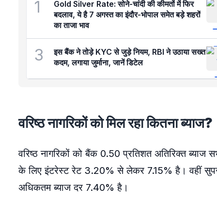
1
Gold Silver Rate: सोने-चांदी की कीमतों में फिर
बदलाव, ये है 7 अगस्त का इंदौर-भोपाल समेत बड़े शहरों
का ताजा भाव
3
इस बैंक ने तोड़े KYC से जुड़े नियम, RBI ने उठाया सख्त
कदम, लगाया जुर्माना, जानें डिटेल
वरिष्ठ नागरिकों को मिल रहा कितना ब्याज?
वरिष्ठ नागरिकों को बैंक 0.50 प्रतिशत अतिरिक्त ब्याज 
के लिए इंटरेस्ट रेट 3.20% से लेकर 7.15% है। वहीं स
अधिकतम ब्याज दर 7.40% है।