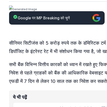
AI Generated Image
Google पर MP Breaking को चुनें
सीनियर सिटीजंस को 5 करोड़ रुपये तक के डॉमेस्टिक टर्म ड
डिपॉजिट के इंटरेस्ट रेट में भी संशोधन किया गया है, जो खा
सभी बैंक विभिन्न वित्तीय कारकों को ध्यान में रखते हुए फ
निवेश से पहले ग्राहकों को बैंक की आधिकारिक वेबसाइट 
एफडी में 7 दिन से लेकर 10 साल तक का निवेश कर सकते 
ये भी पढ़ें