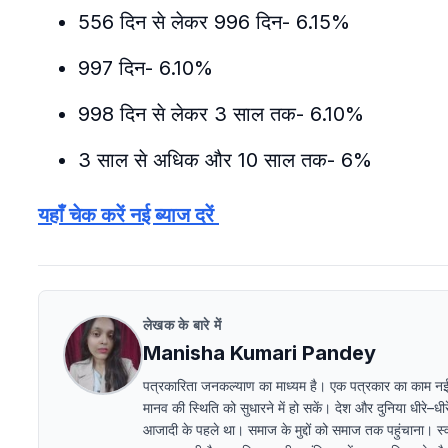
556 दिन से लेकर 996 दिन- 6.15%
997 दिन- 6.10%
998 दिन से लेकर 3 साल तक- 6.10%
3 साल से अधिक और 10 साल तक- 6%
यहाँ चेक करें नई ब्याज दरें
लेखक के बारे में
Manisha Kumari Pandey
पत्रकारिता जनकल्याण का माध्यम है। एक पत्रकार का काम न
मानव की स्थिति को सुधारने में हो सकें। देश और दुनिया धीरे–
आजादी के पहले था। समाज के मुद्दों को समाज तक पहुंचाना। स्व