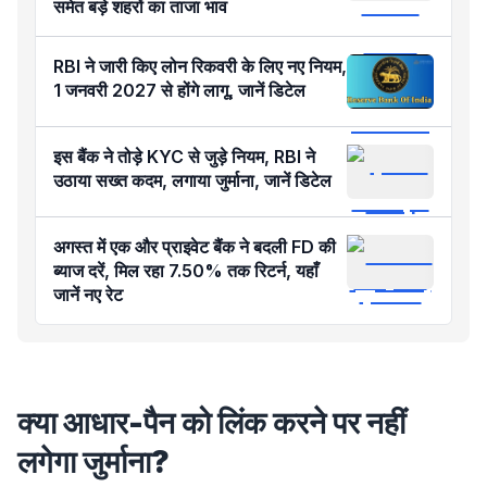
समेत बड़े शहरों का ताजा भाव
RBI ने जारी किए लोन रिकवरी के लिए नए नियम,
1 जनवरी 2027 से होंगे लागू, जानें डिटेल
इस बैंक ने तोड़े KYC से जुड़े नियम, RBI ने
उठाया सख्त कदम, लगाया जुर्माना, जानें डिटेल
अगस्त में एक और प्राइवेट बैंक ने बदली FD की
ब्याज दरें, मिल रहा 7.50% तक रिटर्न, यहाँ
जानें नए रेट
क्या आधार-पैन को लिंक करने पर नहीं
लगेगा जुर्माना?