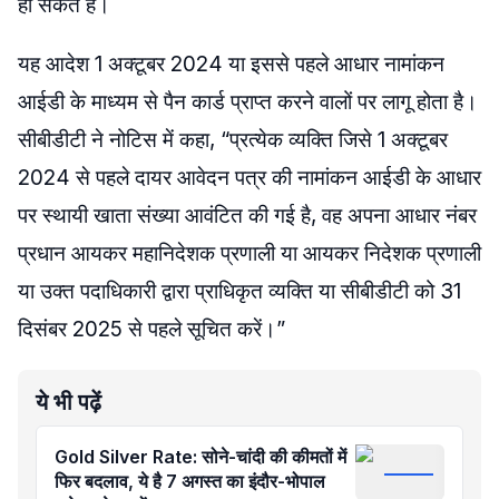
हो सकते हैं।
यह आदेश 1 अक्टूबर 2024 या इससे पहले आधार नामांकन
आईडी के माध्यम से पैन कार्ड प्राप्त करने वालों पर लागू होता है।
सीबीडीटी ने नोटिस में कहा, “प्रत्येक व्यक्ति जिसे 1 अक्टूबर
2024 से पहले दायर आवेदन पत्र की नामांकन आईडी के आधार
पर स्थायी खाता संख्या आवंटित की गई है, वह अपना आधार नंबर
प्रधान आयकर महानिदेशक प्रणाली या आयकर निदेशक प्रणाली
या उक्त पदाधिकारी द्वारा प्राधिकृत व्यक्ति या सीबीडीटी को 31
दिसंबर 2025 से पहले सूचित करें।”
ये भी पढ़ें
Gold Silver Rate: सोने-चांदी की कीमतों में
फिर बदलाव, ये है 7 अगस्त का इंदौर-भोपाल