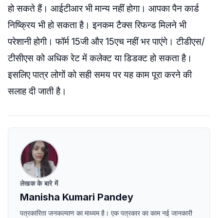
हो सकते हैं। आईटीआर भी मान्य नहीं होगा। आपका पैन कार्ड
निष्क्रिय भी हो सकता है। इनकम टैक्स रिफन्ड मिलने भी
परेशानी होगी। फॉर्म 15जी और 15एच नहीं भर पाएंगे। टीडीएस/
टीसीएस को अधिक रेट में कलेक्ट या डिडक्ट हो सकता है।
इसलिए पात्र लोगों को सही समय पर यह काम पूरा करने की
सलाह दी जाती है।
लेखक के बारे में
Manisha Kumari Pandey
पत्रकारिता जनकल्याण का माध्यम है। एक पत्रकार का काम नई जानकारी