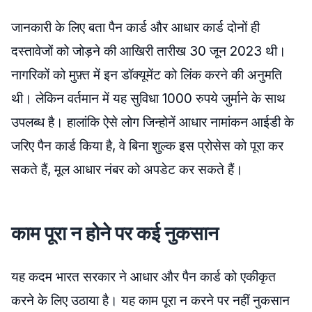
जानकारी के लिए बता पैन कार्ड और आधार कार्ड दोनों ही
दस्तावेजों को जोड़ने की आखिरी तारीख 30 जून 2023 थी।
नागरिकों को मुफ़्त में इन डॉक्यूमेंट को लिंक करने की अनुमति
थी। लेकिन वर्तमान में यह सुविधा 1000 रुपये जुर्माने के साथ
उपलब्ध है। हालांकि ऐसे लोग जिन्होनें आधार नामांकन आईडी के
जरिए पैन कार्ड किया है, वे बिना शुल्क इस प्रोसेस को पूरा कर
सकते हैं, मूल आधार नंबर को अपडेट कर सकते हैं।
काम पूरा न होने पर कई नुकसान
यह कदम भारत सरकार ने आधार और पैन कार्ड को एकीकृत
करने के लिए उठाया है। यह काम पूरा न करने पर नहीं नुकसान