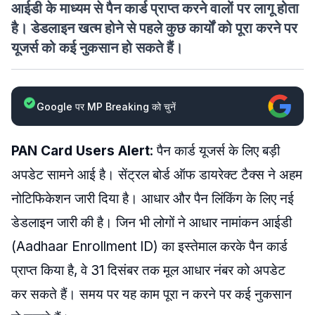
आईडी के माध्यम से पैन कार्ड प्राप्त करने वालों पर लागू होता
है। डेडलाइन खत्म होने से पहले कुछ कार्यों को पूरा करने पर
यूजर्स को कई नुकसान हो सकते हैं।
Google पर MP Breaking को चुनें
PAN Card Users Alert
: पैन कार्ड यूजर्स के लिए बड़ी
अपडेट सामने आई है। सेंट्रल बोर्ड ऑफ डायरेक्ट टैक्स ने अहम
नोटिफिकेशन जारी दिया है। आधार और पैन लिंकिंग के लिए नई
डेडलाइन जारी की है। जिन भी लोगों ने आधार नामांकन आईडी
(Aadhaar Enrollment ID) का इस्तेमाल करके पैन कार्ड
प्राप्त किया है, वे 31 दिसंबर तक मूल आधार नंबर को अपडेट
कर सकते हैं। समय पर यह काम पूरा न करने पर कई नुकसान