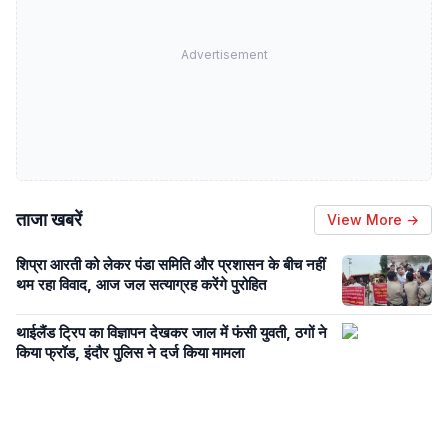
Advertisement
ताजा खबरें
View More →
शिप्रा आरती को लेकर पंडा समिति और प्रशासन के बीच नहीं
थम रहा विवाद, आज जल सत्याग्रह करेंगे पुरोहित
थाईलैंड ट्रिप का विज्ञापन देखकर जाल में फंसी युवती, ठगों ने
किया फ्रॉड, इंदौर पुलिस ने दर्ज किया मामला