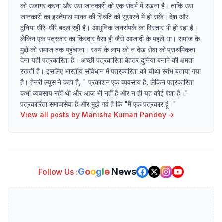
को उजागर करना और उस जानकारी को एक संदर्भ में रखना है। ताकि उस
जानकारी का इस्तेमाल मानव की स्थिति को सुधारने में हो सकें। देश और
दुनिया धीरे–धीरे बदल रही है। आधुनिक जनसंपर्क का विस्तार भी हो रहा है।
लेकिन एक पत्रकार का किरदार वैसा ही जैसे आजादी के पहले था। समाज के
मुद्दों को समाज तक पहुंचाना। स्वयं के लाभ को न देख सेवा को प्राथमिकता
देना यही पत्रकारिता है। अच्छी पत्रकारिता बेहतर दुनिया बनाने की क्षमता
रखती है। इसलिए भारतीय संविधान में पत्रकारिता को चौथा स्तंभ बताया गया
है। हेनरी ल्यूस ने कहा है, " प्रकाशन एक व्यवसाय है, लेकिन पत्रकारिता
कभी व्यवसाय नहीं थी और आज भी नहीं है और न ही यह कोई पेशा है।"
पत्रकारिता समाजसेवा है और मुझे गर्व है कि "मैं एक पत्रकार हूं।"
View all posts by
Manisha Kumari Pandey
→
G
o
o
g
l
e
News
Follow Us :