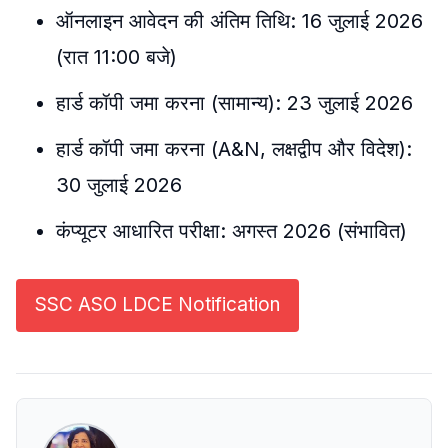
ऑनलाइन आवेदन की अंतिम तिथि: 16 जुलाई 2026
(रात 11:00 बजे)
हार्ड कॉपी जमा करना (सामान्य): 23 जुलाई 2026
हार्ड कॉपी जमा करना (A&N, लक्षद्वीप और विदेश):
30 जुलाई 2026
कंप्यूटर आधारित परीक्षा: अगस्त 2026 (संभावित)
SSC ASO LDCE Notification