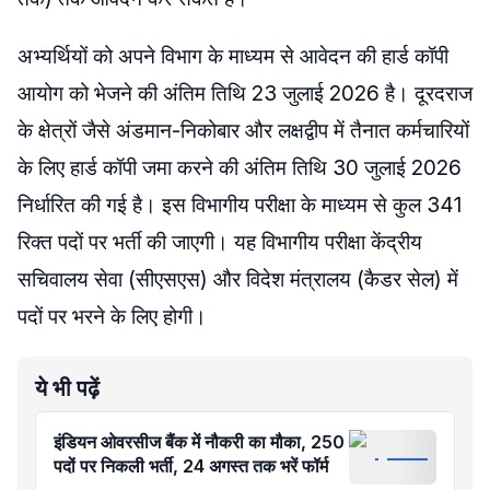
अभ्यर्थियों को अपने विभाग के माध्यम से आवेदन की हार्ड कॉपी
आयोग को भेजने की अंतिम तिथि 23 जुलाई 2026 है। दूरदराज
के क्षेत्रों जैसे अंडमान-निकोबार और लक्षद्वीप में तैनात कर्मचारियों
के लिए हार्ड कॉपी जमा करने की अंतिम तिथि 30 जुलाई 2026
निर्धारित की गई है। इस विभागीय परीक्षा के माध्यम से कुल 341
रिक्त पदों पर भर्ती की जाएगी। यह विभागीय परीक्षा केंद्रीय
सचिवालय सेवा (सीएसएस) और विदेश मंत्रालय (कैडर सेल) में
पदों पर भरने के लिए होगी।
ये भी पढ़ें
इंडियन ओवरसीज बैंक में नौकरी का मौका, 250
पदों पर निकली भर्ती, 24 अगस्त तक भरें फॉर्म