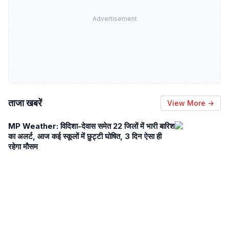
Advertisement
ताजा खबरें
View More →
MP Weather: विदिशा-देवास समेत 22 जिलों में भारी बारिश
का अलर्ट, आज कई स्कूलों में छुट्टी घोषित, 3 दिन ऐसा ही
रहेगा मौसम