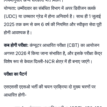
नियमानुसार अन्य सरकारी भत्ते मिलेंगे।
​योग्यता: उम्मीदवार का संबंधित विभाग में अपर डिवीजन क्लर्क
(UDC) या उच्चतर ग्रेड में होना अनिवार्य है। साथ ही 1 जुलाई
2025 तक कम से कम 6 वर्ष की नियमित और स्वीकृत सेवा पूरी
होनी आवश्यक है।
कब होगी परीक्षा:
कंप्यूटर आधारित परीक्षा (CBT) का आयोजन
अगस्त 2026 में किया जाना संभावित है, और इसके परीक्षा केंद्र
विशेष रूप से केवल दिल्ली-NCR क्षेत्र में ही बनाए जाएंगे।
परीक्षा का पैटर्न
एसएससी एएसओ भर्ती की चयन प्रक्रिया दो मुख्य चरणों पर
आधारित होगी-