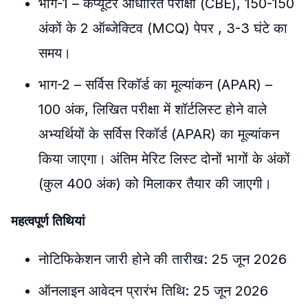
भाग-1 – कंप्यूटर आधारित परीक्षा (CBE), 150-150
अंकों के 2 ऑब्जेक्टिव (MCQ) पेपर , 3-3 घंटे का
समय।
भाग-2 – सर्विस रिकॉर्ड का मूल्यांकन (APAR) –
100 अंक, लिखित परीक्षा में शॉर्टलिस्ट होने वाले
अभ्यर्थियों के सर्विस रिकॉर्ड (APAR) का मूल्यांकन
किया जाएगा। अंतिम मेरिट लिस्ट दोनों भागों के अंकों
(कुल 400 अंक) को मिलाकर तैयार की जाएगी।
महत्वपूर्ण तिथियां
नोटिफिकेशन जारी होने की तारीख: 25 जून 2026
ऑनलाइन आवेदन प्रारंभ तिथि: 25 जून 2026