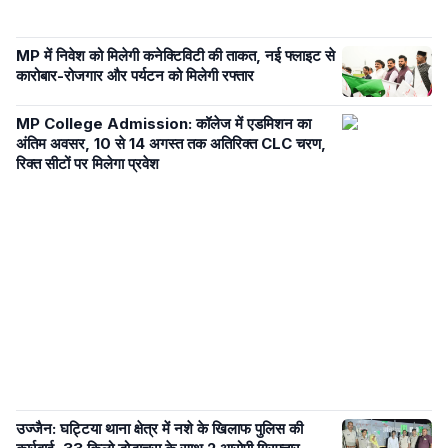
MP में निवेश को मिलेगी कनेक्टिविटी की ताकत, नई फ्लाइट से
कारोबार-रोजगार और पर्यटन को मिलेगी रफ्तार
MP College Admission: कॉलेज में एडमिशन का
अंतिम अवसर, 10 से 14 अगस्त तक अतिरिक्त CLC चरण,
रिक्त सीटों पर मिलेगा प्रवेश
उज्जैन: घट्टिया थाना क्षेत्र में नशे के खिलाफ पुलिस की