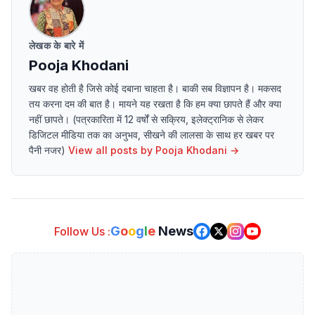
लेखक के बारे में
Pooja Khodani
खबर वह होती है जिसे कोई दबाना चाहता है। बाकी सब विज्ञापन है। मकसद
तय करना दम की बात है। मायने यह रखता है कि हम क्या छापते हैं और क्या
नहीं छापते। (पत्रकारिता में 12 वर्षों से सक्रिय, इलेक्ट्रानिक से लेकर
डिजिटल मीडिया तक का अनुभव, सीखने की लालसा के साथ हर खबर पर
पैनी नजर)
View all posts by
Pooja Khodani
→
G
o
o
g
l
e
News
Follow Us :