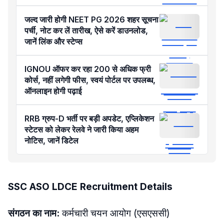
जल्द जारी होगी NEET PG 2026 शहर सूचना
पर्ची, नोट कर लें तारीख, ऐसे करें डाउनलोड,
जानें लिंक और स्टेप्स
IGNOU ऑफर कर रहा 200 से अधिक फ्री
कोर्स, नहीं लगेगी फीस, स्वयं पोर्टल पर उपलब्ध,
ऑनलाइन होगी पढ़ाई
RRB ग्रुप-D भर्ती पर बड़ी अपडेट, एप्लिकेशन
स्टेटस को लेकर रेलवे ने जारी किया अहम
नोटिस, जानें डिटेल
SSC ASO LDCE Recruitment Details
संगठन का नाम:
कर्मचारी चयन आयोग (एसएससी)