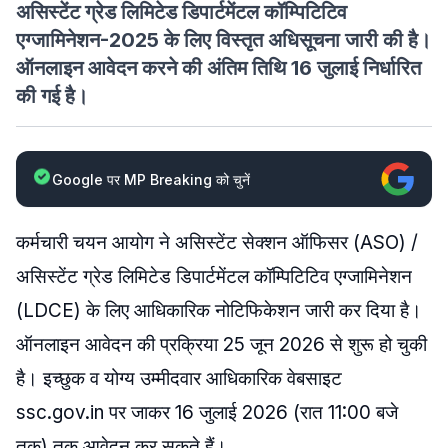
असिस्टेंट ग्रेड लिमिटेड डिपार्टमेंटल कॉम्पिटिटिव
एग्जामिनेशन-2025 के लिए विस्तृत अधिसूचना जारी की है।
ऑनलाइन आवेदन करने की अंतिम तिथि 16 जुलाई निर्धारित
की गई है।
Google पर MP Breaking को चुनें
कर्मचारी चयन आयोग ने असिस्टेंट सेक्शन ऑफिसर (ASO) /
असिस्टेंट ग्रेड लिमिटेड डिपार्टमेंटल कॉम्पिटिटिव एग्जामिनेशन
(LDCE) के लिए आधिकारिक नोटिफिकेशन जारी कर दिया है।
ऑनलाइन आवेदन की प्रक्रिया 25 जून 2026 से शुरू हो चुकी
है। इच्छुक व योग्य उम्मीदवार आधिकारिक वेबसाइट
ssc.gov.in पर जाकर 16 जुलाई 2026 (रात 11:00 बजे
तक) तक आवेदन कर सकते हैं।