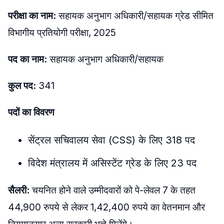
परीक्षा का नाम:
सहायक अनुभाग अधिकारी/सहायक ग्रेड सीमित
विभागीय प्रतियोगी परीक्षा, 2025
पद का नाम:
सहायक अनुभाग अधिकारी/सहायक
कुल पद:
341
पदों का विवरण
सेंट्रल सचिवालय सेवा (CSS) के लिए 318 पद
विदेश मंत्रालय में असिस्टेंट ग्रेड के लिए 23 पद
सैलरी:
चयनित होने वाले उम्मीदवारों को पे-लेवल 7 के तहत
44,900 रुपये से लेकर 1,42,400 रुपये का वेतनमान और