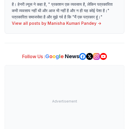
है। हेनरी ल्यूस ने कहा है, " प्रकाशन एक व्यवसाय है, लेकिन पत्रकारिता
कभी व्यवसाय नहीं थी और आज भी नहीं है और न ही यह कोई पेशा है।"
पत्रकारिता समाजसेवा है और मुझे गर्व है कि "मैं एक पत्रकार हूं।"
View all posts by
Manisha Kumari Pandey
→
G
o
o
g
l
e
News
Follow Us :
Advertisement