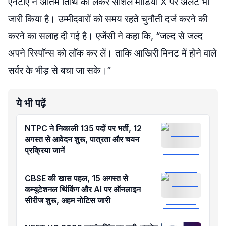
एनटीए ने अंतिम तिथि को लेकर सोशल मीडिया X पर अलर्ट भी
जारी किया है। उम्मीदवारों को समय रहते चुनौती दर्ज करने की
करने का सलाह दी गई है। एजेंसी ने कहा कि, “जल्द से जल्द
अपने रिस्पॉन्स को लॉक कर लें। ताकि आखिरी मिनट में होने वाले
सर्वर के भीड़ से बचा जा सके।”
ये भी पढ़ें
NTPC ने निकाली 135 पदों पर भर्ती, 12
अगस्त से आवेदन शुरू, पात्रता और चयन
प्रक्रिया जानें
CBSE की खास पहल, 15 अगस्त से
कम्यूटेशनल थिंकिंग और AI पर ऑनलाइन
सीरीज शुरू, अहम नोटिस जारी