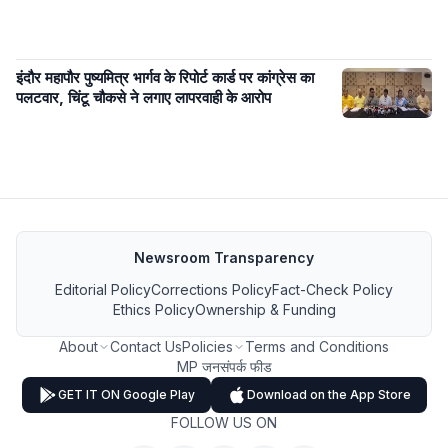
इंदौर महापौर पुष्यमित्र भार्गव के रिपोर्ट कार्ड पर कांग्रेस का
पलटवार, चिंटू चौकसे ने लगाए लापरवाही के आरोप
Newsroom Transparency
Editorial Policy
Corrections Policy
Fact-Check Policy
Ethics Policy
Ownership & Funding
About
Contact Us
Policies
Terms and Conditions
MP जनसंपर्क फीड
GET IT ON Google Play
Download on the App Store
FOLLOW US ON