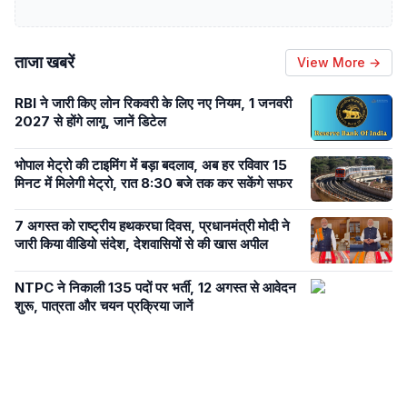
ताजा खबरें
View More →
RBI ने जारी किए लोन रिकवरी के लिए नए नियम, 1 जनवरी
2027 से होंगे लागू, जानें डिटेल
भोपाल मेट्रो की टाइमिंग में बड़ा बदलाव, अब हर रविवार 15
मिनट में मिलेगी मेट्रो, रात 8:30 बजे तक कर सकेंगे सफर
7 अगस्त को राष्ट्रीय हथकरघा दिवस, प्रधानमंत्री मोदी ने
जारी किया वीडियो संदेश, देशवासियों से की खास अपील
NTPC ने निकाली 135 पदों पर भर्ती, 12 अगस्त से आवेदन
शुरू, पात्रता और चयन प्रक्रिया जानें