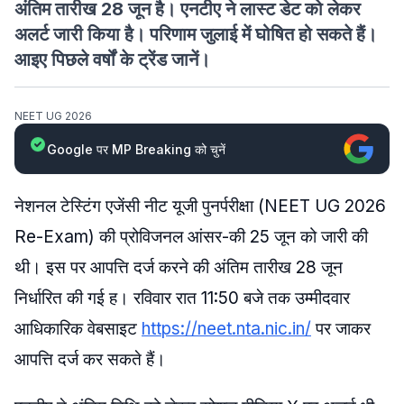
अंतिम तारीख 28 जून है। एनटीए ने लास्ट डेट को लेकर
अलर्ट जारी किया है। परिणाम जुलाई में घोषित हो सकते हैं।
आइए पिछले वर्षों के ट्रेंड जानें।
NEET UG 2026
Google पर MP Breaking को चुनें
नेशनल टेस्टिंग एजेंसी नीट यूजी पुनर्परीक्षा (NEET UG 2026
Re-Exam) की प्रोविजनल आंसर-की 25 जून को जारी की
थी। इस पर आपत्ति दर्ज करने की अंतिम तारीख 28 जून
निर्धारित की गई ह। रविवार रात 11:50 बजे तक उम्मीदवार
आधिकारिक वेबसाइट
https://neet.nta.nic.in/
पर जाकर
आपत्ति दर्ज कर सकते हैं।