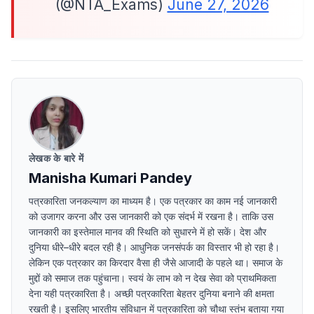
(@NTA_Exams)
June 27, 2026
लेखक के बारे में
Manisha Kumari Pandey
पत्रकारिता जनकल्याण का माध्यम है। एक पत्रकार का काम नई जानकारी
को उजागर करना और उस जानकारी को एक संदर्भ में रखना है। ताकि उस
जानकारी का इस्तेमाल मानव की स्थिति को सुधारने में हो सकें। देश और
दुनिया धीरे–धीरे बदल रही है। आधुनिक जनसंपर्क का विस्तार भी हो रहा है।
लेकिन एक पत्रकार का किरदार वैसा ही जैसे आजादी के पहले था। समाज के
मुद्दों को समाज तक पहुंचाना। स्वयं के लाभ को न देख सेवा को प्राथमिकता
देना यही पत्रकारिता है। अच्छी पत्रकारिता बेहतर दुनिया बनाने की क्षमता
रखती है। इसलिए भारतीय संविधान में पत्रकारिता को चौथा स्तंभ बताया गया