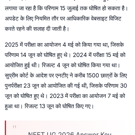
लगाया जा रहा है कि परिणाम 15 जुलाई तक घोषित हो सकता है।
अपडेट के लिए नियमित तौर पर आधिकारिक वेबसाइट विजिट
करते रहने की सलाह दी जाती है।
2025 में परीक्षा का आयोजन 4 मई को किया गया था, जिसके
परिणाम 14 जून को घोषित हुए थे। 2024 में परीक्षा 15 मई को
आयोजित हुई थी। रिजल्ट 4 जून को घोषित किया गया था।
सुप्रीम कोर्ट के आदेश पर एनटीए ने करीब 1500 छात्रों के लिए
पुनर्परीक्षा 23 जून को आयोजित की गई थी, जिसके परिणाम 30
जून को घोषित हुए थे। 2023 में परीक्षा का आयोजन 7 मई को
हुआ था। रिजल्ट 13 जून को घोषित किए गए।
NEET UG 2026 Answer Key