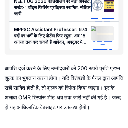
NEET UG 2026 काउंसलिंग पर बड़ी अपडेट,
राउंड-1 चॉइस फिलिंग प्रक्रिया स्थगित, नोटिस
जारी
MPPSC Assistant Professor: 674
पदों पर भर्ती के लिए पोर्टल फिर खुला, अब 15
अगस्त तक कर सकते हैं आवेदन, अक्टूबर में
परीक्षा
आपत्ति दर्ज करने के लिए उम्मीदवारों को 200 रुपये प्रति प्रश्न
शुल्क का भुगतान करना होगा। यदि विशेषज्ञों के पैनल द्वारा आपत्ति
सही साबित होती है, तो शुल्क को रिफंड किया जाएगा। इसके
अलावा OMR रिस्पांस शीट अब तक जारी नहीं की गई है। जल्द
ही यह आधिकारिक वेबसाइट पर उपलब्ध होगी।