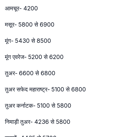
आमचूर- 4200
मसूर- 5800 से 6900
मूंग- 5430 से 8500
मूंग एवरेज- 5200 से 6200
तुअर- 6600 से 6800
तुअर सफेद महाराष्ट्र- 5100 से 6800
तुअर कर्नाटक- 5100 से 5800
निमाड़ी तुअर- 4236 से 5800