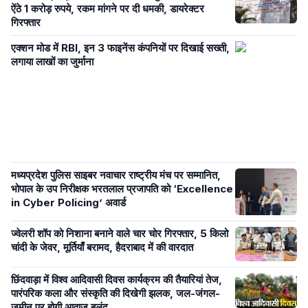
ऐंठे 1 करोड़ रुपये, रकम मांगने पर दी धमकी, डायरेक्टर
गिरफ्तार
एक्शन मोड में RBI, इन 3 फाइनेंस कंपनियों पर दिखाई सख्ती,
लगाया लाखों का जुर्माना
मध्यप्रदेश पुलिस साइबर नवाचार राष्ट्रीय मंच पर सम्मानित,
भोपाल के उप निरीक्षक भरतलाल प्रजापति को ‘Excellence
in Cyber Policing’ अवार्ड
ज्वेलरी शॉप को निशाना बनाने वाले चार चोर गिरफ्तार, 5 किलो
चांदी के जेवर, मूर्तियाँ बरामद, हैदराबाद में की वारदात
छिंदवाड़ा में विश्व आदिवासी दिवस कार्यक्रम की तैयारियां तेज,
पारंपरिक कला और संस्कृति की दिखेगी झलक, जल-जंगल-
जमीन पर होगी आवाज बुलंद