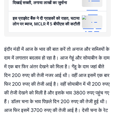
दिखाई सख्ती, लगाया लाखों का जुर्माना
इस प्राइवेट बैंक ने दी ग्राहकों को राहत, घटाया
लोन पर ब्याज, MCLR में 5 बीपीएस की कटौती
इंदौर मंडी में आज के भाव की बात करें तो अनाज और सब्जियों के
दाम में लगातार बदलाव हो रहा है। आज गेहूं और सोयाबीन के दाम
में एक बार फिर अंतर देखने को मिला है। गेंहू के दाम जहां बीते
दिन 200 रुपए की तेजी नजर आई थी। वहीं आज इसमें एक बार
फिर 200 रुपए की तेजी आई है। वहीं सोयाबीन में भी 200 रुपए
की तेजी देखने को मिली है और इसके भाव 3800 रुपए पहुंच गए
हैं। डॉलर चना के भाव पिछले दिन 200 रुपए की तेजी हुई थी।
आज फिर इसमें 3700 रुपए की तेजी आई है। देसी चना के रेट