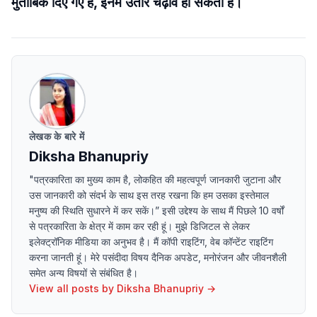
मुताबिक दिए गए है, इनमे उतार चढ़ाव हो सकता है।
लेखक के बारे में
Diksha Bhanupriy
"पत्रकारिता का मुख्य काम है, लोकहित की महत्वपूर्ण जानकारी जुटाना और
उस जानकारी को संदर्भ के साथ इस तरह रखना कि हम उसका इस्तेमाल
मनुष्य की स्थिति सुधारने में कर सकें।” इसी उद्देश्य के साथ मैं पिछले 10 वर्षों
से पत्रकारिता के क्षेत्र में काम कर रही हूं। मुझे डिजिटल से लेकर
इलेक्ट्रॉनिक मीडिया का अनुभव है। मैं कॉपी राइटिंग, वेब कॉन्टेंट राइटिंग
करना जानती हूं। मेरे पसंदीदा विषय दैनिक अपडेट, मनोरंजन और जीवनशैली
समेत अन्य विषयों से संबंधित है।
View all posts by
Diksha Bhanupriy
→