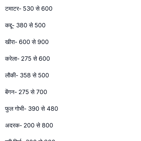
टमाटर- 530 से 600
कद्दू- 380 से 500
खीरा- 600 से 900
करेला- 275 से 600
लौकी- 358 से 500
बेंगन- 275 से 700
फुल गोभी- 390 से 480
अदरक- 200 से 800