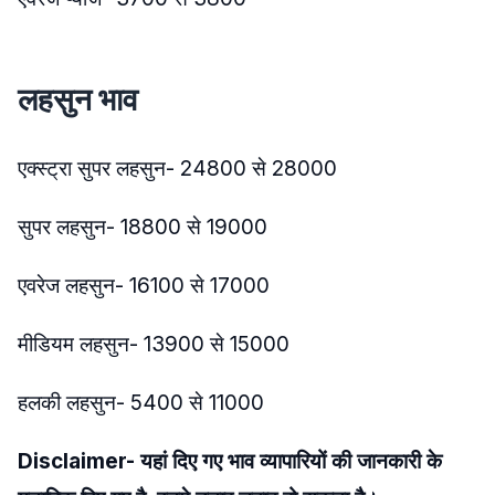
लहसुन भाव
एक्स्ट्रा सुपर लहसुन- 24800 से 28000
सुपर लहसुन- 18800 से 19000
एवरेज लहसुन- 16100 से 17000
मीडियम लहसुन- 13900 से 15000
हलकी लहसुन- 5400 से 11000
Disclaimer- यहां दिए गए भाव व्यापारियों की जानकारी के