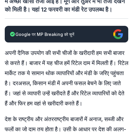
में अच्छी खासी तेजी आई है। मूंग और तुअर में भी तेजी देखने
को मिली है। यहां 12 फरवरी का मंडी रेट उपलब्ध है।
Google पर MP Breaking को चुनें
अपनी दैनिक उपयोग की सभी चीजों के खरीदारी हम सभी बाजार
से करते हैं। बाजार में यह चीज हमें रिटेल दाम में मिलती हैं। रिटेल
मार्केट तक ये सामान थोक व्यापारियों और मंडी के जरिए पहुंचता
है। दरअसल, किसान मंडी में अपनी फसल बेचने के लिए जाते
हैं। जहां से व्यापारी उन्हें खरीदते हैं और रिटेल व्यापारियों को देते
हैं और फिर हम वहां से खरीदारी करते हैं।
देश के राष्ट्रीय और अंतरराष्ट्रीय बाजारों में अनाज, सब्जी और
फलों का जो दाम तय होता है। उसी के आधार पर देश की अलग-