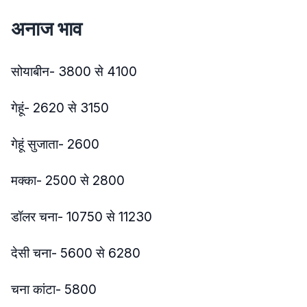
अनाज भाव
सोयाबीन- 3800 से 4100
गेहूं- 2620 से 3150
गेहूं सुजाता- 2600
मक्का- 2500 से 2800
डॉलर चना- 10750 से 11230
देसी चना- 5600 से 6280
चना कांटा- 5800