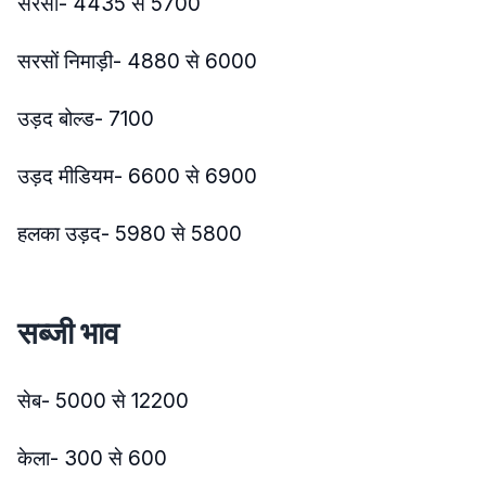
सरसों- 4435 से 5700
सरसों निमाड़ी- 4880 से 6000
उड़द बोल्ड- 7100
उड़द मीडियम- 6600 से 6900
हलका उड़द- 5980 से 5800
सब्जी भाव
सेब- 5000 से 12200
केला- 300 से 600