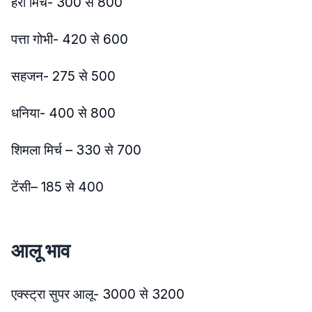
हरी मिर्च- 300 से 800
पत्ता गोभी- 420 से 600
सहजन- 275 से 500
धनिया- 400 से 800
शिमला मिर्च – 330 से 700
टेंसी– 185 से 400
आलू भाव
एक्स्ट्रा सुपर आलू- 3000 से 3200