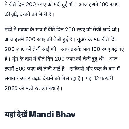
में बीते दिन 200 रुपए की मंदी हुई थी। आज इसमें 100 रुपए
की वृद्धि देखने को मिली है।
मंडी में मक्का के भाव में बीते दिन 200 रुपए की तेजी आई थी।
आज इसमें 200 रुपए की तेजी हुई है। तुअर के भाव बीते दिन
200 रुपए की तेजी आई थी। आज इसके भाव 100 रुपए बढ़ गए
हैं। मूंग के दाम में बीते दिन 200 रुपए की तेजी हुई थी। आज
इसमें 800 रुपए की तेजी आई है। सब्जियों और फल के दाम में
लगातार उतार चढ़ाव देखने को मिल रहा है। यहां 12 फरवरी
2025 का मंडी रेट उपलब्ध है।
यहां देखें Mandi Bhav