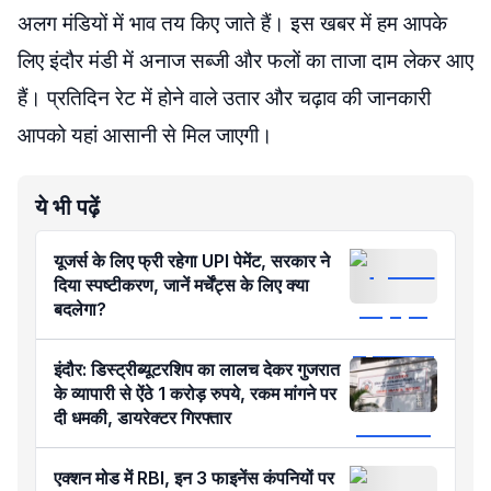
अलग मंडियों में भाव तय किए जाते हैं। इस खबर में हम आपके
लिए इंदौर मंडी में अनाज सब्जी और फलों का ताजा दाम लेकर आए
हैं। प्रतिदिन रेट में होने वाले उतार और चढ़ाव की जानकारी
आपको यहां आसानी से मिल जाएगी।
ये भी पढ़ें
यूजर्स के लिए फ्री रहेगा UPI पेमेंट, सरकार ने
दिया स्पष्टीकरण, जानें मर्चेंट्स के लिए क्या
बदलेगा?
इंदौर: डिस्ट्रीब्यूटरशिप का लालच देकर गुजरात
के व्यापारी से ऐंठे 1 करोड़ रुपये, रकम मांगने पर
दी धमकी, डायरेक्टर गिरफ्तार
एक्शन मोड में RBI, इन 3 फाइनेंस कंपनियों पर