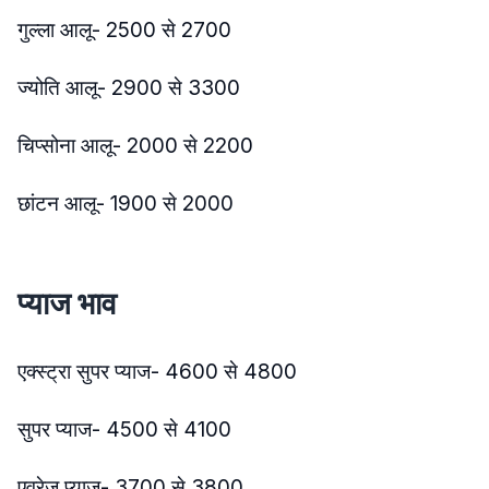
गुल्ला आलू- 2500 से 2700
ज्योति आलू- 2900 से 3300
चिप्सोना आलू- 2000 से 2200
छांटन आलू- 1900 से 2000
प्याज भाव
एक्स्ट्रा सुपर प्याज- 4600 से 4800
सुपर प्याज- 4500 से 4100
एवरेज प्याज- 3700 से 3800