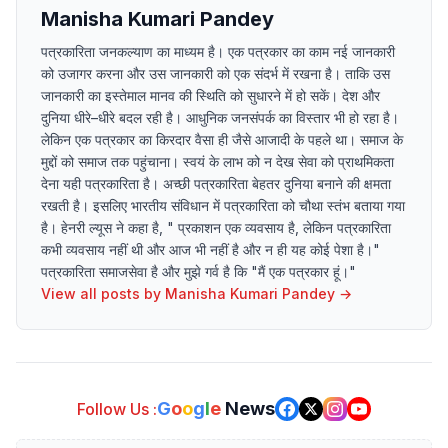
Manisha Kumari Pandey
पत्रकारिता जनकल्याण का माध्यम है। एक पत्रकार का काम नई जानकारी
को उजागर करना और उस जानकारी को एक संदर्भ में रखना है। ताकि उस
जानकारी का इस्तेमाल मानव की स्थिति को सुधारने में हो सकें। देश और
दुनिया धीरे–धीरे बदल रही है। आधुनिक जनसंपर्क का विस्तार भी हो रहा है।
लेकिन एक पत्रकार का किरदार वैसा ही जैसे आजादी के पहले था। समाज के
मुद्दों को समाज तक पहुंचाना। स्वयं के लाभ को न देख सेवा को प्राथमिकता
देना यही पत्रकारिता है। अच्छी पत्रकारिता बेहतर दुनिया बनाने की क्षमता
रखती है। इसलिए भारतीय संविधान में पत्रकारिता को चौथा स्तंभ बताया गया
है। हेनरी ल्यूस ने कहा है, " प्रकाशन एक व्यवसाय है, लेकिन पत्रकारिता
कभी व्यवसाय नहीं थी और आज भी नहीं है और न ही यह कोई पेशा है।"
पत्रकारिता समाजसेवा है और मुझे गर्व है कि "मैं एक पत्रकार हूं।"
View all posts by
Manisha Kumari Pandey
→
G
o
o
g
l
e
News
Follow Us :