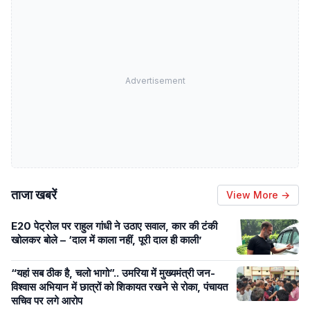
Advertisement
ताजा खबरें
View More →
E20 पेट्रोल पर राहुल गांधी ने उठाए सवाल, कार की टंकी
खोलकर बोले – ‘दाल में काला नहीं, पूरी दाल ही काली’
“यहां सब ठीक है, चलो भागो”.. उमरिया में मुख्यमंत्री जन-
विश्वास अभियान में छात्रों को शिकायत रखने से रोका, पंचायत
सचिव पर लगे आरोप