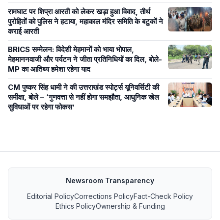
रामघाट पर शिप्रा आरती को लेकर खड़ा हुआ विवाद, तीर्थ
पुरोहितों को पुलिस ने हटाया, महाकाल मंदिर समिति के बटुकों ने
कराई आरती
BRICS सम्मेलन: विदेशी मेहमानों को भाया भोपाल,
मेहमाननवाजी और पर्यटन ने जीता प्रतिनिधियों का दिल, बोले-
MP का आतिथ्य हमेशा रहेगा याद
CM पुष्कर सिंह धामी ने की उत्तराखंड स्पोर्ट्स यूनिवर्सिटी की
समीक्षा, बोले – ‘गुणवत्ता से नहीं होगा समझौता, आधुनिक खेल
सुविधाओं पर रहेगा फोकस’
Newsroom Transparency
Editorial Policy
Corrections Policy
Fact-Check Policy
Ethics Policy
Ownership & Funding