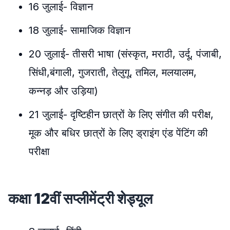
16 जुलाई- विज्ञान
18 जुलाई- सामाजिक विज्ञान
20 जुलाई- तीसरी भाषा (संस्कृत, मराठी, उर्दू, पंजाबी,
सिंधी,बंगाली, गुजराती, तेलुगू, तमिल, मलयालम,
कन्नड़ और उड़िया)
21 जुलाई- दृष्टिहीन छात्रों के लिए संगीत की परीक्ष,
मूक और बधिर छात्रों के लिए ड्राइंग एंड पेंटिंग की
परीक्षा
कक्षा 12वीं सप्लीमेंट्री शेड्यूल