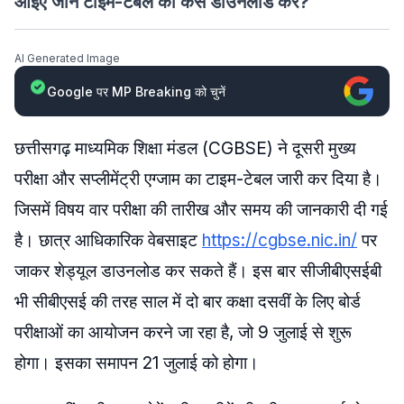
आइए जानें टाइम-टेबल को कैसे डाउनलोड करें?
AI Generated Image
Google पर MP Breaking को चुनें
छत्तीसगढ़ माध्यमिक शिक्षा मंडल (CGBSE) ने दूसरी मुख्य
परीक्षा और सप्लीमेंट्री एग्जाम का टाइम-टेबल जारी कर दिया है।
जिसमें विषय वार परीक्षा की तारीख और समय की जानकारी दी गई
है। छात्र आधिकारिक वेबसाइट
https://cgbse.nic.in/
पर
जाकर शेड्यूल डाउनलोड कर सकते हैं। इस बार सीजीबीएसईबी
भी सीबीएसई की तरह साल में दो बार कक्षा दसवीं के लिए बोर्ड
परीक्षाओं का आयोजन करने जा रहा है, जो 9 जुलाई से शुरू
होगा। इसका समापन 21 जुलाई को होगा।