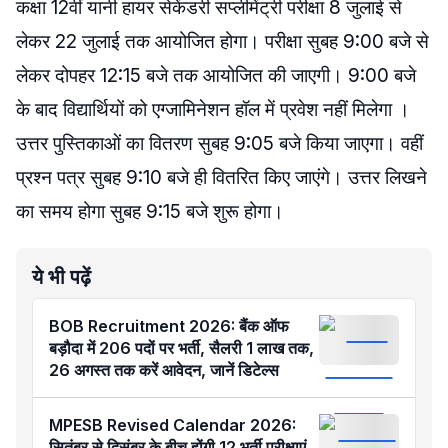
कक्षा 12वीं यानी हायर सेकेंडरी सप्लीमेंट्री परीक्षा 8 जुलाई से
लेकर 22 जुलाई तक आयोजित होगा। परीक्षा सुबह 9:00 बजे से
लेकर दोपहर 12:15 बजे तक आयोजित की जाएगी। 9:00 बजे
के बाद विद्यार्थियों को एग्जामिनेशन हॉल में प्रवेश नहीं मिलेगा ।
उत्तर पुस्तिकाओं का वितरण सुबह 9:05 बजे किया जाएगा। वहीं
प्रश्न पत्र सुबह 9:10 बजे ही वितरित किए जाएंगे। उत्तर लिखने
का समय होगा सुबह 9:15 बजे शुरू होगा।
ये भी पढ़ें
BOB Recruitment 2026: बैंक ऑफ
बड़ौदा में 206 पदों पर भर्ती, सैलरी 1 लाख तक,
26 अगस्त तक करें आवेदन, जानें डिटेल्स
MPESB Revised Calendar 2026:
सितंबर से दिसंबर के बीच होंगी 12 भर्ती परीक्षाएं,