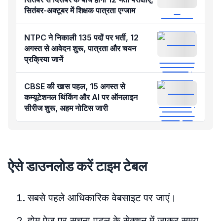
सितंबर-अक्टूबर में शिक्षक पात्रता एग्जाम
NTPC ने निकाली 135 पदों पर भर्ती, 12
अगस्त से आवेदन शुरू, पात्रता और चयन
प्रक्रिया जानें
CBSE की खास पहल, 15 अगस्त से
कम्यूटेशनल थिंकिंग और AI पर ऑनलाइन
सीरीज शुरू, अहम नोटिस जारी
ऐसे डाउनलोड करें टाइम टेबल
सबसे पहले आधिकारिक वेबसाइट पर जाएं।
होम पेज पर सूचना पटल के सेक्शन में जाकर समय