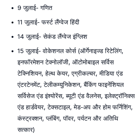
9 जुलाई- गणित
11 जुलाई- फर्स्ट लैंग्वेज हिंदी
14 जुलाई- सेकंड लैंग्वेज इंग्लिश
15 जुलाई- वोकेशनल कोर्स (ऑर्गेनाइज्ड रिटेलिंग,
इनफॉरमेशन टेक्नोलॉजी, ऑटोमोबाइल सर्विस
टेक्निशियन, हेल्थ केयर, एग्रीकल्चर, मीडिया एंड
एंटरटेनमेंट, टेलीकम्युनिकेशन, बैंकिंग फाइनेंशियल
सर्विसेज एंड इंश्योरेंस, ब्यूटी एंड वैलनेस, इलेक्ट्रॉनिक्स
एंड हार्डवेयर, टेक्सटाइल, मेड-अप और होम फर्निशिंग,
कंस्ट्रक्शन, प्लंबिंग, पॉवर, पर्यटन और अतिथि
सत्कार)