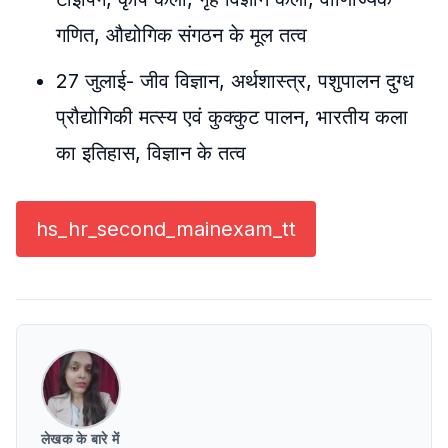
गणित, औद्योगिक संगठन के मूल तत्व
27 जुलाई- जीव विज्ञान, अर्थशास्त्र, पशुपालन दुग्ध
प्रौद्योगिकी मत्स्य एवं कुक्कुट पालन, भारतीय कला
का इतिहास, विज्ञान के तत्व
hs_hr_second_mainexam_tt
लेखक के बारे में