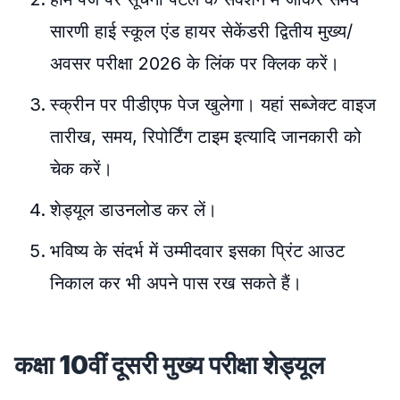
सारणी हाई स्कूल एंड हायर सेकेंडरी द्वितीय मुख्य/
अवसर परीक्षा 2026 के लिंक पर क्लिक करें।
स्क्रीन पर पीडीएफ पेज खुलेगा। यहां सब्जेक्ट वाइज
तारीख, समय, रिपोर्टिंग टाइम इत्यादि जानकारी को
चेक करें।
शेड्यूल डाउनलोड कर लें।
भविष्य के संदर्भ में उम्मीदवार इसका प्रिंट आउट
निकाल कर भी अपने पास रख सकते हैं।
कक्षा 10वीं दूसरी मुख्य परीक्षा शेड्यूल