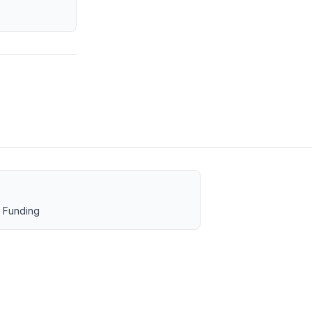
 Funding