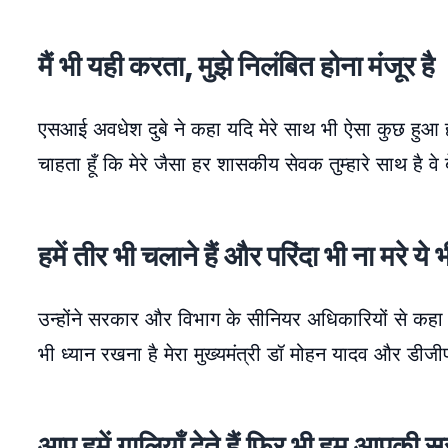
मैं भी यही करता, मुझे निलंबित होना मंजूर है
एसआई अवधेश दुबे ने कहा यदि मेरे साथ भी ऐसा कुछ हुआ होता
चाहता हूँ कि मेरे जैसा हर शासकीय सेवक तुम्हारे साथ है वे
हमें तीर भी चलाने हैं और परिंदा भी ना मरे ये 
उन्होंने सरकार और विभाग के सीनियर अधिकारियों से कहा कि 
भी ध्यान रखना है मेरा मुख्यमंत्री डॉ मोहन यादव और डीजीप
आप हमें गालियाँ देते हैं फिर भी हम आपकी सुर