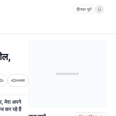
शहर चुनें
ील,
Advertisement
SHARE
Listen
, मेरा अपने
ज कर रहे हैं