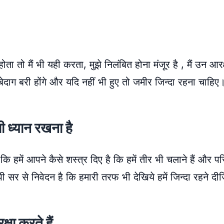
 तो मैं भी यही करता, मुझे निलंबित होना मंजूर है , मैं उन आरक
 बेदाग बरी होंगे और यदि नहीं भी हुए तो जमीर जिन्दा रहना चाहिए
भी ध्यान रखना है
हमें आपने कैसे शस्त्र दिए है कि हमें तीर भी चलाने हैं और परिं
ी सर से निवेदन है कि हमारी तरफ भी देखिये हमें जिन्दा रहने दी
क्षा करते हैं