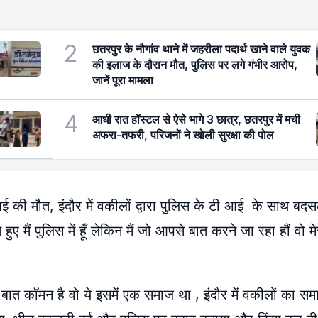
2
छतरपुर के नौगांव थाने में जहरीला पदार्थ खाने वाले युवक
की इलाज के दौरान मौत, पुलिस पर लगे गंभीर आरोप,
जानें पूरा मामला
4
आधी रात हॉस्टल से ऐसे भागे 3 छात्र, छतरपुर में मची
अफरा-तफरी, परिजनों ने खोली सुरक्षा की पोल
आई की मौत, इंदौर में वकीलों द्वारा पुलिस के टी आई के साथ बदस
ैं पुलिस में हूँ लेकिन मैं जो आपसे बात करने जा रहा हौं वो मे
 बात कॉमन है वो ये इसमें एक समाज था , इंदौर में वकीलों का स