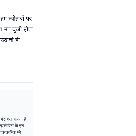
हम त्योहारों पर
रा मन दुखी होता
 उठानी ही
 मेरा ऐसा मानना है
पत्रकारिता के इस
त्रकारिता मेरे