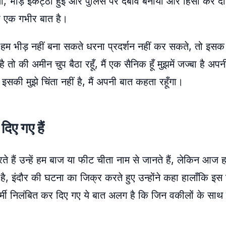
 था, भीड़ इकट्ठी हुई और पुलिस पर दबाव बनाया और हिंसा कर दी
 एक गभीर बात है।
जहाँ हम भीड़ नहीं बना सकते धरना प्रदर्शन नहीं कर सकते, तो इ
है तो की अमीन चुप बैठा रहूँ, मैं एक सैनिक हूँ मुझमें जज्बा है अ
की मुझे चिंता नहीं है, मैं अपनी बात कहता रहूँगा।
दिए गए हैं
ते हैं उन्हें हम बाज या फीट चीता नाम से जानते हैं, लेकिन आज ह
 है, इंदौर की घटना का जिक्र करते हुए उन्होंने कहा हालाँकि इस 
ी निलंबित कर दिए गए ये बात अलग है कि जिन वकीलों के साथ उन