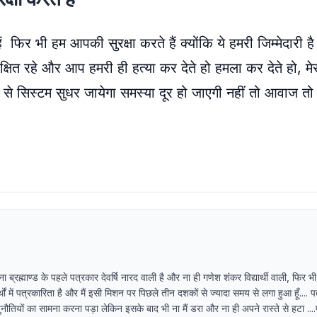
िर भी हम आपकी सुरक्षा करते हैं क्योंकि ये हमरी जिम्मेदारी है 
रक्षित रहे और आप हमरी ही हत्या कर देते हो हमला कर देते हो, मे
फे से सिस्टम सुधर जायेगा समस्या दूर हो जाएगी नहीं तो आवाज तो
्रह्माण्ड के पहले पत्रकार देवर्षि नारद वाली है और ना ही गणेश शंकर विद्यार्थी वाली, फिर भी
ं में पत्रकारिता है और मैं इसी मिशन पर पिछले तीन दशकों से ज्यादा समय से लगा हुआ हूँ.... 
नौतियों का सामना करना पड़ा लेकिन इसके बाद भी ना मैं डरा और ना ही अपने रास्ते से हटा ....प