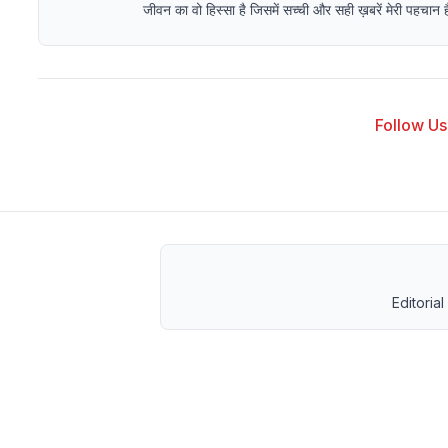
जीवन का वो हिस्सा है जिसमें सच्ची और सही ख़बरें मेरी पहचान हैं 
Follow Us 
Editorial