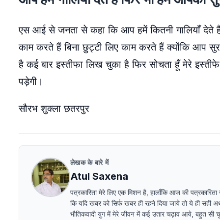
एस आई से जनता से कहा कि आप हमें कितनी गालियाँ देते हैं फ
काम करते हैं बिना छुट्टी लिए काम करते हैं क्योंकि आप सु
है कई बार इस्तीफा लिख चुका है फिर सोचता हूँ मेरे इस्ती
पड़ेगी।
सौरभ शुक्ला छतरपुर
लेखक के बारे में
Atul Saxena
पत्रकारिता मेरे लिए एक मिशन है, हालाँकि आज की पत्रकारिता ना ब
कि यदि खबर को सिर्फ खबर ही रहने दिया जाये तो ये ही सही अर्थो
भौतिकवादी युग में मेरे जीवन में कई उतार चढ़ाव आये, बहुत सी चु