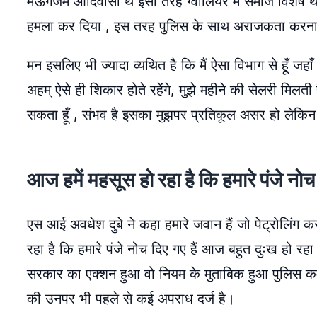
मऊगंजमें आदिवासी थे इसी तरह ग्वालियर में समाज विशेष
हमला कर दिया , इस तरह पुलिस के साथ अराजकता करना
मन इसलिए भी ज्यादा व्यथित है कि मैं ऐसा विभाग से हूँ 
अहम् ऐसे ही शिकार होते रहेंगे, मुझे महीने की सेलरी मिलती 
सकता हूँ , संभव है इसका मुझपर प्रतिकूल असर हो लेकिन इस
आज हमें महसूस हो रहा है कि हमारे पंजे नोच 
एस आई अवधेश दुबे ने कहा हमारे जवान हैं जो पेट्रोलिंग कर
रहा है कि हमारे पंजे नोच दिए गए हैं आज बहुत दुःख हो रहा
सरकार का एक्शन हुआ वो नियम के मुताबिक हुआ पुलिस कर्म
की उनपर भी पहले से कई अपराध दर्ज है।