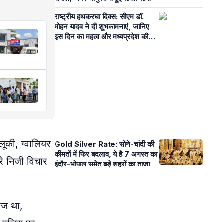
राष्ट्रीय हथकरघा दिवस: सीएम डॉ.
मोहन यादव ने दी शुभकामनाएं, जानिए
इस दिन का महत्व और मध्यप्रदेश की
समृद्ध विरासत
लूकी, ग्वालियर
Gold Silver Rate: सोने-चांदी की
कीमतों में फिर बदलाव, ये है 7 अगस्त का
रे निजी विचार
इंदौर-भोपाल समेत बड़े शहरों का ताजा
भाव
माज था,