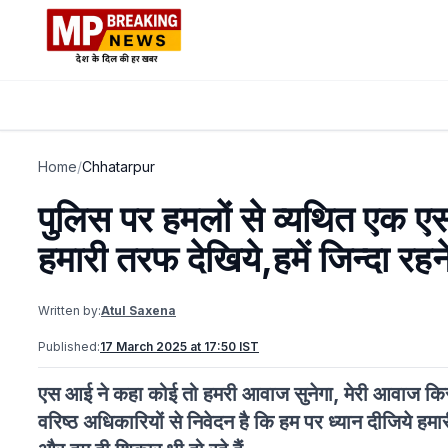
Home
/
Chhatarpur
पुलिस पर हमलों से व्यथित एक 
हमारी तरफ देखिये,हमें जिन्दा रहन
Written by:
Atul Saxena
Published:
17 March 2025 at 17:50 IST
एस आई ने कहा कोई तो हमरी आवाज सुनेगा, मेरी आवाज किसी 
वरिष्ठ अधिकारियों से निवेदन है कि हम पर ध्यान दीजिये हमा