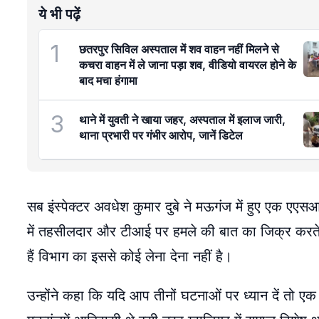
ये भी पढ़ें
1
छतरपुर सिविल अस्पताल में शव वाहन नहीं मिलने से
कचरा वाहन में ले जाना पड़ा शव, वीडियो वायरल होने के
बाद मचा हंगामा
3
थाने में युवती ने खाया जहर, अस्पताल में इलाज जारी,
थाना प्रभारी पर गंभीर आरोप, जानें डिटेल
सब इंस्पेक्टर अवधेश कुमार दुबे ने मऊगंज में हुए एक एएस
में तहसीलदार और टीआई पर हमले की बात का जिक्र करते हुए म
हैं विभाग का इससे कोई लेना देना नहीं है।
उन्होंने कहा कि यदि आप तीनों घटनाओं पर ध्यान दें तो एक