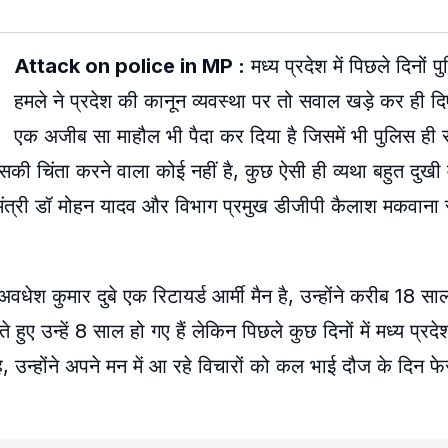
Attack on police in MP :
मध्य प्रदेश में पिछले दिनों प
हमले ने प्रदेश की कानून व्यवस्था पर तो सवाल खड़े कर ही दिए
एक अजीब सा माहौल भी पैदा कर दिया है जिसमें भी पुलिस ह
की चिंता करने वाला कोई नहीं है, कुछ ऐसी ही व्यथा बहुत दुख
्यमंत्री डॉ मोहन यादव और विभाग प्रमुख डीजीपी कैलाश मकवाना 
अवधेश कुमार दुबे एक रिटायर्ड आर्मी मैन है, उन्होंने करीब 18 स
रते हुए उन्हें 8 साल हो गए हैं लेकिन पिछले कुछ दिनों में मध्य प्र
 है, उन्होंने अपने मन में आ रहे विचारों को कल भाई दौज के दिन 