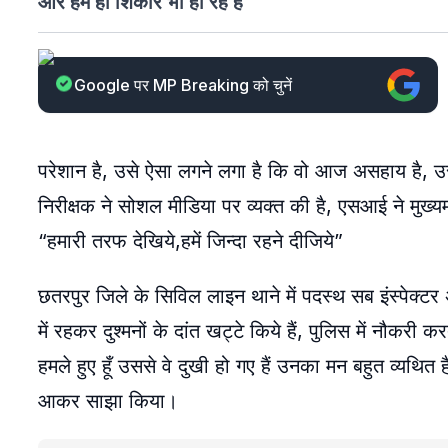
और हम ही शिकार भी हो रहे हैं
Google पर MP Breaking को चुनें
परेशान है, उसे ऐसा लगने लगा है कि वो आज असहाय है, उस
निरीक्षक ने सोशल मीडिया पर व्यक्त की है, एसआई ने मुख
“हमारी तरफ देखिये,हमें जिन्दा रहने दीजिये”
छतरपुर जिले के सिविल लाइन थाने में पदस्थ सब इंस्पेक्टर 
में रहकर दुश्मनों के दांत खट्टे किये हैं, पुलिस में नौकरी क
हमले हुए हूँ उससे वे दुखी हो गए हैं उनका मन बहुत व्यथित
आकर साझा किया।