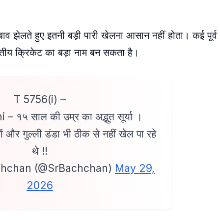
व झेलते हुए इतनी बड़ी पारी खेलना आसान नहीं होता। कई पूर्व क
रतीय क्रिकेट का बड़ा नाम बन सकता है।
T 5756(i) –
 १५ साल की उम्र का अद्भुत सूर्या ।
ों और गुल्ली डंडा भी ठीक से नहीं खेल पा रहे
थे !!
chchan (@SrBachchan)
May 29,
2026