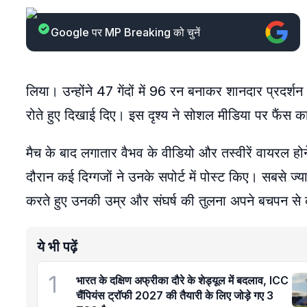
Google पर MP Breaking को चुनें
लिया। उन्होंने 47 गेंदों में 96 रन बनाकर शानदार प्र
रोते हुए दिखाई दिए। इस दृश्य ने सोशल मीडिया पर फैंस क
मैच के बाद लगातार वैभव के वीडियो और तस्वीरें वायरल हो
दौरान कई दिग्गजों ने उनके सपोर्ट में पोस्ट किए। सबसे ज्या
करते हुए उनकी उम्र और संघर्ष की तुलना अपने बचपन से
ये भी पढ़ें
1
भारत के दक्षिण अफ्रीका दौरे के शेड्यूल में बदलाव, ICC
चैंपियंस ट्रॉफी 2027 की तैयारी के लिए जोड़े गए 3