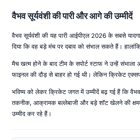
वैभव सूर्यवंशी की पारी और आगे की उम्मीदें
वैभव सूर्यवंशी की यह पारी आईपीएल 2026 के सबसे यादगार प
दिया कि वह बड़े मंच पर दबाव को संभाल सकते हैं। हालां
मैच खत्म होने के बाद टीम के सपोर्ट स्टाफ ने उन्हें संभ
फाइनल की दौड़ से बाहर हो गई थी। लेकिन क्रिकेट एक्सपर
भविष्य को लेकर क्रिकेट जगत में उम्मीदें बढ़ गई हैं कि व
तकनीक, आक्रामक बल्लेबाजी और बड़े शॉट खेलने की क्षमता 
उम्मीद कर रहे हैं।