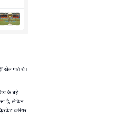
ं खेल पाते थे।
्य के बड़े
सा है, लेकिन
 क्रिकेट करियर