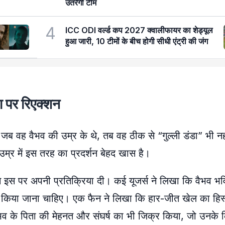
उतरेगी टीम
4
ICC ODI वर्ल्ड कप 2027 क्वालीफायर का शेड्यूल
हुआ जारी, 10 टीमों के बीच होगी सीधी एंट्री की जंग
 पर रिएक्शन
 वह वैभव की उम्र के थे, तब वह ठीक से “गुल्ली डंडा” भी नही
 उम्र में इस तरह का प्रदर्शन बेहद खास है।
 इस पर अपनी प्रतिक्रिया दी। कई यूजर्स ने लिखा कि वैभव भविष
 याद किया जाना चाहिए। एक फैन ने लिखा कि हार-जीत खेल का हिस्
वैभव के पिता की मेहनत और संघर्ष का भी जिक्र किया, जो उनके