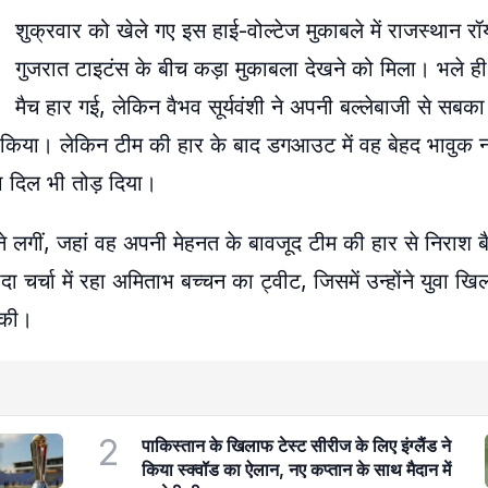
शुक्रवार को खेले गए इस हाई-वोल्टेज मुकाबले में राजस्थान र
गुजरात टाइटंस के बीच कड़ा मुकाबला देखने को मिला। भले ह
मैच हार गई, लेकिन वैभव सूर्यवंशी ने अपनी बल्लेबाजी से सबका
दर्शन किया। लेकिन टीम की हार के बाद डगआउट में वह बेहद भाव
ा दिल भी तोड़ दिया।
ने लगीं, जहां वह अपनी मेहनत के बावजूद टीम की हार से निराश ब
दा चर्चा में रहा अमिताभ बच्चन का ट्वीट, जिसमें उन्होंने युवा ख
 की।
2
पाकिस्तान के खिलाफ टेस्ट सीरीज के लिए इंग्लैंड ने
किया स्क्वॉड का ऐलान, नए कप्तान के साथ मैदान में