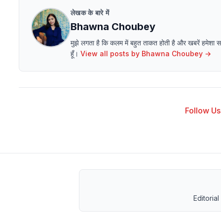
लेखक के बारे में
Bhawna Choubey
मुझे लगता है कि कलम में बहुत ताकत होती है और खबरें हमेशा
हूँ।
View all posts by
Bhawna Choubey
→
Follow Us 
Editorial