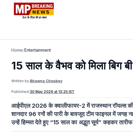
Home
/
Entertainment
15 साल के वैभव को मिला बिग बी क
Written by:
Bhawna Choubey
Published:
30 May 2026 at 13:25 IST
आईपीएल 2026 के क्वालीफायर-2 में राजस्थान रॉयल्स की ह
शानदार 96 रनों की पारी के बावजूद टीम फाइनल में जगह न
उन्हें हिम्मत देते हुए “15 साल का अद्भुत सूर्य” कहकर ता