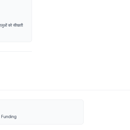
पहलुओं को सीखती
 Funding