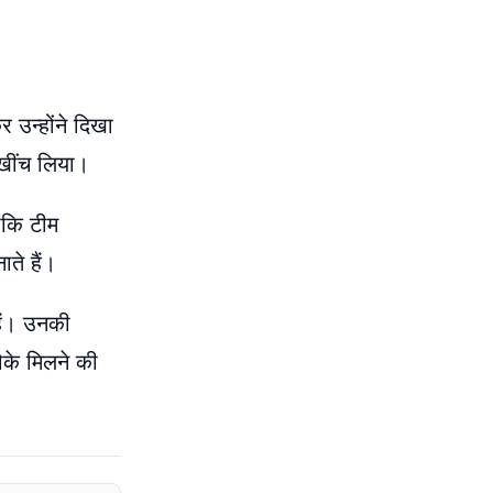
 उन्होंने दिखा
 खींच लिया।
ोंकि टीम
ते हैं।
हैं। उनकी
ौके मिलने की