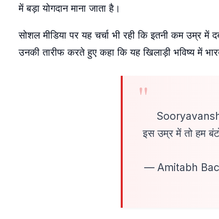
में बड़ा योगदान माना जाता है।
सोशल मीडिया पर यह चर्चा भी रही कि इतनी कम उम्र में दबा
उनकी तारीफ करते हुए कहा कि यह खिलाड़ी भविष्य में भा
Sooryavanshi –
इस उम्र में तो हम बंट
— Amitabh Ba