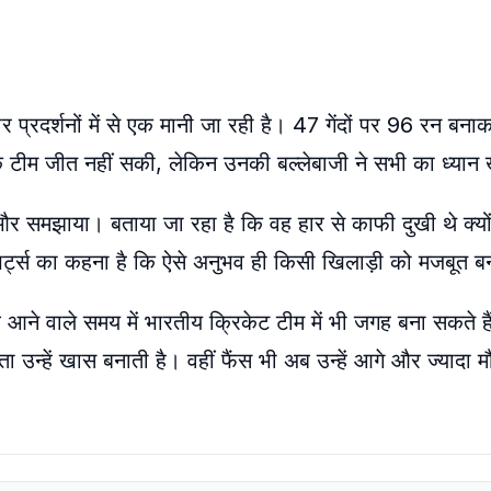
्रदर्शनों में से एक मानी जा रही है। 47 गेंदों पर 96 रन बनाकर
कि टीम जीत नहीं सकी, लेकिन उनकी बल्लेबाजी ने सभी का ध्यान
ाला और समझाया। बताया जा रहा है कि वह हार से काफी दुखी थे क्य
्ट्स का कहना है कि ऐसे अनुभव ही किसी खिलाड़ी को मजबूत बना
ैभव आने वाले समय में भारतीय क्रिकेट टीम में भी जगह बना सकते 
उन्हें खास बनाती है। वहीं फैंस भी अब उन्हें आगे और ज्यादा म