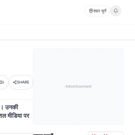
शहर चुनें
SHARE
Listen
Advertisement
गए। उनकी
ोशल मीडिया पर