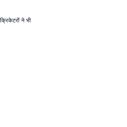
्रिकेटरों ने भी