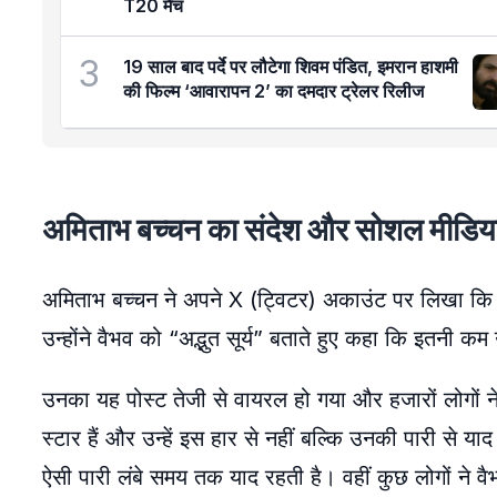
T20 मैच
3
19 साल बाद पर्दे पर लौटेगा शिवम पंडित, इमरान हाशमी
की फिल्म ‘आवारापन 2’ का दमदार ट्रेलर रिलीज
अमिताभ बच्चन का संदेश और सोशल मीडिया
अमिताभ बच्चन ने अपने X (ट्विटर) अकाउंट पर लिखा कि जब
उन्होंने वैभव को “अद्भुत सूर्य” बताते हुए कहा कि इतनी कम
उनका यह पोस्ट तेजी से वायरल हो गया और हजारों लोगों ने
स्टार हैं और उन्हें इस हार से नहीं बल्कि उनकी पारी से
ऐसी पारी लंबे समय तक याद रहती है। वहीं कुछ लोगों ने 