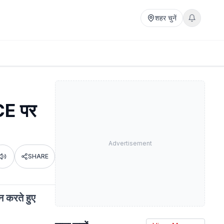
शहर चुनें
ICE पर
Advertisement
SHARE
Listen
न करते हुए