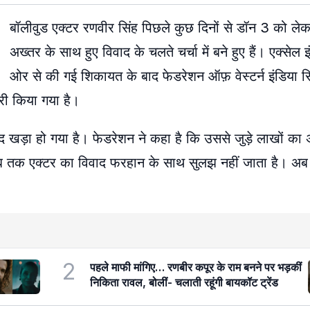
बॉलीवुड एक्टर रणवीर सिंह पिछले कुछ दिनों से डॉन 3 को ल
अख्तर के साथ हुए विवाद के चलते चर्चा में बने हुए हैं। एक्सेल इ
ओर से की गई शिकायत के बाद फेडरेशन ऑफ़ वेस्टर्न इंडिया सि
ी किया गया है।
 खड़ा हो गया है। फेडरेशन ने कहा है कि उससे जुड़े लाखों का 
जब तक एक्टर का विवाद फरहान के साथ सुलझ नहीं जाता है। अब इ
2
पहले माफी मांगिए… रणबीर कपूर के राम बनने पर भड़कीं
निकिता रावल, बोलीं- चलाती रहूंगी बायकॉट ट्रेंड