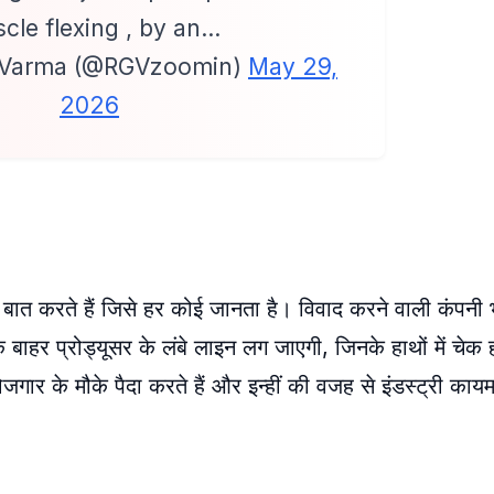
cle flexing , by an…
 Varma (@RGVzoomin)
May 29,
2026
ख्य बात करते हैं जिसे हर कोई जानता है। विवाद करने वाली कंपन
 बाहर प्रोड्यूसर के लंबे लाइन लग जाएगी, जिनके हाथों में चेक ह
ोजगार के मौके पैदा करते हैं और इन्हीं की वजह से इंडस्ट्री काय