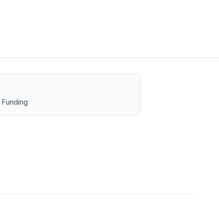
 Funding