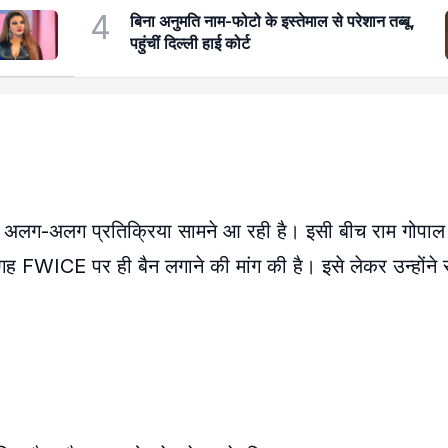
4
बिना अनुमति नाम-फोटो के इस्तेमाल से परेशान तब्बू,
पहुंचीं दिल्ली हाई कोर्ट
े अलग-अलग प्रतिक्रिया सामने आ रही है। इसी बीच राम गोपाल व
जगह FWICE पर ही बैन लगाने की मांग की है। इसे लेकर उन्होंन