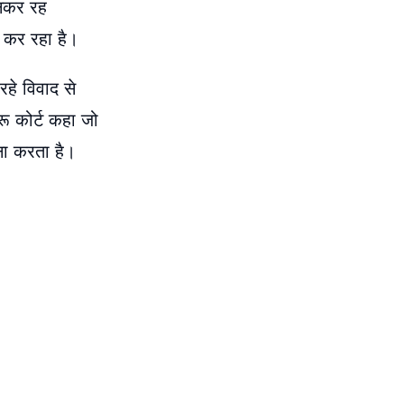
बनकर रह
श कर रहा है।
हे विवाद से
रू कोर्ट कहा जो
ना करता है।