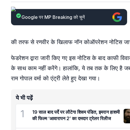
Google पर MP Breaking को चुनें
की तरफ से रणवीर के खिलाफ नॉन कोऑपरेशन नोटिस जार
फेडरेशन द्वारा जारी किए गए इस नोटिस के बाद काफी विवाद
के साथ काम नहीं करेंगे। हालांकि, ये तब तक के लिए है 
राम गोपाल वर्मा को एंट्री लेते हुए देखा गया।
ये भी पढ़ें
1
19 साल बाद पर्दे पर लौटेगा शिवम पंडित, इमरान हाशमी
की फिल्म ‘आवारापन 2’ का दमदार ट्रेलर रिलीज