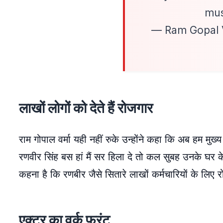
mus
— Ram Gopal
लाखों लोगों को देते हैं रोजगार
राम गोपाल वर्मा यही नहीं रुके उन्होंने कहा कि अब हम मु
रणवीर सिंह बस हां मैं सर हिला दे तो कल सुबह उनके घर के
कहना है कि रणबीर जैसे सितारे लाखों कर्मचारियों के लिए र
एक्टर का वर्क फ्रंट