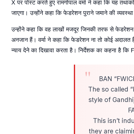
X पर पोस्ट करते हुए रामगोपाल वर्मा ने कहा कि यह त
जाएगा। उन्होंने कहा कि फेडरेशन पुराने जमाने की व्यवस
उन्होंने कहा कि वह लाखों मजदूर जिनकी तरफ से फेडरेशन 
अनजान हैं। वर्मा ने कहा कि फेडरेशन ना तो कोई अदालत है
न्याय देने का दिखावा करता है। निर्देशक का कहना है कि
BAN “FWIC
The so called “
style of Gandhi
F
This isn’t ind
they are claimi