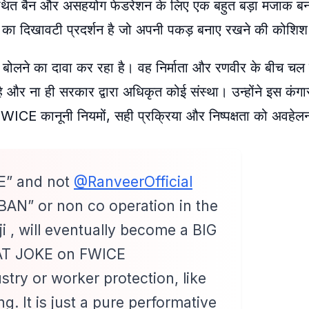
थाकथित बैन और असहयोग फेडरेशन के लिए एक बहुत बड़ा मजाक 
्था का दिखावटी प्रदर्शन है जो अपनी पकड़ बनाए रखने की कोशि
बोलने का दावा कर रहा है। वह निर्माता और रणवीर के बीच चल र
 और ना ही सरकार द्वारा अधिकृत कोई संस्था। उन्होंने इस कंगा
 FWICE कानूनी नियमों, सही प्रक्रिया और निष्पक्षता को अवहेल
E” and not
@RanveerOfficial
BAN” or non co operation in the
ji , will eventually become a BIG
AT JOKE on FWICE
ustry or worker protection, like
ng. It is just a pure performative