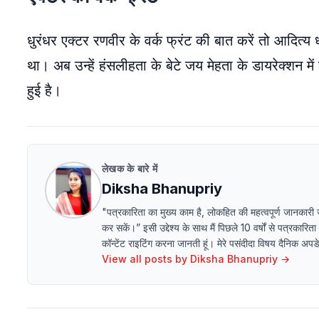
धुरंधर एक्टर रणवीर के वर्क फ्रंट की बात करें तो आदित्य ध
था। अब उन्हें हंसलीहता के बेटे जय मेहता के डायरेक्शन 
हुई है।
लेखक के बारे में
Diksha Bhanupriy
"पत्रकारिता का मुख्य काम है, लोकहित की महत्वपूर्ण जानकारी
कर सकें।” इसी उद्देश्य के साथ मैं पिछले 10 वर्षों से पत्रकारित
कॉन्टेंट राइटिंग करना जानती हूं। मेरे पसंदीदा विषय दैनिक अ
View all posts by
Diksha Bhanupriy
→