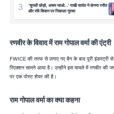
3
‘चुगली छोड़ो, असम जाओ…’ राखी सावंत ने कंगना रनौत
और रवि किशन पर निकाला गुस्सा
रणवीर के विवाद में राम गोपाल वर्मा की एंट्री
FWICE की तरफ से लगाए गए बैन के बाद पूरी इंडस्ट्री स
रिएक्शन सामने आया है। उन्होंने इस मामले में रणबीर की 
पर एक पोस्ट शेयर की है।
राम गोपाल वर्मा का क्या कहना