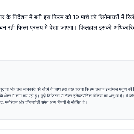
र के निर्देशन में बनी इस फिल्म को 19 मार्च को सिनेमाघरों में र
में बन रही फिल्म प्रलय में देखा जाएगा। फिलहाल इसकी अधिकार
 जुटाना और उस जानकारी को संदर्भ के साथ इस तरह रखना कि हम उसका इस्तेमाल मनुष्य की स्थ
ा के क्षेत्र में काम कर रही हूं। मुझे डिजिटल से लेकर इलेक्ट्रॉनिक मीडिया का अनुभव है। मैं कॉप
पडेट, मनोरंजन और जीवनशैली समेत अन्य विषयों से संबंधित है।