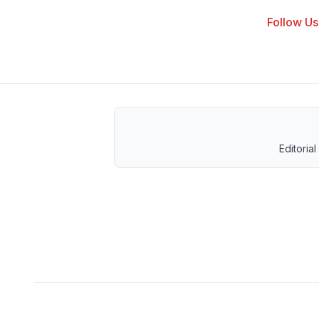
Follow Us 
Editorial