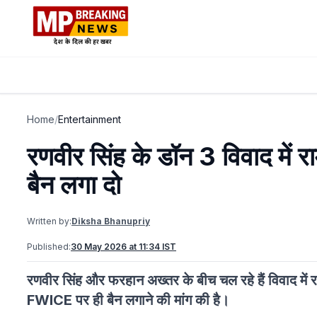
Home
/
Entertainment
रणवीर सिंह के डॉन 3 विवाद में र
बैन लगा दो
Written by:
Diksha Bhanupriy
Published:
30 May 2026 at 11:34 IST
रणवीर सिंह और फरहान अख्तर के बीच चल रहे हैं विवाद में राम
FWICE पर ही बैन लगाने की मांग की है।