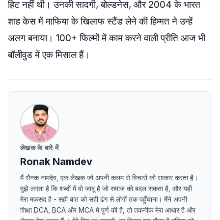
हिट नहीं थी। उनकी सादगी, बोल्डनेस, और 2004 के भारत
शाह केस में माफिया के खिलाफ स्टैंड लेने की हिम्मत ने उन्हें
अलग बनाया। 100+ फिल्मों में काम करने वाली प्रीति आज भी
बॉलीवुड में एक मिसाल हैं।
लेखक के बारे में
Ronak Namdev
मैं रौनक नामदेव, एक लेखक जो अपनी कलम से विचारों को साकार करता है।
मुझे लगता है कि शब्दों में वो जादू है जो समाज को बदल सकता है, और यही
मेरा मकसद है - सही बात को सही ढंग से लोगों तक पहुँचाना। मैंने अपनी
शिक्षा DCA, BCA और MCA मे पुर्ण की है, तो तकनीक मेरा आधार है और