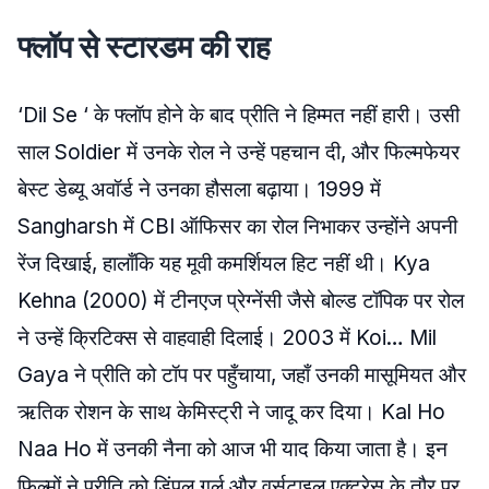
फ्लॉप से स्टारडम की राह
‘Dil Se ‘ के फ्लॉप होने के बाद प्रीति ने हिम्मत नहीं हारी। उसी
साल Soldier में उनके रोल ने उन्हें पहचान दी, और फिल्मफेयर
बेस्ट डेब्यू अवॉर्ड ने उनका हौसला बढ़ाया। 1999 में
Sangharsh में CBI ऑफिसर का रोल निभाकर उन्होंने अपनी
रेंज दिखाई, हालाँकि यह मूवी कमर्शियल हिट नहीं थी। Kya
Kehna (2000) में टीनएज प्रेग्नेंसी जैसे बोल्ड टॉपिक पर रोल
ने उन्हें क्रिटिक्स से वाहवाही दिलाई। 2003 में Koi… Mil
Gaya ने प्रीति को टॉप पर पहुँचाया, जहाँ उनकी मासूमियत और
ऋतिक रोशन के साथ केमिस्ट्री ने जादू कर दिया। Kal Ho
Naa Ho में उनकी नैना को आज भी याद किया जाता है। इन
फिल्मों ने प्रीति को डिंपल गर्ल और वर्सटाइल एक्ट्रेस के तौर पर