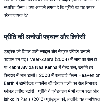
स्थापित किया। क्या आपको लगता है कि प्रीति का यह सफर
प्रेरणादायक है?
प्रीति की अनोखी पहचान और लिगेसी
एक्ट्रेस की डिंपल वाली स्माइल और नेचुरल एक्टिंग उनकी
पहचान बन गई। Veer-Zaara (2004) में जारा का रोल हो
या Kabhi Alvida Naa Kehna में गेस्ट रोल, उन्होंने हर
किरदार में जान डाली। 2008 में कनाडाई फिल्म Heaven on
Earth में डोमेस्टिक वायलेंस की शिकार पत्नी का रोल निभाकर
ग्लोबल तारीफ बटोरी। प्रीति ने प्रोडक्शन में भी कदम रखा और
Ishkq in Paris (2013) प्रोड्यूस की, हालाँकि यह कमर्शियल