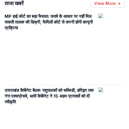
ताजा खबरें
View More →
MP हाई कोर्ट का बड़ा फैसला: फतवे के आधार पर नहीं मिल
सकती तलाक की डिक्री, फैमिली कोर्ट से करनी होगी कानूनी
प्रक्रिया
उत्तराखंड कैबिनेट बैठक: पशुपालकों को सब्सिडी, हरिद्वार तक
गंगा एक्सप्रेसवे, धामी कैबिनेट ने 15 अहम प्रस्तावों को दी
स्वीकृति