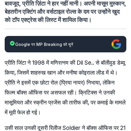
बावजूद, प्रीति ज़िंटा ने हार नहीं मानी। अपनी मासूम मुस्कान,
बेहतरीन एक्टिंग और वर्सटाइल रोल्स के दम पर उन्होंने खुद
को टॉप एक्ट्रेस की लिस्ट में शामिल किया।
Google पर MP Breaking को चुनें
प्रीति जिंटा ने 1998 में मणिरत्नम की Dil Se.. से बॉलीवुड डेब्यू
किया, जिसमें शाहरुख खान और मनीषा कोइराला लीड में थे।
प्रीति ने इसमें एक छोटा रोल (प्रिया नायर) निभाया, लेकिन
फिल्म बॉक्स ऑफिस पर असफल रही। क्रिटिक्स ने उनकी
मासूमियत और स्क्रीन प्रजेंस की तारीफ की, पर कमाई के मामले
में मूवी फेल हो गई।
उसी साल उनकी दूसरी रिलीज Soldier ने बॉक्स ऑफिस पर 21