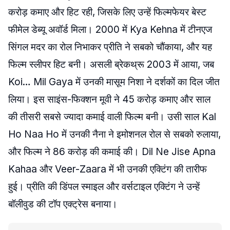
करोड़ कमाए और हिट रही, जिसके लिए उन्हें फिल्मफेयर बेस्ट
फीमेल डेब्यू अवॉर्ड मिला। 2000 में Kya Kehna में टीनएज
सिंगल मदर का रोल निभाकर प्रीति ने सबको चौंकाया, और यह
फिल्म स्लीपर हिट बनी। असली ब्रेकथ्रू 2003 में आया, जब
Koi… Mil Gaya में उनकी मासूम निशा ने दर्शकों का दिल जीत
लिया। इस साइंस-फिक्शन मूवी ने 45 करोड़ कमाए और साल
की तीसरी सबसे ज्यादा कमाई वाली फिल्म बनी। उसी साल Kal
Ho Naa Ho में उनकी नैना ने इमोशनल रोल से सबको रुलाया,
और फिल्म ने 86 करोड़ की कमाई की। Dil Ne Jise Apna
Kahaa और Veer-Zaara में भी उनकी एक्टिंग की तारीफ
हुई। प्रीति की डिंपल स्माइल और वर्सटाइल एक्टिंग ने उन्हें
बॉलीवुड की टॉप एक्ट्रेस बनाया।