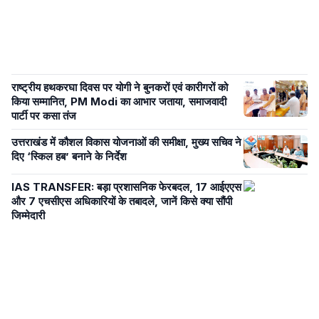
राष्ट्रीय हथकरघा दिवस पर योगी ने बुनकरों एवं कारीगरों को
किया सम्मानित, PM Modi का आभार जताया, समाजवादी
पार्टी पर कसा तंज
उत्तराखंड में कौशल विकास योजनाओं की समीक्षा, मुख्य सचिव ने
दिए ‘स्किल हब’ बनाने के निर्देश
IAS TRANSFER: बड़ा प्रशासनिक फेरबदल, 17 आईएएस
और 7 एचसीएस अधिकारियों के तबादले, जानें किसे क्या सौंपी
जिम्मेदारी