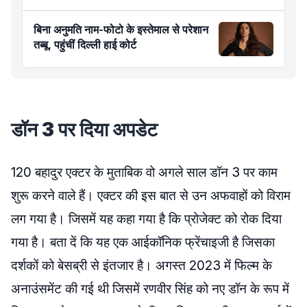
बिना अनुमति नाम-फोटो के इस्तेमाल से परेशान
तब्बू, पहुंचीं दिल्ली हाई कोर्ट
डॉन 3 पर दिया अपडेट
120 बहादुर एक्टर के मुताबिक वो अगले साल डॉन 3 पर काम
शुरू करने वाले हैं। एक्टर की इस बात से उन अफवाहों को विराम
लग गया है। जिसमें यह कहा गया है कि प्रोजेक्ट को रोक दिया
गया है। बता दें कि यह एक आईकॉनिक फ्रेंचाइजी है जिसका
दर्शकों को बेसब्री से इंतजार है। अगस्त 2023 में फिल्म के
अनाउंसमेंट की गई थी जिसमें रणवीर सिंह को नए डॉन के रूप में