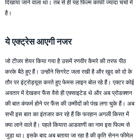
दिखाया जाने वाला था। तब से ही यह फिल्म काफी ज्यादा चर्चा में
है।
ये एक्ट्रेस आएगी नजर
जो टीजर शेयर किया गया है उसमें रणवीर कैमरे की तरफ पीठ
करके बैठे हुए हैं। उन्होंने सिगरेट जला रखी है और खुद को दो के
तौर पर इंट्रोड्यूस करते हुए फेमस लाइन बोल रहे हैं। एक्टर कोई
अवतार में देखकर फैंस वैसे ही एक्साइटेड थे और अब प्रोडक्शन
की बात कंफर्म होने पर फैंस की उम्मीदों को पंख लगा चुके हैं। अब
सभी इस बात का इंतजार कर रहे हैं कि फरहान अगली किस्त में
क्या लाने वाले हैं। पहले कियारा आडवाणी का नाम इस फिल्म से
जुड़ा था। इसके बाद अब बताया जा रहा है की कृति सेनन फीमेल