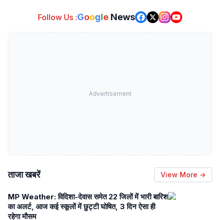
G
o
o
g
l
e
News
Follow Us :
Advertisement
ताजा खबरें
View More →
MP Weather: विदिशा-देवास समेत 22 जिलों में भारी बारिश
का अलर्ट, आज कई स्कूलों में छुट्टी घोषित, 3 दिन ऐसा ही
रहेगा मौसम