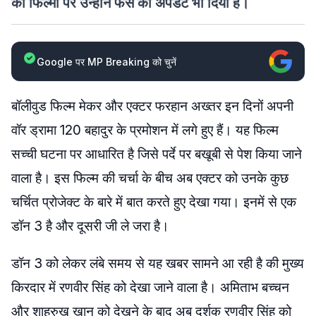
की फिल्मों पर उन्होंने फैंस को अपडेट भी दिया है।
Google पर MP Breaking को चुनें
बॉलीवुड फिल्म मेकर और एक्टर फरहान अख्तर इन दिनों अपनी
वॉर ड्रामा 120 बहादुर के प्रमोशन में लगे हुए हैं। यह फिल्म
सच्ची घटना पर आधारित है जिसे पर्दे पर बखूबी से पेश किया जाने
वाला है। इस फिल्म की चर्चा के बीच अब एक्टर को उनके कुछ
चर्चित प्रोजेक्ट के बारे में बात करते हुए देखा गया। इनमें से एक
डॉन 3 है और दूसरी जी ले जरा है।
डॉन 3 को लेकर लंबे समय से यह खबर सामने आ रही है की मुख्य
किरदार में रणवीर सिंह को देखा जाने वाला है। अमिताभ बच्चन
और शाहरुख खान को देखने के बाद अब दर्शक रणवीर सिंह को