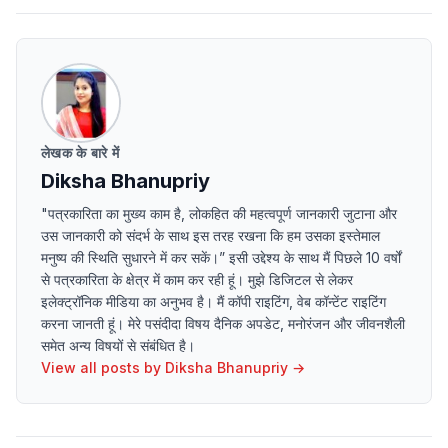
लेखक के बारे में
Diksha Bhanupriy
"पत्रकारिता का मुख्य काम है, लोकहित की महत्वपूर्ण जानकारी जुटाना और
उस जानकारी को संदर्भ के साथ इस तरह रखना कि हम उसका इस्तेमाल
मनुष्य की स्थिति सुधारने में कर सकें।” इसी उद्देश्य के साथ मैं पिछले 10 वर्षों
से पत्रकारिता के क्षेत्र में काम कर रही हूं। मुझे डिजिटल से लेकर
इलेक्ट्रॉनिक मीडिया का अनुभव है। मैं कॉपी राइटिंग, वेब कॉन्टेंट राइटिंग
करना जानती हूं। मेरे पसंदीदा विषय दैनिक अपडेट, मनोरंजन और जीवनशैली
समेत अन्य विषयों से संबंधित है।
View all posts by
Diksha Bhanupriy
→