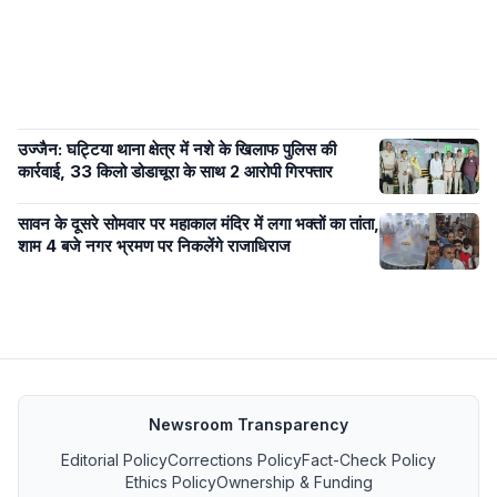
उज्जैन: घट्टिया थाना क्षेत्र में नशे के खिलाफ पुलिस की
कार्रवाई, 33 किलो डोडाचूरा के साथ 2 आरोपी गिरफ्तार
सावन के दूसरे सोमवार पर महाकाल मंदिर में लगा भक्तों का तांता,
शाम 4 बजे नगर भ्रमण पर निकलेंगे राजाधिराज
Newsroom Transparency
Editorial Policy
Corrections Policy
Fact-Check Policy
Ethics Policy
Ownership & Funding