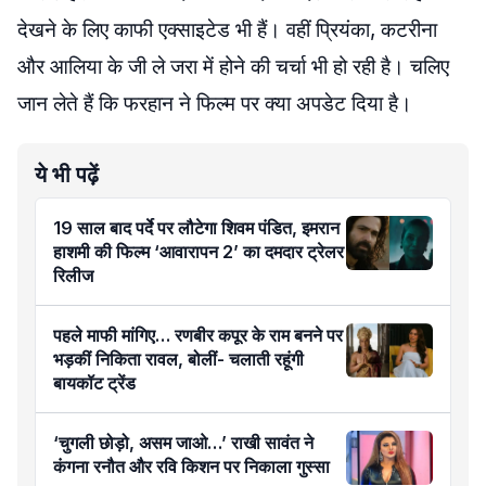
देखने के लिए काफी एक्साइटेड भी हैं। वहीं प्रियंका, कटरीना
और आलिया के जी ले जरा में होने की चर्चा भी हो रही है। चलिए
जान लेते हैं कि फरहान ने फिल्म पर क्या अपडेट दिया है।
ये भी पढ़ें
19 साल बाद पर्दे पर लौटेगा शिवम पंडित, इमरान
हाशमी की फिल्म ‘आवारापन 2’ का दमदार ट्रेलर
रिलीज
पहले माफी मांगिए… रणबीर कपूर के राम बनने पर
भड़कीं निकिता रावल, बोलीं- चलाती रहूंगी
बायकॉट ट्रेंड
‘चुगली छोड़ो, असम जाओ…’ राखी सावंत ने
कंगना रनौत और रवि किशन पर निकाला गुस्सा