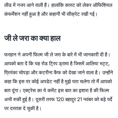
लीड में नजर आने वाली हैं। हालांकि कास्ट को लेकर ऑफिशियल
कंफर्मेशन नहीं हुआ है और कहानी भी सीक्रेट रखी गई।
जी ले जरा का क्या हाल
फरहान ने अपनी फिल्म जी ले जरा के बारे में भी जानकारी दी है।
आपको बता दें कि यह रोड ट्रिप ड्रामा है जिसमें आलिया भट्ट,
प्रियंका चोपड़ा और कटरीना कैफ को देखा जाने वाला है। उन्होंने
कहा कि इस पर कोई अपडेट नहीं है मुझे पता चलेगा तो मैं आपको
बता दूंगा। एक्ट्रेस का ये कमेंट इस बात का इशारा है की फिल्म
अभी रुकी हुई है। दूसरी तरफ 120 बहादुर 21 नवंबर को बड़े पर्दे
पर दस्तक दे चुकी है।