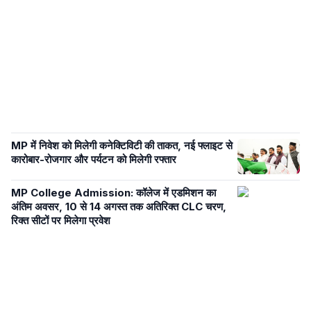
MP में निवेश को मिलेगी कनेक्टिविटी की ताकत, नई फ्लाइट से
कारोबार-रोजगार और पर्यटन को मिलेगी रफ्तार
MP College Admission: कॉलेज में एडमिशन का
अंतिम अवसर, 10 से 14 अगस्त तक अतिरिक्त CLC चरण,
रिक्त सीटों पर मिलेगा प्रवेश