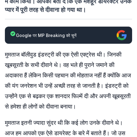
में काम किया। आपको बता दें कि एक मशहूर डायरेक्टर उनके
प्यार में पूरी तरह से दीवाना हो गया था।
Google पर MP Breaking को चुनें
मुमताज बॉलीवुड इंडस्ट्री की एक ऐसी एक्ट्रेस थी। जिनकी
खूबसूरती के सभी दीवाने थे। वह भले ही पुराने जमाने की
अदाकारा हैं लेकिन किसी पहचान की मोहताज नहीं हैं क्योंकि आज
की यंग जनरेशन भी उन्हें अच्छी तरह से जानती है। इंडस्ट्री को
उन्होंने एक से बढ़कर एक शानदार फिल्में दी और अपनी खूबसूरती
से हमेशा ही लोगों को दीवाना बनाया।
मुमताज इतनी ज्यादा सुंदर थी कि कई लोग उनके दीवाने थे।
आज हम आपको एक ऐसे डायरेक्ट के बारे में बताते हैं। जो उस