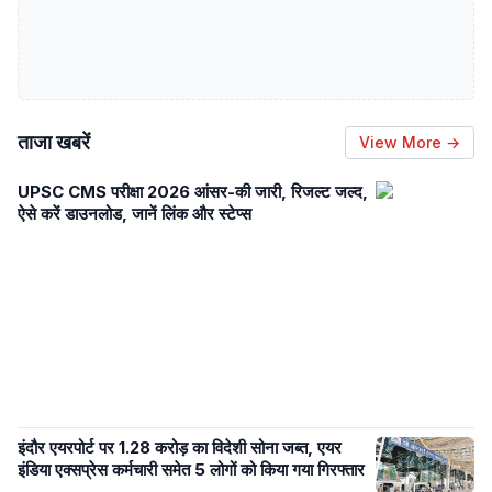
ताजा खबरें
View More →
UPSC CMS परीक्षा 2026 आंसर-की जारी, रिजल्ट जल्द,
ऐसे करें डाउनलोड, जानें लिंक और स्टेप्स
इंदौर एयरपोर्ट पर 1.28 करोड़ का विदेशी सोना जब्त, एयर
इंडिया एक्सप्रेस कर्मचारी समेत 5 लोगों को किया गया गिरफ्तार