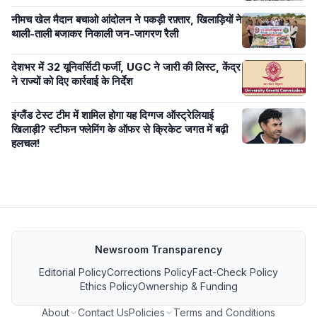
नीमच खेल मैदान बचाओ आंदोलन ने पकड़ी रफ़्तार, खिलाड़ियों ने
थाली-ताली बजाकर निकाली जन-जागरण रैली
देशभर में 32 यूनिवर्सिटी फर्जी, UGC ने जारी की लिस्ट, केंद्र
ने राज्यों को दिए कार्रवाई के निर्देश
इंग्लैंड टेस्ट टीम में शामिल होगा यह दिग्गज ऑस्ट्रेलियाई
खिलाड़ी? स्टीफन फ्लेमिंग के ऑफर से क्रिकेट जगत में बढ़ी
हलचल!
Newsroom Transparency
Editorial Policy
Corrections Policy
Fact-Check Policy
Ethics Policy
Ownership & Funding
About
Contact Us
Policies
Terms and Conditions