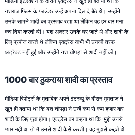
मीडिया इंटरेक्शन के दौरान एक्ट्रेस ने खुद ही बताया था कि
यशराज फिल्म के फाउंडर उन्हें अपना दिल दे बैठे थे। उन्होंने
उनके सामने शादी का प्रस्ताव रखा था लेकिन वह हर बार मना
कर दिया करती थी। यश अक्सर उनके घर जाते थे और शादी के
लिए प्रपोज करते थे लेकिन एक्ट्रेस कभी भी उनकी तरफ
अट्रेक्ट नहीं हुई और उन्होंने यश चोपड़ा से शादी नहीं की।
1000 बार ठुकराया शादी का प्रस्ताव
मीडिया रिपोर्ट्स के मुताबिक अपने इंटरव्यू के दौरान मुमताज ने
खुद ही बताया था कि यश चोपड़ा ने उन्हें कम से कम हजार बार
शादी के लिए पूछा होगा। एक्ट्रेस का कहना था कि ‘मुझे उनसे
प्यार नहीं था तो मैं उनसे शादी कैसे करती। वह मुझसे कहते थे