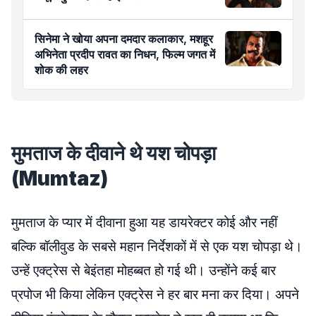
सिनेमा ने खोया अपना दमदार कलाकार, मशहूर
अभिनेता प्रदीप रावत का निधन, फिल्म जगत में
शोक की लहर
मुमताज के दीवाने थे यश चोपड़ा
(Mumtaz)
मुमताज के प्यार में दीवाना हुआ यह डायरेक्टर कोई और नहीं
बल्कि बॉलीवुड के सबसे महान निर्देशकों में से एक यश चोपड़ा थे।
उन्हें एक्ट्रेस से बेइंतहा मोहब्बत हो गई थी। उन्होंने कई बार
प्रपोज भी किया लेकिन एक्ट्रेस ने हर बार मना कर दिया। अपने