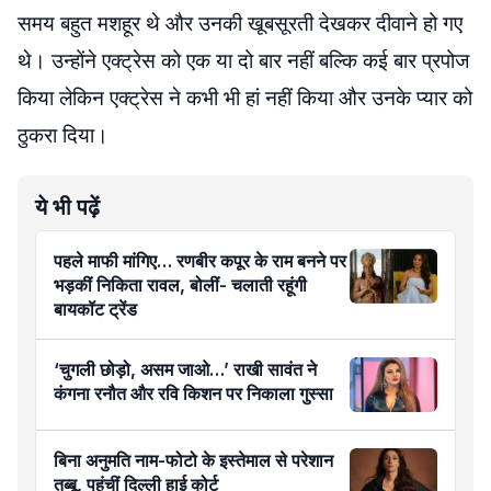
समय बहुत मशहूर थे और उनकी खूबसूरती देखकर दीवाने हो गए
थे। उन्होंने एक्ट्रेस को एक या दो बार नहीं बल्कि कई बार प्रपोज
किया लेकिन एक्ट्रेस ने कभी भी हां नहीं किया और उनके प्यार को
ठुकरा दिया।
ये भी पढ़ें
पहले माफी मांगिए… रणबीर कपूर के राम बनने पर
भड़कीं निकिता रावल, बोलीं- चलाती रहूंगी
बायकॉट ट्रेंड
‘चुगली छोड़ो, असम जाओ…’ राखी सावंत ने
कंगना रनौत और रवि किशन पर निकाला गुस्सा
बिना अनुमति नाम-फोटो के इस्तेमाल से परेशान
तब्बू, पहुंचीं दिल्ली हाई कोर्ट