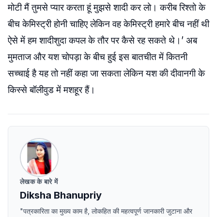
मोटी मैं तुमसे प्यार करता हूं मुझसे शादी कर लो। करीब रिश्तो के
बीच केमिस्ट्री होनी चाहिए लेकिन वह केमिस्ट्री हमारे बीच नहीं थी
ऐसे में हम शादीशुदा कपल के तौर पर कैसे रह सकते थे।’ अब
मुमताज और यश चोपड़ा के बीच हुई इस बातचीत में कितनी
सच्चाई है यह तो नहीं कहा जा सकता लेकिन यश की दीवानगी के
किस्से बॉलीवुड में मशहूर हैं।
लेखक के बारे में
Diksha Bhanupriy
"पत्रकारिता का मुख्य काम है, लोकहित की महत्वपूर्ण जानकारी जुटाना और