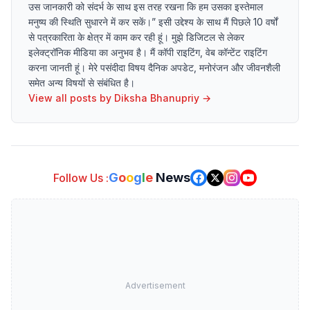
उस जानकारी को संदर्भ के साथ इस तरह रखना कि हम उसका इस्तेमाल
मनुष्य की स्थिति सुधारने में कर सकें।” इसी उद्देश्य के साथ मैं पिछले 10 वर्षों
से पत्रकारिता के क्षेत्र में काम कर रही हूं। मुझे डिजिटल से लेकर
इलेक्ट्रॉनिक मीडिया का अनुभव है। मैं कॉपी राइटिंग, वेब कॉन्टेंट राइटिंग
करना जानती हूं। मेरे पसंदीदा विषय दैनिक अपडेट, मनोरंजन और जीवनशैली
समेत अन्य विषयों से संबंधित है।
View all posts by
Diksha Bhanupriy
→
G
o
o
g
l
e
News
Follow Us :
Advertisement