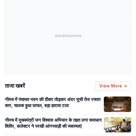
Advertisement
ताजा खबरें
View More →
नीमच में पंचायत भवन की दीवार तोड़कर अंदर घुसी तेज रफ्तार
कार, चालक हुआ घायल, बड़ा हादसा टला
नीमच में मुख्यमंत्री जन विश्वास अभियान के तहत लगा समाधान
शिविर, कलेक्टर ने परखी आंगनवाड़ी की व्यवस्थाएं