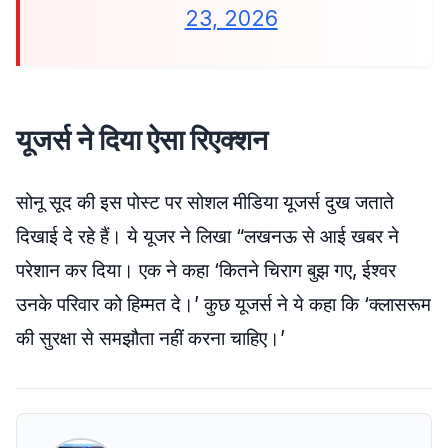
23, 2026
यूजर्स ने दिया ऐसा रिएक्शन
सोनू सूद की इस पोस्ट पर सोशल मीडिया यूजर्स दुख जताते
दिखाई दे रहे हैं। ये यूजर ने लिखा “लखनऊ से आई खबर ने
परेशान कर दिया। एक ने कहा ‘कितने चिराग बुझ गए, ईश्वर
उनके परिवार को हिम्मत दे।’ कुछ यूजर्स ने ये कहा कि ‘क्लासरूम
की सुरक्षा से समझौता नहीं करना चाहिए।’