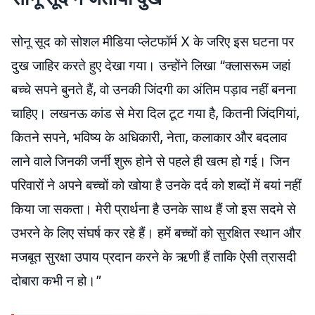
सोनू सूद को सोशल मीडिया प्लेटफॉर्म X के जरिए इस घटना पर
दुख जाहिर करते हुए देखा गया। उन्होंने लिखा “क्लासरूम जहां
बच्चे सपने बुनते हैं, वो उनकी जिंदगी का अंतिम पड़ाव नहीं बनना
चाहिए। लखनऊ कांड से मेरा दिल टूट गया है, कितनी जिंदगियां,
कितने सपने, भविष्य के अधिकारी, नेता, कलाकार और बदलाव
लाने वाले जिनकी जर्नी शुरू होने से पहले ही खत्म हो गई। जिन
परिवारों ने अपने बच्चों को खोया है उनके दर्द को शब्दों में बयां नहीं
किया जा सकता। मेरी प्रार्थना है उनके साथ हैं जो इस सदमे से
उभरने के लिए संघर्ष कर रहे हैं। हमें बच्चों को सुरक्षित स्थान और
मजबूत सुरक्षा उपाय प्रदान करने के ऋणी हैं ताकि ऐसी त्रासदी
दोबारा कभी न हो।”