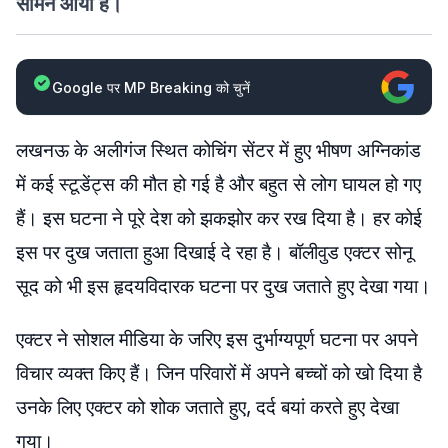
सामने आया है।
Google पर MP Breaking को चुनें
लखनऊ के अलीगंज स्थित कोचिंग सेंटर में हुए भीषण अग्निकांड
में कई स्टूडेंट्स की मौत हो गई है और बहुत से लोग घायल हो गए
हैं। इस घटना ने पूरे देश को झकझोर कर रख दिया है। हर कोई
इस पर दुख जताता हुआ दिखाई दे रहा है। बॉलीवुड एक्टर सोनू
सूद को भी इस हृदयविदारक घटना पर दुख जताते हुए देखा गया।
एक्टर ने सोशल मीडिया के जरिए इस दुर्भाग्यपूर्ण घटना पर अपने
विचार व्यक्त किए हैं। जिन परिवारों में अपने बच्चों को खो दिया है
उनके लिए एक्टर को शोक जताते हुए, दर्द बयां करते हुए देखा
गया।