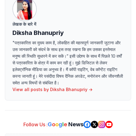
लेखक के बारे में
Diksha Bhanupriy
"पत्रकारिता का मुख्य काम है, लोकहित की महत्वपूर्ण जानकारी जुटाना और
उस जानकारी को संदर्भ के साथ इस तरह रखना कि हम उसका इस्तेमाल
मनुष्य की स्थिति सुधारने में कर सकें।” इसी उद्देश्य के साथ मैं पिछले 10 वर्षों
से पत्रकारिता के क्षेत्र में काम कर रही हूं। मुझे डिजिटल से लेकर
इलेक्ट्रॉनिक मीडिया का अनुभव है। मैं कॉपी राइटिंग, वेब कॉन्टेंट राइटिंग
करना जानती हूं। मेरे पसंदीदा विषय दैनिक अपडेट, मनोरंजन और जीवनशैली
समेत अन्य विषयों से संबंधित है।
View all posts by
Diksha Bhanupriy
→
G
o
o
g
l
e
News
Follow Us :