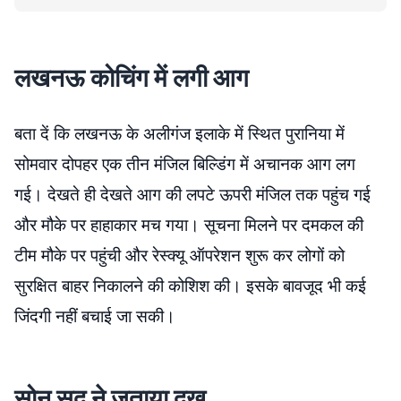
लखनऊ कोचिंग में लगी आग
बता दें कि लखनऊ के अलीगंज इलाके में स्थित पुरानिया में
सोमवार दोपहर एक तीन मंजिल बिल्डिंग में अचानक आग लग
गई। देखते ही देखते आग की लपटे ऊपरी मंजिल तक पहुंच गई
और मौके पर हाहाकार मच गया। सूचना मिलने पर दमकल की
टीम मौके पर पहुंची और रेस्क्यू ऑपरेशन शुरू कर लोगों को
सुरक्षित बाहर निकालने की कोशिश की। इसके बावजूद भी कई
जिंदगी नहीं बचाई जा सकी।
सोनू सूद ने जताया दुख