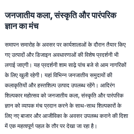
जनजातीय कला, संस्कृति और पारंपरिक
ज्ञान का मंच
समापन समारोह के अवसर पर कार्यशालाओं के दौरान तैयार किए
गए उत्पादों और डिजाइन अवधारणाओं की विशेष प्रदर्शनी भी
लगाई जाएगी। यह प्रदर्शनी शाम साढ़े पांच बजे से आम नागरिकों
के लिए खुली रहेगी। यहां विभिन्न जनजातीय समुदायों की
कलाकृतियों और हस्तशिल्प उत्पाद उपलब्ध रहेंगे। आदिरंग
शिल्पकार महोत्सव को जनजातीय कला, संस्कृति और पारंपरिक
ज्ञान को व्यापक मंच प्रदान करने के साथ-साथ शिल्पकारों के
लिए नए बाजार और आजीविका के अवसर उपलब्ध कराने की दिशा
में एक महत्वपूर्ण पहल के तौर पर देखा जा रहा है।