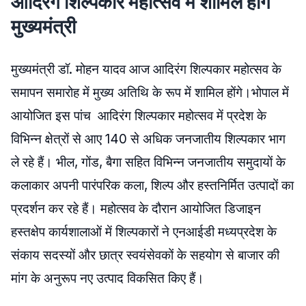
आदिरंग शिल्पकार महोत्सव में शामिल होंगे
मुख्यमंत्री
मुख्यमंत्री डॉ. मोहन यादव आज आदिरंग शिल्पकार महोत्सव के
समापन समारोह में मुख्य अतिथि के रूप में शामिल होंगे।भोपाल में
आयोजित इस पांच आदिरंग शिल्पकार महोत्सव में प्रदेश के
विभिन्न क्षेत्रों से आए 140 से अधिक जनजातीय शिल्पकार भाग
ले रहे हैं। भील, गोंड, बैगा सहित विभिन्न जनजातीय समुदायों के
कलाकार अपनी पारंपरिक कला, शिल्प और हस्तनिर्मित उत्पादों का
प्रदर्शन कर रहे हैं। महोत्सव के दौरान आयोजित डिजाइन
हस्तक्षेप कार्यशालाओं में शिल्पकारों ने एनआईडी मध्यप्रदेश के
संकाय सदस्यों और छात्र स्वयंसेवकों के सहयोग से बाजार की
मांग के अनुरूप नए उत्पाद विकसित किए हैं।