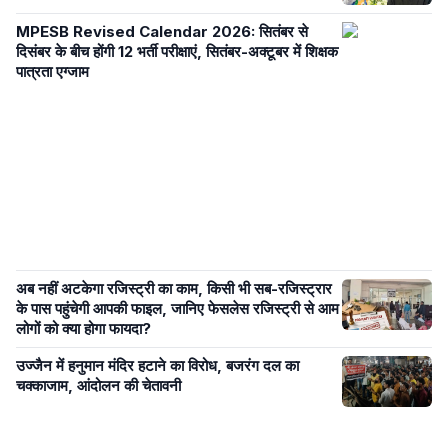
MPESB Revised Calendar 2026: सितंबर से
दिसंबर के बीच होंगी 12 भर्ती परीक्षाएं, सितंबर-अक्टूबर में शिक्षक
पात्रता एग्जाम
अब नहीं अटकेगा रजिस्ट्री का काम, किसी भी सब-रजिस्ट्रार
के पास पहुंचेगी आपकी फाइल, जानिए फेसलेस रजिस्ट्री से आम
लोगों को क्या होगा फायदा?
उज्जैन में हनुमान मंदिर हटाने का विरोध, बजरंग दल का
चक्काजाम, आंदोलन की चेतावनी