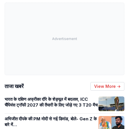
Advertisement
ताजा खबरें
View More →
भारत के दक्षिण अफ्रीका दौरे के शेड्यूल में बदलाव, ICC
चैंपियंस ट्रॉफी 2027 की तैयारी के लिए जोड़े गए 3 T20 मैच
अभिजीत दीपके की PM मोदी से नई डिमांड, बोले- Gen Z के
बारे में…