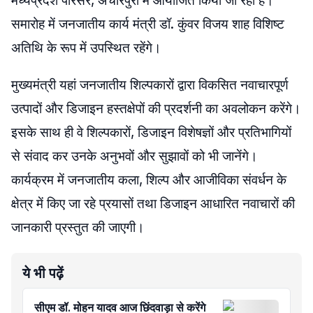
मध्यप्रदेश परिसर, अचारपुरा में आयोजित किया जा रहा है।
समारोह में जनजातीय कार्य मंत्री डॉ. कुंवर विजय शाह विशिष्ट
अतिथि के रूप में उपस्थित रहेंगे।
मुख्यमंत्री यहां जनजातीय शिल्पकारों द्वारा विकसित नवाचारपूर्ण
उत्पादों और डिजाइन हस्तक्षेपों की प्रदर्शनी का अवलोकन करेंगे।
इसके साथ ही वे शिल्पकारों, डिजाइन विशेषज्ञों और प्रतिभागियों
से संवाद कर उनके अनुभवों और सुझावों को भी जानेंगे।
कार्यक्रम में जनजातीय कला, शिल्प और आजीविका संवर्धन के
क्षेत्र में किए जा रहे प्रयासों तथा डिजाइन आधारित नवाचारों की
जानकारी प्रस्तुत की जाएगी।
ये भी पढ़ें
सीएम डॉ. मोहन यादव आज छिंदवाड़ा से करेंगे