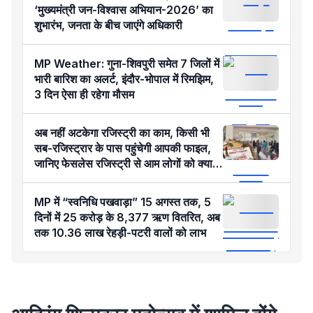
‘मुख्यमंत्री जन-विश्वास अभियान-2026’ का
शुभारंभ, जनता के बीच जाएंगे अधिकारी
MP Weather: गुना-शिवपुरी समेत 7 जिलों में
भारी बारिश का अलर्ट, इंदौर-भोपाल में रिमझिम,
3 दिन ऐसा ही रहेगा मौसम
अब नहीं अटकेगा रजिस्ट्री का काम, किसी भी
सब-रजिस्ट्रार के पास पहुंचेगी आपकी फाइल,
जानिए फेसलेस रजिस्ट्री से आम लोगों को क्या
होगा फायदा?
MP में “स्वनिधि पखवाड़ा” 15 अगस्त तक, 5
दिनों में 25 करोड़ के 8,377 ऋण वितरित, अब
तक 10.36 लाख रेहड़ी-पटरी वालों को लाभ