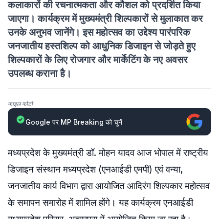
कलाकारों की रचनात्मकता और कौशल को प्रदर्शित किया
जाएगा। कार्यक्रम में मुख्यमंत्री शिल्पकारों से मुलाकात कर
उनके अनुभव जानेंगे। इस महोत्सव का उद्देश्य पारंपरिक
जनजातीय हस्तशिल्प को आधुनिक डिजाइन से जोड़ते हुए
शिल्पकारों के लिए रोजगार और मार्केटिंग के नए अवसर
उपलब्ध कराना है।
फाइल फोटो
Google पर MP Breaking को चुनें
मध्यप्रदेश के मुख्यमंत्री डॉ. मोहन यादव आज भोपाल में राष्ट्रीय
डिजाइन संस्थान मध्यप्रदेश (एनआईडी एमपी) एवं वन्या,
जनजातीय कार्य विभाग द्वारा आयोजित आदिरंग शिल्पकार महोत्सव
के समापन समारोह में शामिल होंगे। यह कार्यक्रम एनआईडी