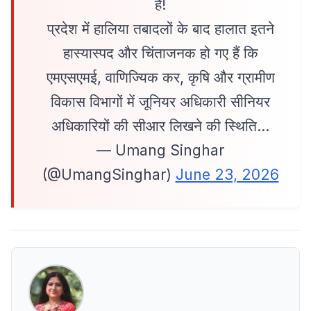
है!
प्रदेश में हालिया तबादलों के बाद हालात इतने
हास्यास्पद और चिंताजनक हो गए हैं कि
एमएसएमई, वाणिज्यिक कर, कृषि और ग्रामीण
विकास विभागों में जूनियर अधिकारी सीनियर
अधिकारियों की सीआर लिखने की स्थिति…
— Umang Singhar
(@UmangSinghar)
June 23, 2026