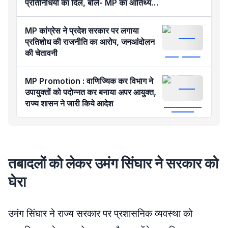
प्रतिनिधियों का दिल, बोले- MP का आतिथ्य
हमेशा रहेगा याद
MP कांग्रेस ने प्रदेश सरकार पर लगाया
प्रतिशोध की राजनीति का आरोप, जनआंदोलन
की चेतावनी
MP Promotion : वाणिज्यिक कर विभाग ने
उपायुक्तों को पदोन्नत कर बनाया अपर आयुक्त,
राज्य शासन ने जारी किये आदेश
तबादलों को लेकर उमंग सिंघार ने सरकार को
घेरा
उमंग सिंघार ने राज्य सरकार पर प्रशासनिक व्यवस्था को