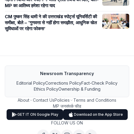
MP का आतिथ्य हमेशा रहेगा याद
CM पुष्कर सिंह धामी ने की उत्तराखंड स्पोर्ट्स यूनिवर्सिटी की
समीक्षा, बोले – ‘गुणवत्ता से नहीं होगा समझौता, आधुनिक खेल
सुविधाओं पर रहेगा फोकस’
Newsroom Transparency
Editorial Policy
Corrections Policy
Fact-Check Policy
Ethics Policy
Ownership & Funding
About
Contact Us
Policies
Terms and Conditions
MP जनसंपर्क फीड
GET IT ON Google Play
Download on the App Store
FOLLOW US ON