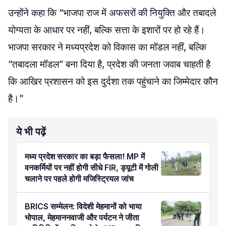
उन्होंने कहा कि “भाजपा राज में अफसरों की नियुक्ति और तबादले
योग्यता के आधार पर नहीं, बल्कि सत्ता के इशारों पर हो रहे हैं।
भाजपा सरकार ने मध्यप्रदेश को विकास का मॉडल नहीं, बल्कि
“तबादला मॉडल” बना दिया है, प्रदेश की जनता जवाब चाहती है
कि आखिर प्रशासन को इस दुर्दशा तक पहुंचाने का जिम्मेदार कौन
है।”
ये भी पढ़ें
मध्य प्रदेश सरकार का बड़ा फैसला! MP में
वनकर्मियों पर नहीं होगी सीधे FIR, ड्यूटी में गोली
चलाने पर पहले होगी मजिस्ट्रियल जांच
BRICS सम्मेलन: विदेशी मेहमानों को भाया
भोपाल, मेहमाननवाजी और पर्यटन ने जीता