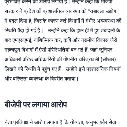
प्रभावित करने का आरोप लगाया है। उन्होंने कहा कि भाजपा
सरकार ने प्रदेश की प्रशासनिक व्यवस्था को “तबादला उद्योग”
में बदल दिया है, जिसके कारण कई विभागों में गंभीर अव्यवस्था की
स्थिति पैदा हो गई है। उन्होंने कहा कि हाल ही में हुए तबादलों के
बाद एमएसएमई, वाणिज्यिक कर, कृषि और ग्रामीण विकास जैसे
महत्वपूर्ण विभागों में ऐसी परिस्थितियां बन गई हैं, जहां जूनियर
अधिकारी वरिष्ठ अधिकारियों की गोपनीय चरित्रावली (सीआर)
लिखने की स्थिति में पहुंच गए हैं। उन्होंने इसे प्रशासनिक नियमों
और वरिष्ठता व्यवस्था के विपरीत बताया।
बीजेपी पर लगाया आरोप
नेता प्रतिपक्ष ने आरोप लगाया है कि योग्यता, अनुभव और सेवा