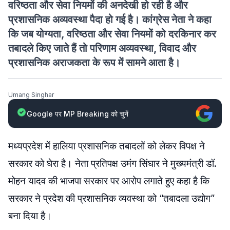
वरिष्ठता और सेवा नियमों की अनदेखी हो रही है और
प्रशासनिक अव्यवस्था पैदा हो गई है। कांग्रेस नेता ने कहा
कि जब योग्यता, वरिष्ठता और सेवा नियमों को दरकिनार कर
तबादले किए जाते हैं तो परिणाम अव्यवस्था, विवाद और
प्रशासनिक अराजकता के रूप में सामने आता है।
Umang Singhar
Google पर MP Breaking को चुनें
मध्यप्रदेश में हालिया प्रशासनिक तबादलों को लेकर विपक्ष ने
सरकार को घेरा है। नेता प्रतिपक्ष उमंग सिंघार ने मुख्यमंत्री डॉ.
मोहन यादव की भाजपा सरकार पर आरोप लगाते हुए कहा है कि
सरकार ने प्रदेश की प्रशासनिक व्यवस्था को “तबादला उद्योग”
बना दिया है।