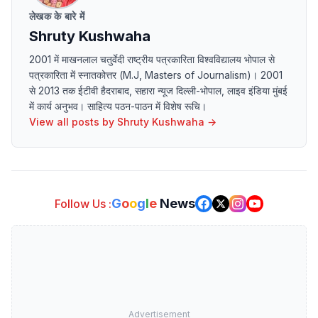
लेखक के बारे में
Shruty Kushwaha
2001 में माखनलाल चतुर्वेदी राष्ट्रीय पत्रकारिता विश्वविद्यालय भोपाल से
पत्रकारिता में स्नातकोत्तर (M.J, Masters of Journalism)। 2001
से 2013 तक ईटीवी हैदराबाद, सहारा न्यूज दिल्ली-भोपाल, लाइव इंडिया मुंबई
में कार्य अनुभव। साहित्य पठन-पाठन में विशेष रूचि।
View all posts by
Shruty Kushwaha
→
G
o
o
g
l
e
News
Follow Us :
Advertisement