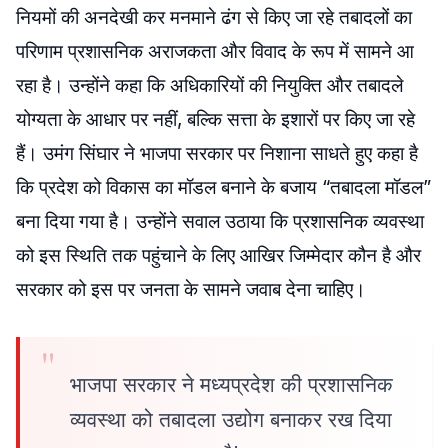
नियमों की अनदेखी कर मनमाने ढंग से किए जा रहे तबादलों का
परिणाम प्रशासनिक अराजकता और विवाद के रूप में सामने आ
रहा है। उन्होंने कहा कि अधिकारियों की नियुक्ति और तबादले
योग्यता के आधार पर नहीं, बल्कि सत्ता के इशारों पर किए जा रहे
हैं। उमंग सिंघार ने भाजपा सरकार पर निशाना साधते हुए कहा है
कि प्रदेश को विकास का मॉडल बनाने के बजाय “तबादला मॉडल”
बना दिया गया है। उन्होंने सवाल उठाया कि प्रशासनिक व्यवस्था
को इस स्थिति तक पहुंचाने के लिए आखिर जिम्मेदार कौन है और
सरकार को इस पर जनता के सामने जवाब देना चाहिए।
भाजपा सरकार ने मध्यप्रदेश की प्रशासनिक
व्यवस्था को तबादला उद्योग बनाकर रख दिया