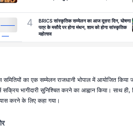
4
BRICS सांस्कृतिक सम्मेलन का आज दूसरा दिन, घोषणा
पत्र के मसौदे पर होगा मंथन, शाम को होगा सांस्कृतिक
महोत्सव
कास समितियों का एक सम्मेलन राजधानी भोपाल में आयोजित किया ज
ं सक्रिय भागीदारी सुनिश्चित करने का आह्वान किया। साथ ही,
्रयास करने के लिए कहा गया।
ोर