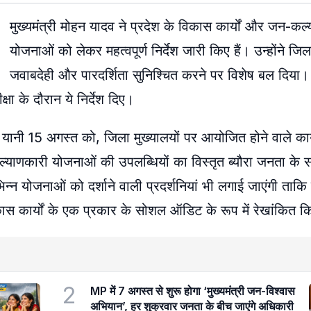
मुख्यमंत्री मोहन यादव ने प्रदेश के विकास कार्यों और जन-कल
योजनाओं को लेकर महत्वपूर्ण निर्देश जारी किए हैं। उन्होंने जि
जवाबदेही और पारदर्शिता सुनिश्चित करने पर विशेष बल दिया। म
षा के दौरान ये निर्देश दिए।
यानी 15 अगस्त को, जिला मुख्यालयों पर आयोजित होने वाले कार्यक
कल्याणकारी योजनाओं की उपलब्धियों का विस्तृत ब्यौरा जनता के सा
िन्न योजनाओं को दर्शाने वाली प्रदर्शनियां भी लगाई जाएंगी ताक
कास कार्यों के एक प्रकार के सोशल ऑडिट के रूप में रेखांकित 
2
MP में 7 अगस्त से शुरू होगा ‘मुख्यमंत्री जन-विश्वास
अभियान’, हर शुक्रवार जनता के बीच जाएंगे अधिकारी