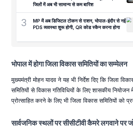
जिलों में अब भी सामान्य से कम बारिश
3
MP में अब डिजिटल टोकन से राशन, भोपाल-इंदौर से नई
PDS व्यवस्था शुरू होगी, QR कोड स्कैन करना होगा
भोपाल में होगा जिला विकास समितियों का सम्मेलन
मुख्यमंत्री मोहन यादव ने यह भी निर्देश दिए कि जिला वि
समितियों से विकास गतिविधियों के लिए शासकीय नियोजन मे
प्रोत्साहित करने के लिए भी जिला विकास समितियों को प
सार्वजनिक स्थलों पर सीसीटीवी कैमरे लगवाने पर ज