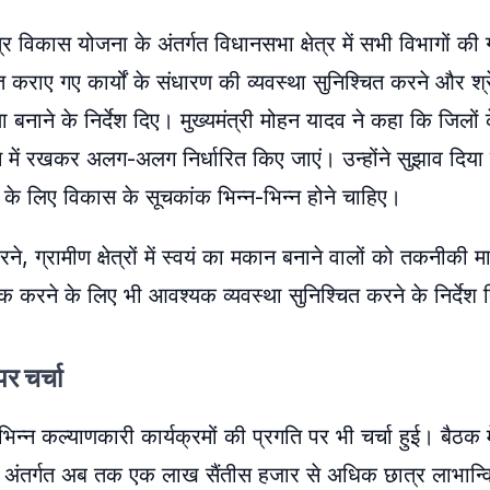
ेत्र विकास योजना के अंतर्गत विधानसभा क्षेत्र में सभी विभागों की
त कराए गए कार्यों के संधारण की व्यवस्था सुनिश्चित करने और श्रे
ा बनाने के निर्देश दिए। मुख्यमंत्री मोहन यादव ने कहा कि जिलों
 में रखकर अलग-अलग निर्धारित किए जाएं। उन्होंने सुझाव दिया
लों के लिए विकास के सूचकांक भिन्न-भिन्न होने चाहिए।
े, ग्रामीण क्षेत्रों में स्वयं का मकान बनाने वालों को तकनीकी मा
ूक करने के लिए भी आवश्यक व्यवस्था सुनिश्चित करने के निर्देश
पर चर्चा
िभिन्न कल्याणकारी कार्यक्रमों की प्रगति पर भी चर्चा हुई। बैठक 
म के अंतर्गत अब तक एक लाख सैंतीस हजार से अधिक छात्र लाभान्वि