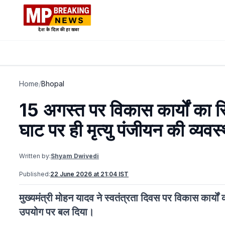
Home
/
Bhopal
15 अगस्त पर विकास कार्यों का रिपोर
घाट पर ही मृत्यु पंजीयन की व्यव
Written by:
Shyam Dwivedi
Published:
22 June 2026 at 21:04 IST
मुख्यमंत्री मोहन यादव ने स्वतंत्रता दिवस पर विकास कार्यों
उपयोग पर बल दिया।