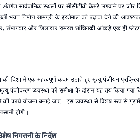
के अंतर्गत सार्वजनिक स्थलों पर सीसीटीवी कैमरे लगवाने पर जोर
रेंडली भवन निर्माण सामग्री के इस्तेमाल को बढ़ावा देने की आवश्
गवार, संभागवार और जिलावार समस्त सांख्यिकी आंकड़े एक ही प्लेट
 की दिशा में एक महत्वपूर्ण कदम उठाते हुए मृत्यु पंजीयन प्रक्र
 मृत्यु पंजीकरण व्यवस्था की समीक्षा के दौरान यह तय किया गया कि
े की कार्य योजना बनाई जाए। इस व्यवस्था से विशेष रूप से ग्र
फी आसानी होगी।
शेष निगरानी के निर्देश