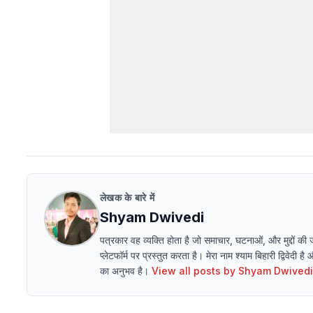
लेखक के बारे में
Shyam Dwivedi
पत्रकार वह व्यक्ति होता है जो समाचार, घटनाओं, और मुद्दों की
प्लेटफॉर्म पर प्रस्तुत करता है। मेरा नाम श्याम बिहारी द्विवेदी है
का अनुभव है।
View all posts by
Shyam Dwivedi