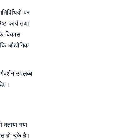
 गतिविधियों पर
ष्ठ कार्य तथा
 के विकास
 कि औद्योगिक
र्गदर्शन उपलब्ध
 दिए।
में बताया गया
त हो चुके हैं।