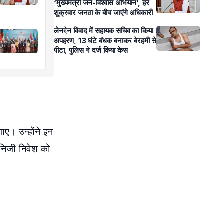
‘मुख्यमंत्री जन-विश्वास अभियान’, हर
शुक्रवार जनता के बीच जाएंगे अधिकारी
लेनदेन विवाद में सहायक सचिव का किया
अपहरण, 13 घंटे बंधक बनाकर बेरहमी से
पीटा, पुलिस ने दर्ज किया केस
ाए। उन्होंने इन
 निजी निवेश को