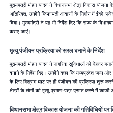
मुख्यमंत्री मोहन यादव ने विधानसभा क्षेत्र विकास योजना 
अतिरिक्त, उन्होंने किफायती आवासों के निर्माण में ईको-फ्
दिया। मुख्यमंत्री ने यह भी निर्देश दिए कि राज्य के विभा
कराए जाएं।
मृत्यु पंजीयन प्रक्रिया को सरल बनाने के निर्देश
मुख्यमंत्री मोहन यादव ने नागरिक सुविधाओं को बेहतर बनाने
बनाने के निर्देश दिए। उन्होंने कहा कि मध्यप्रदेश जन्म और
के लिए विश्राम घाट पर ही पंजीयन की प्रक्रिया शुरू करन
क्षेत्रों के लोगों को मृत्यु प्रमाण-पत्र प्राप्त करने में का
विधानसभा क्षेत्र विकास योजना की गतिविधियों पर वि