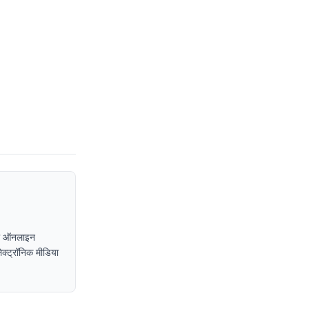
, या ऑनलाइन
इलेक्ट्रॉनिक मीडिया