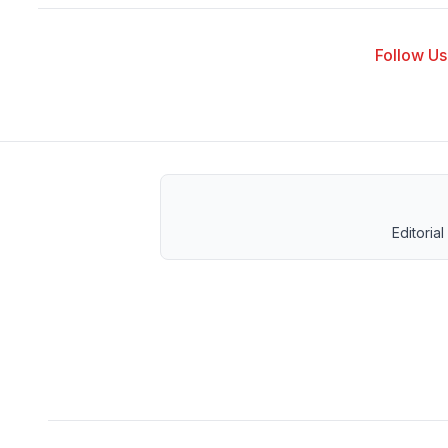
Follow Us 
Editorial