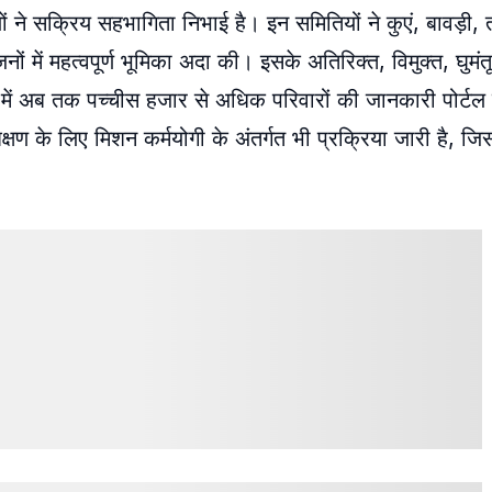
ों ने सक्रिय सहभागिता निभाई है। इन समितियों ने कुएं, बावड़ी,
में महत्वपूर्ण भूमिका अदा की। इसके अतिरिक्त, विमुक्त, घुमंतू औ
में अब तक पच्चीस हजार से अधिक परिवारों की जानकारी पोर्टल प
शिक्षण के लिए मिशन कर्मयोगी के अंतर्गत भी प्रक्रिया जारी है, 