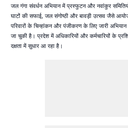
जल गंगा संवर्धन अभियान में प्रस्फुटन और नवांकुर समितिय
घाटों की सफाई, जल संगोष्ठी और बावड़ी उत्सव जैसे आयोजनों 
परिवारों के चिन्हांकन और पंजीकरण के लिए जारी अभियान 
जा चुकी है। प्रदेश में अधिकारियों और कर्मचारियों के प्र
दक्षता में सुधार आ रहा है।