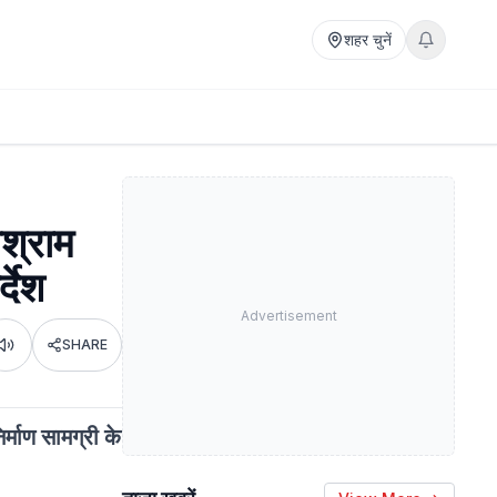
शहर चुनें
िश्राम
्देश
Advertisement
SHARE
Listen
र्माण सामग्री के