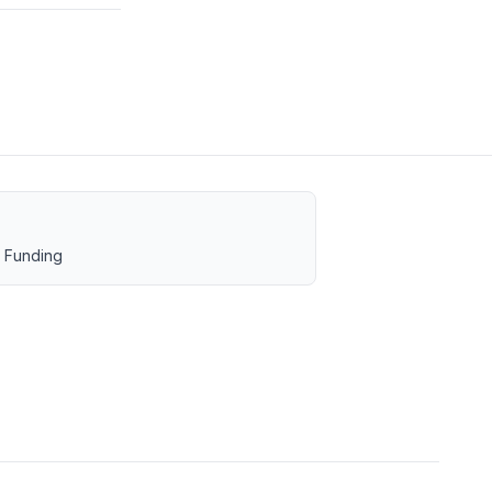
 Funding