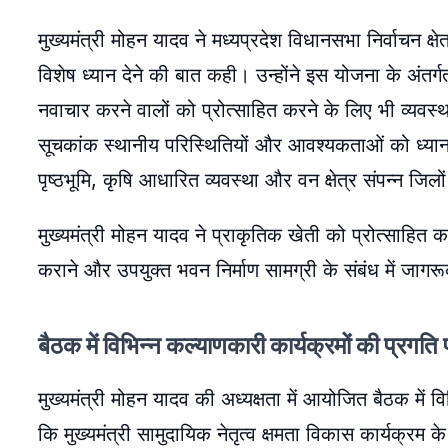
मुख्यमंत्री मोहन यादव ने मध्यप्रदेश विधानसभा निर्वाचन क्ष
विशेष ध्यान देने की बात कही। उन्होंने इस योजना के अंतर्ग
नवाचार करने वालों को प्रोत्साहित करने के लिए भी व्यवस्थ
सूचकांक स्थानीय परिस्थितियों और आवश्यकताओं को ध्यान
पृष्ठभूमि, कृषि आधारित व्यवस्था और वन क्षेत्र संपन्न जि
मुख्यमंत्री मोहन यादव ने प्राकृतिक खेती को प्रोत्साहित करन
कराने और उपयुक्त भवन निर्माण सामग्री के संबंध में जागर
बैठक में विभिन्न कल्याणकारी कार्यक्रमों की प्रगति 
मुख्यमंत्री मोहन यादव की अध्यक्षता में आयोजित बैठक में व
कि मुख्यमंत्री सामुदायिक नेतृत्व क्षमता विकास कार्यक्र