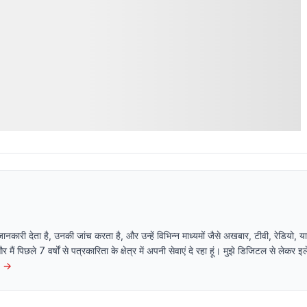
 जानकारी देता है, उनकी जांच करता है, और उन्हें विभिन्न माध्यमों जैसे अखबार, टीवी, रेडियो
 और मैं पिछले 7 वर्षों से पत्रकारिता के क्षेत्र में अपनी सेवाएं दे रहा हूं। मुझे डिजिटल से लेकर 
→