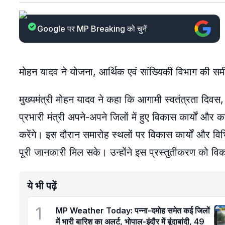
Google पर MP Breaking को चुनें
मोहन यादव ने योजना, आर्थिक एवं सांख्यिकी विभाग की समीक्
मुख्यमंत्री मोहन यादव ने कहा कि आगामी स्वतंत्रता दिवस, 
प्रभारी मंत्री अपने-अपने जिलों में हुए विकास कार्यों और 
करेंगे। इस दौरान समारोह स्थलों पर विकास कार्यों और विभ
पूरी जानकारी मिल सके। उन्होंने इस प्रस्तुतीकरण को वि
ये भी पढ़ें
1
MP Weather Today: पन्ना-दमोह समेत कई जिलों
में भारी बारिश का अलर्ट, भोपाल-इंदौर में बूंदाबांदी, 49