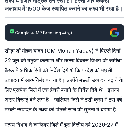
लक्ष्य 4 हजार मैट्रिक टन रखा है। हरसी और ककैटो
जलाशय में 1500 केज स्थापित कराने का लक्ष्य भी रखा है।
Google पर MP Breaking को चुनें
सीएम डॉ मोहन यादव (CM Mohan Yadav) ने पिछले दिनों
22 जून को मछुआ कल्याण और मत्स्य विकास विभाग की समीक्षा
बैठक में अधिकारियों को निर्देश दिये थे कि प्रदेश को मछली
उत्पादन में आत्मनिर्भर बनाना है। उन्होंने मछली उत्पादन बढ़ाने के
लिए प्रत्येक जिले में एक हैचरी बनाने के निर्देश दिये थे। इसका
असर दिखाई देने लगा है। ग्वालियर जिले ने इसी क्रम में इस वर्ष
मछली उत्पादन के लक्ष्य को पिछले साल की तुलना में बढ़ाया है।
मत्स्य विभाग ने ग्वालियर जिले में इस वित्तीय वर्ष 2026-27 में