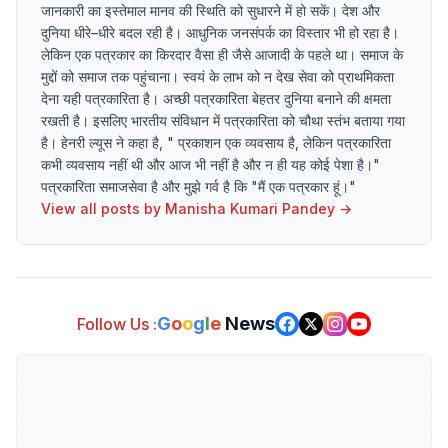
जानकारी का इस्तेमाल मानव की स्थिति को सुधारने में हो सकें। देश और
दुनिया धीरे–धीरे बदल रही है। आधुनिक जनसंपर्क का विस्तार भी हो रहा है।
लेकिन एक पत्रकार का किरदार वैसा ही जैसे आजादी के पहले था। समाज के
मुद्दों को समाज तक पहुंचाना। स्वयं के लाभ को न देख सेवा को प्राथमिकता
देना यही पत्रकारिता है। अच्छी पत्रकारिता बेहतर दुनिया बनाने की क्षमता
रखती है। इसलिए भारतीय संविधान में पत्रकारिता को चौथा स्तंभ बताया गया
है। हेनरी ल्यूस ने कहा है, " प्रकाशन एक व्यवसाय है, लेकिन पत्रकारिता
कभी व्यवसाय नहीं थी और आज भी नहीं है और न ही यह कोई पेशा है।"
पत्रकारिता समाजसेवा है और मुझे गर्व है कि "मैं एक पत्रकार हूं।"
View all posts by
Manisha Kumari Pandey
→
G
o
o
g
l
e
News
Follow Us :