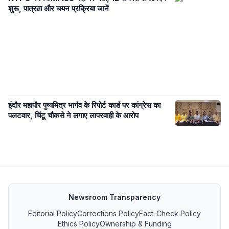
शुरू, पात्रता और चयन प्रक्रिया जानें
इंदौर महापौर पुष्यमित्र भार्गव के रिपोर्ट कार्ड पर कांग्रेस का
पलटवार, चिंटू चौकसे ने लगाए लापरवाही के आरोप
Newsroom Transparency
Editorial Policy
Corrections Policy
Fact-Check Policy
Ethics Policy
Ownership & Funding