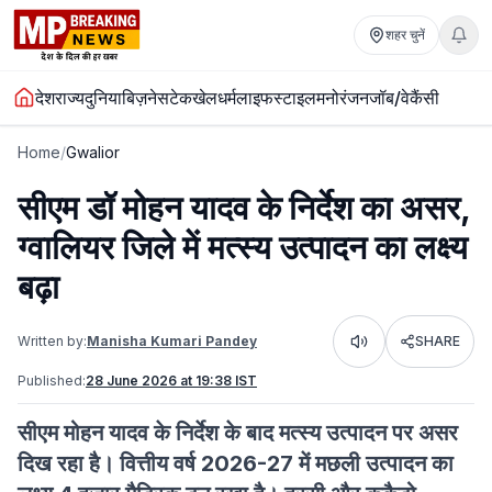
शहर चुनें
देश
राज्य
दुनिया
बिज़नेस
टेक
खेल
धर्म
लाइफस्टाइल
मनोरंजन
जॉब/वेकैंसी
Home
/
Gwalior
सीएम डॉ मोहन यादव के निर्देश का असर,
ग्वालियर जिले में मत्स्य उत्पादन का लक्ष्य
बढ़ा
Written by:
Manisha Kumari Pandey
SHARE
Listen
Published:
28 June 2026 at 19:38 IST
सीएम मोहन यादव के निर्देश के बाद मत्स्य उत्पादन पर असर
दिख रहा है। वित्तीय वर्ष 2026-27 में मछली उत्पादन का