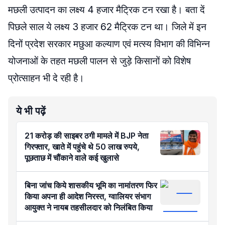
मछली उत्पादन का लक्ष्य 4 हजार मैट्रिक टन रखा है। बता दें
पिछले साल ये लक्ष्य 3 हजार 62 मैट्रिक टन था। जिले में इन
दिनों प्रदेश सरकार मछुआ कल्याण एवं मत्स्य विभाग की विभिन्न
योजनाओं के तहत मछली पालन से जुड़े किसानों को विशेष
प्रोत्साहन भी दे रही है।
ये भी पढ़ें
21 करोड़ की साइबर ठगी मामले में BJP नेता
गिरफ्तार, खाते में पहुंचे थे 50 लाख रुपये,
पूछताछ में चौंकाने वाले कई खुलासे
बिना जांच किये शासकीय भूमि का नामांतरण फिर
किया अपना ही आदेश निरस्त, ग्वालियर संभाग
आयुक्त ने नायब तहसीलदार को निलंबित किया