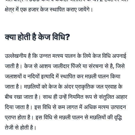
क्षेत्र में एक हजार केज स्थापित कराए जायेंगे।
क्या होती है केज विधि?
उल्लेखनीय है कि उन्नत मत्स्य पालन के लिये केज विधि अपनाई
जाती है। केज से आशय जालीदार पिंजरे या संरचना से है, जिसे
जलाशयों व नदियों इत्यादि में स्थापित कर मछली पालन किया
जाता है। मछलियों को केज के अंदर प्राकृतिक जल प्रवाह के
बीच रखा जाता है। साथ ही उन्हें नियमित रूप से संतुलित आहार
दिया जाता है। इस विधि से कम लागत में अधिक मत्स्य उत्पादन
प्राप्त होता है। इस विधि से मछली पालन से मछलियों की वृद्धि
तेजी से होती है।