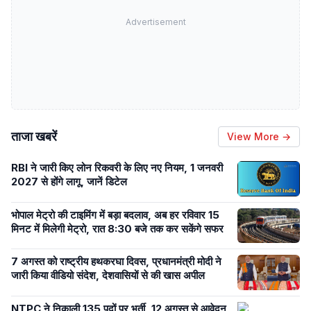
Advertisement
ताजा खबरें
View More →
RBI ने जारी किए लोन रिकवरी के लिए नए नियम, 1 जनवरी
2027 से होंगे लागू, जानें डिटेल
भोपाल मेट्रो की टाइमिंग में बड़ा बदलाव, अब हर रविवार 15
मिनट में मिलेगी मेट्रो, रात 8:30 बजे तक कर सकेंगे सफर
7 अगस्त को राष्ट्रीय हथकरघा दिवस, प्रधानमंत्री मोदी ने
जारी किया वीडियो संदेश, देशवासियों से की खास अपील
NTPC ने निकाली 135 पदों पर भर्ती, 12 अगस्त से आवेदन