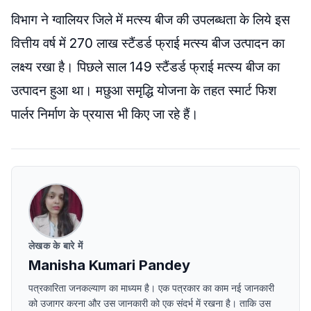
विभाग ने ग्वालियर जिले में मत्स्य बीज की उपलब्धता के लिये इस
वित्तीय वर्ष में 270 लाख स्टैंडर्ड फ्राई मत्स्य बीज उत्पादन का
लक्ष्य रखा है। पिछले साल 149 स्टैंडर्ड फ्राई मत्स्य बीज का
उत्पादन हुआ था। मछुआ समृद्धि योजना के तहत स्मार्ट फिश
पार्लर निर्माण के प्रयास भी किए जा रहे हैं।
लेखक के बारे में
Manisha Kumari Pandey
पत्रकारिता जनकल्याण का माध्यम है। एक पत्रकार का काम नई जानकारी
को उजागर करना और उस जानकारी को एक संदर्भ में रखना है। ताकि उस