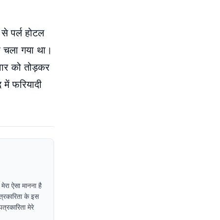
 से पर्ल होटल
र चला गया था।
ीवार को तोड़कर
 में फरियादी
 मेरा ऐसा मानना है
पत्रकारिता के इस
त्रकारिता मेरे