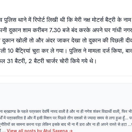
लिस थाने में रिपोर्ट लिखी थी कि मेरी नक्ष मोटर्स बैट्री के नाम
अपनी दुकान शाम करीबन 7.30 बजे बंद करके अपने घर गांधी नग
े दुकान खोली तो और अंदर जाकर देखा तो दुकान की पिछली द
वाली 10 बैट्रियां चुरा कर ले गया। पुलिस ने मामला दर्ज किया, बाद
ल 31 बैटरी, 2 बैटरी चार्जर चोरी किये गये थे।
्रह्माण्ड के पहले पत्रकार देवर्षि नारद वाली है और ना ही गणेश शंकर विद्यार्थी वाली, फिर भी
ं में पत्रकारिता है और मैं इसी मिशन पर पिछले तीन दशकों से ज्यादा समय से लगा हुआ हूँ.... 
नौतियों का सामना करना पड़ा लेकिन इसके बाद भी ना मैं डरा और ना ही अपने रास्ते से हटा ....प
....
View all posts by
Atul Saxena
→