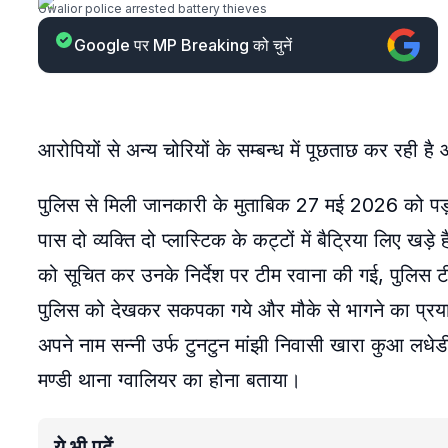
Gwalior police arrested battery thieves
Google पर MP Breaking को चुनें
आरोपियों से अन्य चोरियों के सम्बन्ध में पूछताछ कर रही ह
पुलिस से मिली जानकारी के मुताबिक 27 मई 2026 को पड़ाव
पास दो व्यक्ति दो प्लास्टिक के कट्टों में बैट्रिया लिए खड़
को सूचित कर उनके निर्देश पर टीम रवाना की गई, पुलिस ट
पुलिस को देखकर सकपका गये और मौके से भागने का प्रयास 
अपने नाम सन्नी उर्फ टुनटुन मांझी निवासी खारा कुआ लधे
मण्डी थाना ग्वालियर का होना बताया।
ये भी पढ़ें