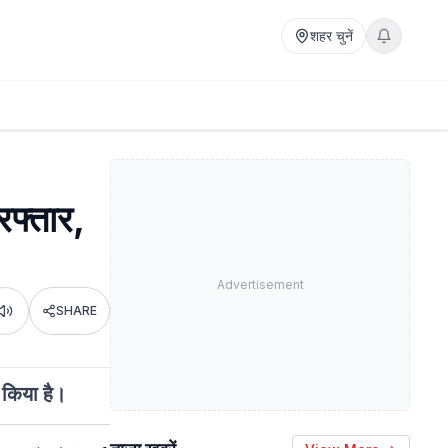
शहर चुनें
रफ्तार,
Advertisement
SHARE
Listen
त किया है।