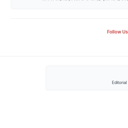
Follow Us 
Editorial