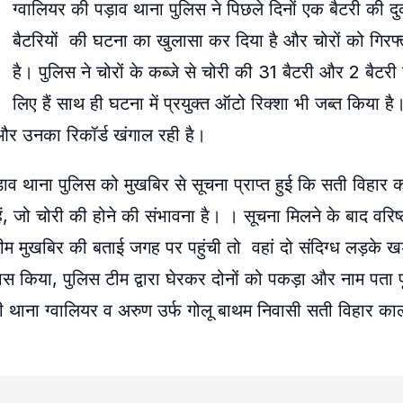
ग्वालियर की पड़ाव थाना पुलिस ने पिछले दिनों एक बैटरी की द
बैटरियों की घटना का खुलासा कर दिया है और चोरों को गिरफ
है। पुलिस ने चोरों के कब्जे से चोरी की 31 बैटरी और 2 बैटरी
लिए हैं साथ ही घटना में प्रयुक्त ऑटो रिक्शा भी जब्त किया है
ै और उनका रिकॉर्ड खंगाल रही है।
 थाना पुलिस को मुखबिर से सूचना प्राप्त हुई कि सती विहार क
े हैं, जो चोरी की होने की संभावना है। । सूचना मिलने के बाद वरि
ीम मुखबिर की बताई जगह पर पहुंची तो वहां दो संदिग्ध लड़के ख
किया, पुलिस टीम द्वारा घेरकर दोनों को पकड़ा और नाम पता पूछ
डी थाना ग्वालियर व अरुण उर्फ गोलू बाथम निवासी सती विहार क