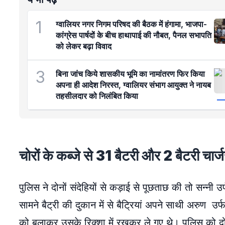
1
ग्वालियर नगर निगम परिषद की बैठक में हंगामा, भाजपा-
कांग्रेस पार्षदों के बीच हाथापाई की नौबत, पैनल सभापति
को लेकर बढ़ा विवाद
3
बिना जांच किये शासकीय भूमि का नामांतरण फिर किया
अपना ही आदेश निरस्त, ग्वालियर संभाग आयुक्त ने नायब
तहसीलदार को निलंबित किया
चोरों के कब्जे से 31 बैटरी और 2 बैटरी चार्
पुलिस ने दोनों संदेहियों से कड़ाई से पूछताछ की तो सन्नी उ
सामने बैट्री की दुकान में से बैट्रियां अपने साथी अरुण 
को बुलाकर उसके रिक्शा में रखकर ले गए थे। पुलिस को दोनो