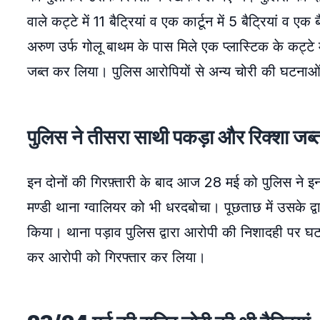
वाले कट्टे में 11 बैट्रियां व एक कार्टून में 5 बैट्रियां
अरुण उर्फ गोलू बाथम के पास मिले एक प्लास्टिक के कट्टे में 
जब्त कर लिया। पुलिस आरोपियों से अन्य चोरी की घटनाओं क
पुलिस ने तीसरा साथी पकड़ा और रिक्शा जब
इन दोनों की गिरफ़्तारी के बाद आज 28 मई को पुलिस ने इनक
मण्डी थाना ग्वालियर को भी धरदबोचा। पूछताछ में उसके द्व
किया। थाना पड़ाव पुलिस द्वारा आरोपी की निशादही पर घटना
कर आरोपी को गिरफ्तार कर लिया।