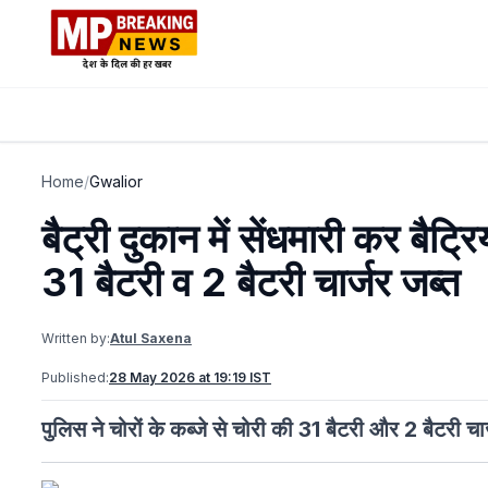
Home
/
Gwalior
बैट्री दुकान में सेंधमारी कर बैट्
31 बैटरी व 2 बैटरी चार्जर जब्त
Written by:
Atul Saxena
Published:
28 May 2026 at 19:19 IST
पुलिस ने चोरों के कब्जे से चोरी की 31 बैटरी और 2 बैटरी चा