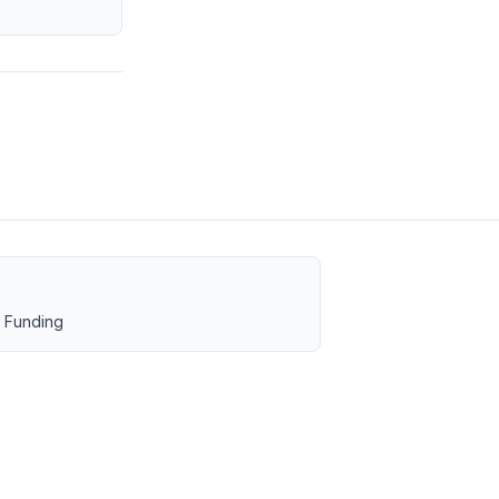
 Funding