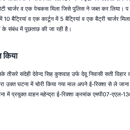
 व एक बैटी चार्जर व एक पेचकस मिला जिसे पुलिस ने जब्त कर लिया। प
10 बैट्रियां व एक कार्टून में 5 बैट्रियां व एक बैट्री चार्जर मिल
े संबंध में पूछताछ की जा रही है।
्त किया
े तीसरे संदेही देवेन्द सिह कुशवाह उर्फ देवू निवासी सती विहा
ारा उक्त घटना में चोरी किया गया माल अपने ई-रिक्शा से ले जाना
 में प्रयुक्त वाहन महेन्द्रा ई-रिक्शा क्रमांक एमपी07-एएल-1