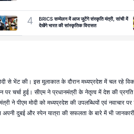
4
BRICS सम्मेलन में आज जुटेंगे संस्कृति मंत्री, सांची में
देखेंगे भारत की सांस्कृतिक विरासत
र मोदी से भेंट की। इस मुलाकात के दौरान मध्यप्रदेश में चल रहे विका
र चर्चा हुई। सीएम ने प्रधानमंत्री के नेतृत्व में देश की प्रगत
री ने पीएम मोदी को मध्यप्रदेश की उपलब्धियों एवं नवाचार पर क
थ अपनी दुबई और स्पेन यात्रा की सफलता के बारे में भी जानकार