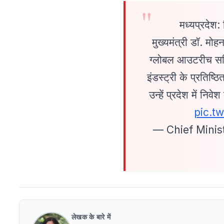
मध्यप्रदेश: 
मुख्यमंत्री डॉ. मो
ग्लोबल आउटरीच सम
इंडस्ट्री के प्रतिष्
उन्हें प्रदेश में 
pic.t
— Chief Mini
लेखक के बारे में