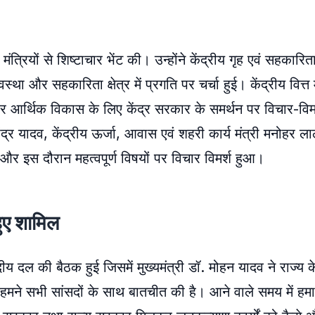
त्रियों से शिष्टाचार भेंट की। उन्होंने केंद्रीय गृह एवं सहकारित
था और सहकारिता क्षेत्र में प्रगति पर चर्चा हुई। केंद्रीय वित्त मं
और आर्थिक विकास के लिए केंद्र सरकार के समर्थन पर विचार-वि
 भूपेंद्र यादव, केंद्रीय ऊर्जा, आवास एवं शहरी कार्य मंत्री मनोह
 की और इस दौरान महत्वपूर्ण विषयों पर विचार विमर्श हुआ।
हुए शामिल
दीय दल की बैठक हुई जिसमें मुख्यमंत्री डॉ. मोहन यादव ने राज्य के
 हमने सभी सांसदों के साथ बातचीत की है। आने वाले समय में हमार