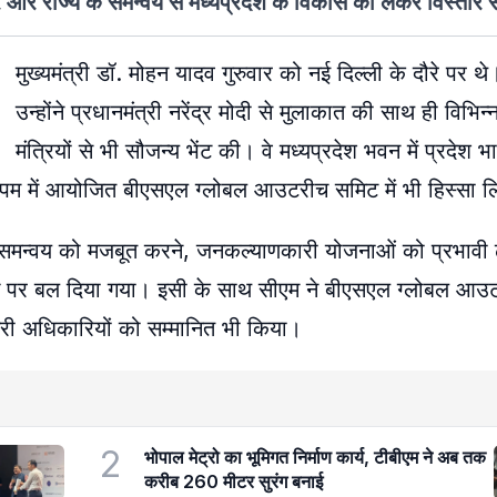
र और राज्य के समन्वय से मध्यप्रदेश के विकास को लेकर विस्तार स
मुख्यमंत्री डॉ. मोहन यादव गुरुवार को नई दिल्ली के दौरे पर थ
उन्होंने प्रधानमंत्री नरेंद्र मोदी से मुलाकात की साथ ही विभिन्न
मंत्रियों से भी सौजन्य भेंट की। वे मध्यप्रदेश भवन में प्रदेश
मंडपम में आयोजित बीएसएल ग्लोबल आउटरीच समिट में भी हिस्सा 
 समन्वय को मजबूत करने, जनकल्याणकारी योजनाओं को प्रभावी ढ
योग पर बल दिया गया। इसी के साथ सीएम ने बीएसएल ग्लोबल आउट
िजनरी अधिकारियों को सम्मानित भी किया।
2
भोपाल मेट्रो का भूमिगत निर्माण कार्य, टीबीएम ने अब तक
करीब 260 मीटर सुरंग बनाई