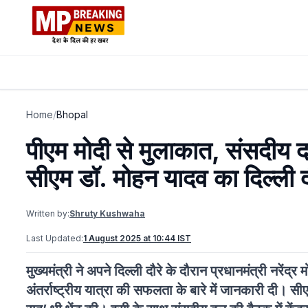
Home
/
Bhopal
पीएम मोदी से मुलाकात, संसदीय दल
सीएम डॉ. मोहन यादव का दिल्ली दौ
Written by:
Shruty Kushwaha
Last Updated:
1 August 2025 at 10:44 IST
मुख्यमंत्री ने अपने दिल्ली दौरे के दौरान प्रधानमंत्री नरें
अंतर्राष्ट्रीय यात्रा की सफलता के बारे में जानकारी दी। 