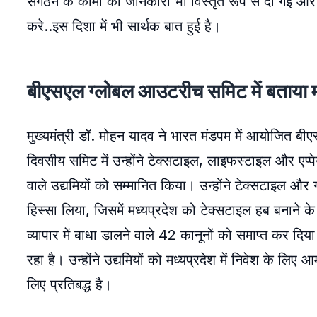
संगठन के कामों की जानकारी भी विस्तृत रूप से दी गई 
करे..इस दिशा में भी सार्थक बात हुई है।
बीएसएल ग्लोबल आउटरीच समिट में बताया म
मुख्यमंत्री डॉ. मोहन यादव ने भारत मंडपम में आयोजित बी
दिवसीय समिट में उन्होंने टेक्सटाइल, लाइफस्टाइल और एप्पेयरल 
वाले उद्यमियों को सम्मानित किया। उन्होंने टेक्सटाइल और गार
हिस्सा लिया, जिसमें मध्यप्रदेश को टेक्सटाइल हब बनाने क
व्यापार में बाधा डालने वाले 42 कानूनों को समाप्त कर दिया
रहा है। उन्होंने उद्यमियों को मध्यप्रदेश में निवेश के 
लिए प्रतिबद्ध है।