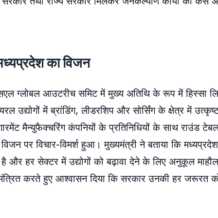
और सरकार तथा राज्य सरकार मिलकर जनकल्याण कार्यों को कैसे 
ध्यप्रदेश का विजन
एसएल ग्लोबल आउटरीच समिट में मुख्य अतिथि के रूप में हिस्सा 
उद्योगों में ब्रांडिंग, लीडरशिप और सोर्सिंग के क्षेत्र में उत्कृष्
मेंट मैन्युफैक्चरिंग कंपनियों के प्रतिनिधियों के साथ राउंड टेबल च
े विजन पर विचार-विमर्श हुआ। मुख्यमंत्री ने बताया कि मध्यप्रदे
 है और हर सेक्टर में उद्योगों को बढ़ावा देने के लिए अनुकूल माह
लिए आमंत्रित करते हुए आश्वासन दिया कि सरकार उनकी हर जरूरत क