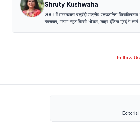
Shruty Kushwaha
2001 में माखनलाल चतुर्वेदी राष्ट्रीय पत्रकारिता विश्वविद
हैदराबाद, सहारा न्यूज दिल्ली-भोपाल, लाइव इंडिया मुंबई में का
Follow Us 
Editorial