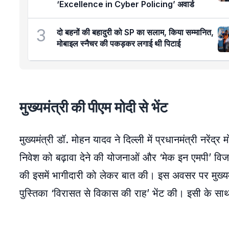
‘Excellence in Cyber Policing’ अवार्ड
3
दो बहनों की बहादुरी को SP का सलाम, किया सम्मानित,
मोबाइल स्नैचर की पकड़कर लगाई थी पिटाई
मुख्यमंत्री की पीएम मोदी से भेंट
मुख्यमंत्री डॉ. मोहन यादव ने दिल्ली में प्रधानमंत्री नरेंद्
निवेश को बढ़ावा देने की योजनाओं और ‘मेक इन एमपी’ विजन प
की इसमें भागीदारी को लेकर बात की। इस अवसर पर मुख्यमंत्
पुस्तिका ‘विरासत से विकास की राह’ भेंट की। इसी के सा