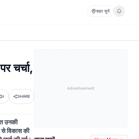
शहर चुनें
पर चर्चा,
Advertisement
SHARE
Listen
सहित उनकी
त से विकास की