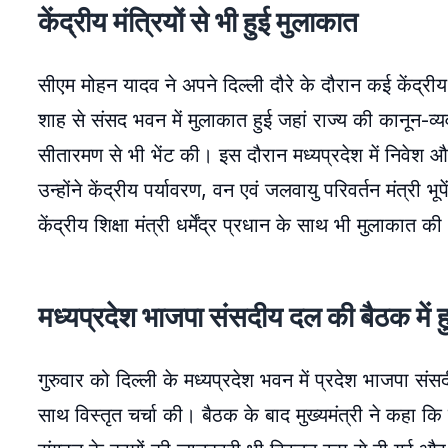
केंद्रीय मंत्रियों से भी हुई मुलाकात
सीएम मोहन यादव ने अपने दिल्ली दौरे के दौरान कई केंद्रीय मं
शाह से संसद भवन में मुलाकात हुई जहां राज्य की कानून-व्यवस्
सीतारमण से भी भेंट की। इस दौरान मध्यप्रदेश में निवेश 
उन्होंने केंद्रीय पर्यावरण, वन एवं जलवायु परिवर्तन मंत्री
केंद्रीय शिक्षा मंत्री धर्मेंद्र प्रधान के साथ भी मुलाकात
मध्यप्रदेश भाजपा संसदीय दल की बैठक में 
गुरुवार को दिल्ली के मध्यप्रदेश भवन में प्रदेश भाजपा संस
साथ विस्तृत चर्चा की। बैठक के बाद मुख्यमंत्री ने कहा कि