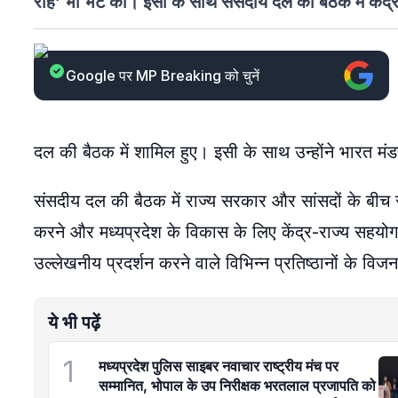
राह’ भी भेंट की। इसी के साथ संसदीय दल की बैठक में केंद्
Google पर MP Breaking को चुनें
दल की बैठक में शामिल हुए। इसी के साथ उन्होंने भारत 
संसदीय दल की बैठक में राज्य सरकार और सांसदों के बीच
करने और मध्यप्रदेश के विकास के लिए केंद्र-राज्य सह
उल्लेखनीय प्रदर्शन करने वाले विभिन्न प्रतिष्ठानों के व
ये भी पढ़ें
1
मध्यप्रदेश पुलिस साइबर नवाचार राष्ट्रीय मंच पर
सम्मानित, भोपाल के उप निरीक्षक भरतलाल प्रजापति को