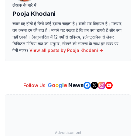
लेखक के बारे में
Pooja Khodani
खबर वह होती है जिसे कोई दबाना चाहता है। बाकी सब विज्ञापन है। मकसद
तय करना दम की बात है। मायने यह रखता है कि हम क्या छापते हैं और क्या
नहीं छापते। (पत्रकारिता में 12 वर्षों से सक्रिय, इलेक्ट्रानिक से लेकर
डिजिटल मीडिया तक का अनुभव, सीखने की लालसा के साथ हर खबर पर
पैनी नजर)
View all posts by
Pooja Khodani
→
G
o
o
g
l
e
News
Follow Us :
Advertisement