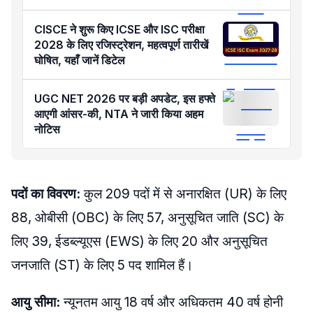
CISCE ने शुरू किए ICSE और ISC परीक्षा
2028 के लिए रजिस्ट्रेशन, महत्वपूर्ण तारीखें
घोषित, यहाँ जानें डिटेल
UGC NET 2026 पर बड़ी अपडेट, इस हफ्ते
आएगी आंसर-की, NTA ने जारी किया अहम
नोटिस
पदों का विवरण:
कुल 209 पदों में से अनारक्षित (UR) के लिए
88, ओबीसी (OBC) के लिए 57, अनुसूचित जाति (SC) के
लिए 39, ईडब्ल्यूएस (EWS) के लिए 20 और अनुसूचित
जनजाति (ST) के लिए 5 पद शामिल हैं।
आयु सीमा:
न्यूनतम आयु 18 वर्ष और अधिकतम 40 वर्ष होनी