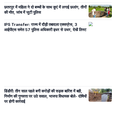
छतरपुर में महिला ने दो बच्चों के साथ कुएं में लगाई छलांग, तीनों
की मौत, जांच में जुटी पुलिस
IPS Transfer: राज्य में दौड़ी तबादला एक्सप्रेस, 3
आईपीएस समेत 57 पुलिस अधिकारी इधर से उधर, देखें लिस्ट
डिंडौरी: तीन साल पहले बनी करोड़ों की सड़क बारिश में बही,
निर्माण की गुणवत्ता पर उठे सवाल, भाजपा विधायक बोले- दोषियों
पर होगी कार्रवाई