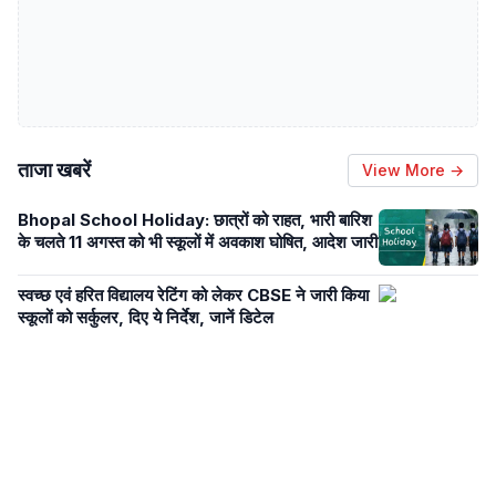
ताजा खबरें
View More →
Bhopal School Holiday: छात्रों को राहत, भारी बारिश
के चलते 11 अगस्त को भी स्कूलों में अवकाश घोषित, आदेश जारी
स्वच्छ एवं हरित विद्यालय रेटिंग को लेकर CBSE ने जारी किया
स्कूलों को सर्कुलर, दिए ये निर्देश, जानें डिटेल