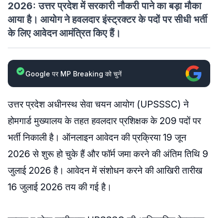
2026: उत्तर प्रदेश में सरकारी नौकरी पाने का बड़ा मौका
आया है। आयोग ने हवलदार इंस्ट्रक्टर के पदों पर सीधी भर्ती
के लिए आवेदन आमंत्रित किए हैं।
Google पर MP Breaking को चुनें
उत्तर प्रदेश अधीनस्थ सेवा चयन आयोग (UPSSSC) ने
होमगार्ड मुख्यालय के तहत हवलदार प्रशिक्षक के 209 पदों पर
भर्ती निकाली है। ऑनलाइन आवेदन की प्रक्रिया 19 जून
2026 से शुरू हो चुके हैं और फॉर्म जमा करने की अंतिम तिथि 9
जुलाई 2026 है। आवेदन में संशोधन करने की आखिरी तारीख
16 जुलाई 2026 तय की गई है।