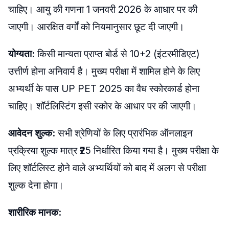
चाहिए। आयु की गणना 1 जनवरी 2026 के आधार पर की
जाएगी। आरक्षित वर्गों को नियमानुसार छूट दी जाएगी।
योग्यता:
किसी मान्यता प्राप्त बोर्ड से 10+2 (इंटरमीडिएट)
उत्तीर्ण होना अनिवार्य है। मुख्य परीक्षा में शामिल होने के लिए
अभ्यर्थी के पास UP PET 2025 का वैध स्कोरकार्ड होना
चाहिए। शॉर्टलिस्टिंग इसी स्कोर के आधार पर की जाएगी।
​आवेदन शुल्क:
​सभी श्रेणियों के लिए प्रारंभिक ऑनलाइन
प्रक्रिया शुल्क मात्र ₹25 निर्धारित किया गया है। मुख्य परीक्षा के
लिए शॉर्टलिस्ट होने वाले अभ्यर्थियों को बाद में अलग से परीक्षा
शुल्क देना होगा।
​शारीरिक मानक: