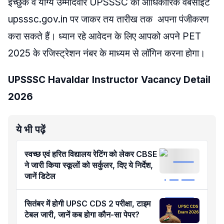
​इच्छुक व योग्य उम्मीदवार UPSSSC की आधिकारिक वेबसाइट
upsssc.gov.in पर जाकर तय तारीख तक अपना पंजीकरण
करा सकते हैं। ध्यान रहे आवेदन के लिए आपको अपने PET
2025 के रजिस्ट्रेशन नंबर के माध्यम से लॉगिन करना होगा।
​UPSSSC Havaldar Instructor Vacancy Detail
2026
ये भी पढ़ें
स्वच्छ एवं हरित विद्यालय रेटिंग को लेकर CBSE
ने जारी किया स्कूलों को सर्कुलर, दिए ये निर्देश,
जानें डिटेल
सितंबर में होगी UPSC CDS 2 परीक्षा, टाइम
टेबल जारी, जानें कब होगा कौन-सा पेपर?