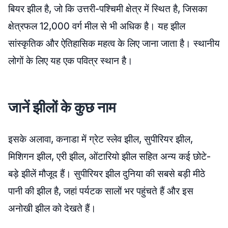
बियर झील है, जो कि उत्तरी-पश्चिमी क्षेत्र में स्थित है, जिसका
क्षेत्रफल 12,000 वर्ग मील से भी अधिक है। यह झील
सांस्कृतिक और ऐतिहासिक महत्व के लिए जाना जाता है। स्थानीय
लोगों के लिए यह एक पवित्र स्थान है।
जानें झीलों के कुछ नाम
इसके अलावा, कनाडा में ग्रेट स्लेव झील, सुपीरियर झील,
मिशिगन झील, एरी झील, ओंटारियो झील सहित अन्य कई छोटे-
बड़े झीलें मौजूद हैं। सुपीरियर झील दुनिया की सबसे बड़ी मीठे
पानी की झील है, जहां पर्यटक सालों भर पहुंचते हैं और इस
अनोखी झील को देखते हैं।