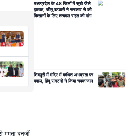
मध्यप्रदेश के 48 जिलों में सूखे जैसे
हालात, जीतू पटवारी ने सरकार से की
किसानों के लिए तत्काल राहत की मांग
शिवपुरी में मंदिर में कथित अभद्रता पर
बवाल, हिंदू संगठनों ने किया चक्काजाम
री ममता बनर्जी