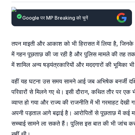
Google पर MP Breaking को चुनें
तपन माइती और आकाश को भी हिरासत में लिया है, जिनके ना
में गहन पूछताछ की जा रही है और पुलिस मामले की तह तक
में शामिल अन्य षड्यंत्रकारियों और मददगारों की भूमिका 
वहीं यह घटना उस समय सामने आई जब अभिषेक बनर्जी दक्षिण 2
परिवारों से मिलने गए थे। इसी दौरान, कथित तौर पर एक 
व्याप्त हो गया और राज्य की राजनीति में भी गरमाहट देखी गई।
अपनी पड़ताल आगे बढ़ाई है। आरोपितों से पूछताछ में कई मह
सच्चाई सामने ला सकते हैं। पुलिस इस बात की भी जांच क
नहीं थी।