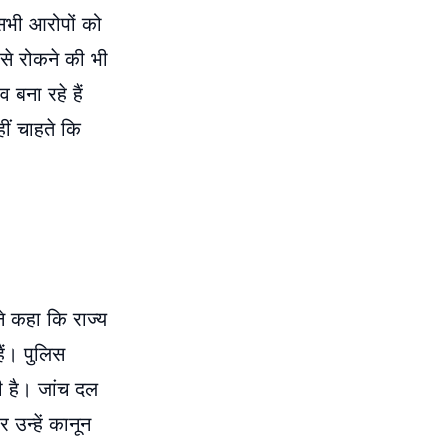
 सभी आरोपों को
से रोकने की भी
 बना रहे हैं
ीं चाहते कि
े कहा कि राज्य
ैं। पुलिस
ी है। जांच दल
उन्हें कानून