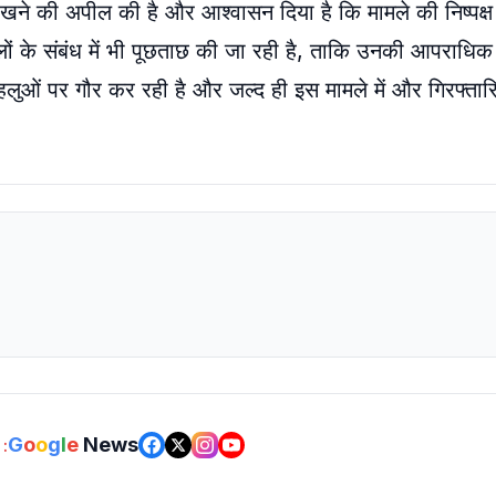
 रखने की अपील की है और आश्वासन दिया है कि मामले की निष्पक्
लों के संबंध में भी पूछताछ की जा रही है, ताकि उनकी आपराधिक 
ओं पर गौर कर रही है और जल्द ही इस मामले में और गिरफ्तारिय
G
o
o
g
l
e
News
: