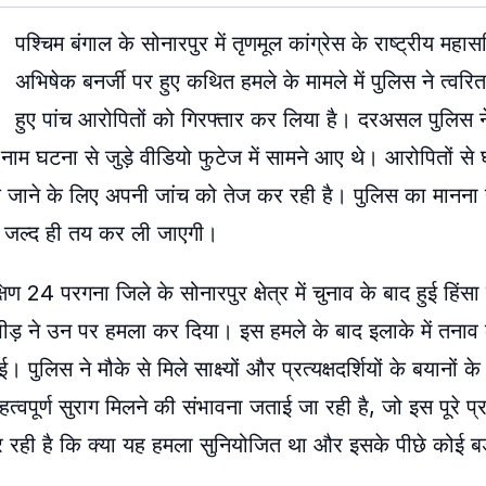
पश्चिम बंगाल के सोनारपुर में तृणमूल कांग्रेस के राष्ट्रीय म
अभिषेक बनर्जी पर हुए कथित हमले के मामले में पुलिस ने त्वरित
हुए पांच आरोपितों को गिरफ्तार कर लिया है। दरअसल पुलिस ने
म घटना से जुड़े वीडियो फुटेज में सामने आए थे। आरोपितों से 
 जाने के लिए अपनी जांच को तेज कर रही है। पुलिस का मानना 
भी जल्द ही तय कर ली जाएगी।
4 परगना जिले के सोनारपुर क्षेत्र में चुनाव के बाद हुई हिंसा 
भीड़ ने उन पर हमला कर दिया। इस हमले के बाद इलाके में तनाव
 पुलिस ने मौके से मिले साक्ष्यों और प्रत्यक्षदर्शियों के बयानों 
त्वपूर्ण सुराग मिलने की संभावना जताई जा रही है, जो इस पूरे 
र रही है कि क्या यह हमला सुनियोजित था और इसके पीछे कोई ब