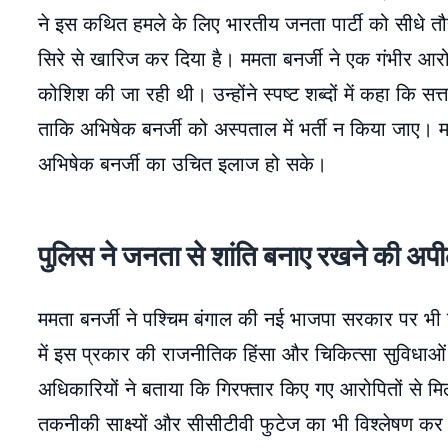
ने इस कथित हमले के लिए भारतीय जनता पार्टी को सीधे तौर
सिरे से खारिज कर दिया है। ममता बनर्जी ने एक गंभीर आरो
कोशिश की जा रही थी। उन्होंने स्पष्ट शब्दों में कहा कि सत्
ताकि अभिषेक बनर्जी को अस्पताल में भर्ती न किया जाए। मम
अभिषेक बनर्जी का उचित इलाज हो सके।
पुलिस ने जनता से शांति बनाए रखने की अप
ममता बनर्जी ने पश्चिम बंगाल की नई भाजपा सरकार पर भी
में इस प्रकार की राजनीतिक हिंसा और चिकित्सा सुविधाओं मे
अधिकारियों ने बताया कि गिरफ्तार किए गए आरोपितों से म
तकनीकी साक्ष्यों और सीसीटीवी फुटेज का भी विश्लेषण कर