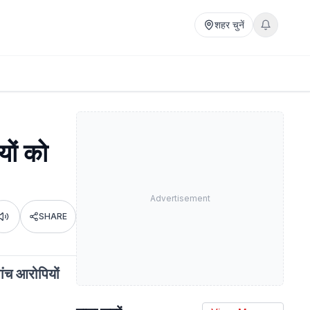
शहर चुनें
यों को
Advertisement
SHARE
Listen
पांच आरोपियों