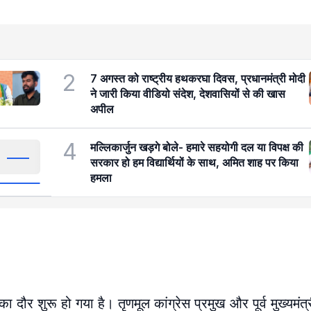
2
7 अगस्त को राष्ट्रीय हथकरघा दिवस, प्रधानमंत्री मोदी
ने जारी किया वीडियो संदेश, देशवासियों से की खास
अपील
4
मल्लिकार्जुन खड़गे बोले- हमारे सहयोगी दल या विपक्ष की
सरकार हो हम विद्यार्थियों के साथ, अमित शाह पर किया
हमला
दौर शुरू हो गया है। तृणमूल कांग्रेस प्रमुख और पूर्व मुख्यमंत्