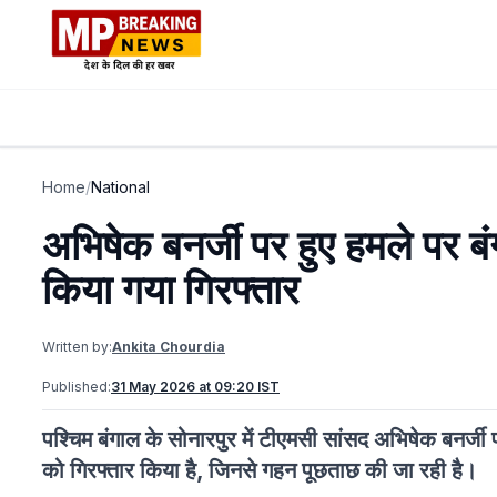
Home
/
National
अभिषेक बनर्जी पर हुए हमले पर ब
किया गया गिरफ्तार
Written by:
Ankita Chourdia
Published:
31 May 2026 at 09:20 IST
पश्चिम बंगाल के सोनारपुर में टीएमसी सांसद अभिषेक बनर्जी प
को गिरफ्तार किया है, जिनसे गहन पूछताछ की जा रही है।