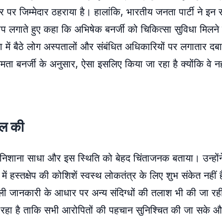
 पर जिम्मेदार ठहराया है। हालांकि, भारतीय जनता पार्टी ने इन
प लगाते हुए कहा कि अभिषेक बनर्जी को चिकित्सा सुविधा मिलने 
ता में बैठे लोग अस्पतालों और संबंधित अधिकारियों पर लगातार दबाव
ता बनर्जी के अनुसार, ऐसा इसलिए किया जा रहा है क्योंकि वे नह
ील की
 निशाना साधा और इस स्थिति को बेहद चिंताजनक बताया। उन्होंन
ं हस्तक्षेप की कोशिशें स्वस्थ लोकतंत्र के लिए शुभ संकेत नहीं ह
िली जानकारी के आधार पर अन्य संदिग्धों की तलाश भी की जा रह
 रहा है ताकि सभी आरोपितों की पहचान सुनिश्चित की जा सके और 