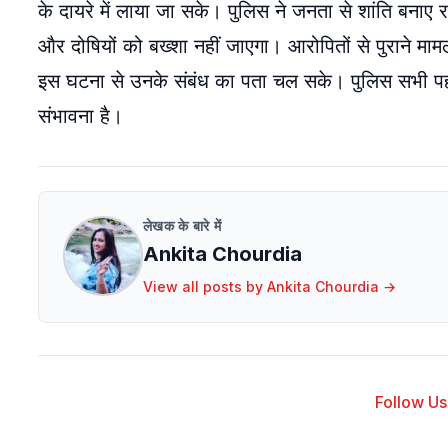
के दायरे में लाया जा सके। पुलिस ने जनता से शांति बनाए
और दोषियों को बख्शा नहीं जाएगा। आरोपितों से पुराने माम
इस घटना से उनके संबंध का पता चल सके। पुलिस सभी पहलु
संभावना है।
लेखक के बारे में
Ankita Chourdia
View all posts by
Ankita Chourdia
→
Follow Us 