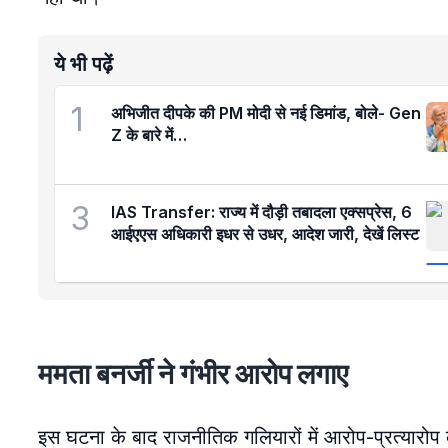
ये भी पढ़ें
1
अभिजीत दीपके की PM मोदी से नई डिमांड, बोले- Gen
Z के बारे में…
3
IAS Transfer: राज्य में दौड़ी तबादला एक्सप्रेस, 6
आईएएस अधिकारी इधर से उधर, आदेश जारी, देखें लिस्ट
ममता बनर्जी ने गंभीर आरोप लगाए
इस घटना के बाद राजनीतिक गलियारों में आरोप-प्रत्यारोप का 