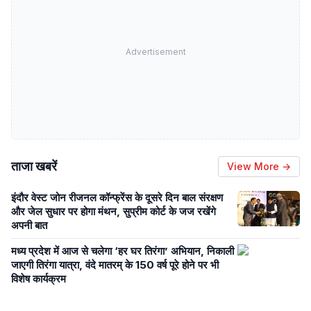
Advertisement
ताजा खबरें
View More →
इंदौर वेस्ट जोन रीजनल कॉन्फ्रेंस के दूसरे दिन बाल संरक्षण
और जेल सुधार पर होगा मंथन, सुप्रीम कोर्ट के जज रखेंगे
अपनी बात
मध्य प्रदेश में आज से चलेगा ‘हर घर तिरंगा’ अभियान, निकाली
जाएगी तिरंगा यात्रा, वंदे मातरम् के 150 वर्ष पूरे होने पर भी
विशेष कार्यक्रम