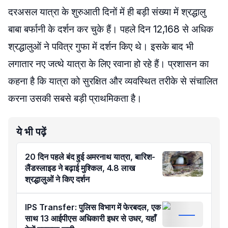
दरअसल यात्रा के शुरुआती दिनों में ही बड़ी संख्या में श्रद्धालु
बाबा बर्फानी के दर्शन कर चुके हैं। पहले दिन 12,168 से अधिक
श्रद्धालुओं ने पवित्र गुफा में दर्शन किए थे। इसके बाद भी
लगातार नए जत्थे यात्रा के लिए रवाना हो रहे हैं। प्रशासन का
कहना है कि यात्रा को सुरक्षित और व्यवस्थित तरीके से संचालित
करना उसकी सबसे बड़ी प्राथमिकता है।
ये भी पढ़ें
20 दिन पहले बंद हुई अमरनाथ यात्रा, बारिश-
लैंडस्लाइड ने बढ़ाई मुश्किल, 4.8 लाख
श्रद्धालुओं ने किए दर्शन
IPS Transfer: पुलिस विभाग में फेरबदल, एक
साथ 13 आईपीएस अधिकारी इधर से उधर, यहाँ