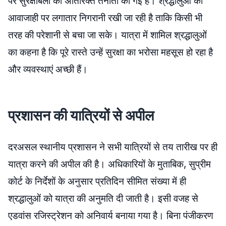
पर सुरक्षाबलों की अतिरिक्त तैनाती की गई है। श्रद्धालुओं की
आवाजाही पर लगातार निगरानी रखी जा रही है ताकि किसी भी
तरह की परेशानी से बचा जा सके। यात्रा में शामिल श्रद्धालुओं
का कहना है कि पूरे रास्ते उन्हें सुरक्षा का भरोसा महसूस हो रहा है
और व्यवस्थाएं अच्छी हैं।
प्रशासन की यात्रियों से अपील
दरअसल स्थानीय प्रशासन ने सभी यात्रियों से तय तारीख पर ही
यात्रा करने की अपील की है। अधिकारियों के मुताबिक, सुप्रीम
कोर्ट के निर्देशों के अनुसार प्रतिदिन सीमित संख्या में ही
श्रद्धालुओं को यात्रा की अनुमति दी जाती है। इसी वजह से
एडवांस रजिस्ट्रेशन को अनिवार्य बनाया गया है। बिना पंजीकरण