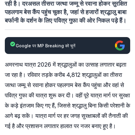
रही है। दरअसल तीसरा जत्था जम्मू से रवाना होकर सुरक्षित
पहलगाम बेस कैंप पहुंच चुका है, जहां से हजारों श्रद्धालु बाबा
बर्फानी के दर्शन के लिए पवित्र गुफा की ओर निकल पड़े हैं।
Google पर MP Breaking को चुनें
अमरनाथ यात्रा 2026 में श्रद्धालुओं का उत्साह लगातार बढ़ता
जा रहा है। रविवार तड़के करीब 4,812 श्रद्धालुओं का तीसरा
जत्था जम्मू से रवाना होकर पहलगाम बेस कैंप पहुंचा और वहां से
पवित्र गुफा की यात्रा शुरू कर दी। वहीं पूरे यात्रा मार्ग पर सुरक्षा
के कड़े इंतजाम किए गए हैं, जिससे श्रद्धालु बिना किसी परेशानी के
आगे बढ़ सकें। यात्रा मार्ग पर हर जगह सुरक्षाबलों की तैनाती की
गई है और प्रशासन लगातार हालात पर नजर बनाए हुए है।