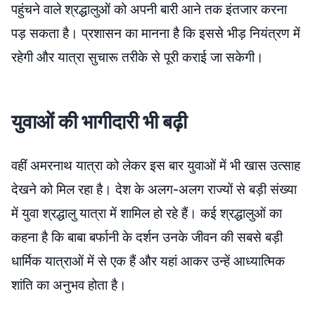
पहुंचने वाले श्रद्धालुओं को अपनी बारी आने तक इंतजार करना
पड़ सकता है। प्रशासन का मानना है कि इससे भीड़ नियंत्रण में
रहेगी और यात्रा सुचारू तरीके से पूरी कराई जा सकेगी।
युवाओं की भागीदारी भी बढ़ी
वहीं अमरनाथ यात्रा को लेकर इस बार युवाओं में भी खास उत्साह
देखने को मिल रहा है। देश के अलग-अलग राज्यों से बड़ी संख्या
में युवा श्रद्धालु यात्रा में शामिल हो रहे हैं। कई श्रद्धालुओं का
कहना है कि बाबा बर्फानी के दर्शन उनके जीवन की सबसे बड़ी
धार्मिक यात्राओं में से एक हैं और यहां आकर उन्हें आध्यात्मिक
शांति का अनुभव होता है।