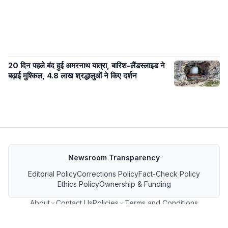
20 दिन पहले बंद हुई अमरनाथ यात्रा, बारिश-लैंडस्लाइड ने
बढ़ाई मुश्किल, 4.8 लाख श्रद्धालुओं ने किए दर्शन
Newsroom Transparency
Editorial Policy
Corrections Policy
Fact-Check Policy
Ethics Policy
Ownership & Funding
About
Contact Us
Policies
Terms and Conditions
MP जनसंपर्क फीड
GET IT ON Google Play
Download on the App Store