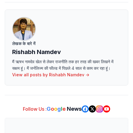
लेखक के बारे में
Rishabh Namdev
मैं ऋषभ नामदेव खेल से लेकर राजनीति तक हर तरह की खबर लिखने में
सक्षम हूं। मैं जर्नलिज्म की फील्ड में पिछले 4 साल से काम कर रहा हूं।
View all posts by
Rishabh Namdev
→
G
o
o
g
l
e
News
Follow Us :