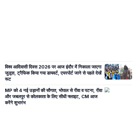
विश्व आदिवासी दिवस 2026 पर आज इंदौर में निकाला जाएगा
जुलूस, ट्रैफिक किया गया डायवर्ट, एयरपोर्ट जाने से पहले देखें
रूट
MP को 4 नई उड़ानों की सौगात, भोपाल से रीवा व पटना, रीवा
और जबलपुर से कोलकाता के लिए सीधी फ्लाइट, CM आज
करेंगे शुभारंभ