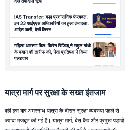
देखें तबादला सूची
IAS Transfer: बड़ा प्रशासनिक फेरबदल,
इन 33 आईएएस अधिकारियों का हुआ तबादला,
आदेश जारी, देखें लिस्ट
महिला आरक्षण बिल: किरेन रिजिजू ने राहुल गांधी
के बयान की तारीफ की, नेता प्रतिपक्ष ने किया
पलटवार
यात्रा मार्ग पर सुरक्षा के सख्त इंतजाम
वहीं इस बार अमरनाथ यात्रा के दौरान सुरक्षा व्यवस्था पहले से
ज्यादा मजबूत की गई है। यात्रा मार्ग, बेस कैंप और प्रमुख पड़ावों