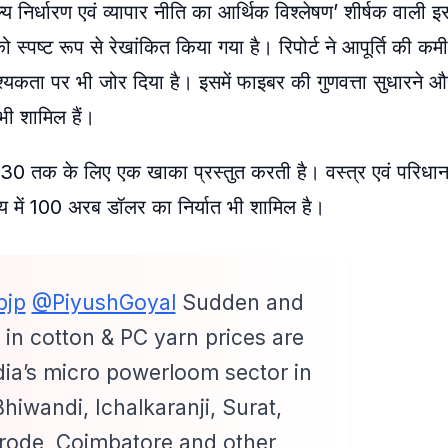
्य निर्धारण एवं व्यापार नीति का आर्थिक विश्लेषण’ शीर्षक वाली इस र
स्पष्ट रूप से रेखांकित किया गया है। रिपोर्ट ने आपूर्ति की कमी
ता पर भी जोर दिया है। इसमें फाइबर की गुणवत्ता सुधारने और
भी शामिल हैं।
2030 तक के लिए एक खाका प्रस्तुत करती है। वस्त्र एवं परिधान
्य में 100 अरब डॉलर का निर्यात भी शामिल है।
bjp
@PiyushGoyal
Sudden and
 in cotton & PC yarn prices are
dia’s micro powerloom sector in
hiwandi, Ichalkaranji, Surat,
Erode, Coimbatore and other