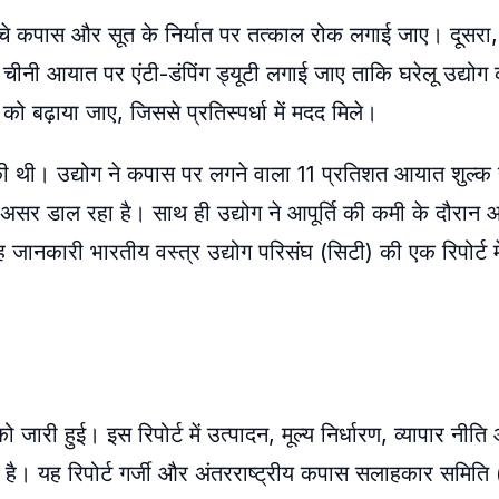
 कच्चे कपास और सूत के निर्यात पर तत्काल रोक लगाई जाए। दूसरा
नी आयात पर एंटी-डंपिंग ड्यूटी लगाई जाए ताकि घरेलू उद्योग क
 को बढ़ाया जाए, जिससे प्रतिस्पर्धा में मदद मिले।
ी थी। उद्योग ने कपास पर लगने वाला 11 प्रतिशत आयात शुल्क ह
 असर डाल रहा है। साथ ही उद्योग ने आपूर्ति की कमी के दौरा
ानकारी भारतीय वस्त्र उद्योग परिसंघ (सिटी) की एक रिपोर्ट म
ो जारी हुई। इस रिपोर्ट में उत्पादन, मूल्य निर्धारण, व्यापार नीति 
या है। यह रिपोर्ट गर्जी और अंतरराष्ट्रीय कपास सलाहकार समित