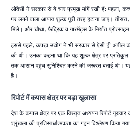
ओवैसी ने सरकार से ये चार प्रमुख मांगें रखी हैं: पहला,
पर लगने वाला आयात शुल्क पूरी तरह हटाया जाए। तीसरा, ची
मिले। और चौथा, फैब्रिक व गारमेंट्स के निर्यात प्रोत्साहन
इससे पहले, कपड़ा उद्योग ने भी सरकार से ऐसी ही अपील क
की थी। उनका कहना था कि यह शुल्क क्षेत्र पर प्रतिकूल
तक आसान पहुंच सुनिश्चित करने की जरूरत बताई थी। यह ज
है।
रिपोर्ट में कपास क्षेत्र पर बड़ा खुलासा
देश के कपास क्षेत्र पर एक विस्तृत अध्ययन रिपोर्ट गुरुवार क
श्रृंखला की प्रतिस्पर्धात्मकता का गहन विश्लेषण किया ग