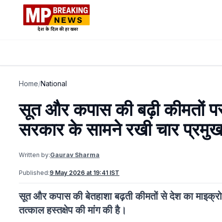
Home
/
National
सूत और कपास की बढ़ी कीमतों पर अ
सरकार के सामने रखी चार प्रमुख म
Written by:
Gaurav Sharma
Published:
9 May 2026 at 19:41 IST
सूत और कपास की बेतहाशा बढ़ती कीमतों से देश का माइक्रो
तत्काल हस्तक्षेप की मांग की है।