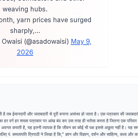
weaving hubs.
onth, yarn prices have surged
sharply,…
 Owaisi (@asadowaisi)
May 9,
2026
की होती है तब ईमानदारी और जवाबदारी से दूरी बनाना असंभव हो जाता है। एक पत्रकार की जवाबद
ज का हर वर्ग हर शख्स पत्रकार पर आंख बंद कर उस तरह ही भरोसा करता है जितना एक परिवा
े अवगत कराती है, यह इतनी व्यापक है कि जीवन का कोई भी पक्ष इससे अछूता नहीं है। यह सम
इसलिए पं. कमलापति त्रिपाठी ने लिखा है कि," ज्ञान और विज्ञान, दर्शन और साहित्य, कला और क