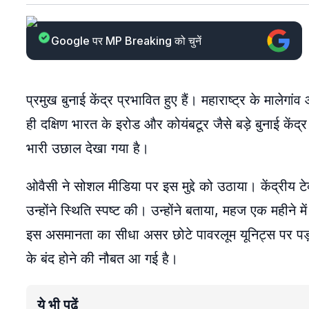
Google पर MP Breaking को चुनें
प्रमुख बुनाई केंद्र प्रभावित हुए हैं। महाराष्ट्र के मालेग
ही दक्षिण भारत के इरोड और कोयंबटूर जैसे बड़े बुनाई कें
भारी उछाल देखा गया है।
ओवैसी ने सोशल मीडिया पर इस मुद्दे को उठाया। केंद्रीय टे
उन्होंने स्थिति स्पष्ट की। उन्होंने बताया, महज एक महीने में
इस असमानता का सीधा असर छोटे पावरलूम यूनिट्स पर पड़ा
के बंद होने की नौबत आ गई है।
ये भी पढ़ें