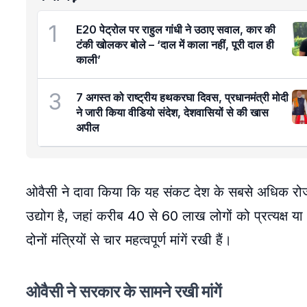
1
E20 पेट्रोल पर राहुल गांधी ने उठाए सवाल, कार की
टंकी खोलकर बोले – ‘दाल में काला नहीं, पूरी दाल ही
काली’
3
7 अगस्त को राष्ट्रीय हथकरघा दिवस, प्रधानमंत्री मोदी
ने जारी किया वीडियो संदेश, देशवासियों से की खास
अपील
ओवैसी ने दावा किया कि यह संकट देश के सबसे अधिक रोजगार
उद्योग है, जहां करीब 40 से 60 लाख लोगों को प्रत्यक्ष या
दोनों मंत्रियों से चार महत्वपूर्ण मांगें रखी हैं।
ओवैसी ने सरकार के सामने रखी मांगें