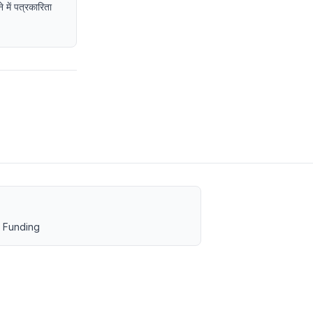
 में पत्रकारिता
 Funding