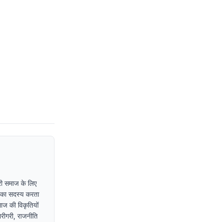
ारी समाज के लिए
र का सदस्य करता
ाज की विकृतियों
ारीगरी, राजनीति