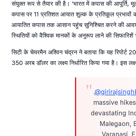
संयुक्त रूप से तैयार की है। ‘भारत में कपास की आपूर्ति, मूल
कपास पर 11 प्रतिशत आयात शुल्क के प्रतिकूल प्रभावों को 
आयातित कपास तक आसान पहुंच सुनिश्चित करने की आवश्यक
स्थितियों को वैश्विक मानकों के अनुरूप लाने की सिफारिशें 
सिटी के चेयरमैन अश्विन चंद्रन ने बताया कि यह रिपोर्ट 
350 अरब डॉलर का लक्ष्य निर्धारित किया गया है। इस लक्ष
.
@girirajsingh
massive hikes
devastating In
Malegaon, B
Varanasi, 