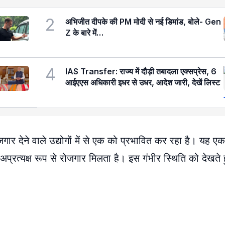
2
अभिजीत दीपके की PM मोदी से नई डिमांड, बोले- Gen
Z के बारे में…
4
IAS Transfer: राज्य में दौड़ी तबादला एक्सप्रेस, 6
आईएएस अधिकारी इधर से उधर, आदेश जारी, देखें लिस्ट
 देने वाले उद्योगों में से एक को प्रभावित कर रहा है। यह ए
 अप्रत्यक्ष रूप से रोजगार मिलता है। इस गंभीर स्थिति को देखते 