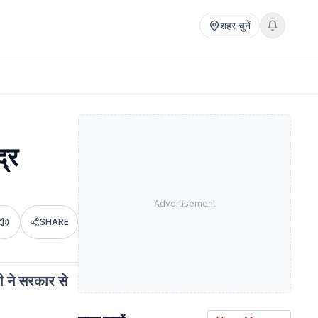
शहर चुनें
्र
Advertisement
SHARE
Listen
ी ने सरकार से