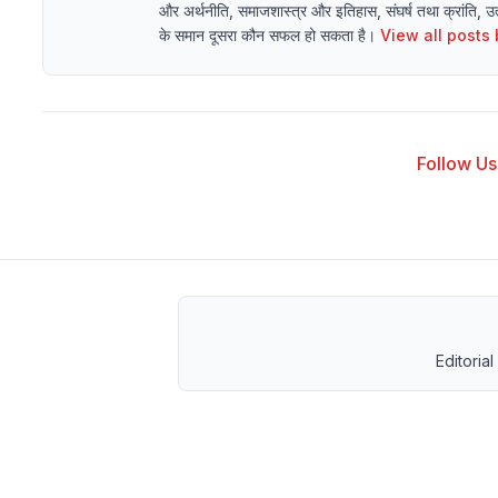
और अर्थनीति, समाजशास्त्र और इतिहास, संघर्ष तथा क्रांति, उत्थ
के समान दूसरा कौन सफल हो सकता है।
View all posts
Follow Us 
Editorial