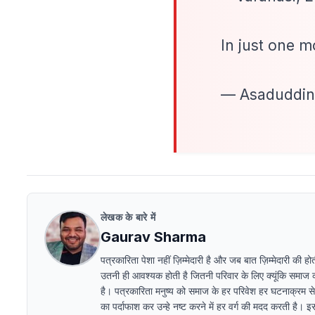
In just one m
— Asaduddin
लेखक के बारे में
Gaurav Sharma
पत्रकारिता पेशा नहीं ज़िम्मेदारी है और जब बात ज़िम्मेदारी 
उतनी ही आवश्यक होती है जितनी परिवार के लिए क्यूंकि समा
है। पत्रकारिता मनुष्य को समाज के हर परिवेश हर घटनाक्रम स
का पर्दाफाश कर उन्हे नष्ट करने में हर वर्ग की मदद करती है। 