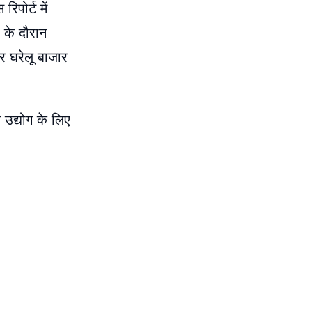
िपोर्ट में
 के दौरान
 घरेलू बाजार
 उद्योग के लिए