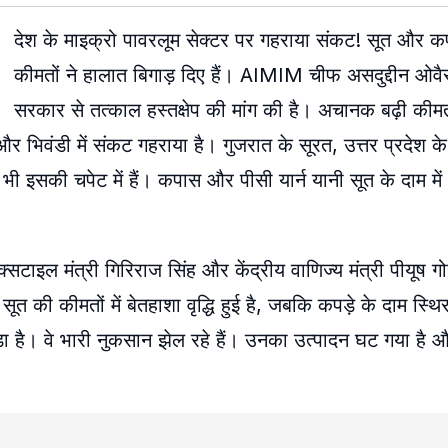
देश के माइक्रो पावरलूम सेक्टर पर गहराया संकट! सूत और क
कीमतों ने हालात बिगाड़ दिए हैं। AIMIM चीफ असदुद्दीन ओवैसी
सरकार से तत्काल हस्तक्षेप की मांग की है। अचानक बढ़ी कीमतो
ांव और भिवंडी में संकट गहराया है। गुजरात के सूरत, उत्तर प्रदेश 
द्र भी इसकी चपेट में हैं। कपास और पीसी यार्न यानी सूत के दाम
क्सटाइल मंत्री गिरिराज सिंह और केंद्रीय वाणिज्य मंत्री पीयूष
 सूत की कीमतों में बेतहाशा वृद्धि हुई है, जबकि कपड़े के दाम स्थिर
 है। वे भारी नुकसान झेल रहे हैं। उनका उत्पादन घट गया है 