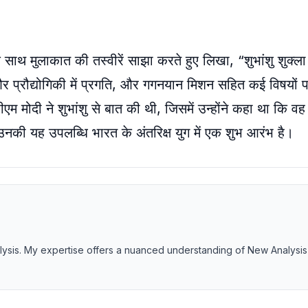
 के साथ मुलाकात की तस्वीरें साझा करते हुए लिखा, “शुभांशु शुक्ल
 और प्रौद्योगिकी में प्रगति, और गगनयान मिशन सहित कई विषयों 
 मोदी ने शुभांशु से बात की थी, जिसमें उन्होंने कहा था कि वह
 उनकी यह उपलब्धि भारत के अंतरिक्ष युग में एक शुभ आरंभ है।
nalysis. My expertise offers a nuanced understanding of New Analysis 