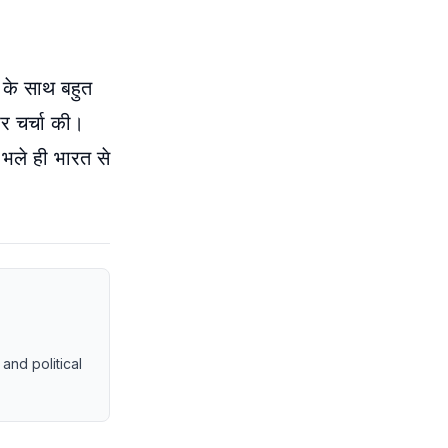
ा के साथ बहुत
पर चर्चा की।
 भले ही भारत से
and political