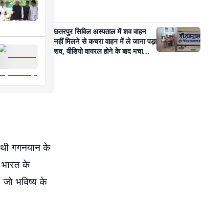
छतरपुर सिविल अस्पताल में शव वाहन
नहीं मिलने से कचरा वाहन में ले जाना पड़ा
शव, वीडियो वायरल होने के बाद मचा
हंगामा
साथी गगनयान के
न भारत के
 जो भविष्य के