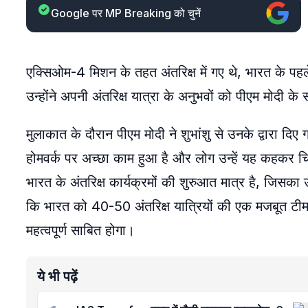
Google पर MP Breaking को चुनें
एक्सिओम-4 मिशन के तहत अंतरिक्ष में गए थे, भारत के पहले
उन्होंने अपनी अंतरिक्ष यात्रा के अनुभवों को पीएम मोदी क
मुलाकात के दौरान पीएम मोदी ने शुभांशु से उनके द्वारा दिए ग
होमवर्क पर अच्छा काम हुआ है और लोग उन्हें यह कहकर चिढ़ा 
भारत के अंतरिक्ष कार्यक्रमों की शुरुआत मात्र है, जिसका 
कि भारत को 40-50 अंतरिक्ष यात्रियों की एक मजबूत टीम
महत्वपूर्ण साबित होगा।
ये भी पढ़ें