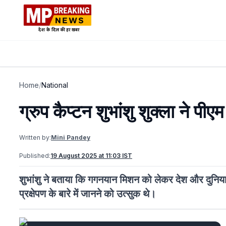
Home
/
National
ग्रुप कैप्टन शुभांशु शुक्ला ने पी
Written by:
Mini Pandey
Published:
19 August 2025 at 11:03 IST
शुभांशु ने बताया कि गगनयान मिशन को लेकर देश और दुनिया
प्रक्षेपण के बारे में जानने को उत्सुक थे।