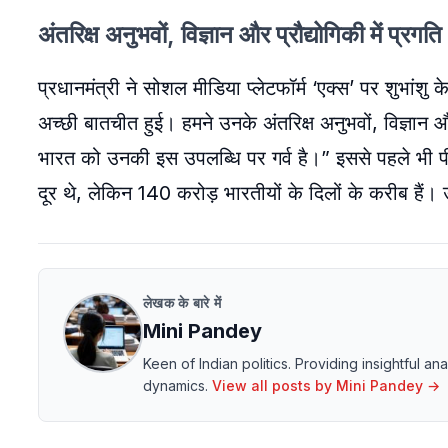
अंतरिक्ष अनुभवों, विज्ञान और प्रौद्योगिकी में प्रगति
प्रधानमंत्री ने सोशल मीडिया प्लेटफॉर्म ‘एक्स’ पर शुभांशु
अच्छी बातचीत हुई। हमने उनके अंतरिक्ष अनुभवों, विज्ञान
भारत को उनकी इस उपलब्धि पर गर्व है।” इससे पहले भी पीएम
दूर थे, लेकिन 140 करोड़ भारतीयों के दिलों के करीब हैं।
लेखक के बारे में
Mini Pandey
Keen of Indian politics. Providing insightful a
dynamics.
View all posts by
Mini Pandey
→