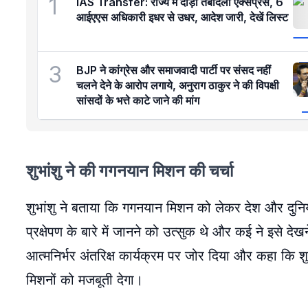
1
IAS Transfer: राज्य में दौड़ी तबादला एक्सप्रेस, 6
आईएएस अधिकारी इधर से उधर, आदेश जारी, देखें लिस्ट
3
BJP ने कांग्रेस और समाजवादी पार्टी पर संसद नहीं
चलने देने के आरोप लगाये, अनुराग ठाकुर ने की विपक्षी
सांसदों के भत्ते काटे जाने की मांग
शुभांशु ने की गगनयान मिशन की चर्चा
शुभांशु ने बताया कि गगनयान मिशन को लेकर देश और दुनिय
प्रक्षेपण के बारे में जानने को उत्सुक थे और कई ने इसे 
आत्मनिर्भर अंतरिक्ष कार्यक्रम पर जोर दिया और कहा कि शुभ
मिशनों को मजबूती देगा।