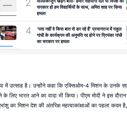
2
मल्लिकार्जुन खड़गे बोले- हमारे सहयोगी दल या विपक्ष की
सरकार हो हम विद्यार्थियों के साथ, अमित शाह पर किया
हमला
4
‘पता नहीं वे किस बात से डर रहे हैं’ प्रयागराज में राहुल
गांधी के कार्यक्रम की अनुमति रद्द होने पर प्रियंका गांधी
का सरकार पर हमला
ा में उत्साह है। उन्होंने कहा कि एक्सिओम-4 मिशन के उनके 
देखने के लिए भारत आने का वादा भी किया। पीएम मोदी ने इस दौरा
ांशु का मिशन देश की अंतरिक्ष महत्वाकांक्षाओं का पहला कदम है,