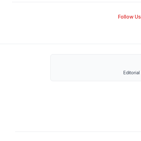
Follow Us 
Editorial