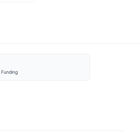
 Funding