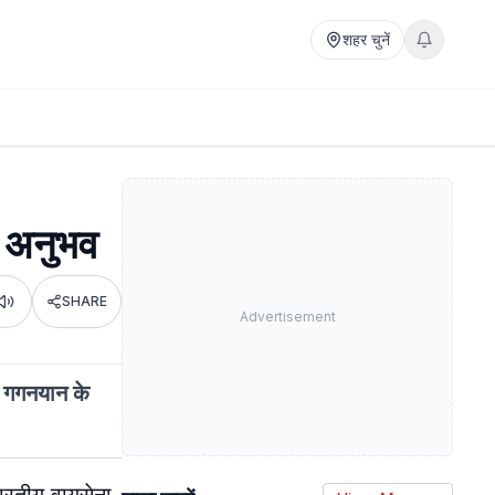
शहर चुनें
के अनुभव
SHARE
Listen
Advertisement
ी गगनयान के