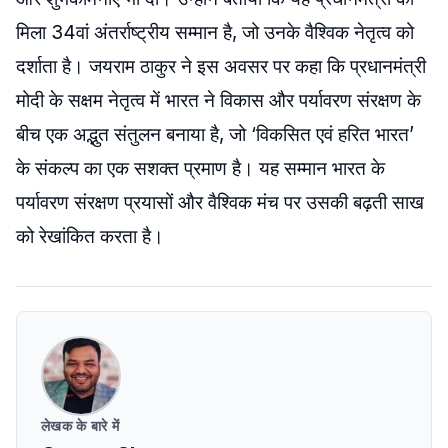
मिला 34वां अंतर्राष्ट्रीय सम्मान है, जो उनके वैश्विक नेतृत्व को
दर्शाता है। जयराम ठाकुर ने इस अवसर पर कहा कि प्रधानमंत्री
मोदी के सक्षम नेतृत्व में भारत ने विकास और पर्यावरण संरक्षण के
बीच एक अद्भुत संतुलन बनाया है, जो ‘विकसित एवं हरित भारत’
के संकल्प का एक सशक्त प्रमाण है। यह सम्मान भारत के
पर्यावरण संरक्षण प्रयासों और वैश्विक मंच पर उसकी बढ़ती साख
को रेखांकित करता है।
लेखक के बारे में