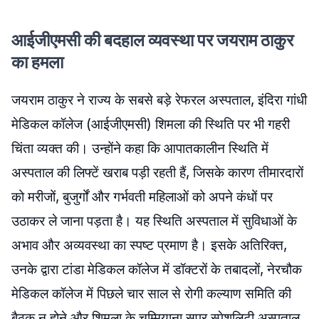
आईजीएमसी की बदहाल व्यवस्था पर जयराम ठाकुर
का हमला
जयराम ठाकुर ने राज्य के सबसे बड़े रेफरल अस्पताल, इंदिरा गांधी
मेडिकल कॉलेज (आईजीएमसी) शिमला की स्थिति पर भी गहरी
चिंता व्यक्त की। उन्होंने कहा कि आपातकालीन स्थिति में
अस्पताल की लिफ्टें खराब पड़ी रहती हैं, जिसके कारण तीमारदारों
को मरीजों, बुजुर्गों और गर्भवती महिलाओं को अपने कंधों पर
उठाकर ले जाना पड़ता है। यह स्थिति अस्पताल में सुविधाओं के
अभाव और अव्यवस्था का स्पष्ट प्रमाण है। इसके अतिरिक्त,
उनके द्वारा टांडा मेडिकल कॉलेज में डॉक्टरों के तबादलों, नेरचौक
मेडिकल कॉलेज में पिछले चार साल से रोगी कल्याण समिति की
बैठक न होने और शिमला के चम्मियाना सुपर स्पेशलिटी अस्पताल