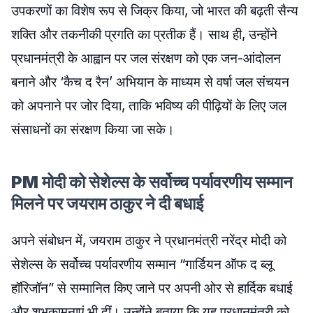
उपकरणों का विशेष रूप से जिक्र किया, जो भारत की बढ़ती सैन्य
शक्ति और तकनीकी प्रगति का प्रतीक हैं। साथ ही, उन्होंने
प्रधानमंत्री के आह्वान पर जल संरक्षण को एक जन-आंदोलन
बनाने और ‘कैच द रैन’ अभियान के माध्यम से वर्षा जल संचयन
को अपनाने पर जोर दिया, ताकि भविष्य की पीढ़ियों के लिए जल
संसाधनों का संरक्षण किया जा सके।
PM मोदी को सेशेल्स के सर्वोच्च पर्यावरणीय सम्मान
मिलने पर जयराम ठाकुर ने दी बधाई
अपने संबोधन में, जयराम ठाकुर ने प्रधानमंत्री नरेंद्र मोदी को
सेशेल्स के सर्वोच्च पर्यावरणीय सम्मान “गार्डियन ऑफ द ब्लू
हॉरिजॉन” से सम्मानित किए जाने पर अपनी ओर से हार्दिक बधाई
और शुभकामनाएं भी दीं। उन्होंने बताया कि यह प्रधानमंत्री को