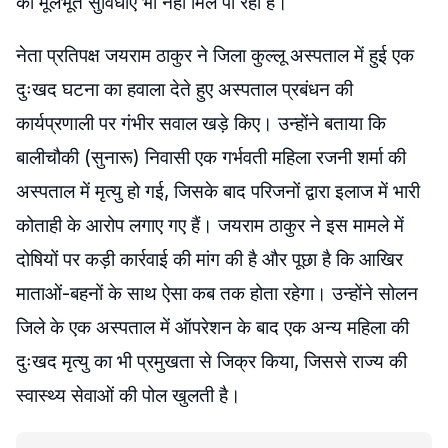
को मूलभूत सुविधाएं भी नहीं मिल पा रही हैं।
नेता प्रतिपक्ष जयराम ठाकुर ने जिला कुल्लू अस्पताल में हुई एक
दुःखद घटना का हवाला देते हुए अस्पताल प्रबंधन की
कार्यप्रणाली पर गंभीर सवाल खड़े किए। उन्होंने बताया कि
बालीचौकी (सुनारू) निवासी एक गर्भवती महिला रजनी शर्मा की
अस्पताल में मृत्यु हो गई, जिसके बाद परिजनों द्वारा इलाज में भारी
कोताही के आरोप लगाए गए हैं। जयराम ठाकुर ने इस मामले में
दोषियों पर कड़ी कार्रवाई की मांग की है और पूछा है कि आखिर
माताओं-बहनों के साथ ऐसा कब तक होता रहेगा। उन्होंने सोलन
जिले के एक अस्पताल में ऑपरेशन के बाद एक अन्य महिला की
दुःखद मृत्यु का भी प्रमुखता से जिक्र किया, जिससे राज्य की
स्वास्थ्य सेवाओं की पोल खुलती है।