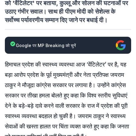
को 'वेंटिलेटर' पर बताया, कुल्लू और सोलन की घटनाओं पर
उठाए गंभीर सवाल। साथ ही पीएम मोदी को सेशेल्स के
सर्वोच्च पर्यावरणीय सम्मान दिए जाने पर बधाई दी।
Google पर MP Breaking को चुनें
हिमाचल प्रदेश की स्वास्थ्य व्यवस्था आज ‘वेंटिलेटर’ पर है, यह
बड़ा आरोप प्रदेश के पूर्व मुख्यमंत्री और नेता प्रतिपक्ष जयराम
ठाकुर ने मौजूदा कांग्रेस सरकार पर लगाया है। उन्होंने कांग्रेस
सरकार पर तीखा हमला बोलते हुए कहा कि विश्व स्तरीय सुविधाएं
देने के बड़े-बड़े दावे करने वाली सरकार के राज में प्रदेश की पूरी
स्वास्थ्य व्यवस्था बदहाल हो चुकी है। जयराम ठाकुर ने स्वास्थ्य
सेवाओं की खस्ता हालत पर चिंता व्यक्त करते हुए कहा कि जनता