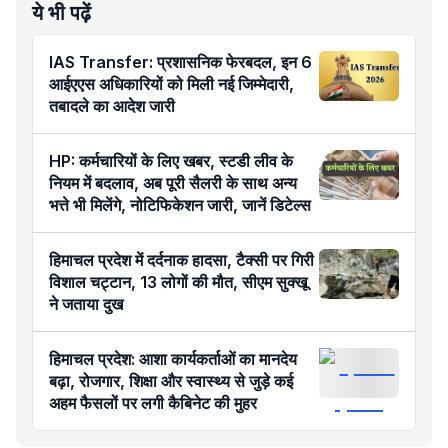
ये भी पढ़ें
IAS Transfer: प्रशासनिक फेरबदल, इन 6
आईएएस अधिकारियों को मिली नई जिम्मेदारी,
तबादले का आदेश जारी
HP: कर्मचारियों के लिए खबर, स्टडी लीव के
नियम में बदलाव, अब पूरी सैलरी के साथ अन्य
भत्ते भी मिलेंगे, नोटिफिकेशन जारी, जानें डिटेल्स
हिमाचल प्रदेश में दर्दनाक हादसा, टैक्सी पर गिरी
विशाल चट्टान, 13 लोगों की मौत, सीएम सुक्खू
ने जताया दुख
हिमाचल प्रदेश: आशा कार्यकर्ताओं का मानदेय
बढ़ा, रोजगार, शिक्षा और स्वास्थ्य से जुड़े कई
अहम फैसलों पर लगी कैबिनेट की मुहर