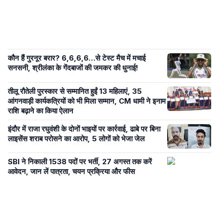
कौन हैं गुरनूर बरार? 6,6,6,6…से टेस्ट मैच में मचाई
सनसनी, श्रीलंका के गेंदबाजों की जमकर की धुनाई!
तीलू रौतेली पुरस्कार से सम्मानित हुईं 13 महिलाएं, 35
आंगनवाड़ी कार्यकत्रियों को भी मिला सम्मान, CM धामी ने इनाम
राशि बढ़ाने का किया ऐलान
इंदौर में राजा रघुवंशी के दोनों भाइयों पर कार्रवाई, ढाबे पर बिना
लाइसेंस शराब परोसने का आरोप, 5 लोगों को भेजा जेल
SBI ने निकाली 1538 पदों पर भर्ती, 27 अगस्त तक करें
आवेदन, जान लें पात्रता, चयन प्रक्रिया और फीस