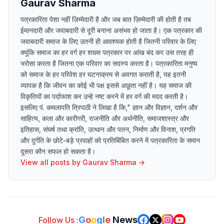
Gaurav Sharma
पत्रकारिता पेशा नहीं ज़िम्मेदारी है और जब बात ज़िम्मेदारी की होती है तब
ईमानदारी और जवाबदारी से दूरी बनाना असंभव हो जाता है। एक पत्रकार की
जवाबदारी समाज के लिए उतनी ही आवश्यक होती है जितनी परिवार के लिए
क्यूंकि समाज का हर वर्ग हर शख्स पत्रकार पर आंख बंद कर उस तरह ही
भरोसा करता है जितना एक परिवार का सदस्य करता है। पत्रकारिता मनुष्य
को समाज के हर परिवेश हर घटनाक्रम से अवगत कराती है, यह इतनी
व्यापक है कि जीवन का कोई भी पक्ष इससे अछूता नहीं है। यह समाज की
विकृतियों का पर्दाफाश कर उन्हे नष्ट करने में हर वर्ग की मदद करती है।
इसलिए पं. कमलापति त्रिपाठी ने लिखा है कि," ज्ञान और विज्ञान, दर्शन और
साहित्य, कला और कारीगरी, राजनीति और अर्थनीति, समाजशास्त्र और
इतिहास, संघर्ष तथा क्रांति, उत्थान और पतन, निर्माण और विनाश, प्रगति
और दुर्गति के छोटे-बड़े प्रवाहों को प्रतिबिंबित करने में पत्रकारिता के समान
दूसरा कौन सफल हो सकता है।
View all posts by
Gaurav Sharma
→
G
o
o
g
l
e
News
Follow Us :