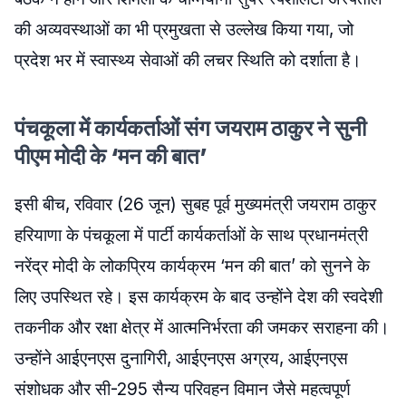
की अव्यवस्थाओं का भी प्रमुखता से उल्लेख किया गया, जो
प्रदेश भर में स्वास्थ्य सेवाओं की लचर स्थिति को दर्शाता है।
पंचकूला में कार्यकर्ताओं संग जयराम ठाकुर ने सुनी
पीएम मोदी के ‘मन की बात’
इसी बीच, रविवार (26 जून) सुबह पूर्व मुख्यमंत्री जयराम ठाकुर
हरियाणा के पंचकूला में पार्टी कार्यकर्ताओं के साथ प्रधानमंत्री
नरेंद्र मोदी के लोकप्रिय कार्यक्रम ‘मन की बात’ को सुनने के
लिए उपस्थित रहे। इस कार्यक्रम के बाद उन्होंने देश की स्वदेशी
तकनीक और रक्षा क्षेत्र में आत्मनिर्भरता की जमकर सराहना की।
उन्होंने आईएनएस दुनागिरी, आईएनएस अग्रय, आईएनएस
संशोधक और सी-295 सैन्य परिवहन विमान जैसे महत्वपूर्ण