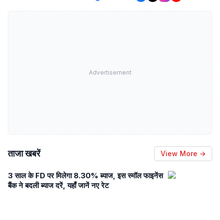
Advertisement
ताजा खबरें
View More →
3 साल के FD पर मिलेगा 8.30% ब्याज, इस स्मॉल फाइनेंस
बैंक ने बदली ब्याज दरें, यहाँ जानें नए रेट